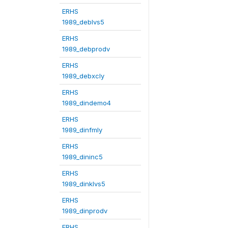
ERHS
1989_deblvs5
ERHS
1989_debprodv
ERHS
1989_debxcly
ERHS
1989_dindemo4
ERHS
1989_dinfmly
ERHS
1989_dininc5
ERHS
1989_dinklvs5
ERHS
1989_dinprodv
ERHS