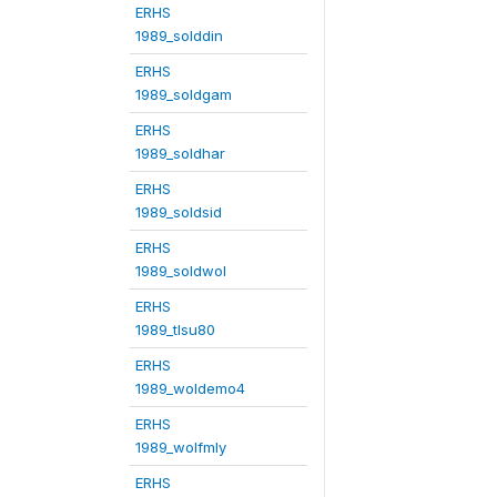
ERHS
1989_solddin
ERHS
1989_soldgam
ERHS
1989_soldhar
ERHS
1989_soldsid
ERHS
1989_soldwol
ERHS
1989_tlsu80
ERHS
1989_woldemo4
ERHS
1989_wolfmly
ERHS