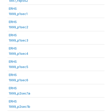
1997_r4p5s2
ERHS
1999_p1sec1
ERHS
1999_p1sec2
ERHS
1999_p1sec3
ERHS
1999_p1sec4
ERHS
1999_p1sec5
ERHS
1999_p1sec6
ERHS
1999_p2sec1a
ERHS
1999_p2sec1b