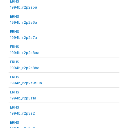
ERHS
1994b_r2p2s5a
ERHS
1994b_r2p2s6a
ERHS
1994b_r2p2s7a
ERHS
1994b_r2p2s8aa
ERHS
1994b_r2p2s8ba
ERHS
1994b_r2p2s9t10a
ERHS
1994b_r2p3s1a
ERHS
1994b_r2p3s2
ERHS