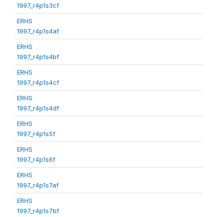
1997_r4p1s3cf
ERHS
1997_r4p1s4af
ERHS
1997_r4p1s4bf
ERHS
1997_r4p1s4cf
ERHS
1997_r4p1s4df
ERHS
1997_r4p1s5f
ERHS
1997_r4p1s6f
ERHS
1997_r4p1s7af
ERHS
1997_r4p1s7bf