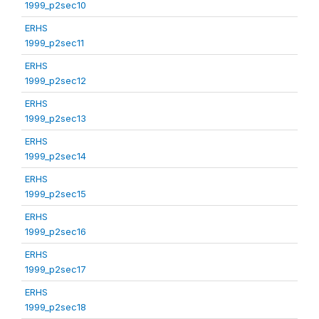
1999_p2sec10
ERHS
1999_p2sec11
ERHS
1999_p2sec12
ERHS
1999_p2sec13
ERHS
1999_p2sec14
ERHS
1999_p2sec15
ERHS
1999_p2sec16
ERHS
1999_p2sec17
ERHS
1999_p2sec18