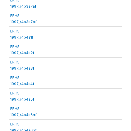
1997_r4p3s7af
ERHS
1997_r4p3s7bf
ERHS
1997_r4p4s1f
ERHS
1997_r4p4s2f
ERHS
1997_r4p4s3f
ERHS
1997_r4p4s4f
ERHS
1997_r4p4s5f
ERHS
1997_r4p4s6af
ERHS
1997_r4p4s6bf