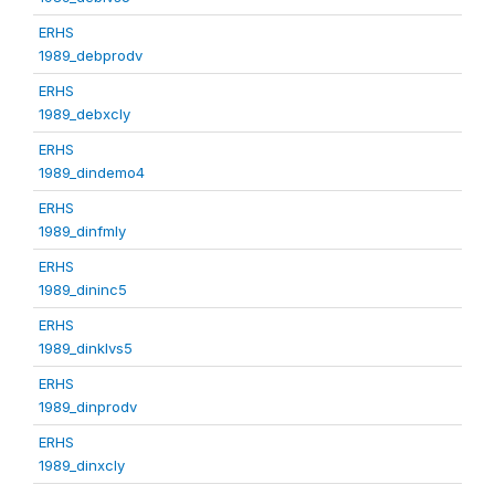
ERHS
1989_debprodv
ERHS
1989_debxcly
ERHS
1989_dindemo4
ERHS
1989_dinfmly
ERHS
1989_dininc5
ERHS
1989_dinklvs5
ERHS
1989_dinprodv
ERHS
1989_dinxcly