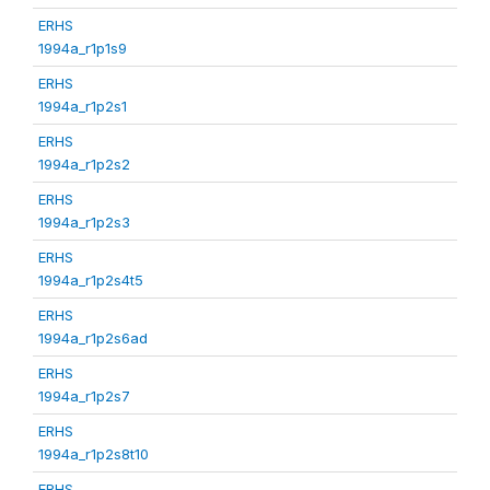
ERHS
1994a_r1p1s9
ERHS
1994a_r1p2s1
ERHS
1994a_r1p2s2
ERHS
1994a_r1p2s3
ERHS
1994a_r1p2s4t5
ERHS
1994a_r1p2s6ad
ERHS
1994a_r1p2s7
ERHS
1994a_r1p2s8t10
ERHS