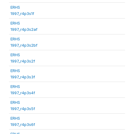
ERHS
1997_r4p3s1f
ERHS
1997_r4p3s2af
ERHS
1997_r4p3s2bf
ERHS
1997_r4p3s2f
ERHS
1997_r4p3s3f
ERHS
1997_r4p3s4f
ERHS
1997_r4p3s5f
ERHS
1997_r4p3s6f
ERHS