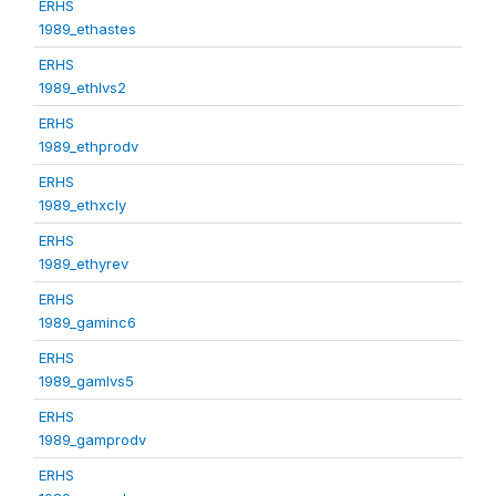
ERHS
1989_ethastes
ERHS
1989_ethlvs2
ERHS
1989_ethprodv
ERHS
1989_ethxcly
ERHS
1989_ethyrev
ERHS
1989_gaminc6
ERHS
1989_gamlvs5
ERHS
1989_gamprodv
ERHS