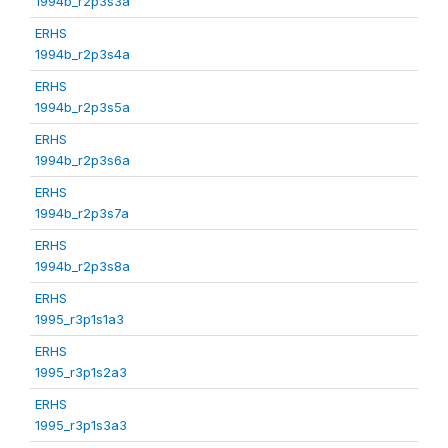
1994b_r2p3s3a
ERHS
1994b_r2p3s4a
ERHS
1994b_r2p3s5a
ERHS
1994b_r2p3s6a
ERHS
1994b_r2p3s7a
ERHS
1994b_r2p3s8a
ERHS
1995_r3p1s1a3
ERHS
1995_r3p1s2a3
ERHS
1995_r3p1s3a3