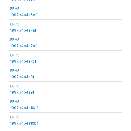
ERHS
1997_r4p4s6cf
ERHS
1997_r4p4s7af
ERHS
1997_r4p4s7bf
ERHS
1997_r4p4s7cf
ERHS
1997_r4p4s8f
ERHS
1997_r4p4s9f
ERHS
1997_r4p4s10af
ERHS
1997_r4p4s10bf