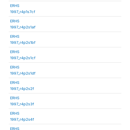
ERHS
1997_r4p1s7cf
ERHS
1997_r4p2s1af
ERHS
1997_r4p2s1bf
ERHS
1997_r4p2s1cf
ERHS
1997_r4p2s1df
ERHS
1997_r4p2s2f
ERHS
1997_r4p2s3f
ERHS
1997_r4p2s4f
ERHS