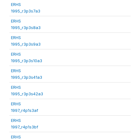
ERHS
1995_r3p3s7a3
ERHS
1995_r3p3s8a3
ERHS
1995_r3p3s9a3
ERHS
1995_r3p3s10a3
ERHS
1995_r3p3s41a3
ERHS
1995_r3p3s42a3
ERHS
1997_r4p1s3af
ERHS
1997_r4p1s3bf
ERHS