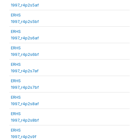
1997_r4p2s5af
ERHS
1997_r4p2s5bf
ERHS
1997_r4p2s6af
ERHS
1997_r4p2s6bf
ERHS
1997_r4p2s7af
ERHS
1997_r4p2s7bf
ERHS
1997_r4p2s8af
ERHS
1997_r4p2s8bf
ERHS
1997_r4p2s9f