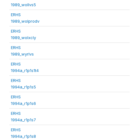
1989_wollvs5
ERHS
1989_wolprodv
ERHS
1989_wolxcly
ERHS
1989_wyrlvs
ERHS
1994a_r1p1s1t4
ERHS
1994a_r1p1s5
ERHS
1994a_r1p1s6
ERHS
1994a_r1p1s7
ERHS
1994a_r1p1s8