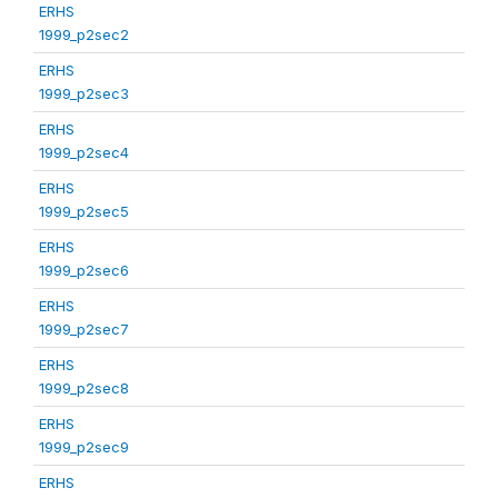
ERHS
1999_p2sec2
ERHS
1999_p2sec3
ERHS
1999_p2sec4
ERHS
1999_p2sec5
ERHS
1999_p2sec6
ERHS
1999_p2sec7
ERHS
1999_p2sec8
ERHS
1999_p2sec9
ERHS