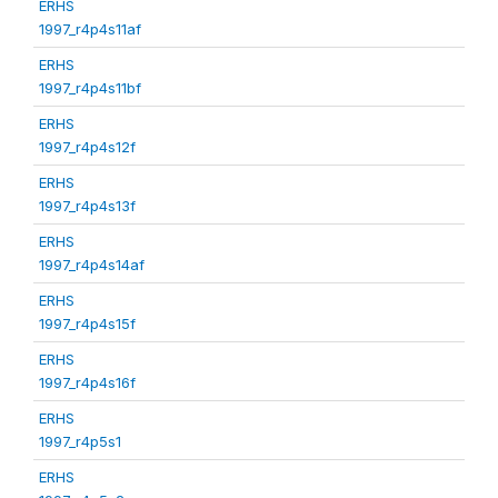
ERHS
1997_r4p4s11af
ERHS
1997_r4p4s11bf
ERHS
1997_r4p4s12f
ERHS
1997_r4p4s13f
ERHS
1997_r4p4s14af
ERHS
1997_r4p4s15f
ERHS
1997_r4p4s16f
ERHS
1997_r4p5s1
ERHS