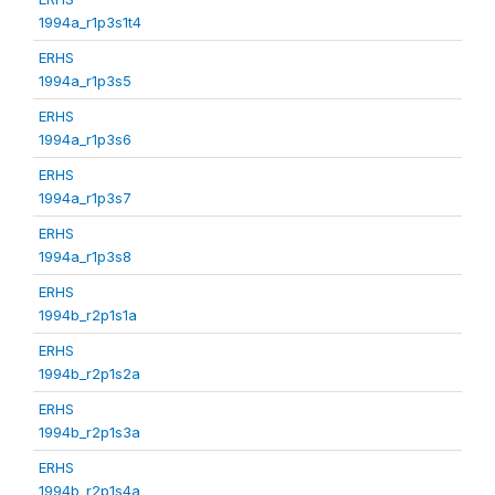
1994a_r1p3s1t4
ERHS
1994a_r1p3s5
ERHS
1994a_r1p3s6
ERHS
1994a_r1p3s7
ERHS
1994a_r1p3s8
ERHS
1994b_r2p1s1a
ERHS
1994b_r2p1s2a
ERHS
1994b_r2p1s3a
ERHS
1994b_r2p1s4a