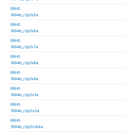
ERHS
1994b_r2p1s5a
ERHS
1994b_r2p1s6a
ERHS
1994b_r2p1s7a
ERHS
1994b_r2p1s8a
ERHS
1994b_r2p1s9a
ERHS
1994b_r2p2s1a
ERHS
1994b_r2p2s2a
ERHS
1994b_r2p2s3t4a