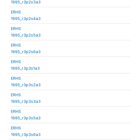
1995_r3p2s3a3
ERHS
1995_r3p2s4a3
ERHS
1995_r3p2s5a3
ERHS
1995_r3p2s6a3
ERHS
1995_r3p3s1a3
ERHS
1995_r3p3s2a3
ERHS
1995_r3p3s3a3
ERHS
1995_r3p3s5a3
ERHS
1995_r3p3s6a3