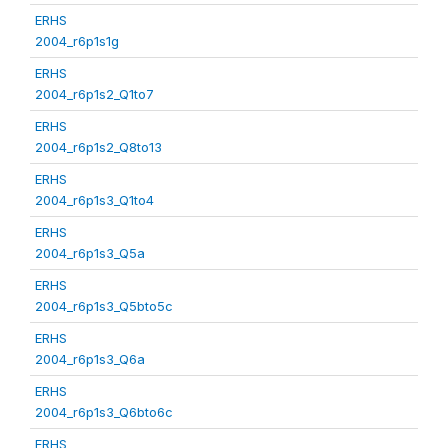
ERHS
2004_r6p1s1g
ERHS
2004_r6p1s2_Q1to7
ERHS
2004_r6p1s2_Q8to13
ERHS
2004_r6p1s3_Q1to4
ERHS
2004_r6p1s3_Q5a
ERHS
2004_r6p1s3_Q5bto5c
ERHS
2004_r6p1s3_Q6a
ERHS
2004_r6p1s3_Q6bto6c
ERHS