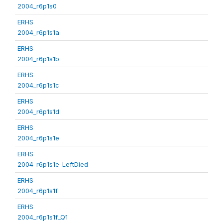
2004_r6p1s0
ERHS
2004_r6p1s1a
ERHS
2004_r6p1s1b
ERHS
2004_r6p1s1c
ERHS
2004_r6p1s1d
ERHS
2004_r6p1s1e
ERHS
2004_r6p1s1e_LeftDied
ERHS
2004_r6p1s1f
ERHS
2004_r6p1s1f_Q1