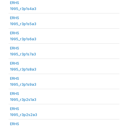
ERHS
1995_r3p1s4a3
ERHS
1995_r3p1s5a3
ERHS
1995_r3p1s6a3
ERHS
1995_r3p1s7a3
ERHS
1995_r3p1s8a3
ERHS
1995_r3p1s9a3
ERHS
1995_r3p2s1a3
ERHS
1995_r3p2s2a3
ERHS