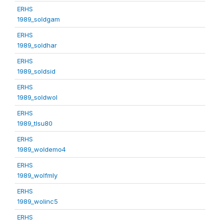
ERHS
1989_soldgam
ERHS
1989_soldhar
ERHS
1989_soldsid
ERHS
1989_soldwol
ERHS
1989_tlsu80
ERHS
1989_woldemo4
ERHS
1989_wolfmly
ERHS
1989_wolinc5
ERHS