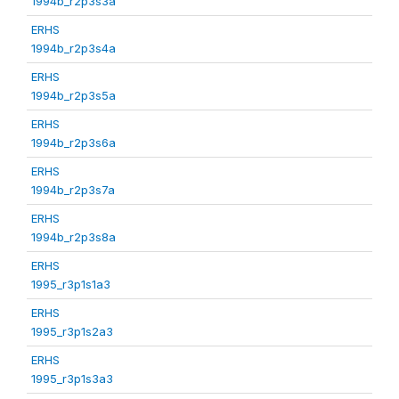
1994b_r2p3s3a
ERHS
1994b_r2p3s4a
ERHS
1994b_r2p3s5a
ERHS
1994b_r2p3s6a
ERHS
1994b_r2p3s7a
ERHS
1994b_r2p3s8a
ERHS
1995_r3p1s1a3
ERHS
1995_r3p1s2a3
ERHS
1995_r3p1s3a3