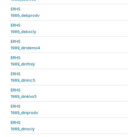
ERHS
1989_debprodv
ERHS
1989_debxcly
ERHS
1989_dindemo4
ERHS
1989_dinfmly
ERHS
1989_dininc5
ERHS
1989_dinklvs5
ERHS
1989_dinprodv
ERHS
1989_dinxcly