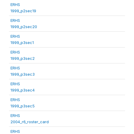
ERHS
1999_p2sec19
ERHS
1999_p2sec20
ERHS
1999_p3sec1
ERHS
1999_p3sec2
ERHS
1999_p3sec3
ERHS
1999_p3sec4
ERHS
1999_p3sec5
ERHS
2004_r6_roster_card
ERHS