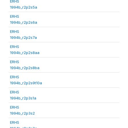
ERHS
1994b_r2p2s5a
ERHS
1994b_r2p2s6a
ERHS
1994b_r2p2s7a
ERHS
1994b_r2p2s8aa
ERHS
1994b_r2p2s8ba
ERHS
1994b_r2p2s9t10a
ERHS
1994b_r2p3s1a
ERHS
1994b_r2p3s2
ERHS