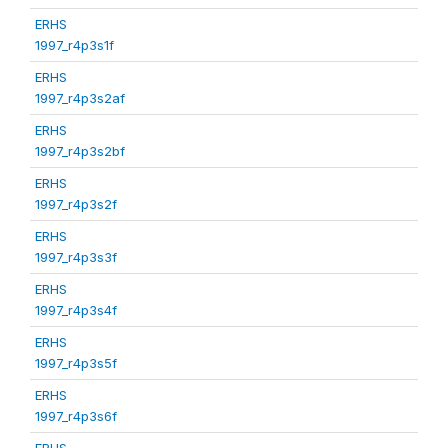
ERHS
1997_r4p3s1f
ERHS
1997_r4p3s2af
ERHS
1997_r4p3s2bf
ERHS
1997_r4p3s2f
ERHS
1997_r4p3s3f
ERHS
1997_r4p3s4f
ERHS
1997_r4p3s5f
ERHS
1997_r4p3s6f
ERHS