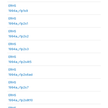
ERHS
1994a_r1p1s9
ERHS
1994a_r1p2s1
ERHS
1994a_r1p2s2
ERHS
1994a_r1p2s3
ERHS
1994a_r1p2s4t5
ERHS
1994a_r1p2s6ad
ERHS
1994a_r1p2s7
ERHS
1994a_r1p2s8t10
ERHS