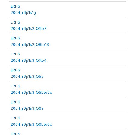
ERHS
2004_r6p1s1g
ERHS
2004_r6p1s2_Q1to7
ERHS
2004_r6p1s2_Q8to13
ERHS
2004_r6p1s3_Q1to4
ERHS
2004_r6p1s3_Q5a
ERHS
2004_r6p1s3_Q5bto5c
ERHS
2004_r6p1s3_Q6a
ERHS
2004_r6p1s3_Q6bto6c
ERHS