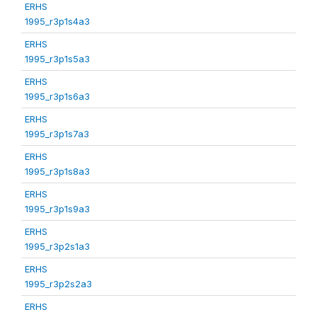
ERHS
1995_r3p1s4a3
ERHS
1995_r3p1s5a3
ERHS
1995_r3p1s6a3
ERHS
1995_r3p1s7a3
ERHS
1995_r3p1s8a3
ERHS
1995_r3p1s9a3
ERHS
1995_r3p2s1a3
ERHS
1995_r3p2s2a3
ERHS