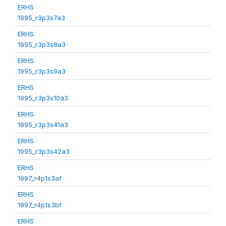
ERHS
1995_r3p3s7a3
ERHS
1995_r3p3s8a3
ERHS
1995_r3p3s9a3
ERHS
1995_r3p3s10a3
ERHS
1995_r3p3s41a3
ERHS
1995_r3p3s42a3
ERHS
1997_r4p1s3af
ERHS
1997_r4p1s3bf
ERHS