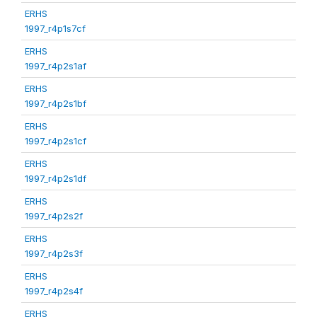
ERHS
1997_r4p1s7cf
ERHS
1997_r4p2s1af
ERHS
1997_r4p2s1bf
ERHS
1997_r4p2s1cf
ERHS
1997_r4p2s1df
ERHS
1997_r4p2s2f
ERHS
1997_r4p2s3f
ERHS
1997_r4p2s4f
ERHS