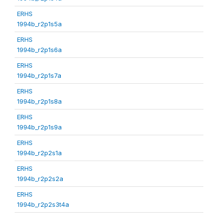
ERHS
1994b_r2p1s5a
ERHS
1994b_r2p1s6a
ERHS
1994b_r2p1s7a
ERHS
1994b_r2p1s8a
ERHS
1994b_r2p1s9a
ERHS
1994b_r2p2s1a
ERHS
1994b_r2p2s2a
ERHS
1994b_r2p2s3t4a