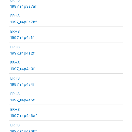
1997_r4p3s7af
ERHS
1997_r4p3s7bf
ERHS
1997_r4p4s1f
ERHS
1997_r4p4s2f
ERHS
1997_r4p4s3f
ERHS
1997_r4p4s4f
ERHS
1997_r4p4s5f
ERHS
1997_r4p4s6af
ERHS
1997_r4p4s6bf