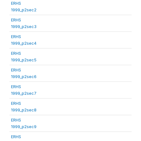
ERHS
1999_p2sec2
ERHS
1999_p2sec3
ERHS
1999_p2sec4
ERHS
1999_p2sec5
ERHS
1999_p2sec6
ERHS
1999_p2sec7
ERHS
1999_p2sec8
ERHS
1999_p2sec9
ERHS