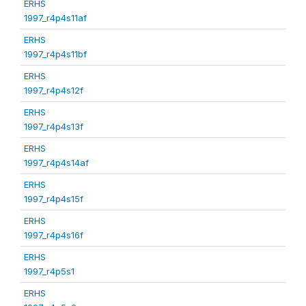
ERHS
1997_r4p4s11af
ERHS
1997_r4p4s11bf
ERHS
1997_r4p4s12f
ERHS
1997_r4p4s13f
ERHS
1997_r4p4s14af
ERHS
1997_r4p4s15f
ERHS
1997_r4p4s16f
ERHS
1997_r4p5s1
ERHS