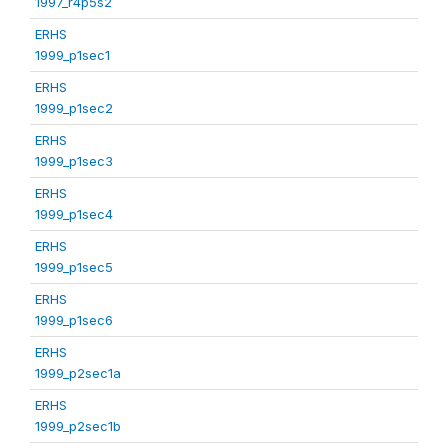
1997_r4p5s2
ERHS
1999_p1sec1
ERHS
1999_p1sec2
ERHS
1999_p1sec3
ERHS
1999_p1sec4
ERHS
1999_p1sec5
ERHS
1999_p1sec6
ERHS
1999_p2sec1a
ERHS
1999_p2sec1b