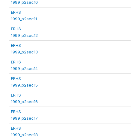
1999_p2sec10
ERHS
1999_p2sec11
ERHS
1999_p2sec12
ERHS
1999_p2sec13
ERHS
1999_p2sec14
ERHS
1999_p2sec15
ERHS
1999_p2sec16
ERHS
1999_p2sec17
ERHS
1999_p2sec18