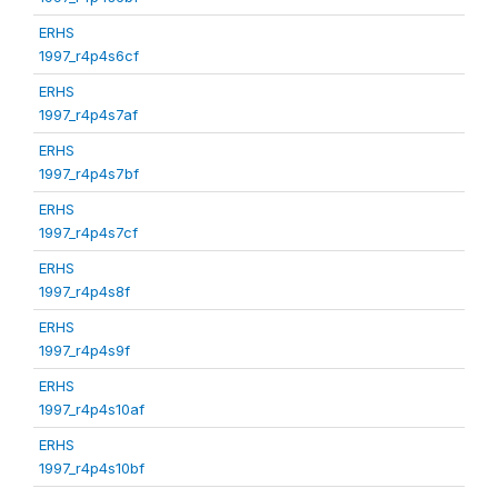
ERHS
1997_r4p4s6cf
ERHS
1997_r4p4s7af
ERHS
1997_r4p4s7bf
ERHS
1997_r4p4s7cf
ERHS
1997_r4p4s8f
ERHS
1997_r4p4s9f
ERHS
1997_r4p4s10af
ERHS
1997_r4p4s10bf