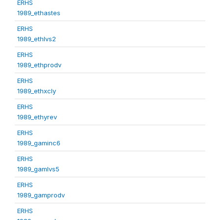
ERHS
1989_ethastes
ERHS
1989_ethlvs2
ERHS
1989_ethprodv
ERHS
1989_ethxcly
ERHS
1989_ethyrev
ERHS
1989_gaminc6
ERHS
1989_gamlvs5
ERHS
1989_gamprodv
ERHS