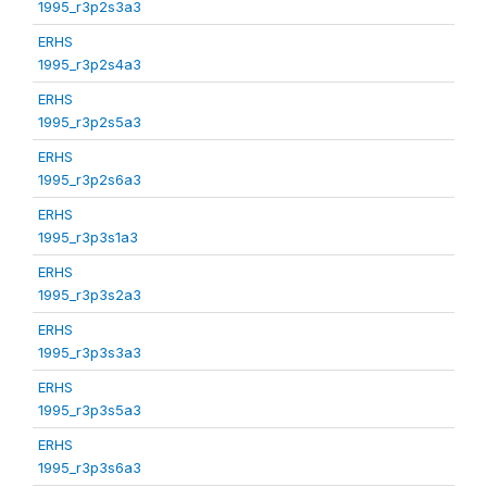
1995_r3p2s3a3
ERHS
1995_r3p2s4a3
ERHS
1995_r3p2s5a3
ERHS
1995_r3p2s6a3
ERHS
1995_r3p3s1a3
ERHS
1995_r3p3s2a3
ERHS
1995_r3p3s3a3
ERHS
1995_r3p3s5a3
ERHS
1995_r3p3s6a3