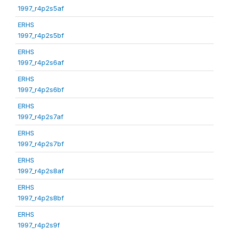
1997_r4p2s5af
ERHS
1997_r4p2s5bf
ERHS
1997_r4p2s6af
ERHS
1997_r4p2s6bf
ERHS
1997_r4p2s7af
ERHS
1997_r4p2s7bf
ERHS
1997_r4p2s8af
ERHS
1997_r4p2s8bf
ERHS
1997_r4p2s9f