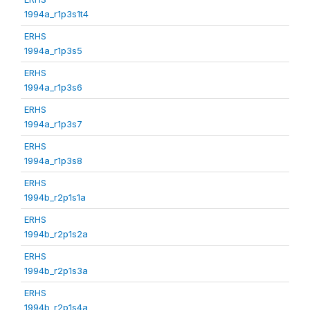
1994a_r1p3s1t4
ERHS
1994a_r1p3s5
ERHS
1994a_r1p3s6
ERHS
1994a_r1p3s7
ERHS
1994a_r1p3s8
ERHS
1994b_r2p1s1a
ERHS
1994b_r2p1s2a
ERHS
1994b_r2p1s3a
ERHS
1994b_r2p1s4a