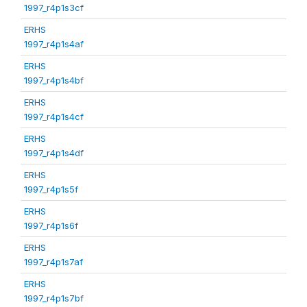
1997_r4p1s3cf
ERHS
1997_r4p1s4af
ERHS
1997_r4p1s4bf
ERHS
1997_r4p1s4cf
ERHS
1997_r4p1s4df
ERHS
1997_r4p1s5f
ERHS
1997_r4p1s6f
ERHS
1997_r4p1s7af
ERHS
1997_r4p1s7bf