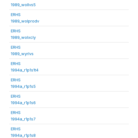
1989_wollvs5
ERHS
1989_wolprodv
ERHS
1989_wolxcly
ERHS
1989_wyrlvs
ERHS
1994a_r1p1s1t4
ERHS
1994a_r1p1s5
ERHS
1994a_r1p1s6
ERHS
1994a_r1p1s7
ERHS
1994a_r1p1s8