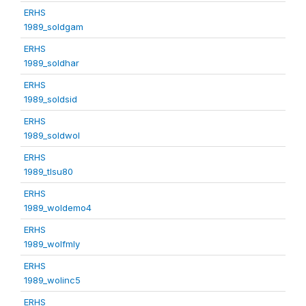
ERHS
1989_soldgam
ERHS
1989_soldhar
ERHS
1989_soldsid
ERHS
1989_soldwol
ERHS
1989_tlsu80
ERHS
1989_woldemo4
ERHS
1989_wolfmly
ERHS
1989_wolinc5
ERHS