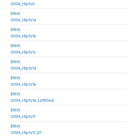
2004_r6p1s0
ERHS
2004_r6p1s1a
ERHS
2004_r6p1s1b
ERHS
2004_r6p1s1c
ERHS
2004_r6p1s1d
ERHS
2004_r6p1s1e
ERHS
2004_r6p1s1e_LeftDied
ERHS
2004_r6p1s1f
ERHS
2004_r6p1s1f_Q1