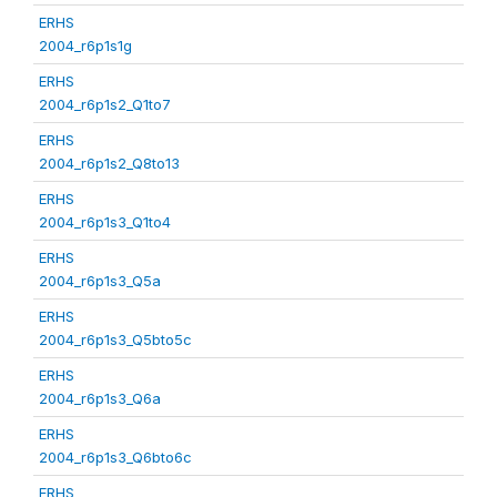
ERHS
2004_r6p1s1g
ERHS
2004_r6p1s2_Q1to7
ERHS
2004_r6p1s2_Q8to13
ERHS
2004_r6p1s3_Q1to4
ERHS
2004_r6p1s3_Q5a
ERHS
2004_r6p1s3_Q5bto5c
ERHS
2004_r6p1s3_Q6a
ERHS
2004_r6p1s3_Q6bto6c
ERHS