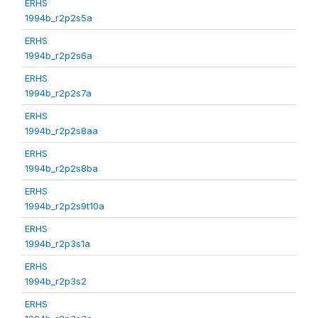
ERHS
1994b_r2p2s5a
ERHS
1994b_r2p2s6a
ERHS
1994b_r2p2s7a
ERHS
1994b_r2p2s8aa
ERHS
1994b_r2p2s8ba
ERHS
1994b_r2p2s9t10a
ERHS
1994b_r2p3s1a
ERHS
1994b_r2p3s2
ERHS