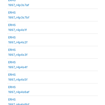
1997_r4p3s7af
ERHS
1997_r4p3s7bf
ERHS
1997_r4p4s1f
ERHS
1997_r4p4s2f
ERHS
1997_r4p4s3f
ERHS
1997_r4p4s4f
ERHS
1997_r4p4s5f
ERHS
1997_r4p4s6af
ERHS
1997_r4p4s6bf