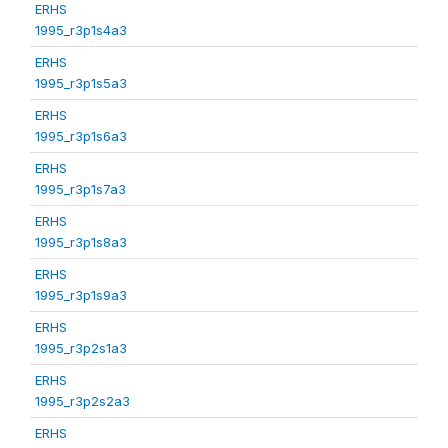
ERHS
1995_r3p1s4a3
ERHS
1995_r3p1s5a3
ERHS
1995_r3p1s6a3
ERHS
1995_r3p1s7a3
ERHS
1995_r3p1s8a3
ERHS
1995_r3p1s9a3
ERHS
1995_r3p2s1a3
ERHS
1995_r3p2s2a3
ERHS