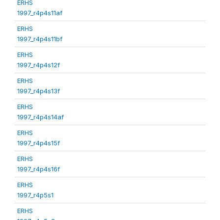
ERHS
1997_r4p4s11af
ERHS
1997_r4p4s11bf
ERHS
1997_r4p4s12f
ERHS
1997_r4p4s13f
ERHS
1997_r4p4s14af
ERHS
1997_r4p4s15f
ERHS
1997_r4p4s16f
ERHS
1997_r4p5s1
ERHS