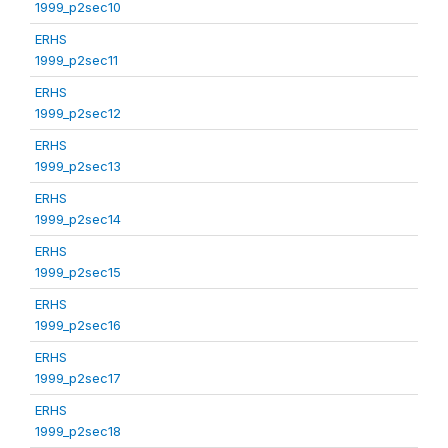
1999_p2sec10
ERHS
1999_p2sec11
ERHS
1999_p2sec12
ERHS
1999_p2sec13
ERHS
1999_p2sec14
ERHS
1999_p2sec15
ERHS
1999_p2sec16
ERHS
1999_p2sec17
ERHS
1999_p2sec18