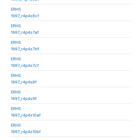
ERHS
1997_r4p4s6cf
ERHS
1997_r4p4s7af
ERHS
1997_r4p4s7bf
ERHS
1997_r4p4s7cf
ERHS
1997_r4p4s8f
ERHS
1997_r4p4s9f
ERHS
1997_r4p4s10af
ERHS
1997_r4p4s10bf