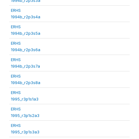
1994b_r2p3s3a
ERHS
1994b_r2p3s4a
ERHS
1994b_r2p3s5a
ERHS
1994b_r2p3s6a
ERHS
1994b_r2p3s7a
ERHS
1994b_r2p3s8a
ERHS
1995_r3p1s1a3
ERHS
1995_r3p1s2a3
ERHS
1995_r3p1s3a3