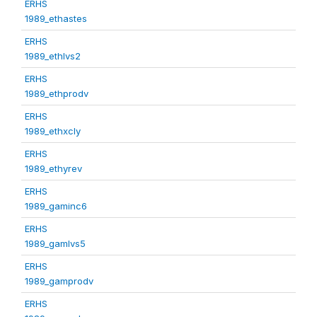
ERHS
1989_ethastes
ERHS
1989_ethlvs2
ERHS
1989_ethprodv
ERHS
1989_ethxcly
ERHS
1989_ethyrev
ERHS
1989_gaminc6
ERHS
1989_gamlvs5
ERHS
1989_gamprodv
ERHS