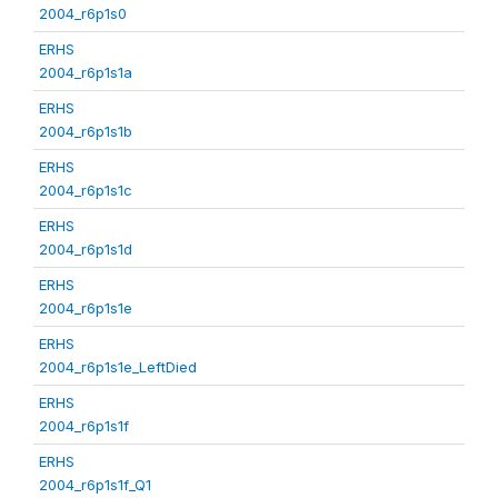
2004_r6p1s0
ERHS
2004_r6p1s1a
ERHS
2004_r6p1s1b
ERHS
2004_r6p1s1c
ERHS
2004_r6p1s1d
ERHS
2004_r6p1s1e
ERHS
2004_r6p1s1e_LeftDied
ERHS
2004_r6p1s1f
ERHS
2004_r6p1s1f_Q1