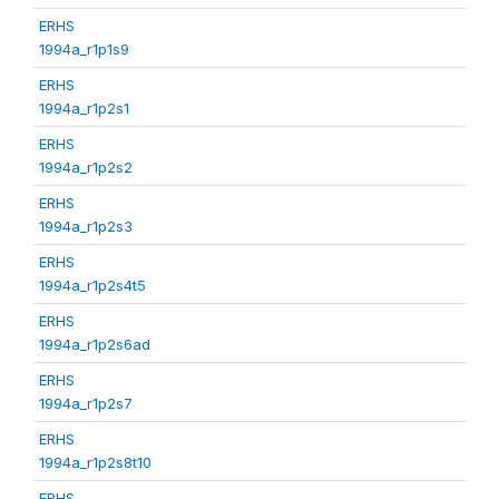
ERHS
1994a_r1p1s9
ERHS
1994a_r1p2s1
ERHS
1994a_r1p2s2
ERHS
1994a_r1p2s3
ERHS
1994a_r1p2s4t5
ERHS
1994a_r1p2s6ad
ERHS
1994a_r1p2s7
ERHS
1994a_r1p2s8t10
ERHS