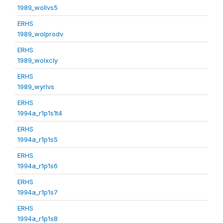
1989_wollvs5
ERHS
1989_wolprodv
ERHS
1989_wolxcly
ERHS
1989_wyrlvs
ERHS
1994a_r1p1s1t4
ERHS
1994a_r1p1s5
ERHS
1994a_r1p1s6
ERHS
1994a_r1p1s7
ERHS
1994a_r1p1s8