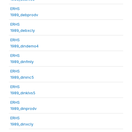
ERHS
1989_debprodv
ERHS
1989_debxcly
ERHS
1989_dindemo4
ERHS
1989_dinfmly
ERHS
1989_dininc5
ERHS
1989_dinklvs5
ERHS
1989_dinprodv
ERHS
1989_dinxcly