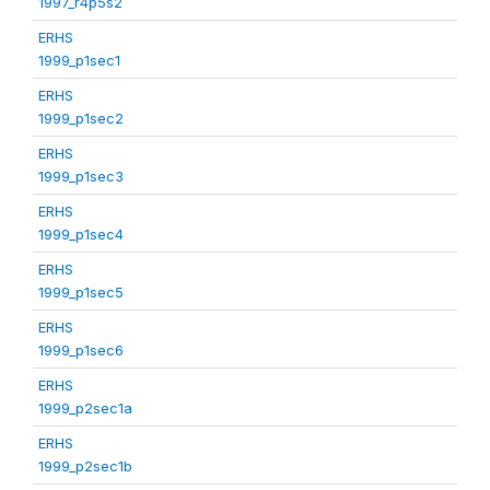
1997_r4p5s2
ERHS
1999_p1sec1
ERHS
1999_p1sec2
ERHS
1999_p1sec3
ERHS
1999_p1sec4
ERHS
1999_p1sec5
ERHS
1999_p1sec6
ERHS
1999_p2sec1a
ERHS
1999_p2sec1b