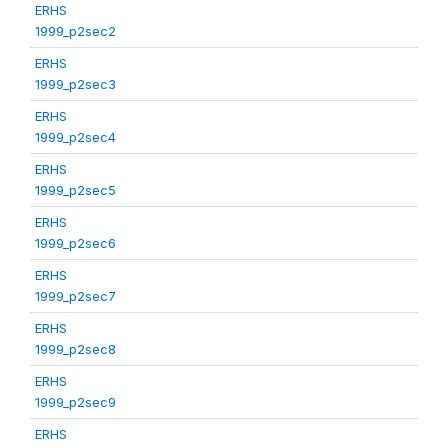
ERHS
1999_p2sec2
ERHS
1999_p2sec3
ERHS
1999_p2sec4
ERHS
1999_p2sec5
ERHS
1999_p2sec6
ERHS
1999_p2sec7
ERHS
1999_p2sec8
ERHS
1999_p2sec9
ERHS