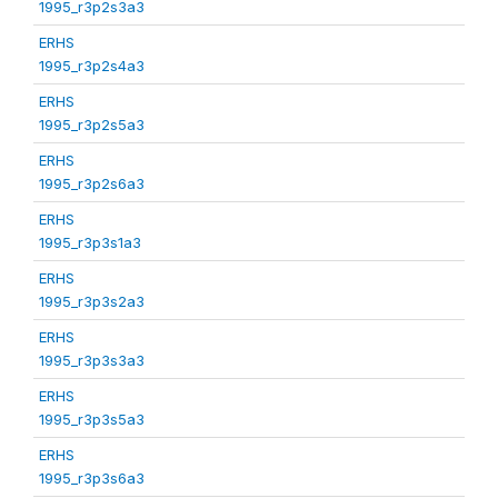
1995_r3p2s3a3
ERHS
1995_r3p2s4a3
ERHS
1995_r3p2s5a3
ERHS
1995_r3p2s6a3
ERHS
1995_r3p3s1a3
ERHS
1995_r3p3s2a3
ERHS
1995_r3p3s3a3
ERHS
1995_r3p3s5a3
ERHS
1995_r3p3s6a3