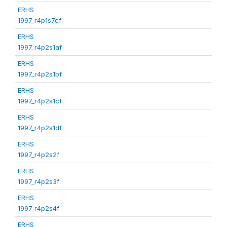
ERHS
1997_r4p1s7cf
ERHS
1997_r4p2s1af
ERHS
1997_r4p2s1bf
ERHS
1997_r4p2s1cf
ERHS
1997_r4p2s1df
ERHS
1997_r4p2s2f
ERHS
1997_r4p2s3f
ERHS
1997_r4p2s4f
ERHS