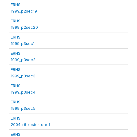
ERHS
1999_p2sec19
ERHS
1999_p2sec20
ERHS
1999_p3sec1
ERHS
1999_p3sec2
ERHS
1999_p3sec3
ERHS
1999_p3sec4
ERHS
1999_p3sec5
ERHS
2004_r6_roster_card
ERHS