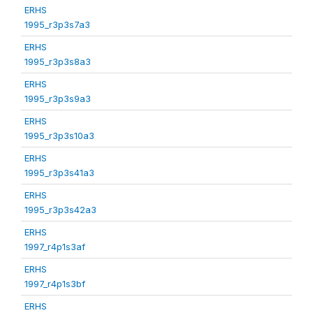
ERHS
1995_r3p3s7a3
ERHS
1995_r3p3s8a3
ERHS
1995_r3p3s9a3
ERHS
1995_r3p3s10a3
ERHS
1995_r3p3s41a3
ERHS
1995_r3p3s42a3
ERHS
1997_r4p1s3af
ERHS
1997_r4p1s3bf
ERHS