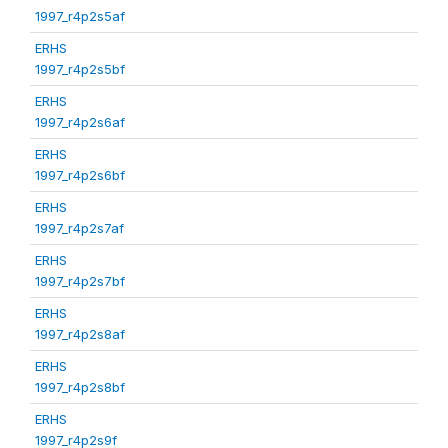
1997_r4p2s5af
ERHS
1997_r4p2s5bf
ERHS
1997_r4p2s6af
ERHS
1997_r4p2s6bf
ERHS
1997_r4p2s7af
ERHS
1997_r4p2s7bf
ERHS
1997_r4p2s8af
ERHS
1997_r4p2s8bf
ERHS
1997_r4p2s9f