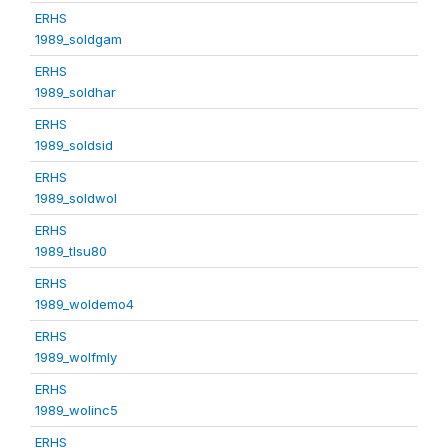
ERHS
1989_soldgam
ERHS
1989_soldhar
ERHS
1989_soldsid
ERHS
1989_soldwol
ERHS
1989_tlsu80
ERHS
1989_woldemo4
ERHS
1989_wolfmly
ERHS
1989_wolinc5
ERHS