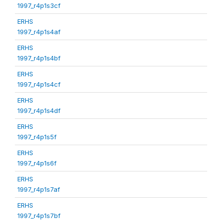
1997_r4p1s3cf
ERHS
1997_r4p1s4af
ERHS
1997_r4p1s4bf
ERHS
1997_r4p1s4cf
ERHS
1997_r4p1s4df
ERHS
1997_r4p1s5f
ERHS
1997_r4p1s6f
ERHS
1997_r4p1s7af
ERHS
1997_r4p1s7bf