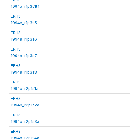
1994a_r1p3s1t4
ERHS
1994a_r1p3s5
ERHS
1994a_r1p3s6
ERHS
1994a_r1p3s7
ERHS
1994a_r1p3s8
ERHS
1994b_r2p1s1a
ERHS
1994b_r2p1s2a
ERHS
1994b_r2p1s3a
ERHS
1994b_r2p1s4a