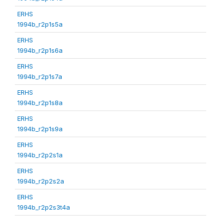
ERHS
1994b_r2p1s5a
ERHS
1994b_r2p1s6a
ERHS
1994b_r2p1s7a
ERHS
1994b_r2p1s8a
ERHS
1994b_r2p1s9a
ERHS
1994b_r2p2s1a
ERHS
1994b_r2p2s2a
ERHS
1994b_r2p2s3t4a