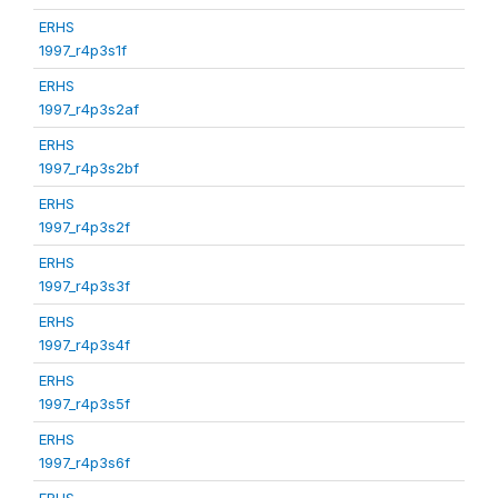
ERHS
1997_r4p3s1f
ERHS
1997_r4p3s2af
ERHS
1997_r4p3s2bf
ERHS
1997_r4p3s2f
ERHS
1997_r4p3s3f
ERHS
1997_r4p3s4f
ERHS
1997_r4p3s5f
ERHS
1997_r4p3s6f
ERHS