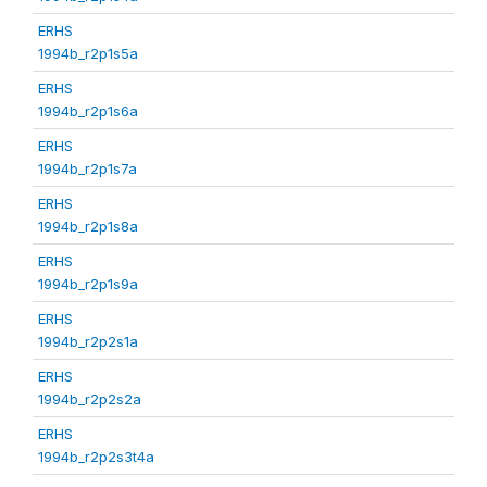
ERHS
1994b_r2p1s5a
ERHS
1994b_r2p1s6a
ERHS
1994b_r2p1s7a
ERHS
1994b_r2p1s8a
ERHS
1994b_r2p1s9a
ERHS
1994b_r2p2s1a
ERHS
1994b_r2p2s2a
ERHS
1994b_r2p2s3t4a