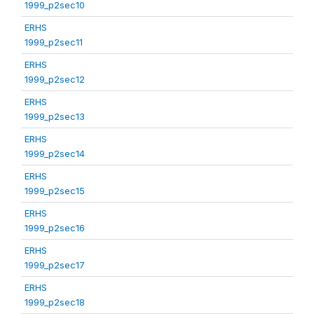
1999_p2sec10
ERHS
1999_p2sec11
ERHS
1999_p2sec12
ERHS
1999_p2sec13
ERHS
1999_p2sec14
ERHS
1999_p2sec15
ERHS
1999_p2sec16
ERHS
1999_p2sec17
ERHS
1999_p2sec18