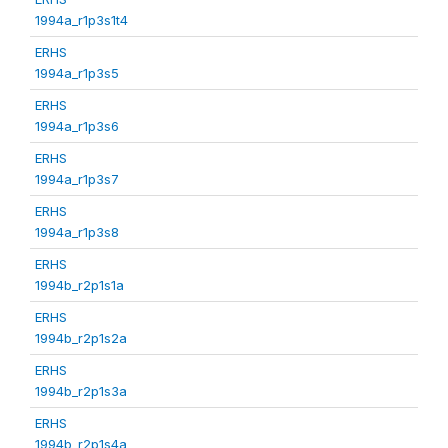
1994a_r1p3s1t4
ERHS
1994a_r1p3s5
ERHS
1994a_r1p3s6
ERHS
1994a_r1p3s7
ERHS
1994a_r1p3s8
ERHS
1994b_r2p1s1a
ERHS
1994b_r2p1s2a
ERHS
1994b_r2p1s3a
ERHS
1994b_r2p1s4a