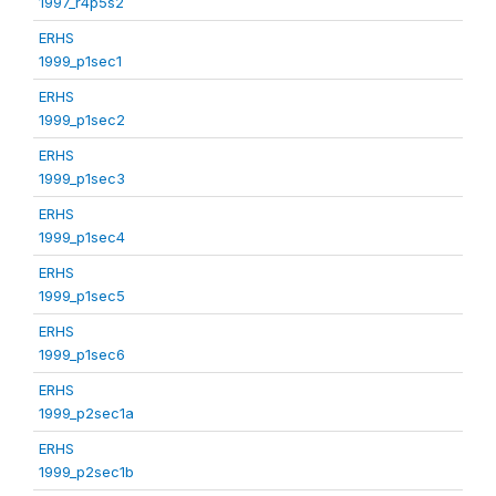
1997_r4p5s2
ERHS
1999_p1sec1
ERHS
1999_p1sec2
ERHS
1999_p1sec3
ERHS
1999_p1sec4
ERHS
1999_p1sec5
ERHS
1999_p1sec6
ERHS
1999_p2sec1a
ERHS
1999_p2sec1b