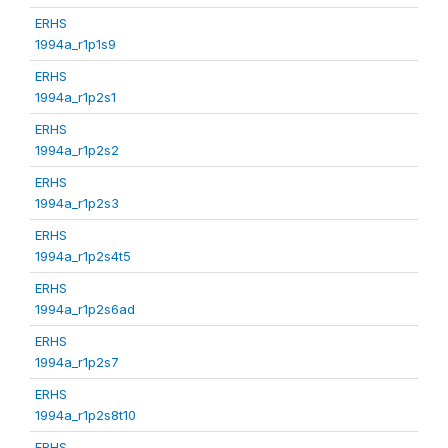
ERHS
1994a_r1p1s9
ERHS
1994a_r1p2s1
ERHS
1994a_r1p2s2
ERHS
1994a_r1p2s3
ERHS
1994a_r1p2s4t5
ERHS
1994a_r1p2s6ad
ERHS
1994a_r1p2s7
ERHS
1994a_r1p2s8t10
ERHS