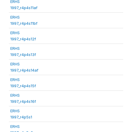
ERHS
1997_r4p4s11af
ERHS
1997_r4p4s11bf
ERHS
1997_r4p4s12f
ERHS
1997_r4p4s13f
ERHS
1997_r4p4s14af
ERHS
1997_r4p4s15f
ERHS
1997_r4p4s16f
ERHS
1997_r4p5s1
ERHS