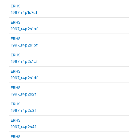
ERHS
1997_r4p1s7cf
ERHS
1997_r4p2s1af
ERHS
1997_r4p2s1bf
ERHS
1997_r4p2s1cf
ERHS
1997_r4p2s1df
ERHS
1997_r4p2s2f
ERHS
1997_r4p2s3f
ERHS
1997_r4p2s4f
ERHS