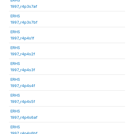
1997_r4p3s7af
ERHS
1997_r4p3s7bf
ERHS
1997_r4p4s1f
ERHS
1997_r4p4s2f
ERHS
1997_r4p4s3f
ERHS
1997_r4p4s4f
ERHS
1997_r4p4s5f
ERHS
1997_r4p4s6af
ERHS
1997_r4p4s6bf