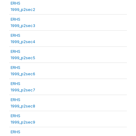
ERHS
1999_p2sec2
ERHS
1999_p2sec3
ERHS
1999_p2sec4
ERHS
1999_p2sec5
ERHS
1999_p2sec6
ERHS
1999_p2sec7
ERHS
1999_p2sec8
ERHS
1999_p2sec9
ERHS