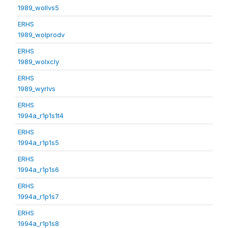
1989_wollvs5
ERHS
1989_wolprodv
ERHS
1989_wolxcly
ERHS
1989_wyrlvs
ERHS
1994a_r1p1s1t4
ERHS
1994a_r1p1s5
ERHS
1994a_r1p1s6
ERHS
1994a_r1p1s7
ERHS
1994a_r1p1s8