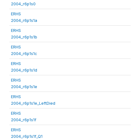
2004_r6p1s0
ERHS
2004_r6p1s1a
ERHS
2004_r6p1s1b
ERHS
2004_r6p1s1c
ERHS
2004_r6p1s1d
ERHS
2004_r6p1s1e
ERHS
2004_r6p1s1e_LeftDied
ERHS
2004_r6p1s1f
ERHS
2004_r6p1s1f_Q1