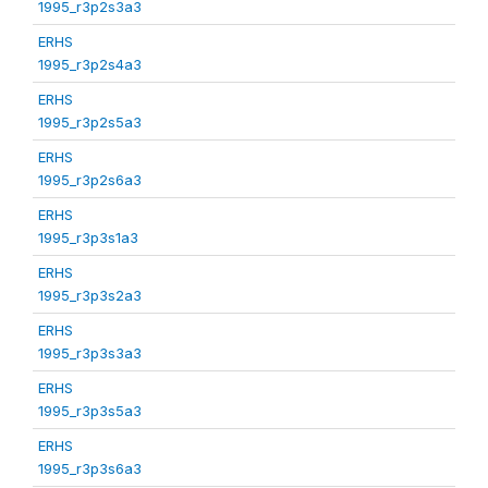
1995_r3p2s3a3
ERHS
1995_r3p2s4a3
ERHS
1995_r3p2s5a3
ERHS
1995_r3p2s6a3
ERHS
1995_r3p3s1a3
ERHS
1995_r3p3s2a3
ERHS
1995_r3p3s3a3
ERHS
1995_r3p3s5a3
ERHS
1995_r3p3s6a3