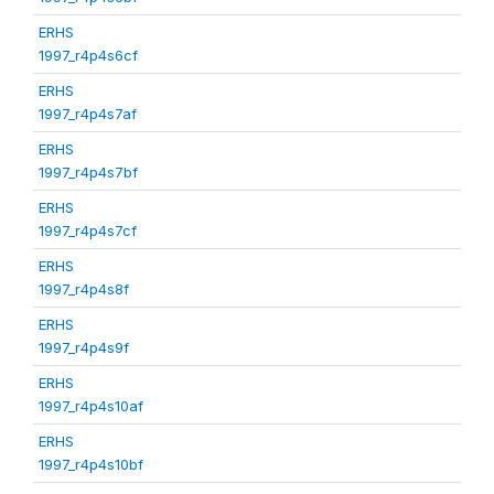
ERHS
1997_r4p4s6cf
ERHS
1997_r4p4s7af
ERHS
1997_r4p4s7bf
ERHS
1997_r4p4s7cf
ERHS
1997_r4p4s8f
ERHS
1997_r4p4s9f
ERHS
1997_r4p4s10af
ERHS
1997_r4p4s10bf