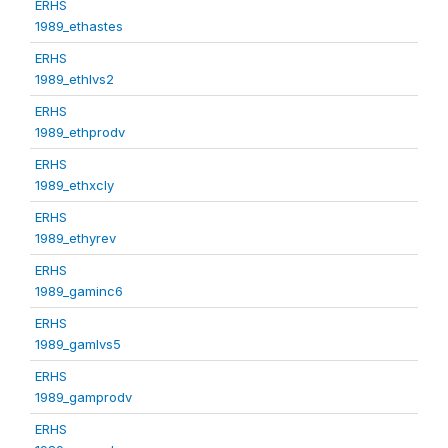
ERHS
1989_ethastes
ERHS
1989_ethlvs2
ERHS
1989_ethprodv
ERHS
1989_ethxcly
ERHS
1989_ethyrev
ERHS
1989_gaminc6
ERHS
1989_gamlvs5
ERHS
1989_gamprodv
ERHS