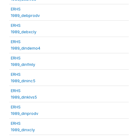
ERHS
1989_debprodv
ERHS
1989_debxcly
ERHS
1989_dindemo4
ERHS
1989_dinfmly
ERHS
1989_dininc5
ERHS
1989_dinklvs5
ERHS
1989_dinprodv
ERHS
1989_dinxcly