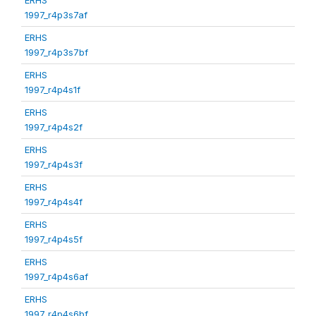
1997_r4p3s7af
ERHS
1997_r4p3s7bf
ERHS
1997_r4p4s1f
ERHS
1997_r4p4s2f
ERHS
1997_r4p4s3f
ERHS
1997_r4p4s4f
ERHS
1997_r4p4s5f
ERHS
1997_r4p4s6af
ERHS
1997_r4p4s6bf