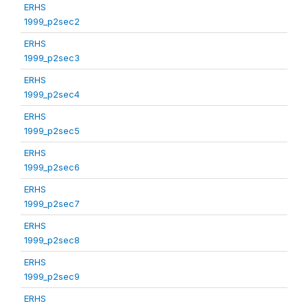
ERHS
1999_p2sec2
ERHS
1999_p2sec3
ERHS
1999_p2sec4
ERHS
1999_p2sec5
ERHS
1999_p2sec6
ERHS
1999_p2sec7
ERHS
1999_p2sec8
ERHS
1999_p2sec9
ERHS