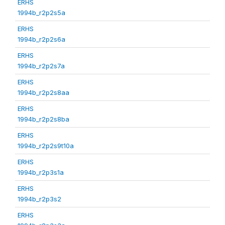
ERHS
1994b_r2p2s5a
ERHS
1994b_r2p2s6a
ERHS
1994b_r2p2s7a
ERHS
1994b_r2p2s8aa
ERHS
1994b_r2p2s8ba
ERHS
1994b_r2p2s9t10a
ERHS
1994b_r2p3s1a
ERHS
1994b_r2p3s2
ERHS