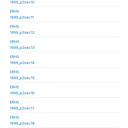
1999_p2sec10
ERHS
1999_p2sec11
ERHS
1999_p2sec12
ERHS
1999_p2sec13
ERHS
1999_p2sec14
ERHS
1999_p2sec15
ERHS
1999_p2sec16
ERHS
1999_p2sec17
ERHS
1999_p2sec18