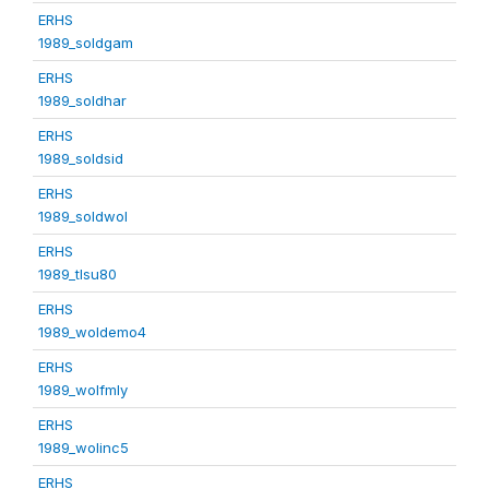
ERHS
1989_soldgam
ERHS
1989_soldhar
ERHS
1989_soldsid
ERHS
1989_soldwol
ERHS
1989_tlsu80
ERHS
1989_woldemo4
ERHS
1989_wolfmly
ERHS
1989_wolinc5
ERHS