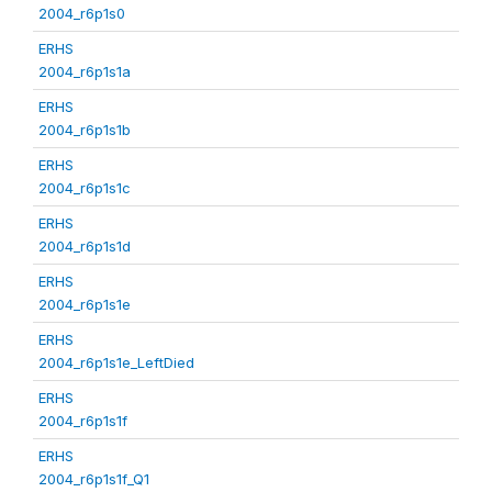
2004_r6p1s0
ERHS
2004_r6p1s1a
ERHS
2004_r6p1s1b
ERHS
2004_r6p1s1c
ERHS
2004_r6p1s1d
ERHS
2004_r6p1s1e
ERHS
2004_r6p1s1e_LeftDied
ERHS
2004_r6p1s1f
ERHS
2004_r6p1s1f_Q1