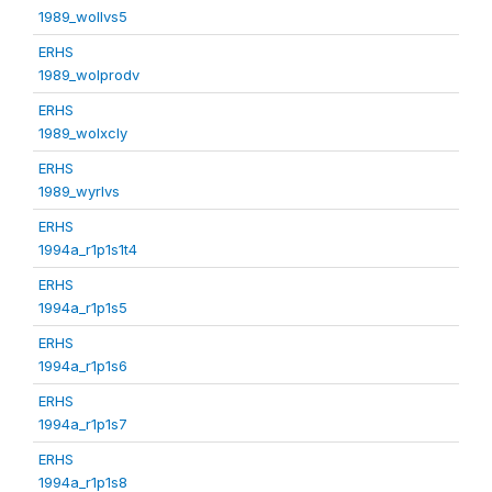
1989_wollvs5
ERHS
1989_wolprodv
ERHS
1989_wolxcly
ERHS
1989_wyrlvs
ERHS
1994a_r1p1s1t4
ERHS
1994a_r1p1s5
ERHS
1994a_r1p1s6
ERHS
1994a_r1p1s7
ERHS
1994a_r1p1s8