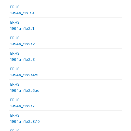
ERHS
1994a_r1p1s9
ERHS
1994a_r1p2s1
ERHS
1994a_r1p2s2
ERHS
1994a_r1p2s3
ERHS
1994a_r1p2s4t5
ERHS
1994a_r1p2s6ad
ERHS
1994a_r1p2s7
ERHS
1994a_r1p2s8t10
ERHS