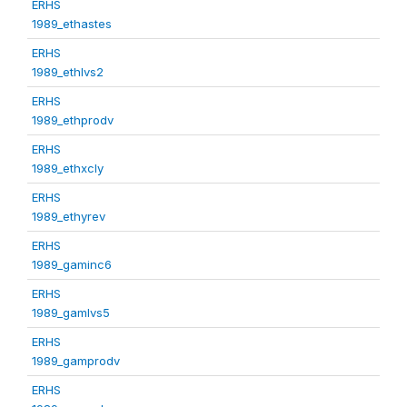
ERHS
1989_ethastes
ERHS
1989_ethlvs2
ERHS
1989_ethprodv
ERHS
1989_ethxcly
ERHS
1989_ethyrev
ERHS
1989_gaminc6
ERHS
1989_gamlvs5
ERHS
1989_gamprodv
ERHS