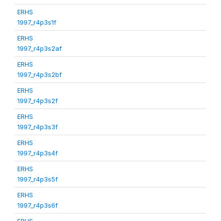
ERHS
1997_r4p3s1f
ERHS
1997_r4p3s2af
ERHS
1997_r4p3s2bf
ERHS
1997_r4p3s2f
ERHS
1997_r4p3s3f
ERHS
1997_r4p3s4f
ERHS
1997_r4p3s5f
ERHS
1997_r4p3s6f
ERHS