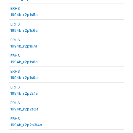
ERHS
1994b_r2p1s5a
ERHS
1994b_r2p1s6a
ERHS
1994b_r2p1s7a
ERHS
1994b_r2p1s8a
ERHS
1994b_r2p1s9a
ERHS
1994b_r2p2s1a
ERHS
1994b_r2p2s2a
ERHS
1994b_r2p2s3t4a