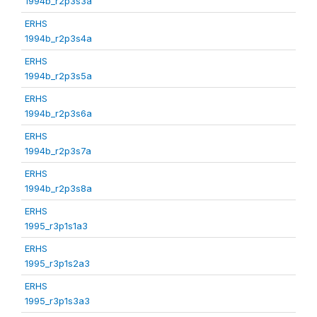
1994b_r2p3s3a
ERHS
1994b_r2p3s4a
ERHS
1994b_r2p3s5a
ERHS
1994b_r2p3s6a
ERHS
1994b_r2p3s7a
ERHS
1994b_r2p3s8a
ERHS
1995_r3p1s1a3
ERHS
1995_r3p1s2a3
ERHS
1995_r3p1s3a3