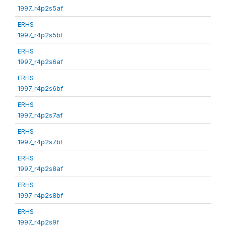
1997_r4p2s5af
ERHS
1997_r4p2s5bf
ERHS
1997_r4p2s6af
ERHS
1997_r4p2s6bf
ERHS
1997_r4p2s7af
ERHS
1997_r4p2s7bf
ERHS
1997_r4p2s8af
ERHS
1997_r4p2s8bf
ERHS
1997_r4p2s9f