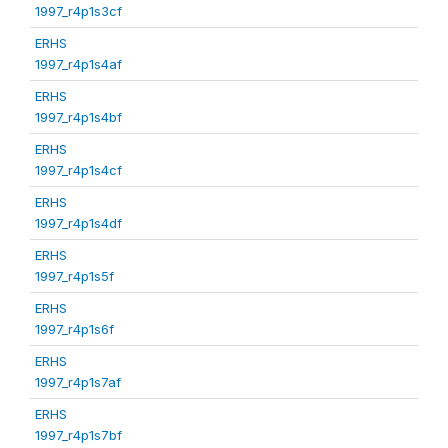
1997_r4p1s3cf
ERHS
1997_r4p1s4af
ERHS
1997_r4p1s4bf
ERHS
1997_r4p1s4cf
ERHS
1997_r4p1s4df
ERHS
1997_r4p1s5f
ERHS
1997_r4p1s6f
ERHS
1997_r4p1s7af
ERHS
1997_r4p1s7bf