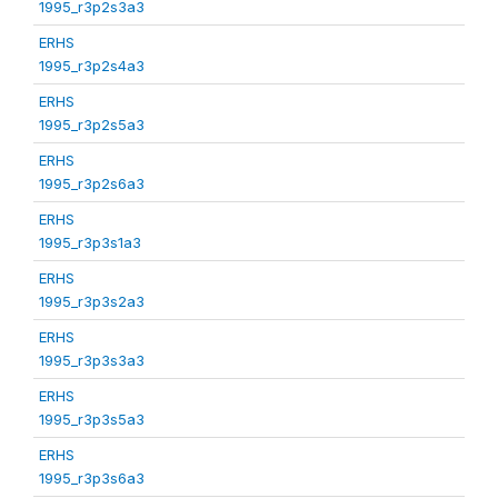
1995_r3p2s3a3
ERHS
1995_r3p2s4a3
ERHS
1995_r3p2s5a3
ERHS
1995_r3p2s6a3
ERHS
1995_r3p3s1a3
ERHS
1995_r3p3s2a3
ERHS
1995_r3p3s3a3
ERHS
1995_r3p3s5a3
ERHS
1995_r3p3s6a3