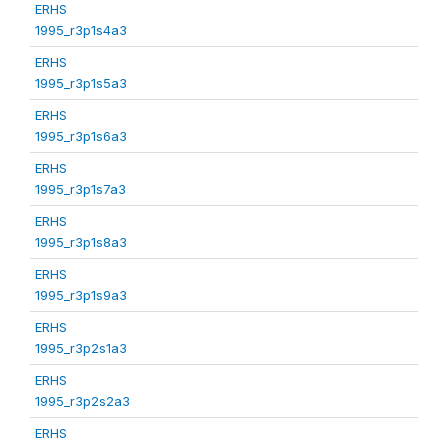
ERHS
1995_r3p1s4a3
ERHS
1995_r3p1s5a3
ERHS
1995_r3p1s6a3
ERHS
1995_r3p1s7a3
ERHS
1995_r3p1s8a3
ERHS
1995_r3p1s9a3
ERHS
1995_r3p2s1a3
ERHS
1995_r3p2s2a3
ERHS