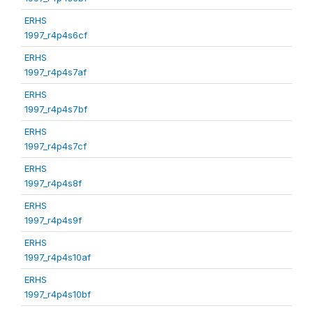
ERHS
1997_r4p4s6cf
ERHS
1997_r4p4s7af
ERHS
1997_r4p4s7bf
ERHS
1997_r4p4s7cf
ERHS
1997_r4p4s8f
ERHS
1997_r4p4s9f
ERHS
1997_r4p4s10af
ERHS
1997_r4p4s10bf