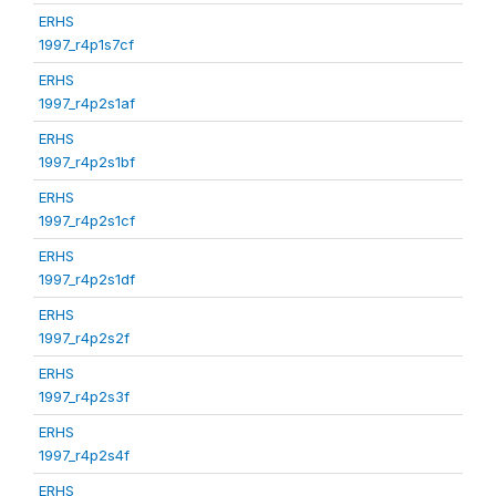
ERHS
1997_r4p1s7cf
ERHS
1997_r4p2s1af
ERHS
1997_r4p2s1bf
ERHS
1997_r4p2s1cf
ERHS
1997_r4p2s1df
ERHS
1997_r4p2s2f
ERHS
1997_r4p2s3f
ERHS
1997_r4p2s4f
ERHS