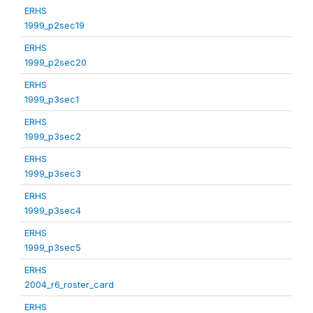
ERHS
1999_p2sec19
ERHS
1999_p2sec20
ERHS
1999_p3sec1
ERHS
1999_p3sec2
ERHS
1999_p3sec3
ERHS
1999_p3sec4
ERHS
1999_p3sec5
ERHS
2004_r6_roster_card
ERHS