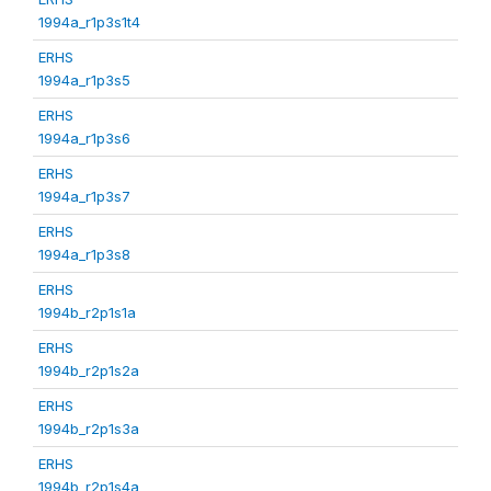
1994a_r1p3s1t4
ERHS
1994a_r1p3s5
ERHS
1994a_r1p3s6
ERHS
1994a_r1p3s7
ERHS
1994a_r1p3s8
ERHS
1994b_r2p1s1a
ERHS
1994b_r2p1s2a
ERHS
1994b_r2p1s3a
ERHS
1994b_r2p1s4a