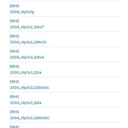
ERHS
2004_r6p1s1g
ERHS
2004_r6p1s2_Q1to7
ERHS
2004_r6p1s2_Q8to13
ERHS
2004_r6p1s3_Q1to4
ERHS
2004_r6p1s3_Q5a
ERHS
2004_r6p1s3_Q5bto5c
ERHS
2004_r6p1s3_Q6a
ERHS
2004_r6p1s3_Q6bto6c
ERHS