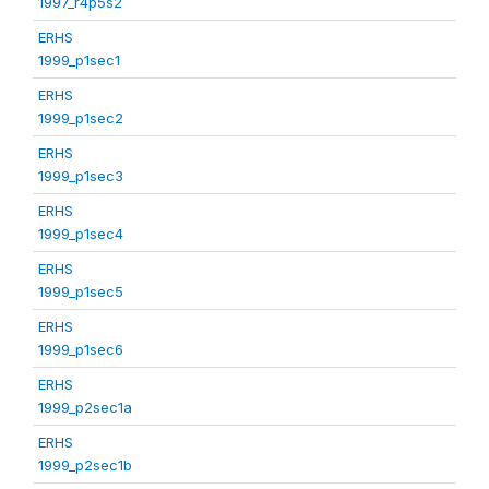
1997_r4p5s2
ERHS
1999_p1sec1
ERHS
1999_p1sec2
ERHS
1999_p1sec3
ERHS
1999_p1sec4
ERHS
1999_p1sec5
ERHS
1999_p1sec6
ERHS
1999_p2sec1a
ERHS
1999_p2sec1b