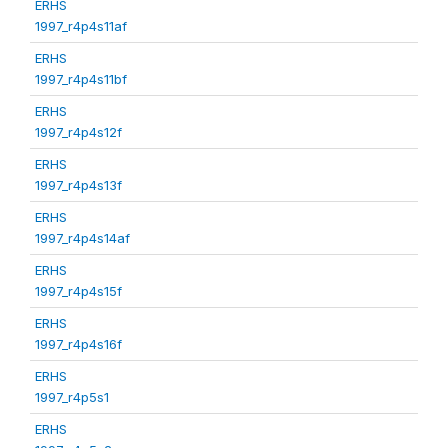
ERHS
1997_r4p4s11af
ERHS
1997_r4p4s11bf
ERHS
1997_r4p4s12f
ERHS
1997_r4p4s13f
ERHS
1997_r4p4s14af
ERHS
1997_r4p4s15f
ERHS
1997_r4p4s16f
ERHS
1997_r4p5s1
ERHS