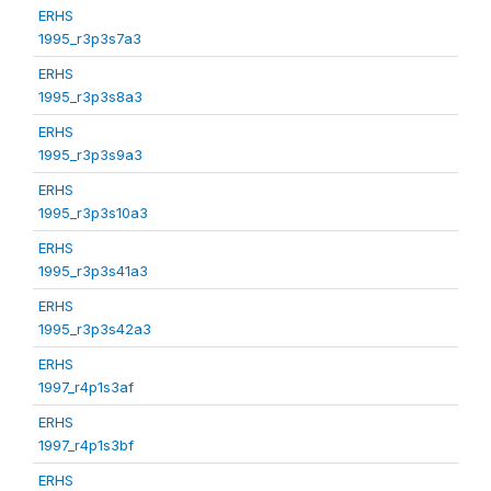
ERHS
1995_r3p3s7a3
ERHS
1995_r3p3s8a3
ERHS
1995_r3p3s9a3
ERHS
1995_r3p3s10a3
ERHS
1995_r3p3s41a3
ERHS
1995_r3p3s42a3
ERHS
1997_r4p1s3af
ERHS
1997_r4p1s3bf
ERHS