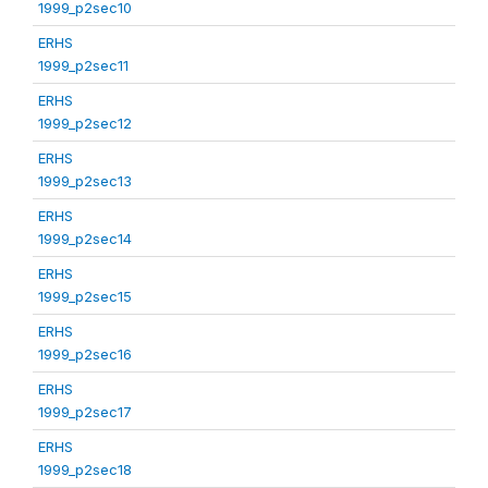
1999_p2sec10
ERHS
1999_p2sec11
ERHS
1999_p2sec12
ERHS
1999_p2sec13
ERHS
1999_p2sec14
ERHS
1999_p2sec15
ERHS
1999_p2sec16
ERHS
1999_p2sec17
ERHS
1999_p2sec18