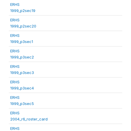
ERHS
1999_p2sec19
ERHS
1999_p2sec20
ERHS
1999_p3sec1
ERHS
1999_p3sec2
ERHS
1999_p3sec3
ERHS
1999_p3sec4
ERHS
1999_p3sec5
ERHS
2004_r6_roster_card
ERHS