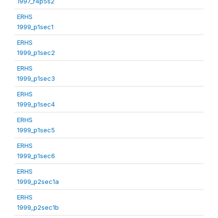
1997_r4p5s2
ERHS
1999_p1sec1
ERHS
1999_p1sec2
ERHS
1999_p1sec3
ERHS
1999_p1sec4
ERHS
1999_p1sec5
ERHS
1999_p1sec6
ERHS
1999_p2sec1a
ERHS
1999_p2sec1b