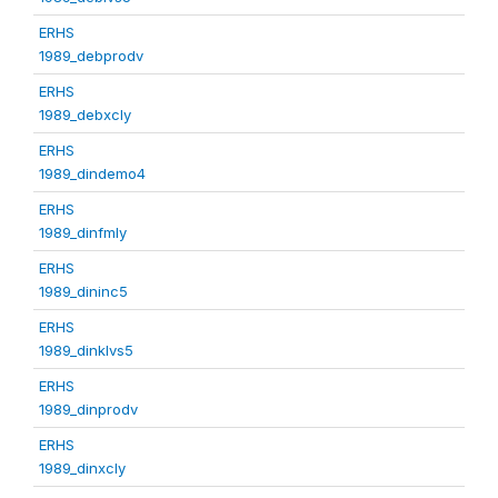
ERHS
1989_debprodv
ERHS
1989_debxcly
ERHS
1989_dindemo4
ERHS
1989_dinfmly
ERHS
1989_dininc5
ERHS
1989_dinklvs5
ERHS
1989_dinprodv
ERHS
1989_dinxcly