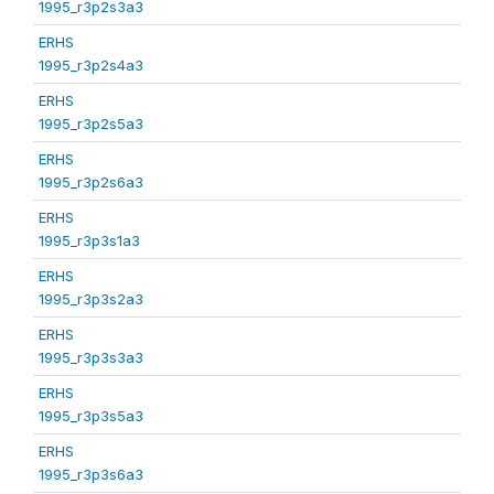
1995_r3p2s3a3
ERHS
1995_r3p2s4a3
ERHS
1995_r3p2s5a3
ERHS
1995_r3p2s6a3
ERHS
1995_r3p3s1a3
ERHS
1995_r3p3s2a3
ERHS
1995_r3p3s3a3
ERHS
1995_r3p3s5a3
ERHS
1995_r3p3s6a3