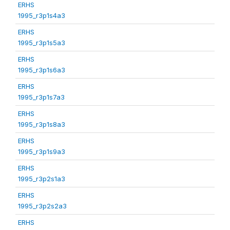
ERHS
1995_r3p1s4a3
ERHS
1995_r3p1s5a3
ERHS
1995_r3p1s6a3
ERHS
1995_r3p1s7a3
ERHS
1995_r3p1s8a3
ERHS
1995_r3p1s9a3
ERHS
1995_r3p2s1a3
ERHS
1995_r3p2s2a3
ERHS