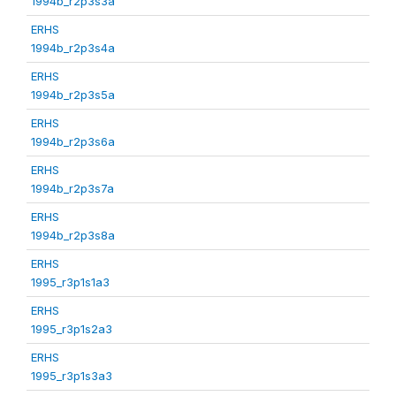
1994b_r2p3s3a
ERHS
1994b_r2p3s4a
ERHS
1994b_r2p3s5a
ERHS
1994b_r2p3s6a
ERHS
1994b_r2p3s7a
ERHS
1994b_r2p3s8a
ERHS
1995_r3p1s1a3
ERHS
1995_r3p1s2a3
ERHS
1995_r3p1s3a3