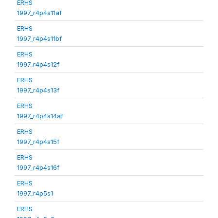
ERHS
1997_r4p4s11af
ERHS
1997_r4p4s11bf
ERHS
1997_r4p4s12f
ERHS
1997_r4p4s13f
ERHS
1997_r4p4s14af
ERHS
1997_r4p4s15f
ERHS
1997_r4p4s16f
ERHS
1997_r4p5s1
ERHS