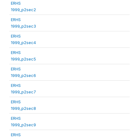
ERHS
1999_p2sec2
ERHS
1999_p2sec3
ERHS
1999_p2sec4
ERHS
1999_p2sec5
ERHS
1999_p2sec6
ERHS
1999_p2sec7
ERHS
1999_p2sec8
ERHS
1999_p2sec9
ERHS