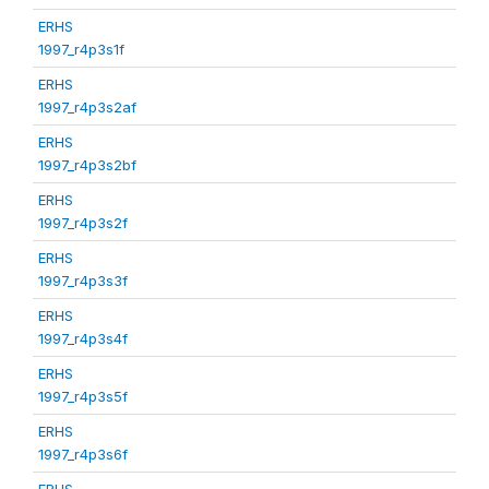
ERHS
1997_r4p3s1f
ERHS
1997_r4p3s2af
ERHS
1997_r4p3s2bf
ERHS
1997_r4p3s2f
ERHS
1997_r4p3s3f
ERHS
1997_r4p3s4f
ERHS
1997_r4p3s5f
ERHS
1997_r4p3s6f
ERHS