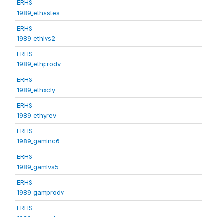
ERHS
1989_ethastes
ERHS
1989_ethlvs2
ERHS
1989_ethprodv
ERHS
1989_ethxcly
ERHS
1989_ethyrev
ERHS
1989_gaminc6
ERHS
1989_gamlvs5
ERHS
1989_gamprodv
ERHS