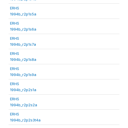
ERHS
1994b_r2p1s5a
ERHS
1994b_r2p1s6a
ERHS
1994b_r2p1s7a
ERHS
1994b_r2p1s8a
ERHS
1994b_r2p1s9a
ERHS
1994b_r2p2s1a
ERHS
1994b_r2p2s2a
ERHS
1994b_r2p2s3t4a