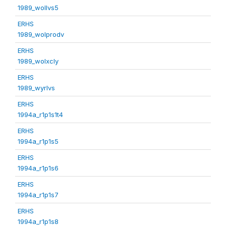
1989_wollvs5
ERHS
1989_wolprodv
ERHS
1989_wolxcly
ERHS
1989_wyrlvs
ERHS
1994a_r1p1s1t4
ERHS
1994a_r1p1s5
ERHS
1994a_r1p1s6
ERHS
1994a_r1p1s7
ERHS
1994a_r1p1s8