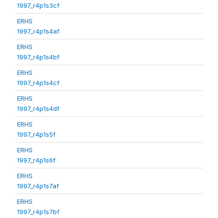
1997_r4p1s3cf
ERHS
1997_r4p1s4af
ERHS
1997_r4p1s4bf
ERHS
1997_r4p1s4cf
ERHS
1997_r4p1s4df
ERHS
1997_r4p1s5f
ERHS
1997_r4p1s6f
ERHS
1997_r4p1s7af
ERHS
1997_r4p1s7bf