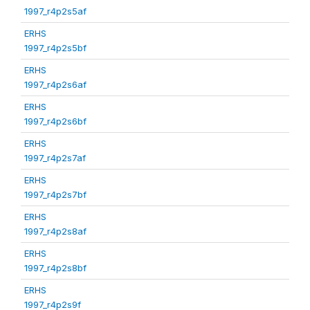
1997_r4p2s5af
ERHS
1997_r4p2s5bf
ERHS
1997_r4p2s6af
ERHS
1997_r4p2s6bf
ERHS
1997_r4p2s7af
ERHS
1997_r4p2s7bf
ERHS
1997_r4p2s8af
ERHS
1997_r4p2s8bf
ERHS
1997_r4p2s9f