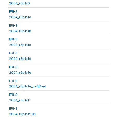
2004_r6p1s0
ERHS
2004_r6p1s1a
ERHS
2004_r6p1s1b
ERHS
2004_r6p1s1c
ERHS
2004_r6p1s1d
ERHS
2004_r6p1s1e
ERHS
2004_r6p1s1e_LeftDied
ERHS
2004_r6p1s1f
ERHS
2004_r6p1s1f_Q1