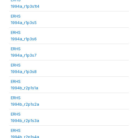
1994a_r1p3s1t4
ERHS
1994a_r1p3s5
ERHS
1994a_r1p3s6
ERHS
1994a_r1p3s7
ERHS
1994a_r1p3s8
ERHS
1994b_r2p1s1a
ERHS
1994b_r2p1s2a
ERHS
1994b_r2p1s3a
ERHS
1994b_r2p1s4a