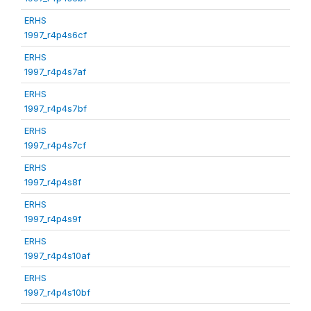
ERHS
1997_r4p4s6cf
ERHS
1997_r4p4s7af
ERHS
1997_r4p4s7bf
ERHS
1997_r4p4s7cf
ERHS
1997_r4p4s8f
ERHS
1997_r4p4s9f
ERHS
1997_r4p4s10af
ERHS
1997_r4p4s10bf