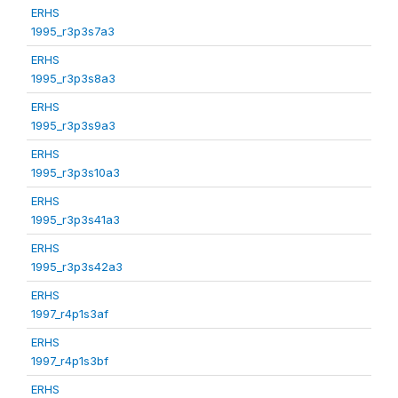
ERHS
1995_r3p3s7a3
ERHS
1995_r3p3s8a3
ERHS
1995_r3p3s9a3
ERHS
1995_r3p3s10a3
ERHS
1995_r3p3s41a3
ERHS
1995_r3p3s42a3
ERHS
1997_r4p1s3af
ERHS
1997_r4p1s3bf
ERHS