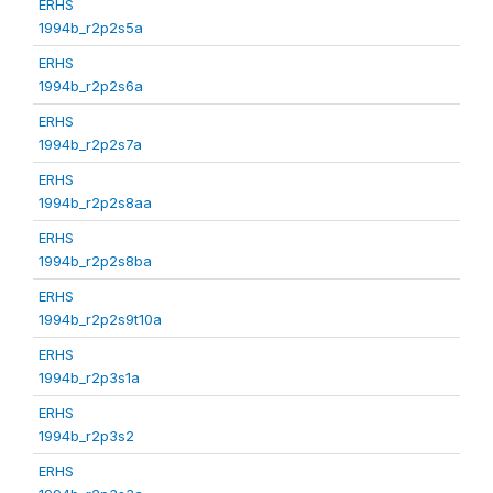
ERHS
1994b_r2p2s5a
ERHS
1994b_r2p2s6a
ERHS
1994b_r2p2s7a
ERHS
1994b_r2p2s8aa
ERHS
1994b_r2p2s8ba
ERHS
1994b_r2p2s9t10a
ERHS
1994b_r2p3s1a
ERHS
1994b_r2p3s2
ERHS