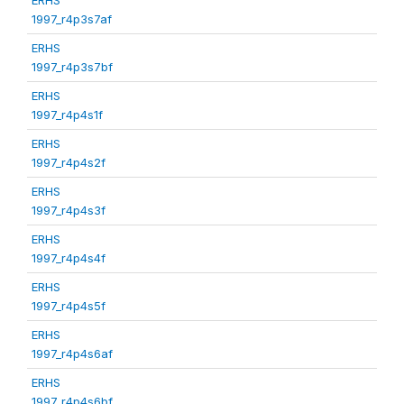
1997_r4p3s7af
ERHS
1997_r4p3s7bf
ERHS
1997_r4p4s1f
ERHS
1997_r4p4s2f
ERHS
1997_r4p4s3f
ERHS
1997_r4p4s4f
ERHS
1997_r4p4s5f
ERHS
1997_r4p4s6af
ERHS
1997_r4p4s6bf