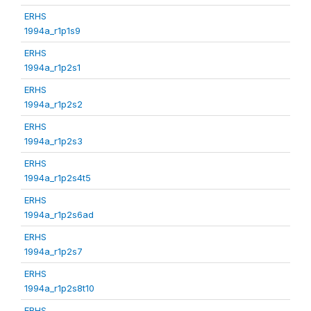
ERHS
1994a_r1p1s9
ERHS
1994a_r1p2s1
ERHS
1994a_r1p2s2
ERHS
1994a_r1p2s3
ERHS
1994a_r1p2s4t5
ERHS
1994a_r1p2s6ad
ERHS
1994a_r1p2s7
ERHS
1994a_r1p2s8t10
ERHS