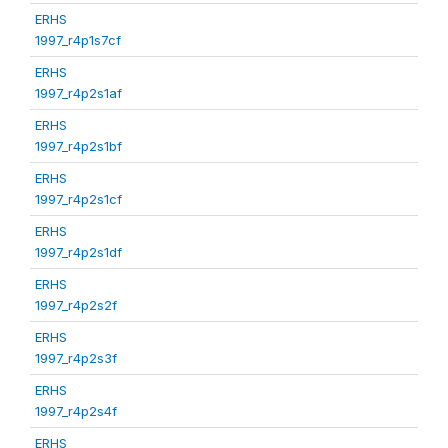
ERHS
1997_r4p1s7cf
ERHS
1997_r4p2s1af
ERHS
1997_r4p2s1bf
ERHS
1997_r4p2s1cf
ERHS
1997_r4p2s1df
ERHS
1997_r4p2s2f
ERHS
1997_r4p2s3f
ERHS
1997_r4p2s4f
ERHS