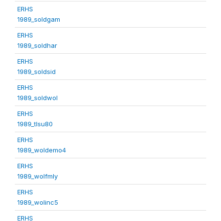
ERHS
1989_soldgam
ERHS
1989_soldhar
ERHS
1989_soldsid
ERHS
1989_soldwol
ERHS
1989_tlsu80
ERHS
1989_woldemo4
ERHS
1989_wolfmly
ERHS
1989_wolinc5
ERHS