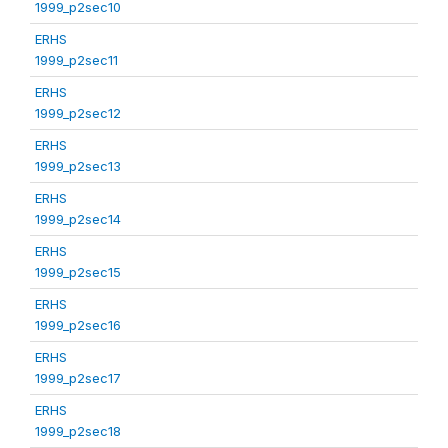
1999_p2sec10
ERHS
1999_p2sec11
ERHS
1999_p2sec12
ERHS
1999_p2sec13
ERHS
1999_p2sec14
ERHS
1999_p2sec15
ERHS
1999_p2sec16
ERHS
1999_p2sec17
ERHS
1999_p2sec18