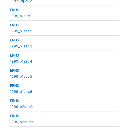
1997_r4p5s2
ERHS
1999_p1sec1
ERHS
1999_p1sec2
ERHS
1999_p1sec3
ERHS
1999_p1sec4
ERHS
1999_p1sec5
ERHS
1999_p1sec6
ERHS
1999_p2sec1a
ERHS
1999_p2sec1b