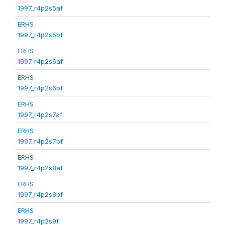
1997_r4p2s5af
ERHS
1997_r4p2s5bf
ERHS
1997_r4p2s6af
ERHS
1997_r4p2s6bf
ERHS
1997_r4p2s7af
ERHS
1997_r4p2s7bf
ERHS
1997_r4p2s8af
ERHS
1997_r4p2s8bf
ERHS
1997_r4p2s9f