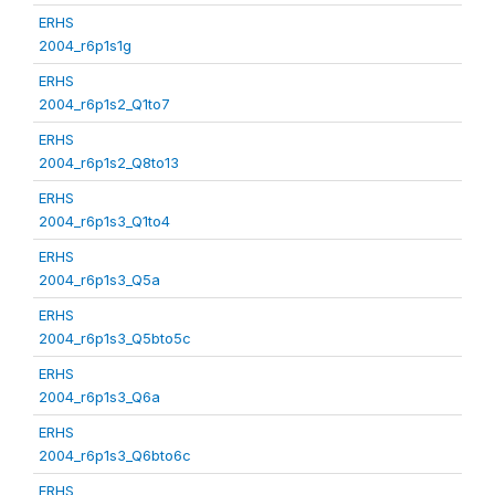
ERHS
2004_r6p1s1g
ERHS
2004_r6p1s2_Q1to7
ERHS
2004_r6p1s2_Q8to13
ERHS
2004_r6p1s3_Q1to4
ERHS
2004_r6p1s3_Q5a
ERHS
2004_r6p1s3_Q5bto5c
ERHS
2004_r6p1s3_Q6a
ERHS
2004_r6p1s3_Q6bto6c
ERHS