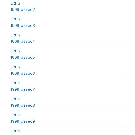
ERHS
1999_p2sec2
ERHS
1999_p2sec3
ERHS
1999_p2sec4
ERHS
1999_p2sec5
ERHS
1999_p2sec6
ERHS
1999_p2sec7
ERHS
1999_p2sec8
ERHS
1999_p2sec9
ERHS