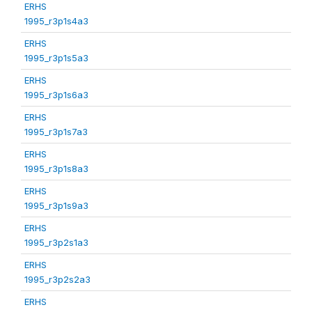
ERHS
1995_r3p1s4a3
ERHS
1995_r3p1s5a3
ERHS
1995_r3p1s6a3
ERHS
1995_r3p1s7a3
ERHS
1995_r3p1s8a3
ERHS
1995_r3p1s9a3
ERHS
1995_r3p2s1a3
ERHS
1995_r3p2s2a3
ERHS