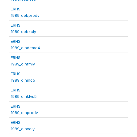
ERHS
1989_debprodv
ERHS
1989_debxcly
ERHS
1989_dindemo4
ERHS
1989_dinfmly
ERHS
1989_dininc5
ERHS
1989_dinklvs5
ERHS
1989_dinprodv
ERHS
1989_dinxcly