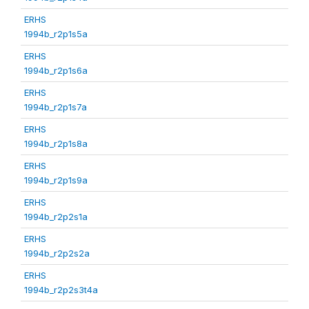
ERHS
1994b_r2p1s5a
ERHS
1994b_r2p1s6a
ERHS
1994b_r2p1s7a
ERHS
1994b_r2p1s8a
ERHS
1994b_r2p1s9a
ERHS
1994b_r2p2s1a
ERHS
1994b_r2p2s2a
ERHS
1994b_r2p2s3t4a