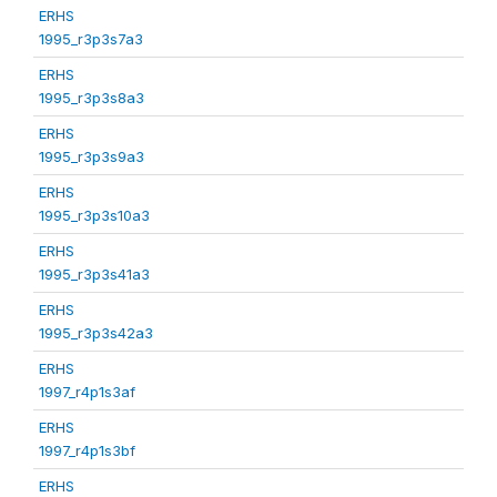
ERHS
1995_r3p3s7a3
ERHS
1995_r3p3s8a3
ERHS
1995_r3p3s9a3
ERHS
1995_r3p3s10a3
ERHS
1995_r3p3s41a3
ERHS
1995_r3p3s42a3
ERHS
1997_r4p1s3af
ERHS
1997_r4p1s3bf
ERHS