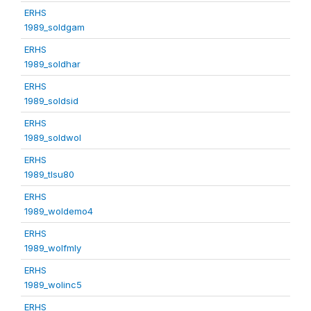
ERHS
1989_soldgam
ERHS
1989_soldhar
ERHS
1989_soldsid
ERHS
1989_soldwol
ERHS
1989_tlsu80
ERHS
1989_woldemo4
ERHS
1989_wolfmly
ERHS
1989_wolinc5
ERHS