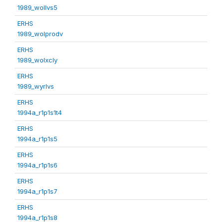
1989_wollvs5
ERHS
1989_wolprodv
ERHS
1989_wolxcly
ERHS
1989_wyrlvs
ERHS
1994a_r1p1s1t4
ERHS
1994a_r1p1s5
ERHS
1994a_r1p1s6
ERHS
1994a_r1p1s7
ERHS
1994a_r1p1s8