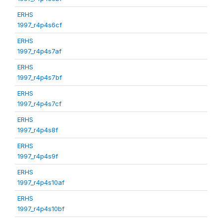
ERHS
1997_r4p4s6cf
ERHS
1997_r4p4s7af
ERHS
1997_r4p4s7bf
ERHS
1997_r4p4s7cf
ERHS
1997_r4p4s8f
ERHS
1997_r4p4s9f
ERHS
1997_r4p4s10af
ERHS
1997_r4p4s10bf