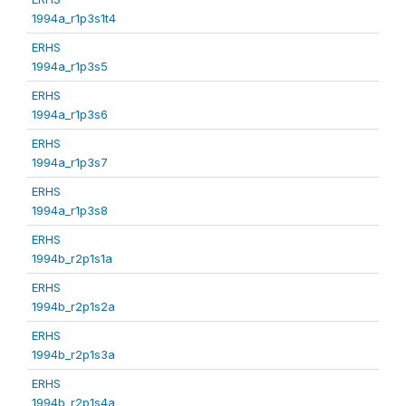
1994a_r1p3s1t4
ERHS
1994a_r1p3s5
ERHS
1994a_r1p3s6
ERHS
1994a_r1p3s7
ERHS
1994a_r1p3s8
ERHS
1994b_r2p1s1a
ERHS
1994b_r2p1s2a
ERHS
1994b_r2p1s3a
ERHS
1994b_r2p1s4a