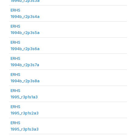
1994b_r2p3s3a
ERHS
1994b_r2p3s4a
ERHS
1994b_r2p3s5a
ERHS
1994b_r2p3s6a
ERHS
1994b_r2p3s7a
ERHS
1994b_r2p3s8a
ERHS
1995_r3p1s1a3
ERHS
1995_r3p1s2a3
ERHS
1995_r3p1s3a3