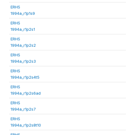
ERHS
1994a_r1p1s9
ERHS
1994a_r1p2s1
ERHS
1994a_r1p2s2
ERHS
1994a_r1p2s3
ERHS
1994a_r1p2s4t5
ERHS
1994a_r1p2s6ad
ERHS
1994a_r1p2s7
ERHS
1994a_r1p2s8t10
ERHS