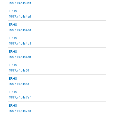
1997_r4p1s3cf
ERHS
1997_r4p1s4af
ERHS
1997_r4p1s4bf
ERHS
1997_r4p1s4cf
ERHS
1997_r4p1s4df
ERHS
1997_r4p1s5f
ERHS
1997_r4p1s6f
ERHS
1997_r4p1s7af
ERHS
1997_r4p1s7bf