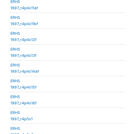
ERHS
1997_r4p4s11af
ERHS
1997_r4p4s11bf
ERHS
1997_r4p4s12f
ERHS
1997_r4p4s13f
ERHS
1997_r4p4s14af
ERHS
1997_r4p4s15f
ERHS
1997_r4p4s16f
ERHS
1997_r4p5s1
ERHS