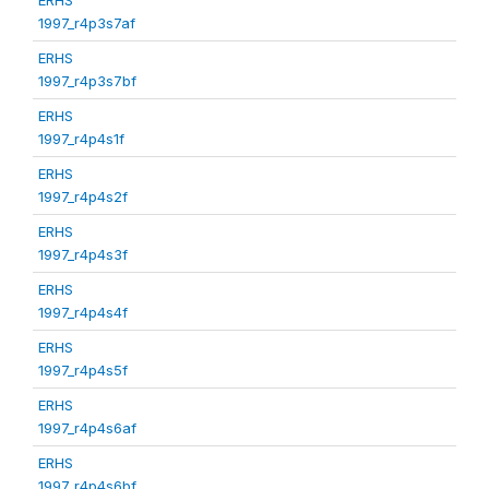
1997_r4p3s7af
ERHS
1997_r4p3s7bf
ERHS
1997_r4p4s1f
ERHS
1997_r4p4s2f
ERHS
1997_r4p4s3f
ERHS
1997_r4p4s4f
ERHS
1997_r4p4s5f
ERHS
1997_r4p4s6af
ERHS
1997_r4p4s6bf