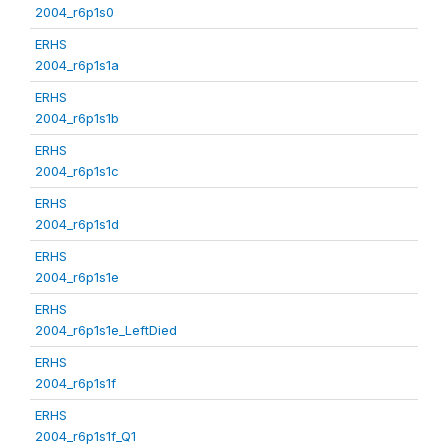
2004_r6p1s0
ERHS
2004_r6p1s1a
ERHS
2004_r6p1s1b
ERHS
2004_r6p1s1c
ERHS
2004_r6p1s1d
ERHS
2004_r6p1s1e
ERHS
2004_r6p1s1e_LeftDied
ERHS
2004_r6p1s1f
ERHS
2004_r6p1s1f_Q1