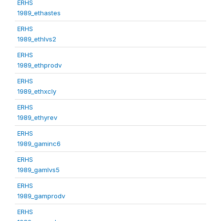
ERHS
1989_ethastes
ERHS
1989_ethlvs2
ERHS
1989_ethprodv
ERHS
1989_ethxcly
ERHS
1989_ethyrev
ERHS
1989_gaminc6
ERHS
1989_gamlvs5
ERHS
1989_gamprodv
ERHS