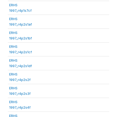
ERHS
1997_r4p1s7cf
ERHS
1997_r4p2s1af
ERHS
1997_r4p2s1bf
ERHS
1997_r4p2s1cf
ERHS
1997_r4p2s1df
ERHS
1997_r4p2s2f
ERHS
1997_r4p2s3f
ERHS
1997_r4p2s4f
ERHS