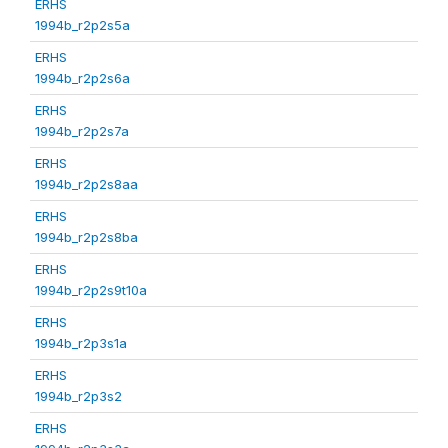
ERHS
1994b_r2p2s5a
ERHS
1994b_r2p2s6a
ERHS
1994b_r2p2s7a
ERHS
1994b_r2p2s8aa
ERHS
1994b_r2p2s8ba
ERHS
1994b_r2p2s9t10a
ERHS
1994b_r2p3s1a
ERHS
1994b_r2p3s2
ERHS