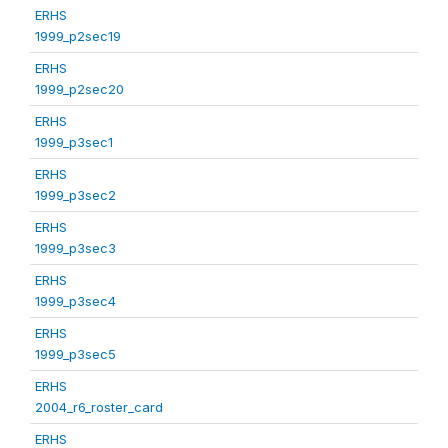
ERHS
1999_p2sec19
ERHS
1999_p2sec20
ERHS
1999_p3sec1
ERHS
1999_p3sec2
ERHS
1999_p3sec3
ERHS
1999_p3sec4
ERHS
1999_p3sec5
ERHS
2004_r6_roster_card
ERHS