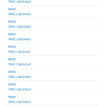
1995_r3p2s3a3
ERHS
1995_r3p2s4a3
ERHS
1995_r3p2s5a3
ERHS
1995_r3p2s6a3
ERHS
1995_r3p3s1a3
ERHS
1995_r3p3s2a3
ERHS
1995_r3p3s3a3
ERHS
1995_r3p3s5a3
ERHS
1995_r3p3s6a3