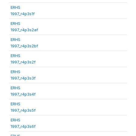
ERHS
1997_r4p3s1f
ERHS
1997_r4p3s2af
ERHS
1997_r4p3s2bf
ERHS
1997_r4p3s2f
ERHS
1997_r4p3s3f
ERHS
1997_r4p3s4f
ERHS
1997_r4p3s5f
ERHS
1997_r4p3s6f
ERHS