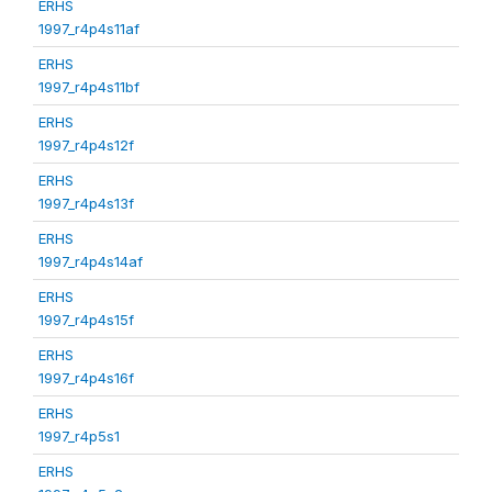
ERHS
1997_r4p4s11af
ERHS
1997_r4p4s11bf
ERHS
1997_r4p4s12f
ERHS
1997_r4p4s13f
ERHS
1997_r4p4s14af
ERHS
1997_r4p4s15f
ERHS
1997_r4p4s16f
ERHS
1997_r4p5s1
ERHS