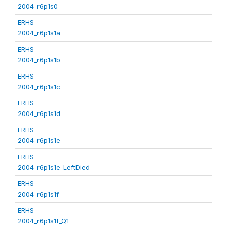
2004_r6p1s0
ERHS
2004_r6p1s1a
ERHS
2004_r6p1s1b
ERHS
2004_r6p1s1c
ERHS
2004_r6p1s1d
ERHS
2004_r6p1s1e
ERHS
2004_r6p1s1e_LeftDied
ERHS
2004_r6p1s1f
ERHS
2004_r6p1s1f_Q1