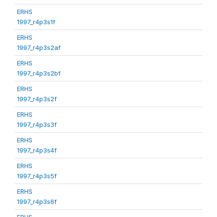
ERHS
1997_r4p3s1f
ERHS
1997_r4p3s2af
ERHS
1997_r4p3s2bf
ERHS
1997_r4p3s2f
ERHS
1997_r4p3s3f
ERHS
1997_r4p3s4f
ERHS
1997_r4p3s5f
ERHS
1997_r4p3s6f
ERHS