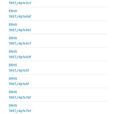
1997_r4p1s3cf
ERHS
1997_r4p1s4af
ERHS
1997_r4p1s4bf
ERHS
1997_r4p1s4cf
ERHS
1997_r4p1s4df
ERHS
1997_r4p1s5f
ERHS
1997_r4p1s6f
ERHS
1997_r4p1s7af
ERHS
1997_r4p1s7bf