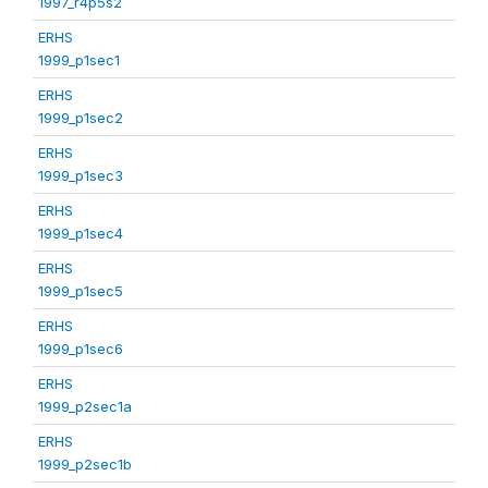
1997_r4p5s2
ERHS
1999_p1sec1
ERHS
1999_p1sec2
ERHS
1999_p1sec3
ERHS
1999_p1sec4
ERHS
1999_p1sec5
ERHS
1999_p1sec6
ERHS
1999_p2sec1a
ERHS
1999_p2sec1b