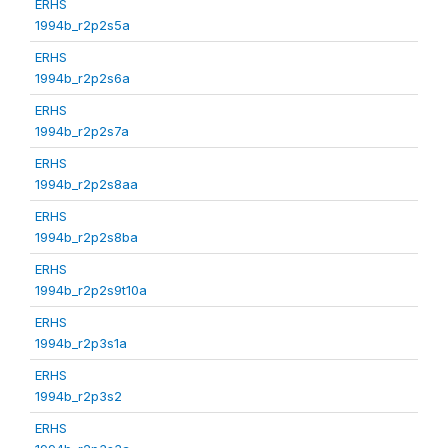
ERHS
1994b_r2p2s5a
ERHS
1994b_r2p2s6a
ERHS
1994b_r2p2s7a
ERHS
1994b_r2p2s8aa
ERHS
1994b_r2p2s8ba
ERHS
1994b_r2p2s9t10a
ERHS
1994b_r2p3s1a
ERHS
1994b_r2p3s2
ERHS