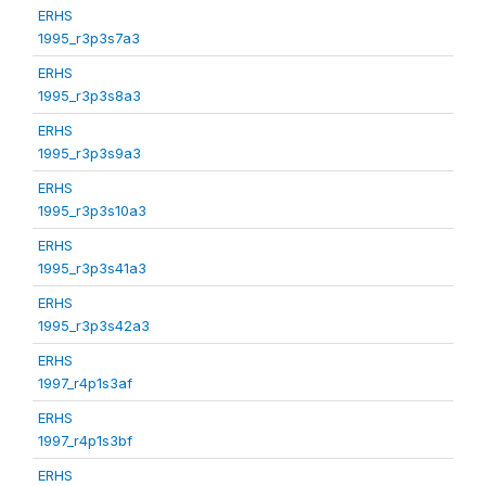
ERHS
1995_r3p3s7a3
ERHS
1995_r3p3s8a3
ERHS
1995_r3p3s9a3
ERHS
1995_r3p3s10a3
ERHS
1995_r3p3s41a3
ERHS
1995_r3p3s42a3
ERHS
1997_r4p1s3af
ERHS
1997_r4p1s3bf
ERHS