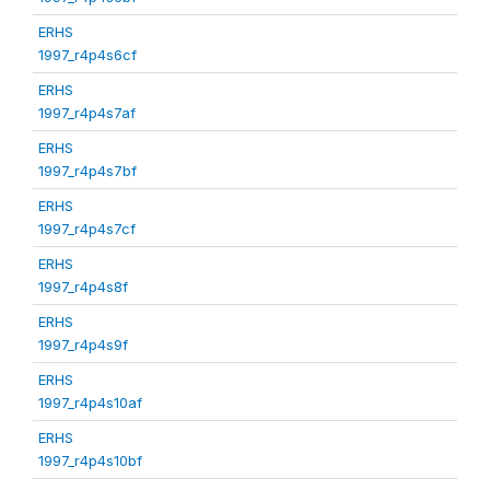
ERHS
1997_r4p4s6cf
ERHS
1997_r4p4s7af
ERHS
1997_r4p4s7bf
ERHS
1997_r4p4s7cf
ERHS
1997_r4p4s8f
ERHS
1997_r4p4s9f
ERHS
1997_r4p4s10af
ERHS
1997_r4p4s10bf