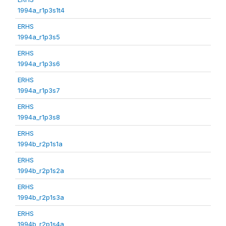
1994a_r1p3s1t4
ERHS
1994a_r1p3s5
ERHS
1994a_r1p3s6
ERHS
1994a_r1p3s7
ERHS
1994a_r1p3s8
ERHS
1994b_r2p1s1a
ERHS
1994b_r2p1s2a
ERHS
1994b_r2p1s3a
ERHS
1994b_r2p1s4a