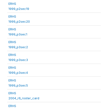
ERHS
1999_p2sec19
ERHS
1999_p2sec20
ERHS
1999_p3sec1
ERHS
1999_p3sec2
ERHS
1999_p3sec3
ERHS
1999_p3sec4
ERHS
1999_p3sec5
ERHS
2004_r6_roster_card
ERHS