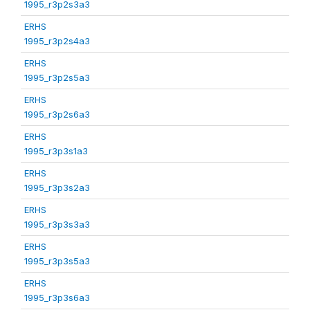
1995_r3p2s3a3
ERHS
1995_r3p2s4a3
ERHS
1995_r3p2s5a3
ERHS
1995_r3p2s6a3
ERHS
1995_r3p3s1a3
ERHS
1995_r3p3s2a3
ERHS
1995_r3p3s3a3
ERHS
1995_r3p3s5a3
ERHS
1995_r3p3s6a3