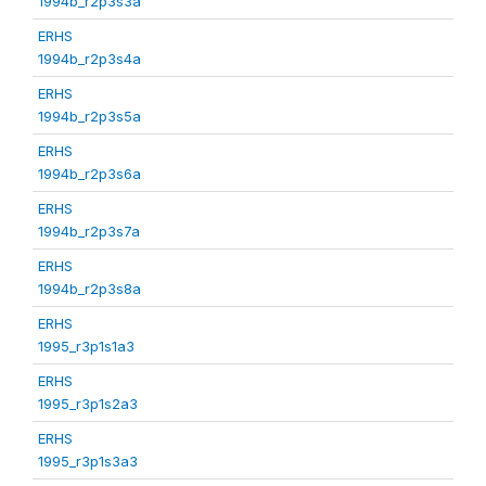
1994b_r2p3s3a
ERHS
1994b_r2p3s4a
ERHS
1994b_r2p3s5a
ERHS
1994b_r2p3s6a
ERHS
1994b_r2p3s7a
ERHS
1994b_r2p3s8a
ERHS
1995_r3p1s1a3
ERHS
1995_r3p1s2a3
ERHS
1995_r3p1s3a3