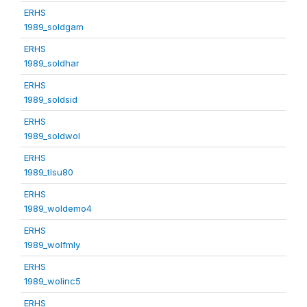
ERHS
1989_soldgam
ERHS
1989_soldhar
ERHS
1989_soldsid
ERHS
1989_soldwol
ERHS
1989_tlsu80
ERHS
1989_woldemo4
ERHS
1989_wolfmly
ERHS
1989_wolinc5
ERHS