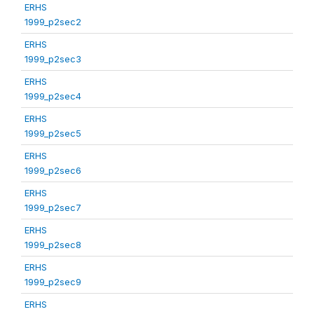
ERHS
1999_p2sec2
ERHS
1999_p2sec3
ERHS
1999_p2sec4
ERHS
1999_p2sec5
ERHS
1999_p2sec6
ERHS
1999_p2sec7
ERHS
1999_p2sec8
ERHS
1999_p2sec9
ERHS