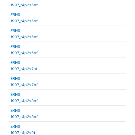
1997_r4p2s5af
ERHS
1997_r4p2s5bf
ERHS
1997_r4p2s6af
ERHS
1997_r4p2s6bf
ERHS
1997_r4p2s7af
ERHS
1997_r4p2s7bf
ERHS
1997_r4p2s8af
ERHS
1997_r4p2s8bf
ERHS
1997_r4p2s9f