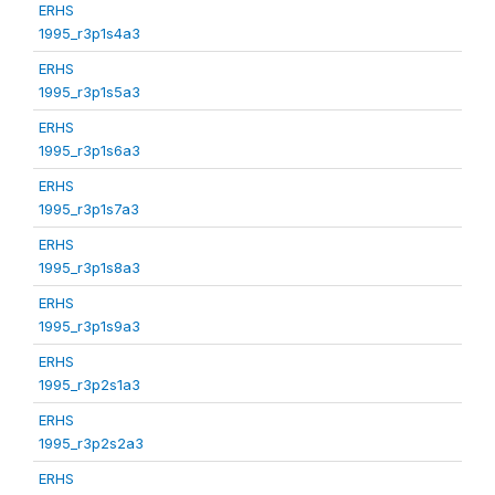
ERHS
1995_r3p1s4a3
ERHS
1995_r3p1s5a3
ERHS
1995_r3p1s6a3
ERHS
1995_r3p1s7a3
ERHS
1995_r3p1s8a3
ERHS
1995_r3p1s9a3
ERHS
1995_r3p2s1a3
ERHS
1995_r3p2s2a3
ERHS