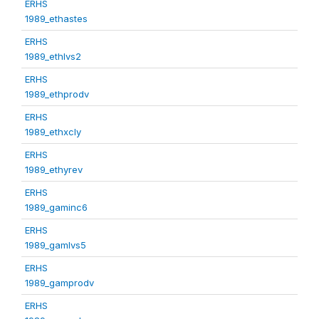
ERHS
1989_ethastes
ERHS
1989_ethlvs2
ERHS
1989_ethprodv
ERHS
1989_ethxcly
ERHS
1989_ethyrev
ERHS
1989_gaminc6
ERHS
1989_gamlvs5
ERHS
1989_gamprodv
ERHS