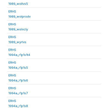
1989_wollvs5
ERHS
1989_wolprodv
ERHS
1989_wolxcly
ERHS
1989_wyrlvs
ERHS
1994a_r1p1s1t4
ERHS
1994a_r1p1s5
ERHS
1994a_r1p1s6
ERHS
1994a_r1p1s7
ERHS
1994a_r1p1s8