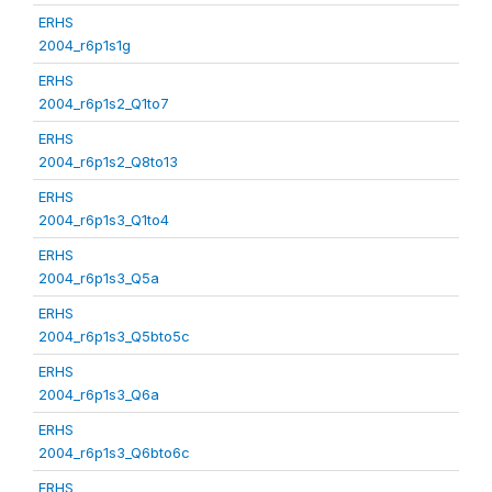
ERHS
2004_r6p1s1g
ERHS
2004_r6p1s2_Q1to7
ERHS
2004_r6p1s2_Q8to13
ERHS
2004_r6p1s3_Q1to4
ERHS
2004_r6p1s3_Q5a
ERHS
2004_r6p1s3_Q5bto5c
ERHS
2004_r6p1s3_Q6a
ERHS
2004_r6p1s3_Q6bto6c
ERHS