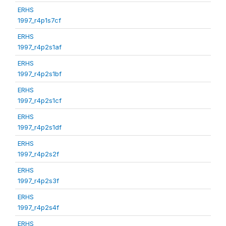
ERHS
1997_r4p1s7cf
ERHS
1997_r4p2s1af
ERHS
1997_r4p2s1bf
ERHS
1997_r4p2s1cf
ERHS
1997_r4p2s1df
ERHS
1997_r4p2s2f
ERHS
1997_r4p2s3f
ERHS
1997_r4p2s4f
ERHS