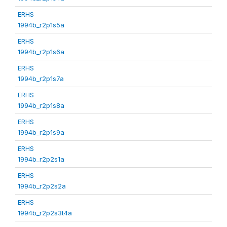
ERHS
1994b_r2p1s5a
ERHS
1994b_r2p1s6a
ERHS
1994b_r2p1s7a
ERHS
1994b_r2p1s8a
ERHS
1994b_r2p1s9a
ERHS
1994b_r2p2s1a
ERHS
1994b_r2p2s2a
ERHS
1994b_r2p2s3t4a