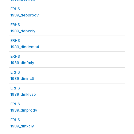
ERHS
1989_debprodv
ERHS
1989_debxcly
ERHS
1989_dindemo4
ERHS
1989_dinfmly
ERHS
1989_dininc5
ERHS
1989_dinklvs5
ERHS
1989_dinprodv
ERHS
1989_dinxcly