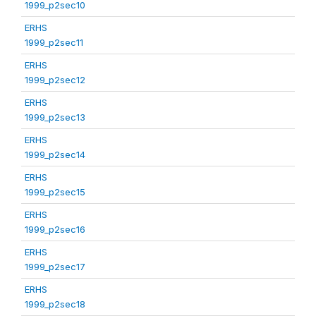
1999_p2sec10
ERHS
1999_p2sec11
ERHS
1999_p2sec12
ERHS
1999_p2sec13
ERHS
1999_p2sec14
ERHS
1999_p2sec15
ERHS
1999_p2sec16
ERHS
1999_p2sec17
ERHS
1999_p2sec18