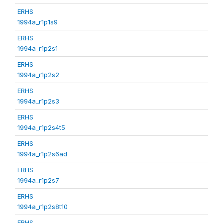
ERHS
1994a_r1p1s9
ERHS
1994a_r1p2s1
ERHS
1994a_r1p2s2
ERHS
1994a_r1p2s3
ERHS
1994a_r1p2s4t5
ERHS
1994a_r1p2s6ad
ERHS
1994a_r1p2s7
ERHS
1994a_r1p2s8t10
ERHS