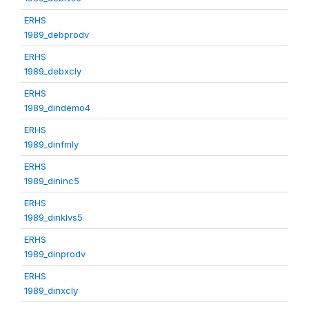
ERHS
1989_debprodv
ERHS
1989_debxcly
ERHS
1989_dindemo4
ERHS
1989_dinfmly
ERHS
1989_dininc5
ERHS
1989_dinklvs5
ERHS
1989_dinprodv
ERHS
1989_dinxcly