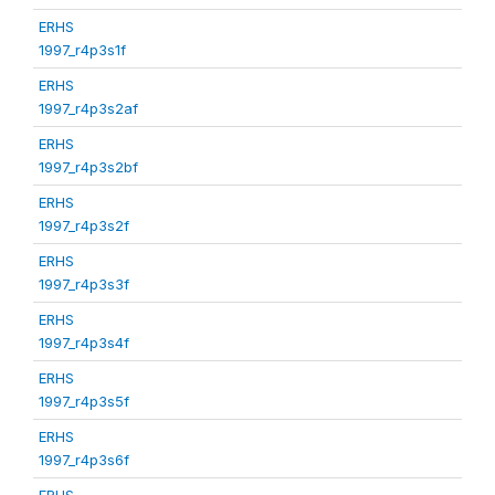
ERHS
1997_r4p3s1f
ERHS
1997_r4p3s2af
ERHS
1997_r4p3s2bf
ERHS
1997_r4p3s2f
ERHS
1997_r4p3s3f
ERHS
1997_r4p3s4f
ERHS
1997_r4p3s5f
ERHS
1997_r4p3s6f
ERHS