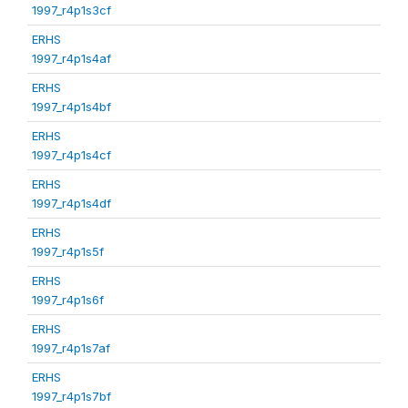
1997_r4p1s3cf
ERHS
1997_r4p1s4af
ERHS
1997_r4p1s4bf
ERHS
1997_r4p1s4cf
ERHS
1997_r4p1s4df
ERHS
1997_r4p1s5f
ERHS
1997_r4p1s6f
ERHS
1997_r4p1s7af
ERHS
1997_r4p1s7bf