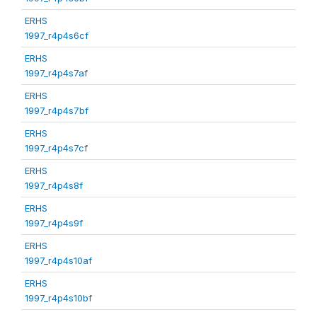
ERHS
1997_r4p4s6cf
ERHS
1997_r4p4s7af
ERHS
1997_r4p4s7bf
ERHS
1997_r4p4s7cf
ERHS
1997_r4p4s8f
ERHS
1997_r4p4s9f
ERHS
1997_r4p4s10af
ERHS
1997_r4p4s10bf