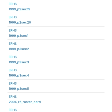
ERHS
1999_p2sec19
ERHS
1999_p2sec20
ERHS
1999_p3sec1
ERHS
1999_p3sec2
ERHS
1999_p3sec3
ERHS
1999_p3sec4
ERHS
1999_p3sec5
ERHS
2004_r6_roster_card
ERHS