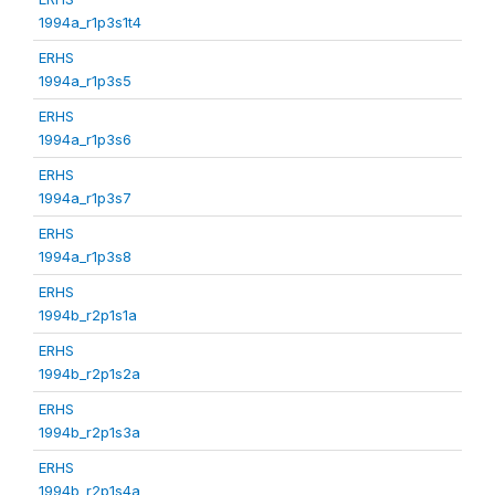
1994a_r1p3s1t4
ERHS
1994a_r1p3s5
ERHS
1994a_r1p3s6
ERHS
1994a_r1p3s7
ERHS
1994a_r1p3s8
ERHS
1994b_r2p1s1a
ERHS
1994b_r2p1s2a
ERHS
1994b_r2p1s3a
ERHS
1994b_r2p1s4a