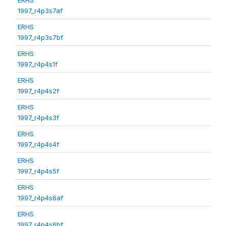
1997_r4p3s7af
ERHS
1997_r4p3s7bf
ERHS
1997_r4p4s1f
ERHS
1997_r4p4s2f
ERHS
1997_r4p4s3f
ERHS
1997_r4p4s4f
ERHS
1997_r4p4s5f
ERHS
1997_r4p4s6af
ERHS
1997_r4p4s6bf