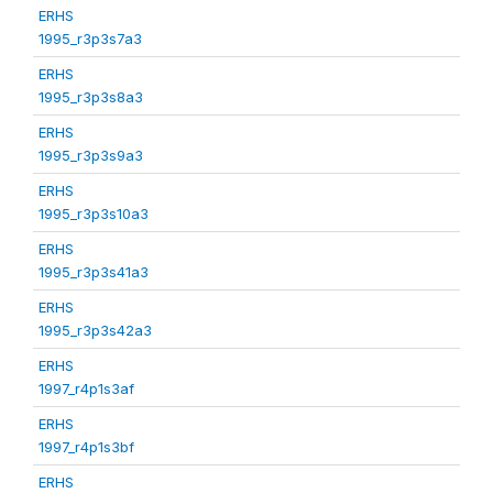
ERHS
1995_r3p3s7a3
ERHS
1995_r3p3s8a3
ERHS
1995_r3p3s9a3
ERHS
1995_r3p3s10a3
ERHS
1995_r3p3s41a3
ERHS
1995_r3p3s42a3
ERHS
1997_r4p1s3af
ERHS
1997_r4p1s3bf
ERHS