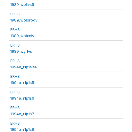
1989_wollvs5
ERHS
1989_wolprodv
ERHS
1989_wolxcly
ERHS
1989_wyrlvs
ERHS
1994a_r1p1s1t4
ERHS
1994a_r1p1s5
ERHS
1994a_r1p1s6
ERHS
1994a_r1p1s7
ERHS
1994a_r1p1s8