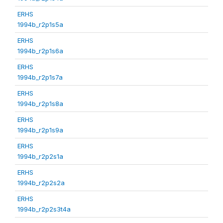
ERHS
1994b_r2p1s5a
ERHS
1994b_r2p1s6a
ERHS
1994b_r2p1s7a
ERHS
1994b_r2p1s8a
ERHS
1994b_r2p1s9a
ERHS
1994b_r2p2s1a
ERHS
1994b_r2p2s2a
ERHS
1994b_r2p2s3t4a