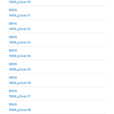
1999_p2sec10
ERHS
1999_p2sec11
ERHS
1999_p2sec12
ERHS
1999_p2sec13
ERHS
1999_p2sec14
ERHS
1999_p2sec15
ERHS
1999_p2sec16
ERHS
1999_p2sec17
ERHS
1999_p2sec18