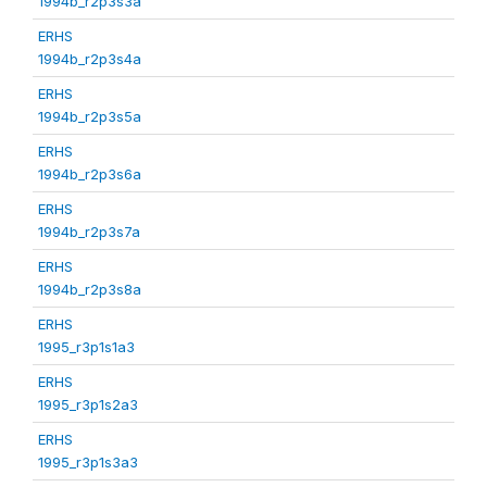
1994b_r2p3s3a
ERHS
1994b_r2p3s4a
ERHS
1994b_r2p3s5a
ERHS
1994b_r2p3s6a
ERHS
1994b_r2p3s7a
ERHS
1994b_r2p3s8a
ERHS
1995_r3p1s1a3
ERHS
1995_r3p1s2a3
ERHS
1995_r3p1s3a3