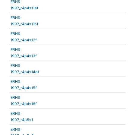
ERHS
1997_r4p4s11af
ERHS
1997_r4p4s11bf
ERHS
1997_r4p4s12f
ERHS
1997_r4p4s13f
ERHS
1997_r4p4s14af
ERHS
1997_r4p4s15f
ERHS
1997_r4p4s16f
ERHS
1997_r4p5s1
ERHS