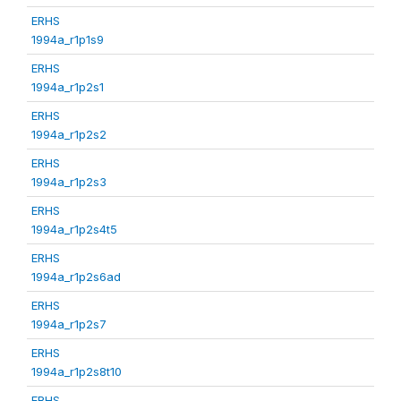
ERHS
1994a_r1p1s9
ERHS
1994a_r1p2s1
ERHS
1994a_r1p2s2
ERHS
1994a_r1p2s3
ERHS
1994a_r1p2s4t5
ERHS
1994a_r1p2s6ad
ERHS
1994a_r1p2s7
ERHS
1994a_r1p2s8t10
ERHS