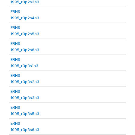
1995_r3p2s3a3
ERHS
1995_r3p2s4a3
ERHS
1995_r3p2s5a3
ERHS
1995_r3p2s6a3
ERHS
1995_r3p3s1a3
ERHS
1995_r3p3s2a3
ERHS
1995_r3p3s3a3
ERHS
1995_r3p3s5a3
ERHS
1995_r3p3s6a3