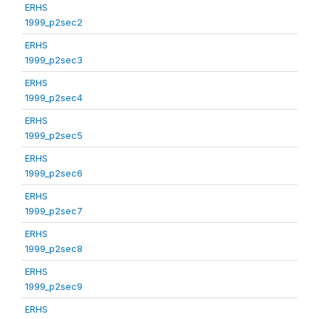
ERHS
1999_p2sec2
ERHS
1999_p2sec3
ERHS
1999_p2sec4
ERHS
1999_p2sec5
ERHS
1999_p2sec6
ERHS
1999_p2sec7
ERHS
1999_p2sec8
ERHS
1999_p2sec9
ERHS