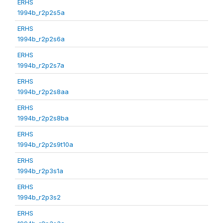
ERHS
1994b_r2p2s5a
ERHS
1994b_r2p2s6a
ERHS
1994b_r2p2s7a
ERHS
1994b_r2p2s8aa
ERHS
1994b_r2p2s8ba
ERHS
1994b_r2p2s9t10a
ERHS
1994b_r2p3s1a
ERHS
1994b_r2p3s2
ERHS