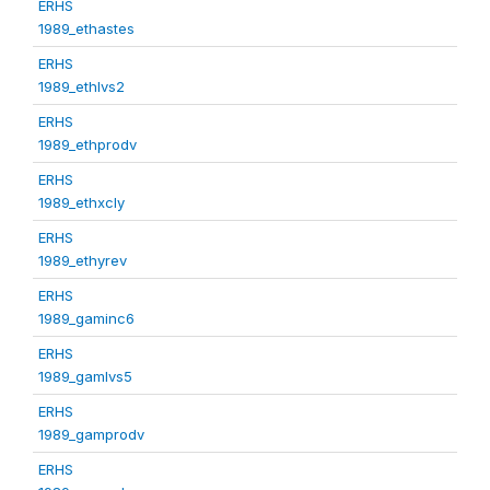
ERHS
1989_ethastes
ERHS
1989_ethlvs2
ERHS
1989_ethprodv
ERHS
1989_ethxcly
ERHS
1989_ethyrev
ERHS
1989_gaminc6
ERHS
1989_gamlvs5
ERHS
1989_gamprodv
ERHS