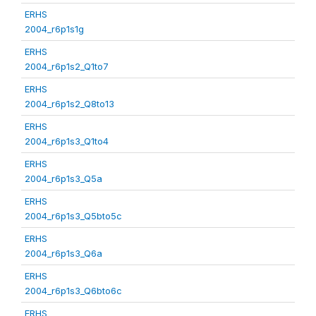
ERHS
2004_r6p1s1g
ERHS
2004_r6p1s2_Q1to7
ERHS
2004_r6p1s2_Q8to13
ERHS
2004_r6p1s3_Q1to4
ERHS
2004_r6p1s3_Q5a
ERHS
2004_r6p1s3_Q5bto5c
ERHS
2004_r6p1s3_Q6a
ERHS
2004_r6p1s3_Q6bto6c
ERHS