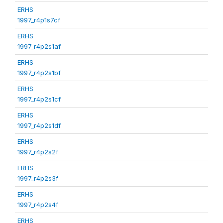
ERHS
1997_r4p1s7cf
ERHS
1997_r4p2s1af
ERHS
1997_r4p2s1bf
ERHS
1997_r4p2s1cf
ERHS
1997_r4p2s1df
ERHS
1997_r4p2s2f
ERHS
1997_r4p2s3f
ERHS
1997_r4p2s4f
ERHS