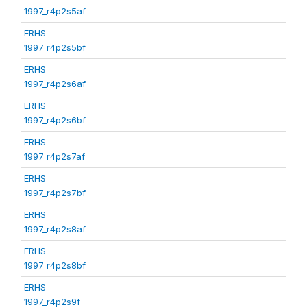
1997_r4p2s5af
ERHS
1997_r4p2s5bf
ERHS
1997_r4p2s6af
ERHS
1997_r4p2s6bf
ERHS
1997_r4p2s7af
ERHS
1997_r4p2s7bf
ERHS
1997_r4p2s8af
ERHS
1997_r4p2s8bf
ERHS
1997_r4p2s9f