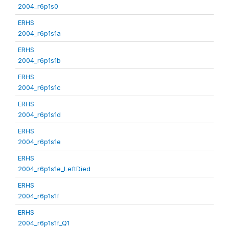
2004_r6p1s0
ERHS
2004_r6p1s1a
ERHS
2004_r6p1s1b
ERHS
2004_r6p1s1c
ERHS
2004_r6p1s1d
ERHS
2004_r6p1s1e
ERHS
2004_r6p1s1e_LeftDied
ERHS
2004_r6p1s1f
ERHS
2004_r6p1s1f_Q1