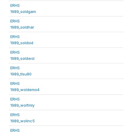
ERHS
1989_soldgam
ERHS
1989_soldhar
ERHS
1989_soldsid
ERHS
1989_soldwol
ERHS
1989_tlsu80
ERHS
1989_woldemo4
ERHS
1989_wolfmly
ERHS
1989_wolinc5
ERHS