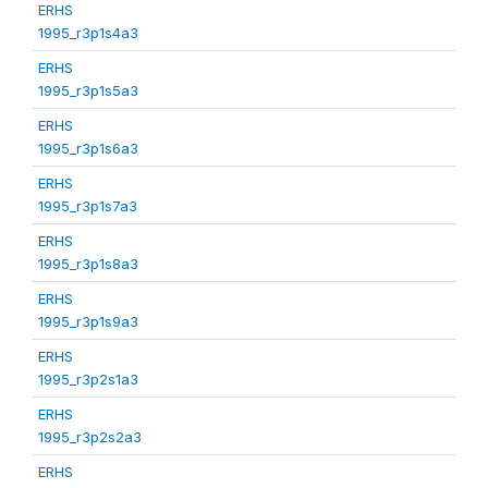
ERHS
1995_r3p1s4a3
ERHS
1995_r3p1s5a3
ERHS
1995_r3p1s6a3
ERHS
1995_r3p1s7a3
ERHS
1995_r3p1s8a3
ERHS
1995_r3p1s9a3
ERHS
1995_r3p2s1a3
ERHS
1995_r3p2s2a3
ERHS