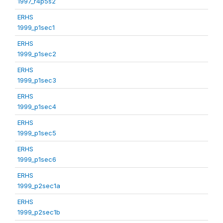
1997_r4p5s2
ERHS
1999_p1sec1
ERHS
1999_p1sec2
ERHS
1999_p1sec3
ERHS
1999_p1sec4
ERHS
1999_p1sec5
ERHS
1999_p1sec6
ERHS
1999_p2sec1a
ERHS
1999_p2sec1b