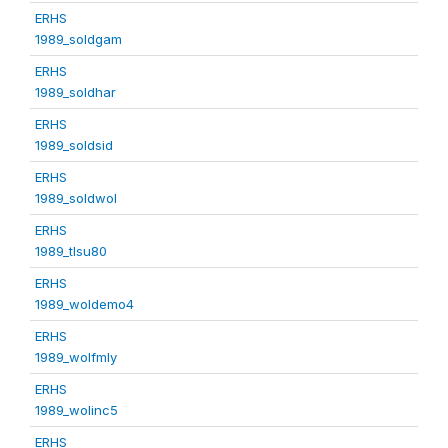
ERHS
1989_soldgam
ERHS
1989_soldhar
ERHS
1989_soldsid
ERHS
1989_soldwol
ERHS
1989_tlsu80
ERHS
1989_woldemo4
ERHS
1989_wolfmly
ERHS
1989_wolinc5
ERHS