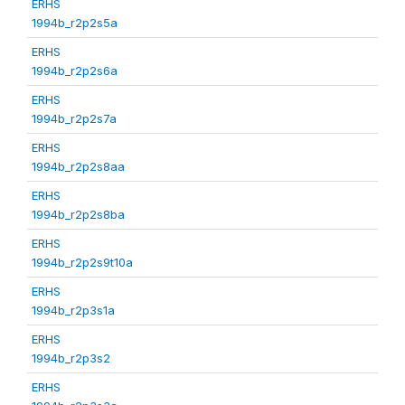
ERHS
1994b_r2p2s5a
ERHS
1994b_r2p2s6a
ERHS
1994b_r2p2s7a
ERHS
1994b_r2p2s8aa
ERHS
1994b_r2p2s8ba
ERHS
1994b_r2p2s9t10a
ERHS
1994b_r2p3s1a
ERHS
1994b_r2p3s2
ERHS