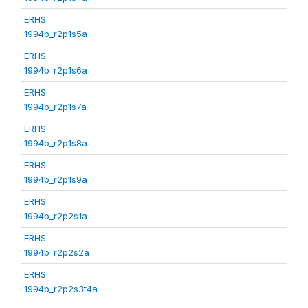
ERHS
1994b_r2p1s5a
ERHS
1994b_r2p1s6a
ERHS
1994b_r2p1s7a
ERHS
1994b_r2p1s8a
ERHS
1994b_r2p1s9a
ERHS
1994b_r2p2s1a
ERHS
1994b_r2p2s2a
ERHS
1994b_r2p2s3t4a