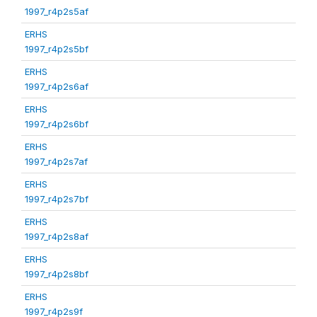
1997_r4p2s5af
ERHS
1997_r4p2s5bf
ERHS
1997_r4p2s6af
ERHS
1997_r4p2s6bf
ERHS
1997_r4p2s7af
ERHS
1997_r4p2s7bf
ERHS
1997_r4p2s8af
ERHS
1997_r4p2s8bf
ERHS
1997_r4p2s9f