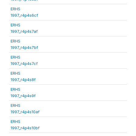
ERHS
1997_r4p4s6cf
ERHS
1997_r4p4s7af
ERHS
1997_r4p4s7bf
ERHS
1997_r4p4s7cf
ERHS
1997_r4p4s8f
ERHS
1997_r4p4s9f
ERHS
1997_r4p4s10af
ERHS
1997_r4p4s10bf