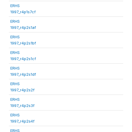
ERHS
1997_r4p1s7cf
ERHS
1997_r4p2s1af
ERHS
1997_r4p2s1bf
ERHS
1997_r4p2s1cf
ERHS
1997_r4p2s1df
ERHS
1997_r4p2s2f
ERHS
1997_r4p2s3f
ERHS
1997_r4p2s4f
ERHS