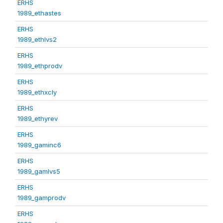
ERHS
1989_ethastes
ERHS
1989_ethlvs2
ERHS
1989_ethprodv
ERHS
1989_ethxcly
ERHS
1989_ethyrev
ERHS
1989_gaminc6
ERHS
1989_gamlvs5
ERHS
1989_gamprodv
ERHS