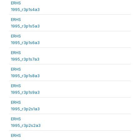
ERHS
1995_r3p1s4a3
ERHS
1995_r3p1s5a3
ERHS
1995_r3p1s6a3
ERHS
1995_r3p1s7a3
ERHS
1995_r3p1s8a3
ERHS
1995_r3p1s9a3
ERHS
1995_r3p2s1a3
ERHS
1995_r3p2s2a3
ERHS