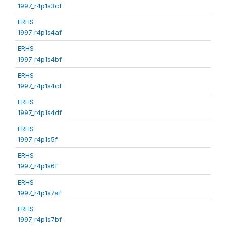
1997_r4p1s3cf
ERHS
1997_r4p1s4af
ERHS
1997_r4p1s4bf
ERHS
1997_r4p1s4cf
ERHS
1997_r4p1s4df
ERHS
1997_r4p1s5f
ERHS
1997_r4p1s6f
ERHS
1997_r4p1s7af
ERHS
1997_r4p1s7bf