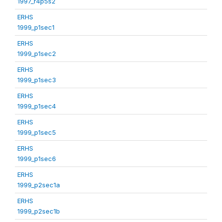
1997_r4p5s2
ERHS
1999_p1sec1
ERHS
1999_p1sec2
ERHS
1999_p1sec3
ERHS
1999_p1sec4
ERHS
1999_p1sec5
ERHS
1999_p1sec6
ERHS
1999_p2sec1a
ERHS
1999_p2sec1b