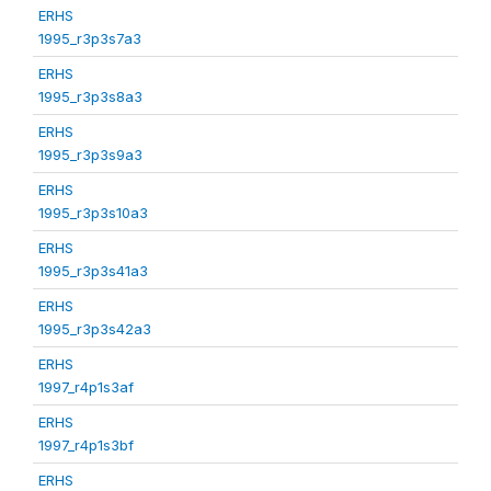
ERHS
1995_r3p3s7a3
ERHS
1995_r3p3s8a3
ERHS
1995_r3p3s9a3
ERHS
1995_r3p3s10a3
ERHS
1995_r3p3s41a3
ERHS
1995_r3p3s42a3
ERHS
1997_r4p1s3af
ERHS
1997_r4p1s3bf
ERHS