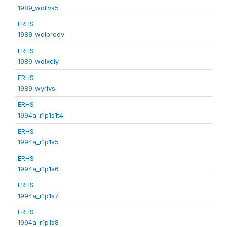
1989_wollvs5
ERHS
1989_wolprodv
ERHS
1989_wolxcly
ERHS
1989_wyrlvs
ERHS
1994a_r1p1s1t4
ERHS
1994a_r1p1s5
ERHS
1994a_r1p1s6
ERHS
1994a_r1p1s7
ERHS
1994a_r1p1s8