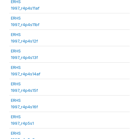
ERHS
1997_r4p4s11af
ERHS
1997_r4p4s11bf
ERHS
1997_r4p4s12f
ERHS
1997_r4p4s13f
ERHS
1997_r4p4s14af
ERHS
1997_r4p4s15f
ERHS
1997_r4p4s16f
ERHS
1997_r4p5s1
ERHS