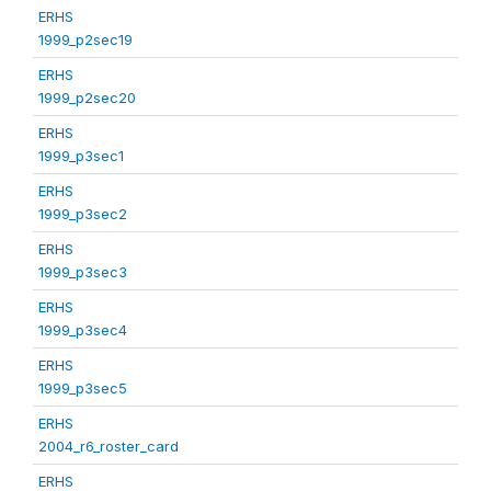
ERHS
1999_p2sec19
ERHS
1999_p2sec20
ERHS
1999_p3sec1
ERHS
1999_p3sec2
ERHS
1999_p3sec3
ERHS
1999_p3sec4
ERHS
1999_p3sec5
ERHS
2004_r6_roster_card
ERHS