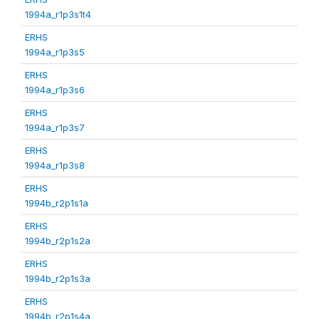
1994a_r1p3s1t4
ERHS
1994a_r1p3s5
ERHS
1994a_r1p3s6
ERHS
1994a_r1p3s7
ERHS
1994a_r1p3s8
ERHS
1994b_r2p1s1a
ERHS
1994b_r2p1s2a
ERHS
1994b_r2p1s3a
ERHS
1994b_r2p1s4a