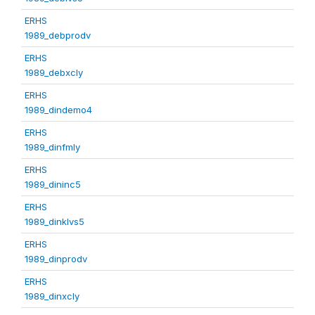
ERHS
1989_debprodv
ERHS
1989_debxcly
ERHS
1989_dindemo4
ERHS
1989_dinfmly
ERHS
1989_dininc5
ERHS
1989_dinklvs5
ERHS
1989_dinprodv
ERHS
1989_dinxcly