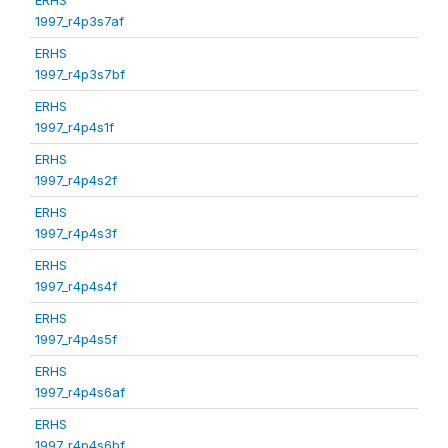
1997_r4p3s7af
ERHS
1997_r4p3s7bf
ERHS
1997_r4p4s1f
ERHS
1997_r4p4s2f
ERHS
1997_r4p4s3f
ERHS
1997_r4p4s4f
ERHS
1997_r4p4s5f
ERHS
1997_r4p4s6af
ERHS
1997_r4p4s6bf