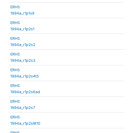
ERHS
1994a_r1p1s9
ERHS
1994a_r1p2s1
ERHS
1994a_r1p2s2
ERHS
1994a_r1p2s3
ERHS
1994a_r1p2s4t5
ERHS
1994a_r1p2s6ad
ERHS
1994a_r1p2s7
ERHS
1994a_r1p2s8t10
ERHS