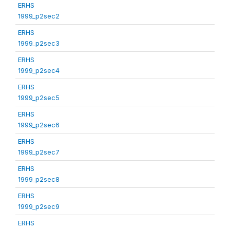
ERHS
1999_p2sec2
ERHS
1999_p2sec3
ERHS
1999_p2sec4
ERHS
1999_p2sec5
ERHS
1999_p2sec6
ERHS
1999_p2sec7
ERHS
1999_p2sec8
ERHS
1999_p2sec9
ERHS