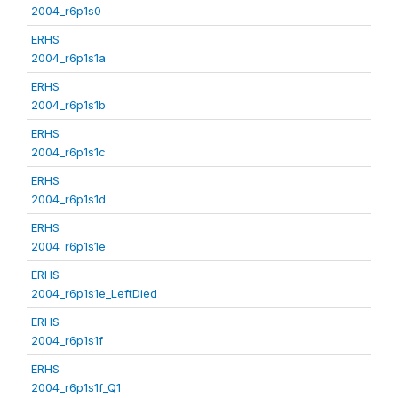
2004_r6p1s0
ERHS
2004_r6p1s1a
ERHS
2004_r6p1s1b
ERHS
2004_r6p1s1c
ERHS
2004_r6p1s1d
ERHS
2004_r6p1s1e
ERHS
2004_r6p1s1e_LeftDied
ERHS
2004_r6p1s1f
ERHS
2004_r6p1s1f_Q1