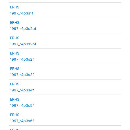
ERHS
1997_r4p3s1f
ERHS
1997_r4p3s2af
ERHS
1997_r4p3s2bf
ERHS
1997_r4p3s2f
ERHS
1997_r4p3s3f
ERHS
1997_r4p3s4f
ERHS
1997_r4p3s5f
ERHS
1997_r4p3s6f
ERHS