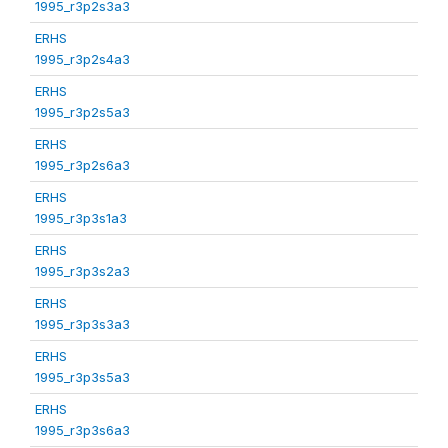
1995_r3p2s3a3
ERHS
1995_r3p2s4a3
ERHS
1995_r3p2s5a3
ERHS
1995_r3p2s6a3
ERHS
1995_r3p3s1a3
ERHS
1995_r3p3s2a3
ERHS
1995_r3p3s3a3
ERHS
1995_r3p3s5a3
ERHS
1995_r3p3s6a3