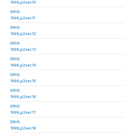
1999_p2sec10
ERHS
1999_p2sec11
ERHS
1999_p2sec12
ERHS
1999_p2sec13
ERHS
1999_p2sec14
ERHS
1999_p2sec15
ERHS
1999_p2sec16
ERHS
1999_p2sec17
ERHS
1999_p2sec18