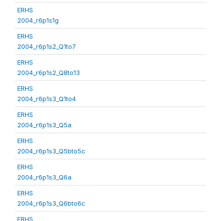
ERHS
2004_r6p1s1g
ERHS
2004_r6p1s2_Q1to7
ERHS
2004_r6p1s2_Q8to13
ERHS
2004_r6p1s3_Q1to4
ERHS
2004_r6p1s3_Q5a
ERHS
2004_r6p1s3_Q5bto5c
ERHS
2004_r6p1s3_Q6a
ERHS
2004_r6p1s3_Q6bto6c
ERHS