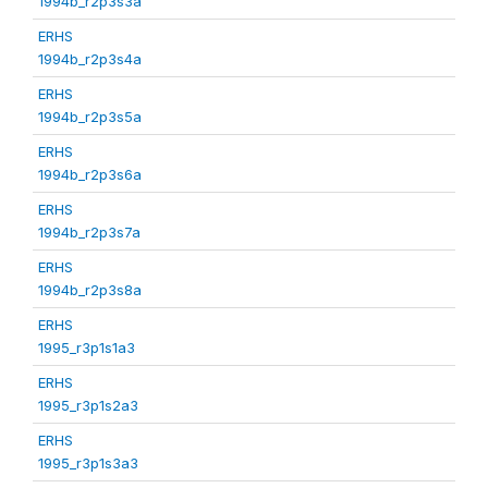
1994b_r2p3s3a
ERHS
1994b_r2p3s4a
ERHS
1994b_r2p3s5a
ERHS
1994b_r2p3s6a
ERHS
1994b_r2p3s7a
ERHS
1994b_r2p3s8a
ERHS
1995_r3p1s1a3
ERHS
1995_r3p1s2a3
ERHS
1995_r3p1s3a3