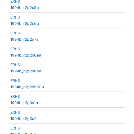
ERHS
1994b_r2p2s5a
ERHS
1994b_r2p2s6a
ERHS
1994b_r2p2s7a
ERHS
1994b_r2p2s8aa
ERHS
1994b_r2p2s8ba
ERHS
1994b_r2p2s9t10a
ERHS
1994b_r2p3s1a
ERHS
1994b_r2p3s2
ERHS