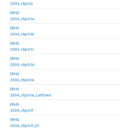
2004_r6p1s0
ERHS
2004_r6p1s1a
ERHS
2004_r6p1s1b
ERHS
2004_r6p1s1c
ERHS
2004_r6p1s1d
ERHS
2004_r6p1s1e
ERHS
2004_r6p1s1e_LeftDied
ERHS
2004_r6p1s1f
ERHS
2004_r6p1s1f_Q1