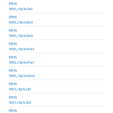
ERHS
1995_r3p3s7a3
ERHS
1995_r3p3s8a3
ERHS
1995_r3p3s9a3
ERHS
1995_r3p3s10a3
ERHS
1995_r3p3s41a3
ERHS
1995_r3p3s42a3
ERHS
1997_r4p1s3af
ERHS
1997_r4p1s3bf
ERHS