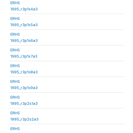
ERHS
1995_r3p1s4a3
ERHS
1995_r3p1s5a3
ERHS
1995_r3p1s6a3
ERHS
1995_r3p1s7a3
ERHS
1995_r3p1s8a3
ERHS
1995_r3p1s9a3
ERHS
1995_r3p2s1a3
ERHS
1995_r3p2s2a3
ERHS