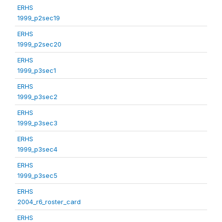
ERHS
1999_p2sec19
ERHS
1999_p2sec20
ERHS
1999_p3sec1
ERHS
1999_p3sec2
ERHS
1999_p3sec3
ERHS
1999_p3sec4
ERHS
1999_p3sec5
ERHS
2004_r6_roster_card
ERHS