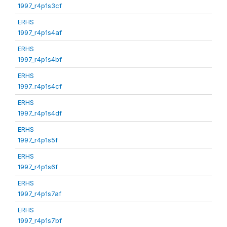
1997_r4p1s3cf
ERHS
1997_r4p1s4af
ERHS
1997_r4p1s4bf
ERHS
1997_r4p1s4cf
ERHS
1997_r4p1s4df
ERHS
1997_r4p1s5f
ERHS
1997_r4p1s6f
ERHS
1997_r4p1s7af
ERHS
1997_r4p1s7bf