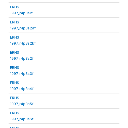
ERHS
1997_r4p3s1f
ERHS
1997_r4p3s2af
ERHS
1997_r4p3s2bf
ERHS
1997_r4p3s2f
ERHS
1997_r4p3s3f
ERHS
1997_r4p3s4f
ERHS
1997_r4p3s5f
ERHS
1997_r4p3s6f
ERHS