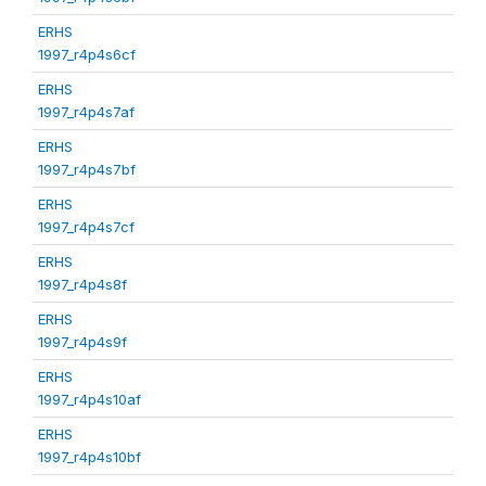
ERHS
1997_r4p4s6cf
ERHS
1997_r4p4s7af
ERHS
1997_r4p4s7bf
ERHS
1997_r4p4s7cf
ERHS
1997_r4p4s8f
ERHS
1997_r4p4s9f
ERHS
1997_r4p4s10af
ERHS
1997_r4p4s10bf