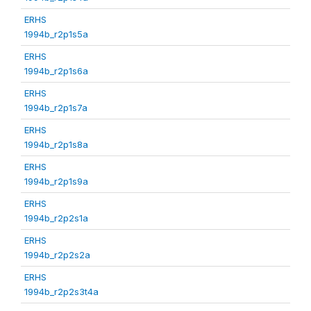
ERHS
1994b_r2p1s5a
ERHS
1994b_r2p1s6a
ERHS
1994b_r2p1s7a
ERHS
1994b_r2p1s8a
ERHS
1994b_r2p1s9a
ERHS
1994b_r2p2s1a
ERHS
1994b_r2p2s2a
ERHS
1994b_r2p2s3t4a