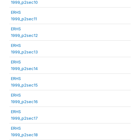
1999_p2sec10
ERHS
1999_p2sec11
ERHS
1999_p2sec12
ERHS
1999_p2sec13
ERHS
1999_p2sec14
ERHS
1999_p2sec15
ERHS
1999_p2sec16
ERHS
1999_p2sec17
ERHS
1999_p2sec18