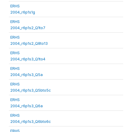
ERHS
2004_r6p1s1g
ERHS
2004_r6p1s2_Q1to7
ERHS
2004_r6p1s2_Q8to13
ERHS
2004_r6p1s3_Q1to4
ERHS
2004_r6p1s3_Q5a
ERHS
2004_r6p1s3_Q5bto5c
ERHS
2004_r6p1s3_Q6a
ERHS
2004_r6p1s3_Q6bto6c
ERHS