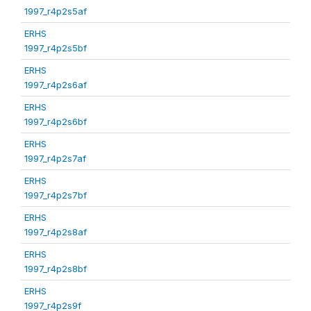
1997_r4p2s5af
ERHS
1997_r4p2s5bf
ERHS
1997_r4p2s6af
ERHS
1997_r4p2s6bf
ERHS
1997_r4p2s7af
ERHS
1997_r4p2s7bf
ERHS
1997_r4p2s8af
ERHS
1997_r4p2s8bf
ERHS
1997_r4p2s9f