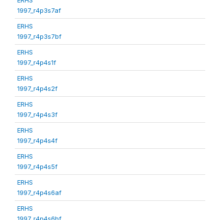
1997_r4p3s7af
ERHS
1997_r4p3s7bf
ERHS
1997_r4p4s1f
ERHS
1997_r4p4s2f
ERHS
1997_r4p4s3f
ERHS
1997_r4p4s4f
ERHS
1997_r4p4s5f
ERHS
1997_r4p4s6af
ERHS
1997_r4p4s6bf