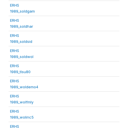
ERHS
1989_soldgam
ERHS
1989_soldhar
ERHS
1989_soldsid
ERHS
1989_soldwol
ERHS
1989_tlsu80
ERHS
1989_woldemo4
ERHS
1989_wolfmly
ERHS
1989_wolinc5
ERHS