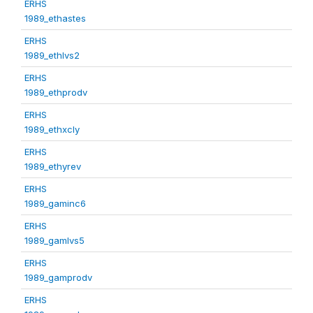
ERHS
1989_ethastes
ERHS
1989_ethlvs2
ERHS
1989_ethprodv
ERHS
1989_ethxcly
ERHS
1989_ethyrev
ERHS
1989_gaminc6
ERHS
1989_gamlvs5
ERHS
1989_gamprodv
ERHS