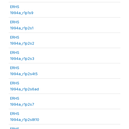
ERHS
1994a_r1p1s9
ERHS
1994a_r1p2s1
ERHS
1994a_r1p2s2
ERHS
1994a_r1p2s3
ERHS
1994a_r1p2s4t5
ERHS
1994a_r1p2s6ad
ERHS
1994a_r1p2s7
ERHS
1994a_r1p2s8t10
ERHS