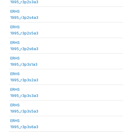
1995_r3p2s3a3
ERHS
1995_r3p2s4a3
ERHS
1995_r3p2s5a3
ERHS
1995_r3p2s6a3
ERHS
1995_r3p3s1a3
ERHS
1995_r3p3s2a3
ERHS
1995_r3p3s3a3
ERHS
1995_r3p3s5a3
ERHS
1995_r3p3s6a3