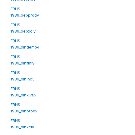
ERHS
1989_debprodv
ERHS
1989_debxcly
ERHS
1989_dindemo4
ERHS
1989_dinfmly
ERHS
1989_dininc5
ERHS
1989_dinklvs5
ERHS
1989_dinprodv
ERHS
1989_dinxcly