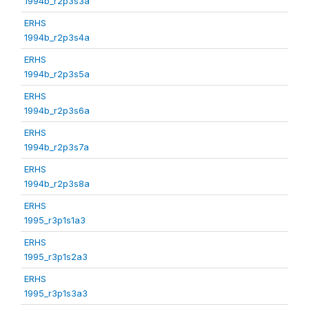
1994b_r2p3s3a
ERHS
1994b_r2p3s4a
ERHS
1994b_r2p3s5a
ERHS
1994b_r2p3s6a
ERHS
1994b_r2p3s7a
ERHS
1994b_r2p3s8a
ERHS
1995_r3p1s1a3
ERHS
1995_r3p1s2a3
ERHS
1995_r3p1s3a3