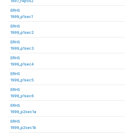
1997_r4p5s2
ERHS
1999_p1sec1
ERHS
1999_p1sec2
ERHS
1999_p1sec3
ERHS
1999_p1sec4
ERHS
1999_p1sec5
ERHS
1999_p1sec6
ERHS
1999_p2sec1a
ERHS
1999_p2sec1b