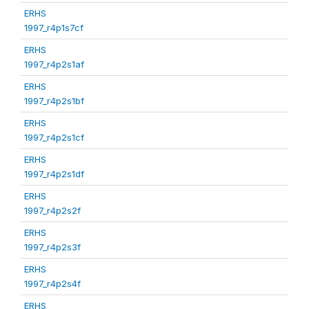
ERHS
1997_r4p1s7cf
ERHS
1997_r4p2s1af
ERHS
1997_r4p2s1bf
ERHS
1997_r4p2s1cf
ERHS
1997_r4p2s1df
ERHS
1997_r4p2s2f
ERHS
1997_r4p2s3f
ERHS
1997_r4p2s4f
ERHS