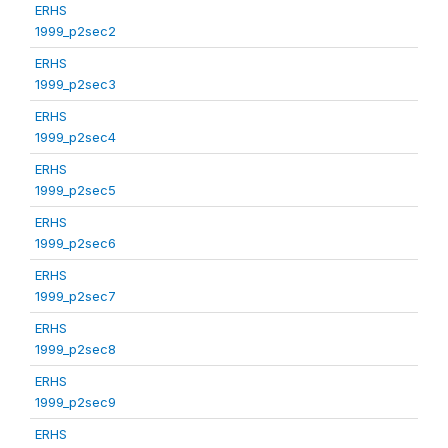
ERHS
1999_p2sec2
ERHS
1999_p2sec3
ERHS
1999_p2sec4
ERHS
1999_p2sec5
ERHS
1999_p2sec6
ERHS
1999_p2sec7
ERHS
1999_p2sec8
ERHS
1999_p2sec9
ERHS