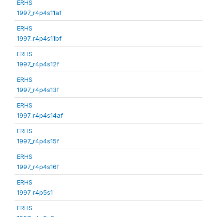
ERHS
1997_r4p4s11af
ERHS
1997_r4p4s11bf
ERHS
1997_r4p4s12f
ERHS
1997_r4p4s13f
ERHS
1997_r4p4s14af
ERHS
1997_r4p4s15f
ERHS
1997_r4p4s16f
ERHS
1997_r4p5s1
ERHS