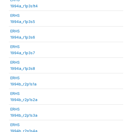
1994a_r1p3s1t4
ERHS
1994a_r1p3s5
ERHS
1994a_r1p3s6
ERHS
1994a_r1p3s7
ERHS
1994a_r1p3s8
ERHS
1994b_r2p1s1a
ERHS
1994b_r2p1s2a
ERHS
1994b_r2p1s3a
ERHS
1994b_r2p1s4a