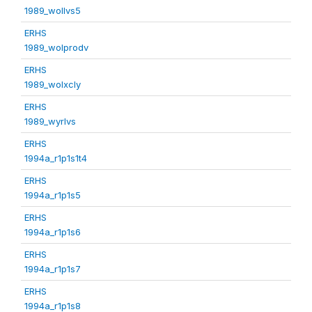
1989_wollvs5
ERHS
1989_wolprodv
ERHS
1989_wolxcly
ERHS
1989_wyrlvs
ERHS
1994a_r1p1s1t4
ERHS
1994a_r1p1s5
ERHS
1994a_r1p1s6
ERHS
1994a_r1p1s7
ERHS
1994a_r1p1s8