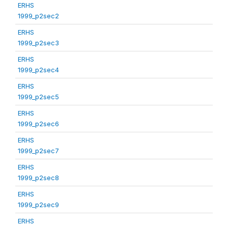
ERHS
1999_p2sec2
ERHS
1999_p2sec3
ERHS
1999_p2sec4
ERHS
1999_p2sec5
ERHS
1999_p2sec6
ERHS
1999_p2sec7
ERHS
1999_p2sec8
ERHS
1999_p2sec9
ERHS