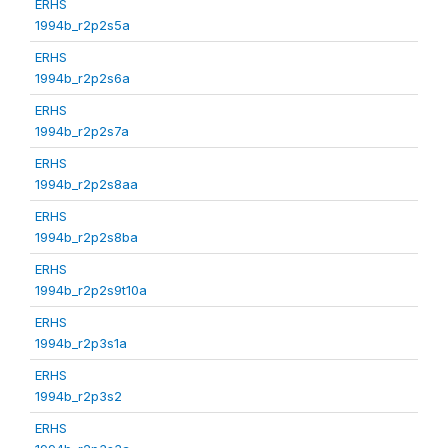
ERHS
1994b_r2p2s5a
ERHS
1994b_r2p2s6a
ERHS
1994b_r2p2s7a
ERHS
1994b_r2p2s8aa
ERHS
1994b_r2p2s8ba
ERHS
1994b_r2p2s9t10a
ERHS
1994b_r2p3s1a
ERHS
1994b_r2p3s2
ERHS