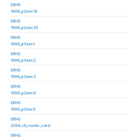
ERHS
1999_p2sec19
ERHS
1999_p2sec20
ERHS
1999_p3sec1
ERHS
1999_p3sec2
ERHS
1999_p3sec3
ERHS
1999_p3sec4
ERHS
1999_p3sec5
ERHS
2004_r6_roster_card
ERHS