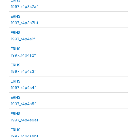
1997_r4p3s7af
ERHS
1997_r4p3s7bf
ERHS
1997_r4p4s1f
ERHS
1997_r4p4s2f
ERHS
1997_r4p4s3f
ERHS
1997_r4p4s4f
ERHS
1997_r4p4s5f
ERHS
1997_r4p4s6af
ERHS
1997_r4p4s6bf