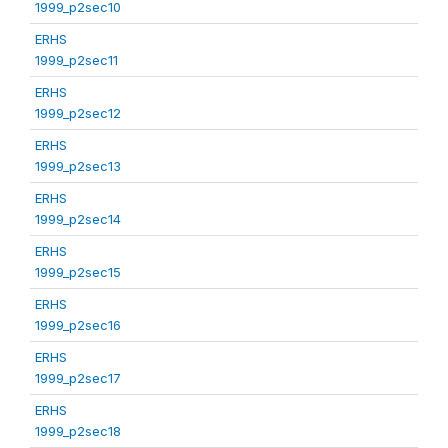
1999_p2sec10
ERHS
1999_p2sec11
ERHS
1999_p2sec12
ERHS
1999_p2sec13
ERHS
1999_p2sec14
ERHS
1999_p2sec15
ERHS
1999_p2sec16
ERHS
1999_p2sec17
ERHS
1999_p2sec18