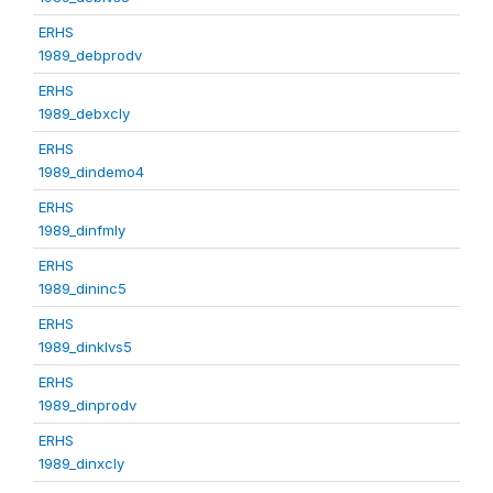
ERHS
1989_debprodv
ERHS
1989_debxcly
ERHS
1989_dindemo4
ERHS
1989_dinfmly
ERHS
1989_dininc5
ERHS
1989_dinklvs5
ERHS
1989_dinprodv
ERHS
1989_dinxcly