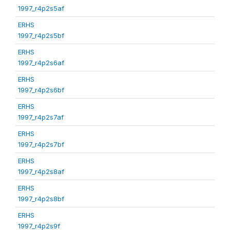
1997_r4p2s5af
ERHS
1997_r4p2s5bf
ERHS
1997_r4p2s6af
ERHS
1997_r4p2s6bf
ERHS
1997_r4p2s7af
ERHS
1997_r4p2s7bf
ERHS
1997_r4p2s8af
ERHS
1997_r4p2s8bf
ERHS
1997_r4p2s9f