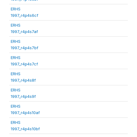
ERHS
1997_r4p4s6cf
ERHS
1997_r4p4s7af
ERHS
1997_r4p4s7bf
ERHS
1997_r4p4s7cf
ERHS
1997_r4p4s8f
ERHS
1997_r4p4s9f
ERHS
1997_r4p4s10af
ERHS
1997_r4p4s10bf