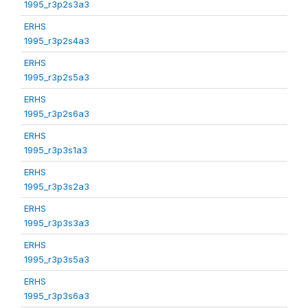
1995_r3p2s3a3
ERHS
1995_r3p2s4a3
ERHS
1995_r3p2s5a3
ERHS
1995_r3p2s6a3
ERHS
1995_r3p3s1a3
ERHS
1995_r3p3s2a3
ERHS
1995_r3p3s3a3
ERHS
1995_r3p3s5a3
ERHS
1995_r3p3s6a3