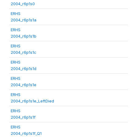
2004_r6p1s0
ERHS
2004_r6p1s1a
ERHS
2004_r6p1s1b
ERHS
2004_r6p1s1c
ERHS
2004_r6p1s1d
ERHS
2004_r6p1s1e
ERHS
2004_r6p1s1e_LeftDied
ERHS
2004_r6p1s1f
ERHS
2004_r6p1s1f_Q1