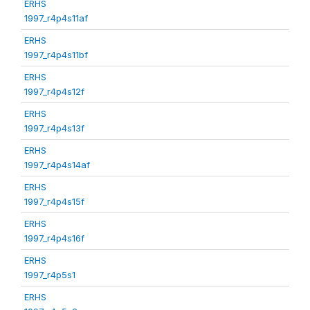
ERHS
1997_r4p4s11af
ERHS
1997_r4p4s11bf
ERHS
1997_r4p4s12f
ERHS
1997_r4p4s13f
ERHS
1997_r4p4s14af
ERHS
1997_r4p4s15f
ERHS
1997_r4p4s16f
ERHS
1997_r4p5s1
ERHS