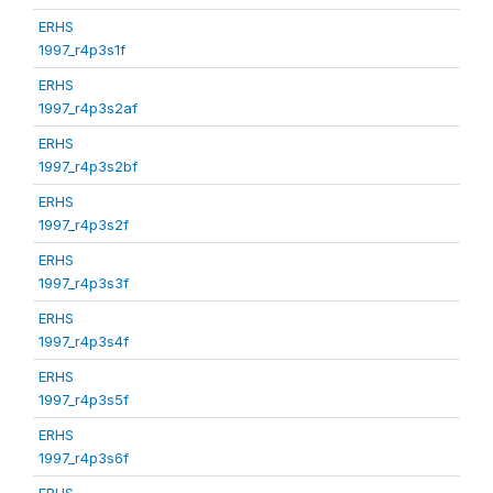
ERHS
1997_r4p3s1f
ERHS
1997_r4p3s2af
ERHS
1997_r4p3s2bf
ERHS
1997_r4p3s2f
ERHS
1997_r4p3s3f
ERHS
1997_r4p3s4f
ERHS
1997_r4p3s5f
ERHS
1997_r4p3s6f
ERHS