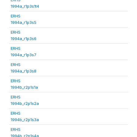
1994a_r1p3s1t4
ERHS
1994a_r1p3s5
ERHS
1994a_r1p3s6
ERHS
1994a_r1p3s7
ERHS
1994a_r1p3s8
ERHS
1994b_r2p1s1a
ERHS
1994b_r2p1s2a
ERHS
1994b_r2p1s3a
ERHS
1994b_r2p1s4a