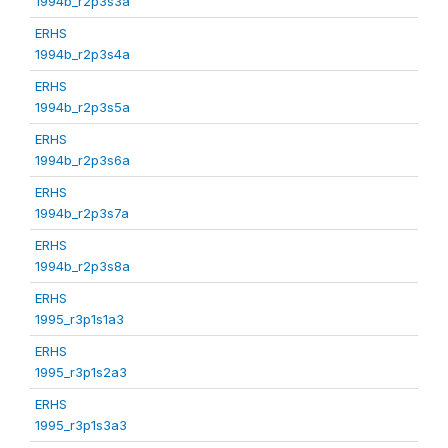
1994b_r2p3s3a
ERHS
1994b_r2p3s4a
ERHS
1994b_r2p3s5a
ERHS
1994b_r2p3s6a
ERHS
1994b_r2p3s7a
ERHS
1994b_r2p3s8a
ERHS
1995_r3p1s1a3
ERHS
1995_r3p1s2a3
ERHS
1995_r3p1s3a3