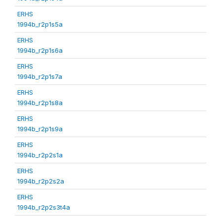
ERHS
1994b_r2p1s5a
ERHS
1994b_r2p1s6a
ERHS
1994b_r2p1s7a
ERHS
1994b_r2p1s8a
ERHS
1994b_r2p1s9a
ERHS
1994b_r2p2s1a
ERHS
1994b_r2p2s2a
ERHS
1994b_r2p2s3t4a