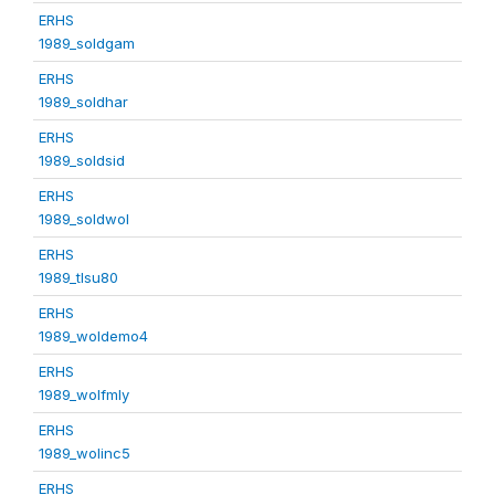
ERHS
1989_soldgam
ERHS
1989_soldhar
ERHS
1989_soldsid
ERHS
1989_soldwol
ERHS
1989_tlsu80
ERHS
1989_woldemo4
ERHS
1989_wolfmly
ERHS
1989_wolinc5
ERHS