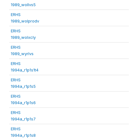
1989_wollvs5
ERHS
1989_wolprodv
ERHS
1989_wolxcly
ERHS
1989_wyrlvs
ERHS
1994a_r1p1s1t4
ERHS
1994a_r1p1s5
ERHS
1994a_r1p1s6
ERHS
1994a_r1p1s7
ERHS
1994a_r1p1s8