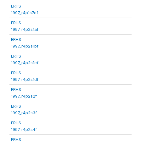
ERHS
1997_r4p1s7cf
ERHS
1997_r4p2s1af
ERHS
1997_r4p2s1bf
ERHS
1997_r4p2s1cf
ERHS
1997_r4p2s1df
ERHS
1997_r4p2s2f
ERHS
1997_r4p2s3f
ERHS
1997_r4p2s4f
ERHS