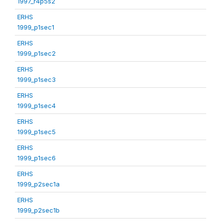
1997_r4p5s2
ERHS
1999_p1sec1
ERHS
1999_p1sec2
ERHS
1999_p1sec3
ERHS
1999_p1sec4
ERHS
1999_p1sec5
ERHS
1999_p1sec6
ERHS
1999_p2sec1a
ERHS
1999_p2sec1b