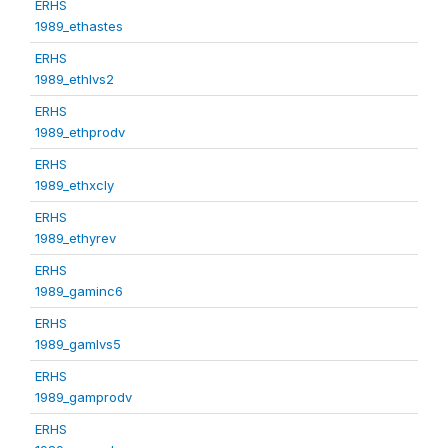
ERHS
1989_ethastes
ERHS
1989_ethlvs2
ERHS
1989_ethprodv
ERHS
1989_ethxcly
ERHS
1989_ethyrev
ERHS
1989_gaminc6
ERHS
1989_gamlvs5
ERHS
1989_gamprodv
ERHS