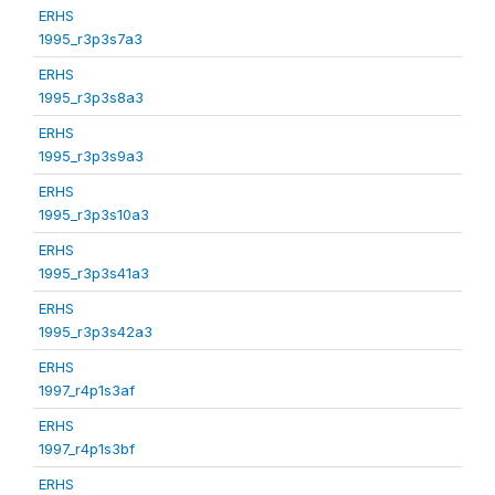
ERHS
1995_r3p3s7a3
ERHS
1995_r3p3s8a3
ERHS
1995_r3p3s9a3
ERHS
1995_r3p3s10a3
ERHS
1995_r3p3s41a3
ERHS
1995_r3p3s42a3
ERHS
1997_r4p1s3af
ERHS
1997_r4p1s3bf
ERHS