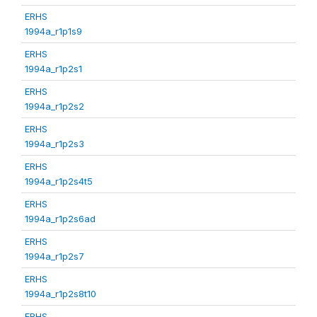
ERHS
1994a_r1p1s9
ERHS
1994a_r1p2s1
ERHS
1994a_r1p2s2
ERHS
1994a_r1p2s3
ERHS
1994a_r1p2s4t5
ERHS
1994a_r1p2s6ad
ERHS
1994a_r1p2s7
ERHS
1994a_r1p2s8t10
ERHS