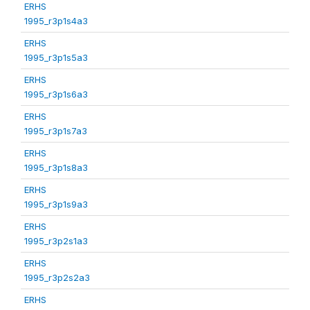
ERHS
1995_r3p1s4a3
ERHS
1995_r3p1s5a3
ERHS
1995_r3p1s6a3
ERHS
1995_r3p1s7a3
ERHS
1995_r3p1s8a3
ERHS
1995_r3p1s9a3
ERHS
1995_r3p2s1a3
ERHS
1995_r3p2s2a3
ERHS