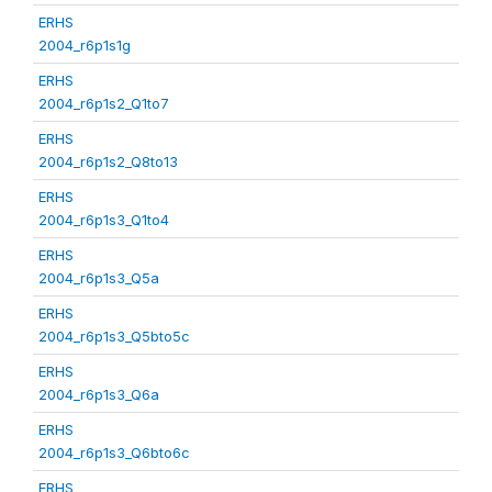
ERHS
2004_r6p1s1g
ERHS
2004_r6p1s2_Q1to7
ERHS
2004_r6p1s2_Q8to13
ERHS
2004_r6p1s3_Q1to4
ERHS
2004_r6p1s3_Q5a
ERHS
2004_r6p1s3_Q5bto5c
ERHS
2004_r6p1s3_Q6a
ERHS
2004_r6p1s3_Q6bto6c
ERHS