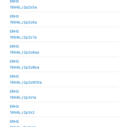
ERHS
1994b_r2p2s5a
ERHS
1994b_r2p2s6a
ERHS
1994b_r2p2s7a
ERHS
1994b_r2p2s8aa
ERHS
1994b_r2p2s8ba
ERHS
1994b_r2p2s9t10a
ERHS
1994b_r2p3s1a
ERHS
1994b_r2p3s2
ERHS