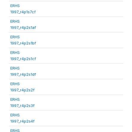
ERHS
1997_r4p1s7cf
ERHS
1997_r4p2s1af
ERHS
1997_r4p2s1bf
ERHS
1997_r4p2s1cf
ERHS
1997_r4p2s1df
ERHS
1997_r4p2s2f
ERHS
1997_r4p2s3f
ERHS
1997_r4p2s4f
ERHS