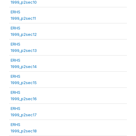
1999_p2sec10
ERHS
1999_p2sec11
ERHS
1999_p2sec12
ERHS
1999_p2sec13
ERHS
1999_p2sec14
ERHS
1999_p2sec15
ERHS
1999_p2sec16
ERHS
1999_p2sec17
ERHS
1999_p2sec18