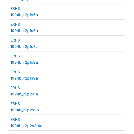
ERHS
1994b_r2p1s5a
ERHS
1994b_r2p1s6a
ERHS
1994b_r2p1s7a
ERHS
1994b_r2p1s8a
ERHS
1994b_r2p1s9a
ERHS
1994b_r2p2s1a
ERHS
1994b_r2p2s2a
ERHS
1994b_r2p2s3t4a