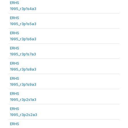
ERHS
1995_r3p1s4a3
ERHS
1995_r3p1s5a3
ERHS
1995_r3p1s6a3
ERHS
1995_r3p1s7a3
ERHS
1995_r3p1s8a3
ERHS
1995_r3p1s9a3
ERHS
1995_r3p2s1a3
ERHS
1995_r3p2s2a3
ERHS