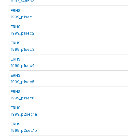
1997_r4p5s2
ERHS
1999_p1sec1
ERHS
1999_p1sec2
ERHS
1999_p1sec3
ERHS
1999_p1sec4
ERHS
1999_p1sec5
ERHS
1999_p1sec6
ERHS
1999_p2sec1a
ERHS
1999_p2sec1b