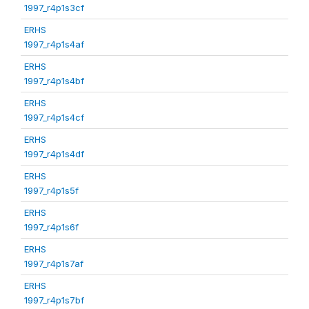
1997_r4p1s3cf
ERHS
1997_r4p1s4af
ERHS
1997_r4p1s4bf
ERHS
1997_r4p1s4cf
ERHS
1997_r4p1s4df
ERHS
1997_r4p1s5f
ERHS
1997_r4p1s6f
ERHS
1997_r4p1s7af
ERHS
1997_r4p1s7bf