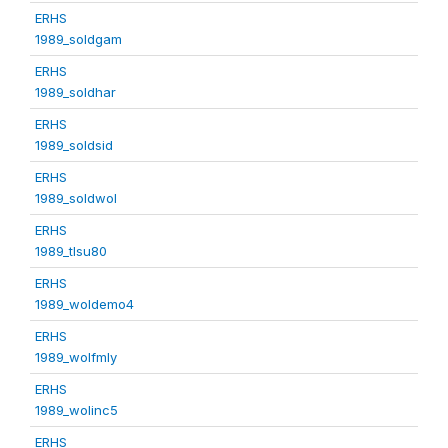
ERHS
1989_soldgam
ERHS
1989_soldhar
ERHS
1989_soldsid
ERHS
1989_soldwol
ERHS
1989_tlsu80
ERHS
1989_woldemo4
ERHS
1989_wolfmly
ERHS
1989_wolinc5
ERHS