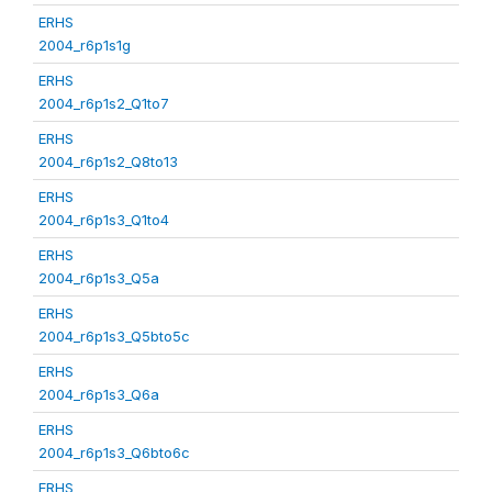
ERHS
2004_r6p1s1g
ERHS
2004_r6p1s2_Q1to7
ERHS
2004_r6p1s2_Q8to13
ERHS
2004_r6p1s3_Q1to4
ERHS
2004_r6p1s3_Q5a
ERHS
2004_r6p1s3_Q5bto5c
ERHS
2004_r6p1s3_Q6a
ERHS
2004_r6p1s3_Q6bto6c
ERHS