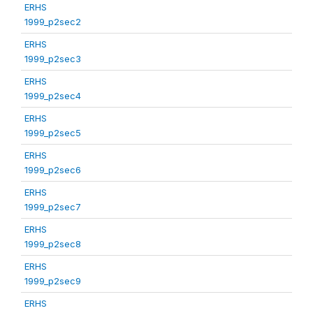
ERHS
1999_p2sec2
ERHS
1999_p2sec3
ERHS
1999_p2sec4
ERHS
1999_p2sec5
ERHS
1999_p2sec6
ERHS
1999_p2sec7
ERHS
1999_p2sec8
ERHS
1999_p2sec9
ERHS