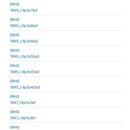
ERHS
1995_r3p3s7a3
ERHS
1995_r3p3s8a3
ERHS
1995_r3p3s9a3
ERHS
1995_r3p3s10a3
ERHS
1995_r3p3s41a3
ERHS
1995_r3p3s42a3
ERHS
1997_r4p1s3af
ERHS
1997_r4p1s3bf
ERHS