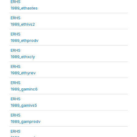
ERHS
1989_ethastes
ERHS
1989_ethlvs2
ERHS
1989_ethprodv
ERHS
1989_ethxcly
ERHS
1989_ethyrev
ERHS
1989_gaminc6
ERHS
1989_gamlvs5
ERHS
1989_gamprodv
ERHS