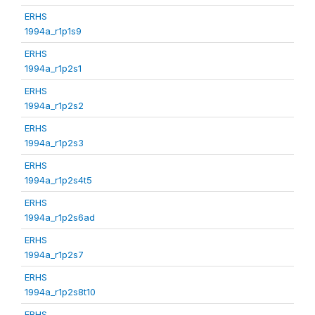
ERHS
1994a_r1p1s9
ERHS
1994a_r1p2s1
ERHS
1994a_r1p2s2
ERHS
1994a_r1p2s3
ERHS
1994a_r1p2s4t5
ERHS
1994a_r1p2s6ad
ERHS
1994a_r1p2s7
ERHS
1994a_r1p2s8t10
ERHS