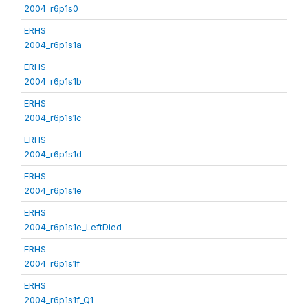
2004_r6p1s0
ERHS
2004_r6p1s1a
ERHS
2004_r6p1s1b
ERHS
2004_r6p1s1c
ERHS
2004_r6p1s1d
ERHS
2004_r6p1s1e
ERHS
2004_r6p1s1e_LeftDied
ERHS
2004_r6p1s1f
ERHS
2004_r6p1s1f_Q1