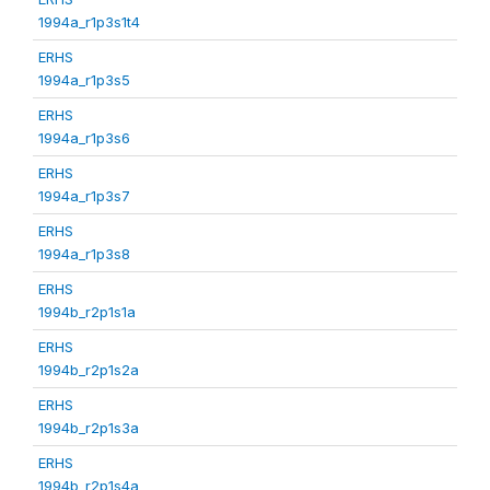
1994a_r1p3s1t4
ERHS
1994a_r1p3s5
ERHS
1994a_r1p3s6
ERHS
1994a_r1p3s7
ERHS
1994a_r1p3s8
ERHS
1994b_r2p1s1a
ERHS
1994b_r2p1s2a
ERHS
1994b_r2p1s3a
ERHS
1994b_r2p1s4a