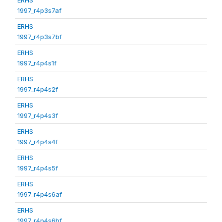
1997_r4p3s7af
ERHS
1997_r4p3s7bf
ERHS
1997_r4p4s1f
ERHS
1997_r4p4s2f
ERHS
1997_r4p4s3f
ERHS
1997_r4p4s4f
ERHS
1997_r4p4s5f
ERHS
1997_r4p4s6af
ERHS
1997_r4p4s6bf