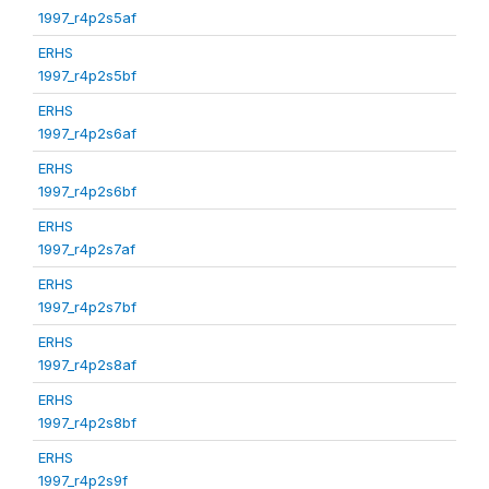
1997_r4p2s5af
ERHS
1997_r4p2s5bf
ERHS
1997_r4p2s6af
ERHS
1997_r4p2s6bf
ERHS
1997_r4p2s7af
ERHS
1997_r4p2s7bf
ERHS
1997_r4p2s8af
ERHS
1997_r4p2s8bf
ERHS
1997_r4p2s9f