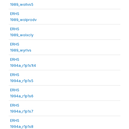
1989_wollvs5
ERHS
1989_wolprodv
ERHS
1989_wolxcly
ERHS
1989_wyrlvs
ERHS
1994a_r1p1s1t4
ERHS
1994a_r1p1s5
ERHS
1994a_r1p1s6
ERHS
1994a_r1p1s7
ERHS
1994a_r1p1s8