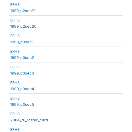
ERHS
1999_p2sec19
ERHS
1999_p2sec20
ERHS
1999_p3sec1
ERHS
1999_p3sec2
ERHS
1999_p3sec3
ERHS
1999_p3sec4
ERHS
1999_p3sec5
ERHS
2004_r6_roster_card
ERHS