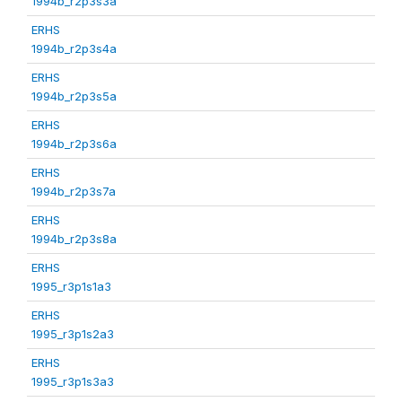
1994b_r2p3s3a
ERHS
1994b_r2p3s4a
ERHS
1994b_r2p3s5a
ERHS
1994b_r2p3s6a
ERHS
1994b_r2p3s7a
ERHS
1994b_r2p3s8a
ERHS
1995_r3p1s1a3
ERHS
1995_r3p1s2a3
ERHS
1995_r3p1s3a3