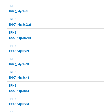
ERHS
1997_r4p3s1f
ERHS
1997_r4p3s2af
ERHS
1997_r4p3s2bf
ERHS
1997_r4p3s2f
ERHS
1997_r4p3s3f
ERHS
1997_r4p3s4f
ERHS
1997_r4p3s5f
ERHS
1997_r4p3s6f
ERHS