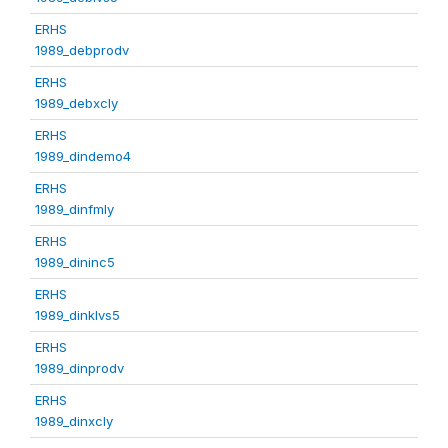
ERHS
1989_debprodv
ERHS
1989_debxcly
ERHS
1989_dindemo4
ERHS
1989_dinfmly
ERHS
1989_dininc5
ERHS
1989_dinklvs5
ERHS
1989_dinprodv
ERHS
1989_dinxcly