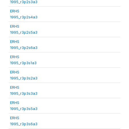
1995_r3p2s3a3
ERHS
1995_r3p2s4a3
ERHS
1995_r3p2s5a3
ERHS
1995_r3p2s6a3
ERHS
1995_r3p3s1a3
ERHS
1995_r3p3s2a3
ERHS
1995_r3p3s3a3
ERHS
1995_r3p3s5a3
ERHS
1995_r3p3s6a3