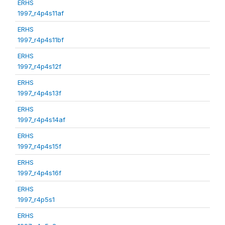
ERHS
1997_r4p4s11af
ERHS
1997_r4p4s11bf
ERHS
1997_r4p4s12f
ERHS
1997_r4p4s13f
ERHS
1997_r4p4s14af
ERHS
1997_r4p4s15f
ERHS
1997_r4p4s16f
ERHS
1997_r4p5s1
ERHS