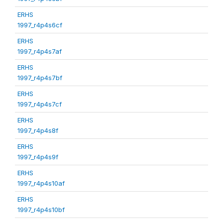
ERHS
1997_r4p4s6cf
ERHS
1997_r4p4s7af
ERHS
1997_r4p4s7bf
ERHS
1997_r4p4s7cf
ERHS
1997_r4p4s8f
ERHS
1997_r4p4s9f
ERHS
1997_r4p4s10af
ERHS
1997_r4p4s10bf