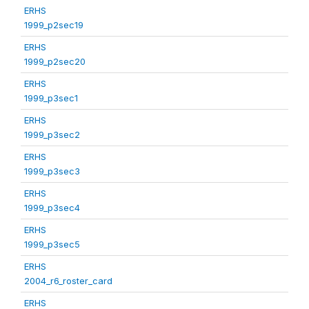
ERHS
1999_p2sec19
ERHS
1999_p2sec20
ERHS
1999_p3sec1
ERHS
1999_p3sec2
ERHS
1999_p3sec3
ERHS
1999_p3sec4
ERHS
1999_p3sec5
ERHS
2004_r6_roster_card
ERHS