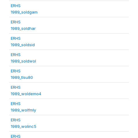
ERHS
1989_soldgam
ERHS
1989_soldhar
ERHS
1989_soldsid
ERHS
1989_soldwol
ERHS
1989_tlsu80
ERHS
1989_woldemo4
ERHS
1989_wolfmly
ERHS
1989_wolinc5
ERHS