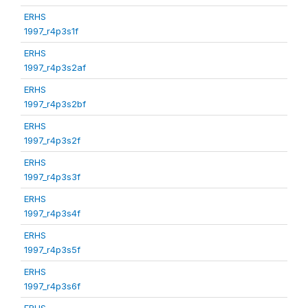
ERHS
1997_r4p3s1f
ERHS
1997_r4p3s2af
ERHS
1997_r4p3s2bf
ERHS
1997_r4p3s2f
ERHS
1997_r4p3s3f
ERHS
1997_r4p3s4f
ERHS
1997_r4p3s5f
ERHS
1997_r4p3s6f
ERHS