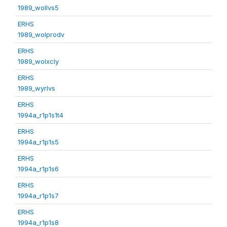
1989_wollvs5
ERHS
1989_wolprodv
ERHS
1989_wolxcly
ERHS
1989_wyrlvs
ERHS
1994a_r1p1s1t4
ERHS
1994a_r1p1s5
ERHS
1994a_r1p1s6
ERHS
1994a_r1p1s7
ERHS
1994a_r1p1s8