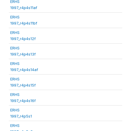
ERHS
1997_r4p4s11af
ERHS
1997_r4p4s11bf
ERHS
1997_r4p4s12f
ERHS
1997_r4p4s13f
ERHS
1997_r4p4s14af
ERHS
1997_r4p4s15f
ERHS
1997_r4p4s16f
ERHS
1997_r4p5s1
ERHS