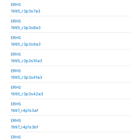
ERHS
1995_r3p3s7a3
ERHS
1995_r3p3s8a3
ERHS
1995_r3p3s9a3
ERHS
1995_r3p3s10a3
ERHS
1995_r3p3s41a3
ERHS
1995_r3p3s42a3
ERHS
1997_r4p1s3af
ERHS
1997_r4p1s3bf
ERHS