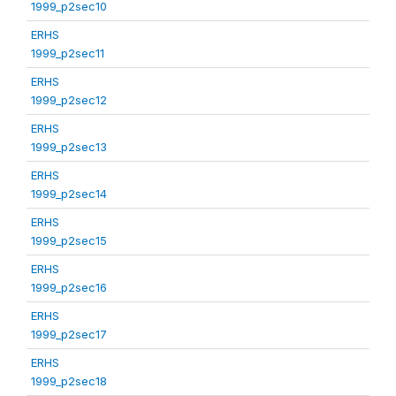
1999_p2sec10
ERHS
1999_p2sec11
ERHS
1999_p2sec12
ERHS
1999_p2sec13
ERHS
1999_p2sec14
ERHS
1999_p2sec15
ERHS
1999_p2sec16
ERHS
1999_p2sec17
ERHS
1999_p2sec18