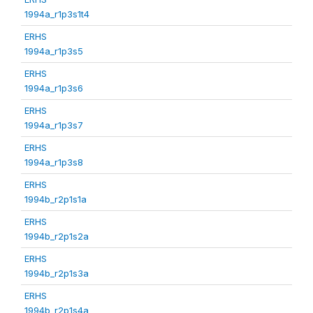
1994a_r1p3s1t4
ERHS
1994a_r1p3s5
ERHS
1994a_r1p3s6
ERHS
1994a_r1p3s7
ERHS
1994a_r1p3s8
ERHS
1994b_r2p1s1a
ERHS
1994b_r2p1s2a
ERHS
1994b_r2p1s3a
ERHS
1994b_r2p1s4a