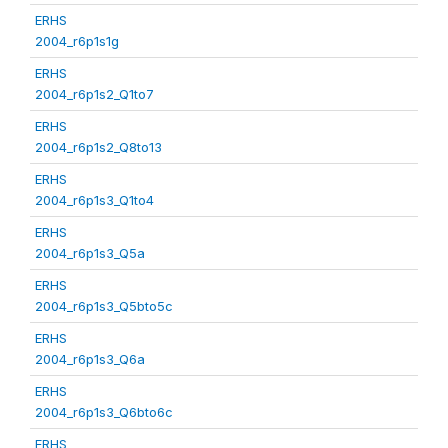
ERHS
2004_r6p1s1g
ERHS
2004_r6p1s2_Q1to7
ERHS
2004_r6p1s2_Q8to13
ERHS
2004_r6p1s3_Q1to4
ERHS
2004_r6p1s3_Q5a
ERHS
2004_r6p1s3_Q5bto5c
ERHS
2004_r6p1s3_Q6a
ERHS
2004_r6p1s3_Q6bto6c
ERHS