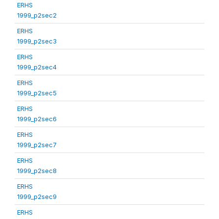
ERHS
1999_p2sec2
ERHS
1999_p2sec3
ERHS
1999_p2sec4
ERHS
1999_p2sec5
ERHS
1999_p2sec6
ERHS
1999_p2sec7
ERHS
1999_p2sec8
ERHS
1999_p2sec9
ERHS