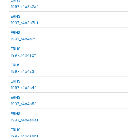
1997_r4p3s7af
ERHS
1997_r4p3s7bf
ERHS
1997_r4p4s1f
ERHS
1997_r4p4s2f
ERHS
1997_r4p4s3f
ERHS
1997_r4p4s4f
ERHS
1997_r4p4s5f
ERHS
1997_r4p4s6af
ERHS
1997_r4p4s6bf