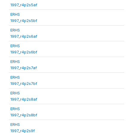
1997_r4p2s5af
ERHS
1997_r4p2s5bf
ERHS
1997_r4p2s6af
ERHS
1997_r4p2s6bf
ERHS
1997_r4p2s7af
ERHS
1997_r4p2s7bf
ERHS
1997_r4p2s8af
ERHS
1997_r4p2s8bf
ERHS
1997_r4p2s9f