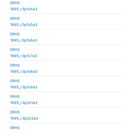
ERHS
1995_r3p1s4a3
ERHS
1995_r3p1s5a3
ERHS
1995_r3p1s6a3
ERHS
1995_r3p1s7a3
ERHS
1995_r3p1s8a3
ERHS
1995_r3p1s9a3
ERHS
1995_r3p2s1a3
ERHS
1995_r3p2s2a3
ERHS