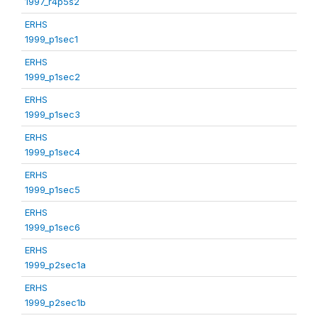
1997_r4p5s2
ERHS
1999_p1sec1
ERHS
1999_p1sec2
ERHS
1999_p1sec3
ERHS
1999_p1sec4
ERHS
1999_p1sec5
ERHS
1999_p1sec6
ERHS
1999_p2sec1a
ERHS
1999_p2sec1b