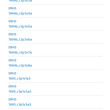
1994b_r2p3s3a
ERHS
1994b_r2p3s4a
ERHS
1994b_r2p3s5a
ERHS
1994b_r2p3s6a
ERHS
1994b_r2p3s7a
ERHS
1994b_r2p3s8a
ERHS
1995_r3p1s1a3
ERHS
1995_r3p1s2a3
ERHS
1995_r3p1s3a3