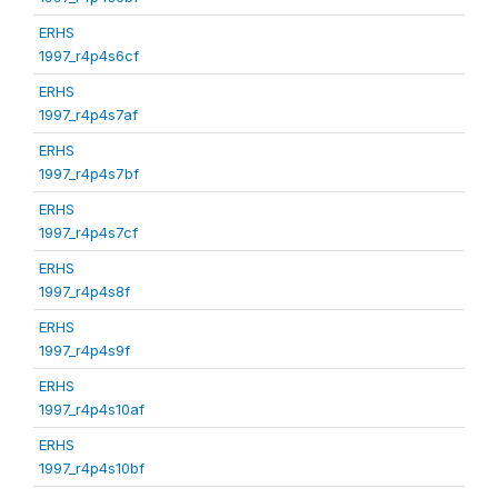
ERHS
1997_r4p4s6cf
ERHS
1997_r4p4s7af
ERHS
1997_r4p4s7bf
ERHS
1997_r4p4s7cf
ERHS
1997_r4p4s8f
ERHS
1997_r4p4s9f
ERHS
1997_r4p4s10af
ERHS
1997_r4p4s10bf