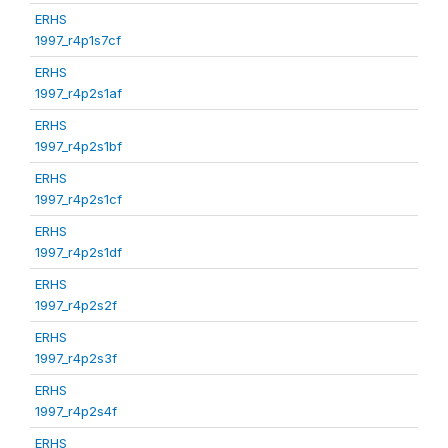
ERHS
1997_r4p1s7cf
ERHS
1997_r4p2s1af
ERHS
1997_r4p2s1bf
ERHS
1997_r4p2s1cf
ERHS
1997_r4p2s1df
ERHS
1997_r4p2s2f
ERHS
1997_r4p2s3f
ERHS
1997_r4p2s4f
ERHS