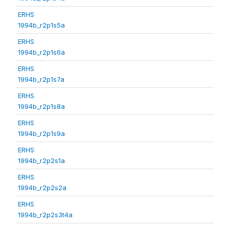
ERHS
1994b_r2p1s5a
ERHS
1994b_r2p1s6a
ERHS
1994b_r2p1s7a
ERHS
1994b_r2p1s8a
ERHS
1994b_r2p1s9a
ERHS
1994b_r2p2s1a
ERHS
1994b_r2p2s2a
ERHS
1994b_r2p2s3t4a