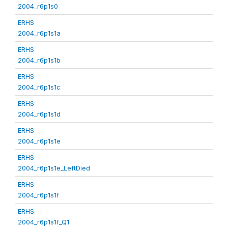
2004_r6p1s0
ERHS
2004_r6p1s1a
ERHS
2004_r6p1s1b
ERHS
2004_r6p1s1c
ERHS
2004_r6p1s1d
ERHS
2004_r6p1s1e
ERHS
2004_r6p1s1e_LeftDied
ERHS
2004_r6p1s1f
ERHS
2004_r6p1s1f_Q1