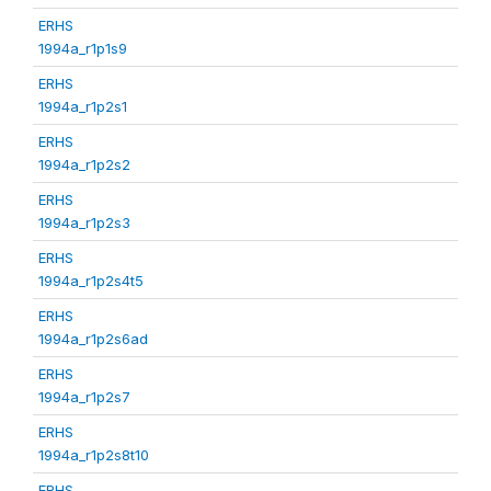
ERHS
1994a_r1p1s9
ERHS
1994a_r1p2s1
ERHS
1994a_r1p2s2
ERHS
1994a_r1p2s3
ERHS
1994a_r1p2s4t5
ERHS
1994a_r1p2s6ad
ERHS
1994a_r1p2s7
ERHS
1994a_r1p2s8t10
ERHS