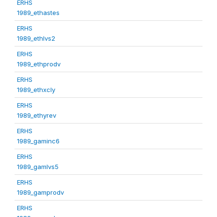
ERHS
1989_ethastes
ERHS
1989_ethlvs2
ERHS
1989_ethprodv
ERHS
1989_ethxcly
ERHS
1989_ethyrev
ERHS
1989_gaminc6
ERHS
1989_gamlvs5
ERHS
1989_gamprodv
ERHS