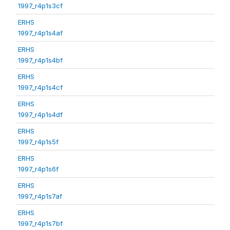
1997_r4p1s3cf
ERHS
1997_r4p1s4af
ERHS
1997_r4p1s4bf
ERHS
1997_r4p1s4cf
ERHS
1997_r4p1s4df
ERHS
1997_r4p1s5f
ERHS
1997_r4p1s6f
ERHS
1997_r4p1s7af
ERHS
1997_r4p1s7bf