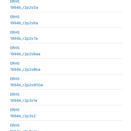
ERHS
1994b_r2p2s5a
ERHS
1994b_r2p2s6a
ERHS
1994b_r2p2s7a
ERHS
1994b_r2p2s8aa
ERHS
1994b_r2p2s8ba
ERHS
1994b_r2p2s9t10a
ERHS
1994b_r2p3s1a
ERHS
1994b_r2p3s2
ERHS