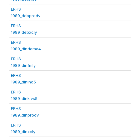
ERHS
1989_debprodv
ERHS
1989_debxcly
ERHS
1989_dindemo4
ERHS
1989_dinfmly
ERHS
1989_dininc5
ERHS
1989_dinklvs5
ERHS
1989_dinprodv
ERHS
1989_dinxcly