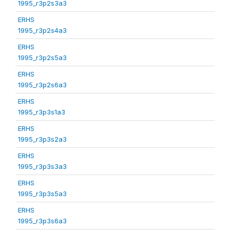
1995_r3p2s3a3
ERHS
1995_r3p2s4a3
ERHS
1995_r3p2s5a3
ERHS
1995_r3p2s6a3
ERHS
1995_r3p3s1a3
ERHS
1995_r3p3s2a3
ERHS
1995_r3p3s3a3
ERHS
1995_r3p3s5a3
ERHS
1995_r3p3s6a3