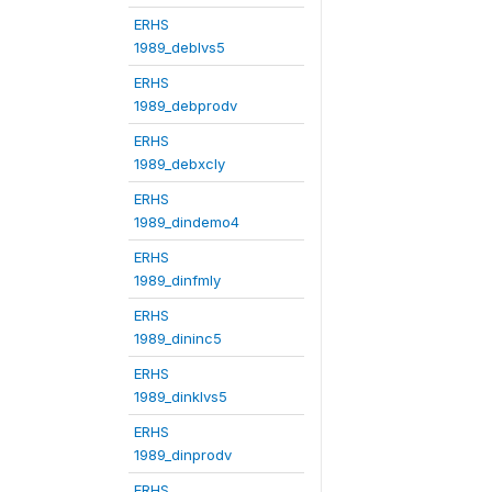
ERHS
1989_deblvs5
ERHS
1989_debprodv
ERHS
1989_debxcly
ERHS
1989_dindemo4
ERHS
1989_dinfmly
ERHS
1989_dininc5
ERHS
1989_dinklvs5
ERHS
1989_dinprodv
ERHS