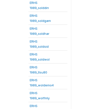
ERHS
1989_solddin
ERHS
1989_soldgam
ERHS
1989_soldhar
ERHS
1989_soldsid
ERHS
1989_soldwol
ERHS
1989_tlsu80
ERHS
1989_woldemo4
ERHS
1989_wolfmly
ERHS