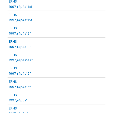
ERHS
1997_r4p4s11af
ERHS
1997_r4p4s11bf
ERHS
1997_r4p4s12f
ERHS
1997_r4p4s13f
ERHS
1997_r4p4s14af
ERHS
1997_r4p4s15f
ERHS
1997_r4p4s16f
ERHS
1997_r4p5s1
ERHS