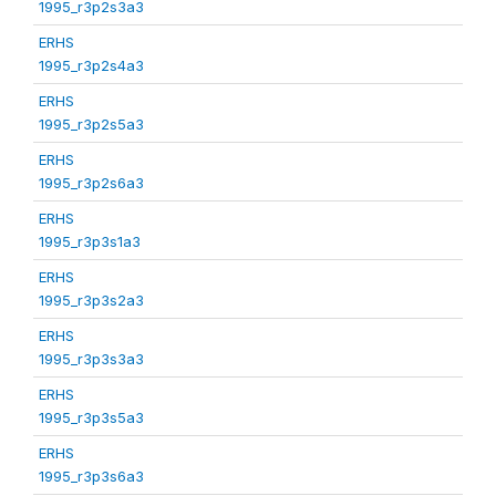
1995_r3p2s3a3
ERHS
1995_r3p2s4a3
ERHS
1995_r3p2s5a3
ERHS
1995_r3p2s6a3
ERHS
1995_r3p3s1a3
ERHS
1995_r3p3s2a3
ERHS
1995_r3p3s3a3
ERHS
1995_r3p3s5a3
ERHS
1995_r3p3s6a3