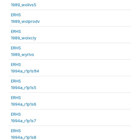
1989_wollvs5
ERHS
1989_wolprodv
ERHS
1989_wolxcly
ERHS
1989_wyrlvs
ERHS
1994a_r1p1s1t4
ERHS
1994a_r1p1s5
ERHS
1994a_r1p1s6
ERHS
1994a_r1p1s7
ERHS
1994a_r1p1s8