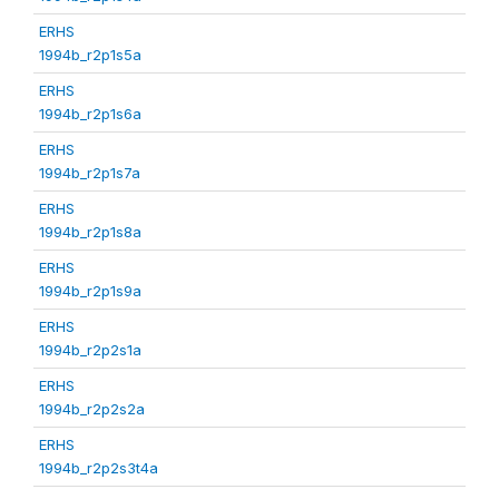
ERHS
1994b_r2p1s5a
ERHS
1994b_r2p1s6a
ERHS
1994b_r2p1s7a
ERHS
1994b_r2p1s8a
ERHS
1994b_r2p1s9a
ERHS
1994b_r2p2s1a
ERHS
1994b_r2p2s2a
ERHS
1994b_r2p2s3t4a