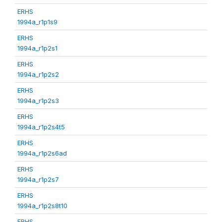
ERHS
1994a_r1p1s9
ERHS
1994a_r1p2s1
ERHS
1994a_r1p2s2
ERHS
1994a_r1p2s3
ERHS
1994a_r1p2s4t5
ERHS
1994a_r1p2s6ad
ERHS
1994a_r1p2s7
ERHS
1994a_r1p2s8t10
ERHS