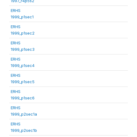
1997_r4p5s2
ERHS
1999_p1sec1
ERHS
1999_p1sec2
ERHS
1999_p1sec3
ERHS
1999_p1sec4
ERHS
1999_p1sec5
ERHS
1999_p1sec6
ERHS
1999_p2sec1a
ERHS
1999_p2sec1b