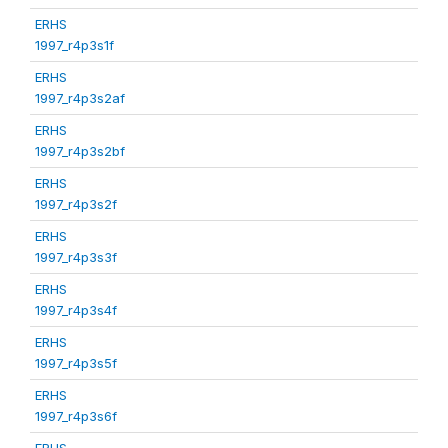
ERHS
1997_r4p3s1f
ERHS
1997_r4p3s2af
ERHS
1997_r4p3s2bf
ERHS
1997_r4p3s2f
ERHS
1997_r4p3s3f
ERHS
1997_r4p3s4f
ERHS
1997_r4p3s5f
ERHS
1997_r4p3s6f
ERHS