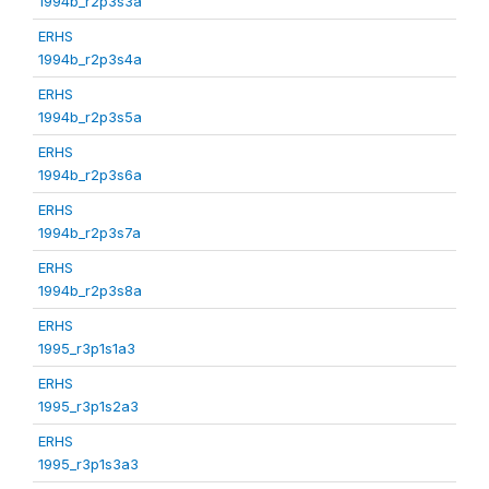
1994b_r2p3s3a
ERHS
1994b_r2p3s4a
ERHS
1994b_r2p3s5a
ERHS
1994b_r2p3s6a
ERHS
1994b_r2p3s7a
ERHS
1994b_r2p3s8a
ERHS
1995_r3p1s1a3
ERHS
1995_r3p1s2a3
ERHS
1995_r3p1s3a3