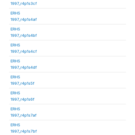
1997_r4p1s3cf
ERHS
1997_r4p1s4af
ERHS
1997_r4p1s4bf
ERHS
1997_r4p1s4cf
ERHS
1997_r4p1s4df
ERHS
1997_r4p1s5f
ERHS
1997_r4p1s6f
ERHS
1997_r4p1s7af
ERHS
1997_r4p1s7bf