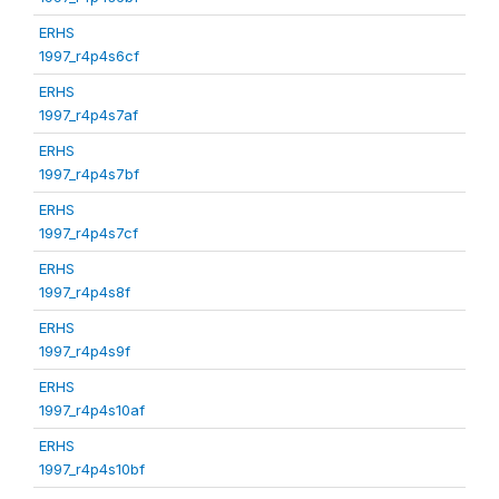
ERHS
1997_r4p4s6cf
ERHS
1997_r4p4s7af
ERHS
1997_r4p4s7bf
ERHS
1997_r4p4s7cf
ERHS
1997_r4p4s8f
ERHS
1997_r4p4s9f
ERHS
1997_r4p4s10af
ERHS
1997_r4p4s10bf