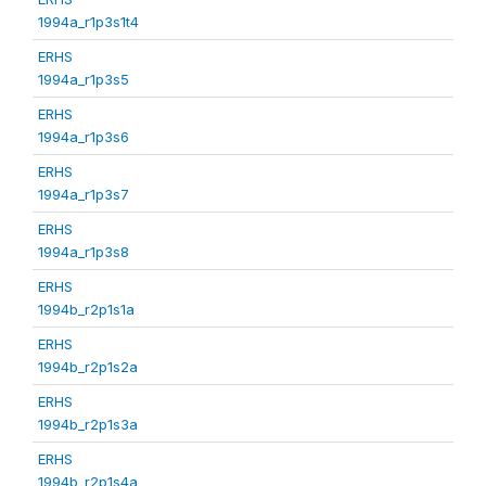
1994a_r1p3s1t4
ERHS
1994a_r1p3s5
ERHS
1994a_r1p3s6
ERHS
1994a_r1p3s7
ERHS
1994a_r1p3s8
ERHS
1994b_r2p1s1a
ERHS
1994b_r2p1s2a
ERHS
1994b_r2p1s3a
ERHS
1994b_r2p1s4a