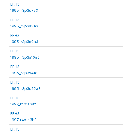
ERHS
1995_r3p3s7a3
ERHS
1995_r3p3s8a3
ERHS
1995_r3p3s9a3
ERHS
1995_r3p3s10a3
ERHS
1995_r3p3s41a3
ERHS
1995_r3p3s42a3
ERHS
1997_r4p1s3af
ERHS
1997_r4p1s3bf
ERHS