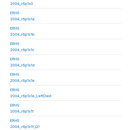
2004_r6p1s0
ERHS
2004_r6p1s1a
ERHS
2004_r6p1s1b
ERHS
2004_r6p1s1c
ERHS
2004_r6p1s1d
ERHS
2004_r6p1s1e
ERHS
2004_r6p1s1e_LeftDied
ERHS
2004_r6p1s1f
ERHS
2004_r6p1s1f_Q1