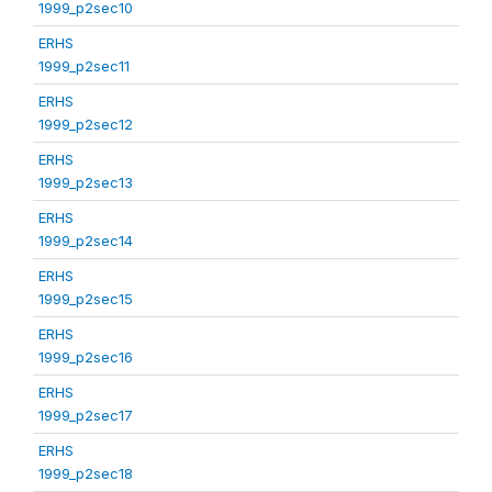
1999_p2sec10
ERHS
1999_p2sec11
ERHS
1999_p2sec12
ERHS
1999_p2sec13
ERHS
1999_p2sec14
ERHS
1999_p2sec15
ERHS
1999_p2sec16
ERHS
1999_p2sec17
ERHS
1999_p2sec18