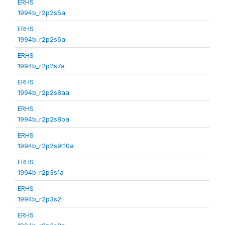
ERHS
1994b_r2p2s5a
ERHS
1994b_r2p2s6a
ERHS
1994b_r2p2s7a
ERHS
1994b_r2p2s8aa
ERHS
1994b_r2p2s8ba
ERHS
1994b_r2p2s9t10a
ERHS
1994b_r2p3s1a
ERHS
1994b_r2p3s2
ERHS