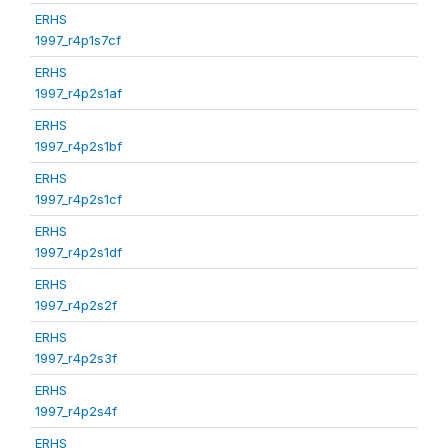
ERHS
1997_r4p1s7cf
ERHS
1997_r4p2s1af
ERHS
1997_r4p2s1bf
ERHS
1997_r4p2s1cf
ERHS
1997_r4p2s1df
ERHS
1997_r4p2s2f
ERHS
1997_r4p2s3f
ERHS
1997_r4p2s4f
ERHS