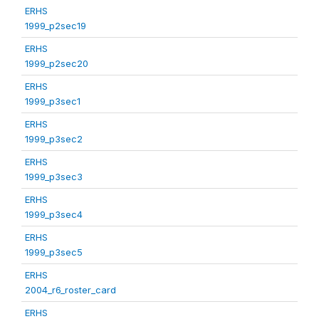
ERHS
1999_p2sec19
ERHS
1999_p2sec20
ERHS
1999_p3sec1
ERHS
1999_p3sec2
ERHS
1999_p3sec3
ERHS
1999_p3sec4
ERHS
1999_p3sec5
ERHS
2004_r6_roster_card
ERHS