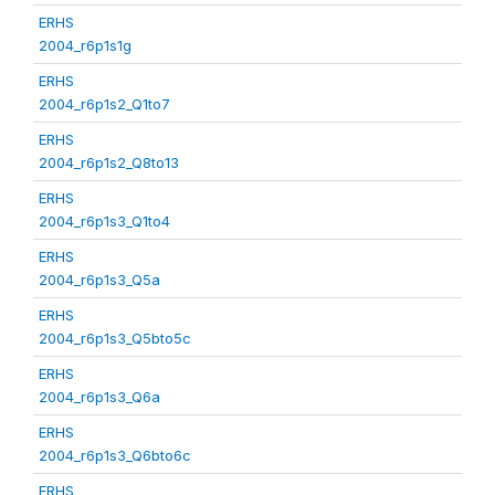
ERHS
2004_r6p1s1g
ERHS
2004_r6p1s2_Q1to7
ERHS
2004_r6p1s2_Q8to13
ERHS
2004_r6p1s3_Q1to4
ERHS
2004_r6p1s3_Q5a
ERHS
2004_r6p1s3_Q5bto5c
ERHS
2004_r6p1s3_Q6a
ERHS
2004_r6p1s3_Q6bto6c
ERHS