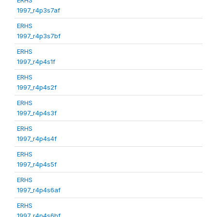
1997_r4p3s7af
ERHS
1997_r4p3s7bf
ERHS
1997_r4p4s1f
ERHS
1997_r4p4s2f
ERHS
1997_r4p4s3f
ERHS
1997_r4p4s4f
ERHS
1997_r4p4s5f
ERHS
1997_r4p4s6af
ERHS
1997_r4p4s6bf