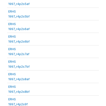
1997_r4p2s5af
ERHS
1997_r4p2s5bf
ERHS
1997_r4p2s6af
ERHS
1997_r4p2s6bf
ERHS
1997_r4p2s7af
ERHS
1997_r4p2s7bf
ERHS
1997_r4p2s8af
ERHS
1997_r4p2s8bf
ERHS
1997_r4p2s9f