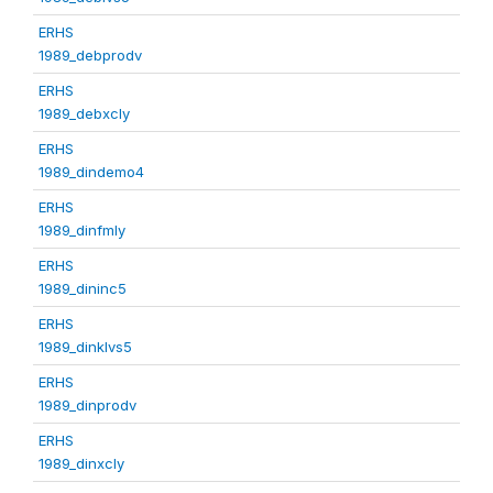
ERHS
1989_debprodv
ERHS
1989_debxcly
ERHS
1989_dindemo4
ERHS
1989_dinfmly
ERHS
1989_dininc5
ERHS
1989_dinklvs5
ERHS
1989_dinprodv
ERHS
1989_dinxcly