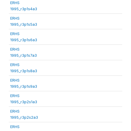
ERHS
1995_r3p1s4a3
ERHS
1995_r3p1s5a3
ERHS
1995_r3p1s6a3
ERHS
1995_r3p1s7a3
ERHS
1995_r3p1s8a3
ERHS
1995_r3p1s9a3
ERHS
1995_r3p2s1a3
ERHS
1995_r3p2s2a3
ERHS