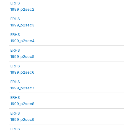
ERHS
1999_p2sec2
ERHS
1999_p2sec3
ERHS
1999_p2sec4
ERHS
1999_p2sec5
ERHS
1999_p2sec6
ERHS
1999_p2sec7
ERHS
1999_p2sec8
ERHS
1999_p2sec9
ERHS