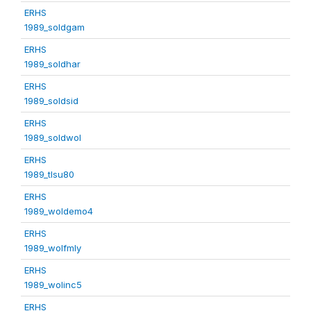
ERHS
1989_soldgam
ERHS
1989_soldhar
ERHS
1989_soldsid
ERHS
1989_soldwol
ERHS
1989_tlsu80
ERHS
1989_woldemo4
ERHS
1989_wolfmly
ERHS
1989_wolinc5
ERHS