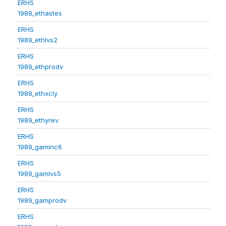
ERHS
1989_ethastes
ERHS
1989_ethlvs2
ERHS
1989_ethprodv
ERHS
1989_ethxcly
ERHS
1989_ethyrev
ERHS
1989_gaminc6
ERHS
1989_gamlvs5
ERHS
1989_gamprodv
ERHS