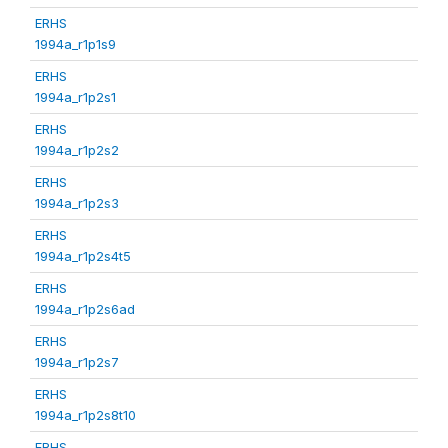
ERHS
1994a_r1p1s9
ERHS
1994a_r1p2s1
ERHS
1994a_r1p2s2
ERHS
1994a_r1p2s3
ERHS
1994a_r1p2s4t5
ERHS
1994a_r1p2s6ad
ERHS
1994a_r1p2s7
ERHS
1994a_r1p2s8t10
ERHS