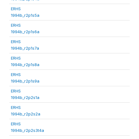
ERHS
1994b_r2p1s5a
ERHS
1994b_r2p1s6a
ERHS
1994b_r2p1s7a
ERHS
1994b_r2p1s8a
ERHS
1994b_r2p1s9a
ERHS
1994b_r2p2s1a
ERHS
1994b_r2p2s2a
ERHS
1994b_r2p2s3t4a