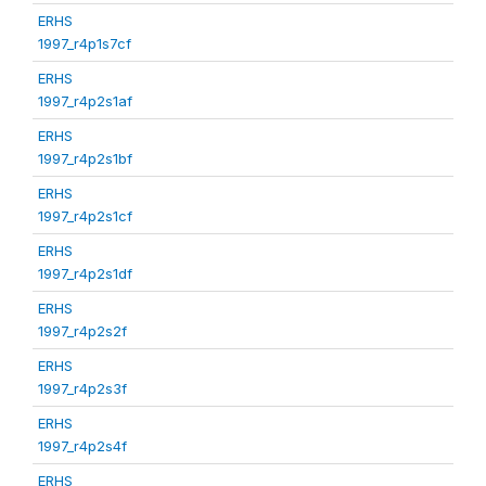
ERHS
1997_r4p1s7cf
ERHS
1997_r4p2s1af
ERHS
1997_r4p2s1bf
ERHS
1997_r4p2s1cf
ERHS
1997_r4p2s1df
ERHS
1997_r4p2s2f
ERHS
1997_r4p2s3f
ERHS
1997_r4p2s4f
ERHS