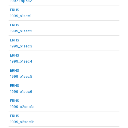
1997_r4p5s2
ERHS
1999_p1sec1
ERHS
1999_p1sec2
ERHS
1999_p1sec3
ERHS
1999_p1sec4
ERHS
1999_p1sec5
ERHS
1999_p1sec6
ERHS
1999_p2sec1a
ERHS
1999_p2sec1b