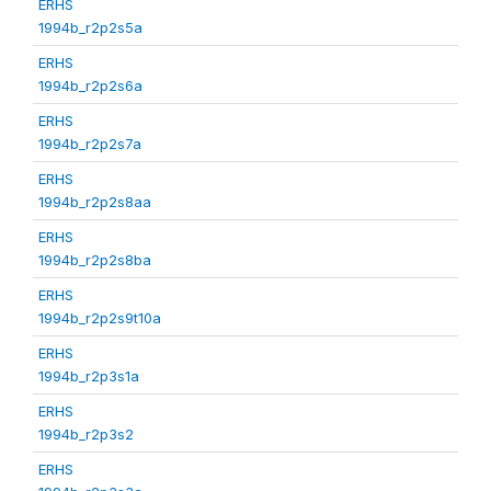
ERHS
1994b_r2p2s5a
ERHS
1994b_r2p2s6a
ERHS
1994b_r2p2s7a
ERHS
1994b_r2p2s8aa
ERHS
1994b_r2p2s8ba
ERHS
1994b_r2p2s9t10a
ERHS
1994b_r2p3s1a
ERHS
1994b_r2p3s2
ERHS