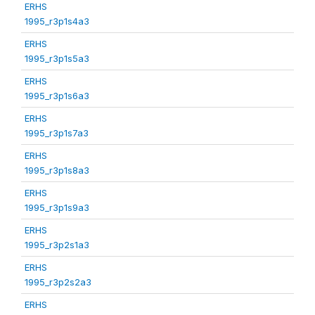
ERHS
1995_r3p1s4a3
ERHS
1995_r3p1s5a3
ERHS
1995_r3p1s6a3
ERHS
1995_r3p1s7a3
ERHS
1995_r3p1s8a3
ERHS
1995_r3p1s9a3
ERHS
1995_r3p2s1a3
ERHS
1995_r3p2s2a3
ERHS