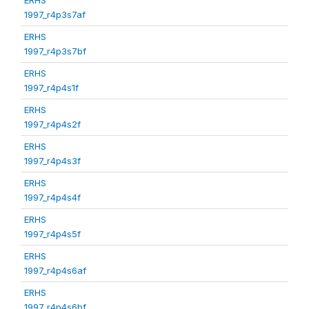
1997_r4p3s7af
ERHS
1997_r4p3s7bf
ERHS
1997_r4p4s1f
ERHS
1997_r4p4s2f
ERHS
1997_r4p4s3f
ERHS
1997_r4p4s4f
ERHS
1997_r4p4s5f
ERHS
1997_r4p4s6af
ERHS
1997_r4p4s6bf