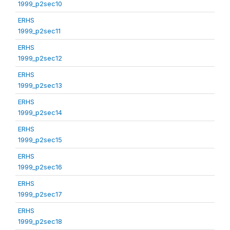
1999_p2sec10
ERHS
1999_p2sec11
ERHS
1999_p2sec12
ERHS
1999_p2sec13
ERHS
1999_p2sec14
ERHS
1999_p2sec15
ERHS
1999_p2sec16
ERHS
1999_p2sec17
ERHS
1999_p2sec18