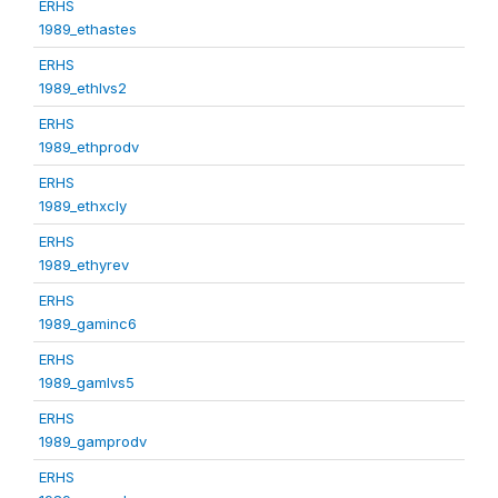
ERHS
1989_ethastes
ERHS
1989_ethlvs2
ERHS
1989_ethprodv
ERHS
1989_ethxcly
ERHS
1989_ethyrev
ERHS
1989_gaminc6
ERHS
1989_gamlvs5
ERHS
1989_gamprodv
ERHS