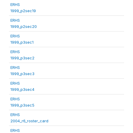
ERHS
1999_p2sec19
ERHS
1999_p2sec20
ERHS
1999_p3sec1
ERHS
1999_p3sec2
ERHS
1999_p3sec3
ERHS
1999_p3sec4
ERHS
1999_p3sec5
ERHS
2004_r6_roster_card
ERHS