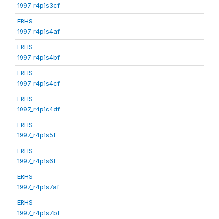
1997_r4p1s3cf
ERHS
1997_r4p1s4af
ERHS
1997_r4p1s4bf
ERHS
1997_r4p1s4cf
ERHS
1997_r4p1s4df
ERHS
1997_r4p1s5f
ERHS
1997_r4p1s6f
ERHS
1997_r4p1s7af
ERHS
1997_r4p1s7bf