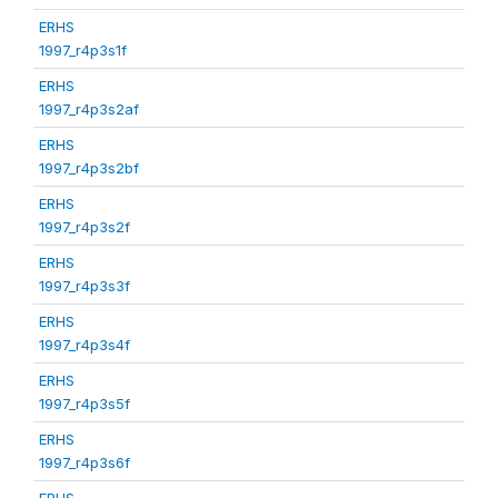
ERHS
1997_r4p3s1f
ERHS
1997_r4p3s2af
ERHS
1997_r4p3s2bf
ERHS
1997_r4p3s2f
ERHS
1997_r4p3s3f
ERHS
1997_r4p3s4f
ERHS
1997_r4p3s5f
ERHS
1997_r4p3s6f
ERHS