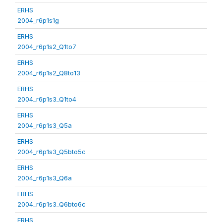
ERHS
2004_r6p1s1g
ERHS
2004_r6p1s2_Q1to7
ERHS
2004_r6p1s2_Q8to13
ERHS
2004_r6p1s3_Q1to4
ERHS
2004_r6p1s3_Q5a
ERHS
2004_r6p1s3_Q5bto5c
ERHS
2004_r6p1s3_Q6a
ERHS
2004_r6p1s3_Q6bto6c
ERHS