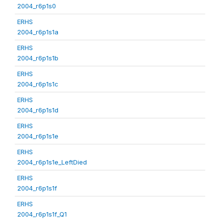
2004_r6p1s0
ERHS
2004_r6p1s1a
ERHS
2004_r6p1s1b
ERHS
2004_r6p1s1c
ERHS
2004_r6p1s1d
ERHS
2004_r6p1s1e
ERHS
2004_r6p1s1e_LeftDied
ERHS
2004_r6p1s1f
ERHS
2004_r6p1s1f_Q1