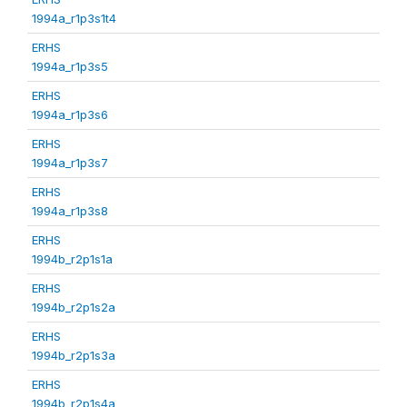
1994a_r1p3s1t4
ERHS
1994a_r1p3s5
ERHS
1994a_r1p3s6
ERHS
1994a_r1p3s7
ERHS
1994a_r1p3s8
ERHS
1994b_r2p1s1a
ERHS
1994b_r2p1s2a
ERHS
1994b_r2p1s3a
ERHS
1994b_r2p1s4a