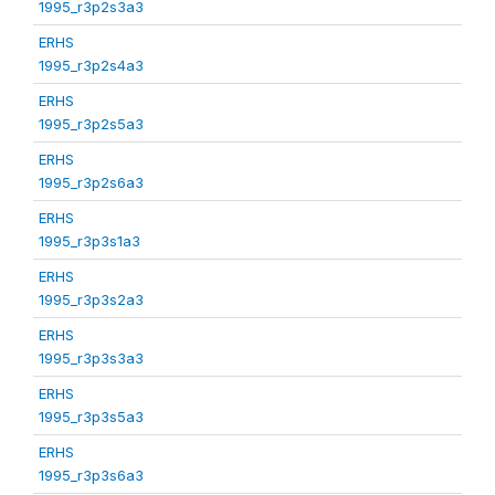
1995_r3p2s3a3
ERHS
1995_r3p2s4a3
ERHS
1995_r3p2s5a3
ERHS
1995_r3p2s6a3
ERHS
1995_r3p3s1a3
ERHS
1995_r3p3s2a3
ERHS
1995_r3p3s3a3
ERHS
1995_r3p3s5a3
ERHS
1995_r3p3s6a3