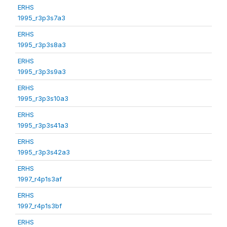
ERHS
1995_r3p3s7a3
ERHS
1995_r3p3s8a3
ERHS
1995_r3p3s9a3
ERHS
1995_r3p3s10a3
ERHS
1995_r3p3s41a3
ERHS
1995_r3p3s42a3
ERHS
1997_r4p1s3af
ERHS
1997_r4p1s3bf
ERHS