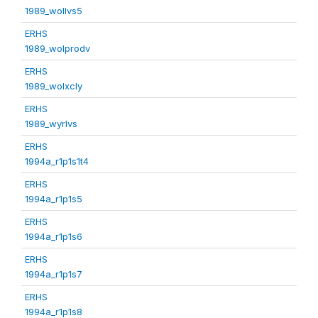
1989_wollvs5
ERHS
1989_wolprodv
ERHS
1989_wolxcly
ERHS
1989_wyrlvs
ERHS
1994a_r1p1s1t4
ERHS
1994a_r1p1s5
ERHS
1994a_r1p1s6
ERHS
1994a_r1p1s7
ERHS
1994a_r1p1s8