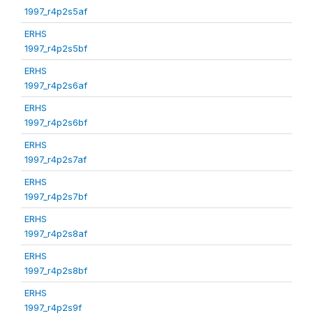
1997_r4p2s5af
ERHS
1997_r4p2s5bf
ERHS
1997_r4p2s6af
ERHS
1997_r4p2s6bf
ERHS
1997_r4p2s7af
ERHS
1997_r4p2s7bf
ERHS
1997_r4p2s8af
ERHS
1997_r4p2s8bf
ERHS
1997_r4p2s9f