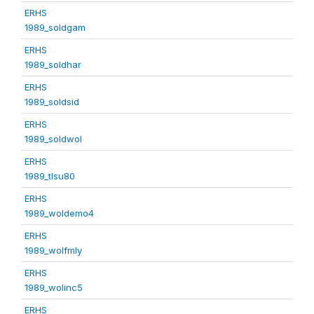
ERHS
1989_soldgam
ERHS
1989_soldhar
ERHS
1989_soldsid
ERHS
1989_soldwol
ERHS
1989_tlsu80
ERHS
1989_woldemo4
ERHS
1989_wolfmly
ERHS
1989_wolinc5
ERHS