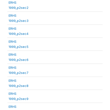
ERHS
1999_p2sec2
ERHS
1999_p2sec3
ERHS
1999_p2sec4
ERHS
1999_p2sec5
ERHS
1999_p2sec6
ERHS
1999_p2sec7
ERHS
1999_p2sec8
ERHS
1999_p2sec9
ERHS