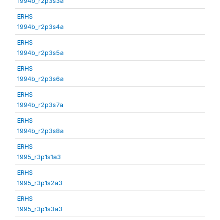
1994b_r2p3s3a
ERHS
1994b_r2p3s4a
ERHS
1994b_r2p3s5a
ERHS
1994b_r2p3s6a
ERHS
1994b_r2p3s7a
ERHS
1994b_r2p3s8a
ERHS
1995_r3p1s1a3
ERHS
1995_r3p1s2a3
ERHS
1995_r3p1s3a3