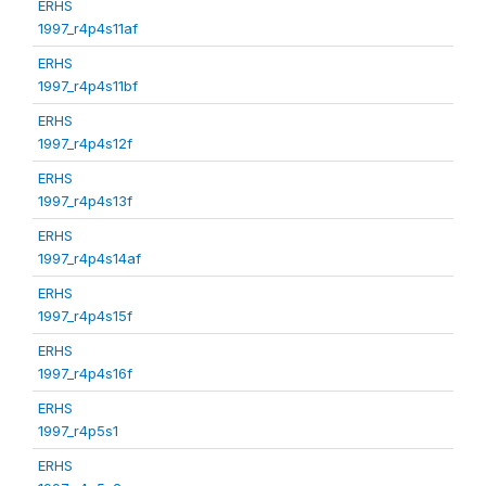
ERHS
1997_r4p4s11af
ERHS
1997_r4p4s11bf
ERHS
1997_r4p4s12f
ERHS
1997_r4p4s13f
ERHS
1997_r4p4s14af
ERHS
1997_r4p4s15f
ERHS
1997_r4p4s16f
ERHS
1997_r4p5s1
ERHS