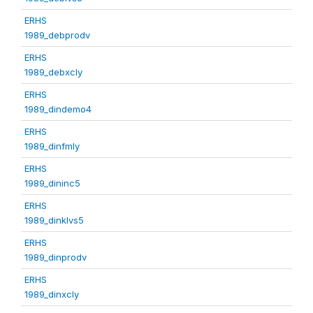
ERHS
1989_debprodv
ERHS
1989_debxcly
ERHS
1989_dindemo4
ERHS
1989_dinfmly
ERHS
1989_dininc5
ERHS
1989_dinklvs5
ERHS
1989_dinprodv
ERHS
1989_dinxcly