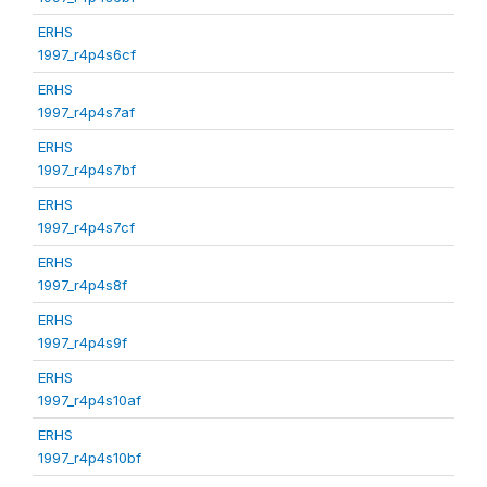
ERHS
1997_r4p4s6cf
ERHS
1997_r4p4s7af
ERHS
1997_r4p4s7bf
ERHS
1997_r4p4s7cf
ERHS
1997_r4p4s8f
ERHS
1997_r4p4s9f
ERHS
1997_r4p4s10af
ERHS
1997_r4p4s10bf