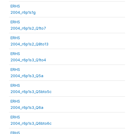
ERHS
2004_r6p1s1g
ERHS
2004_r6p1s2_Q1to7
ERHS
2004_r6p1s2_Q8to13
ERHS
2004_r6p1s3_Q1to4
ERHS
2004_r6p1s3_Q5a
ERHS
2004_r6p1s3_Q5bto5c
ERHS
2004_r6p1s3_Q6a
ERHS
2004_r6p1s3_Q6bto6c
ERHS