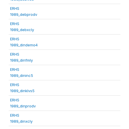
ERHS
1989_debprodv
ERHS
1989_debxcly
ERHS
1989_dindemo4
ERHS
1989_dinfmly
ERHS
1989_dininc5
ERHS
1989_dinklvs5
ERHS
1989_dinprodv
ERHS
1989_dinxcly