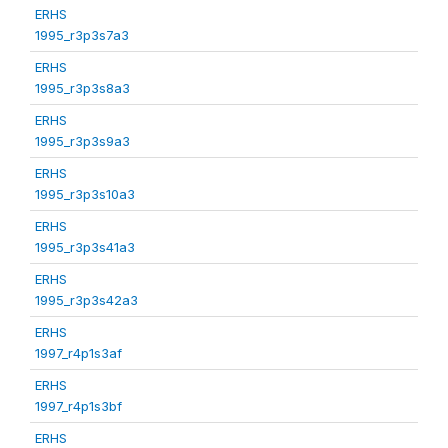
ERHS
1995_r3p3s7a3
ERHS
1995_r3p3s8a3
ERHS
1995_r3p3s9a3
ERHS
1995_r3p3s10a3
ERHS
1995_r3p3s41a3
ERHS
1995_r3p3s42a3
ERHS
1997_r4p1s3af
ERHS
1997_r4p1s3bf
ERHS