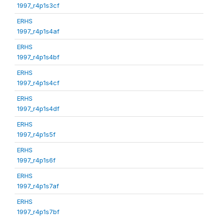
1997_r4p1s3cf
ERHS
1997_r4p1s4af
ERHS
1997_r4p1s4bf
ERHS
1997_r4p1s4cf
ERHS
1997_r4p1s4df
ERHS
1997_r4p1s5f
ERHS
1997_r4p1s6f
ERHS
1997_r4p1s7af
ERHS
1997_r4p1s7bf