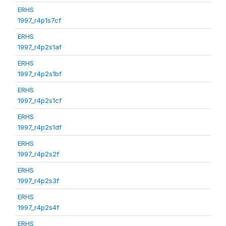
ERHS
1997_r4p1s7cf
ERHS
1997_r4p2s1af
ERHS
1997_r4p2s1bf
ERHS
1997_r4p2s1cf
ERHS
1997_r4p2s1df
ERHS
1997_r4p2s2f
ERHS
1997_r4p2s3f
ERHS
1997_r4p2s4f
ERHS