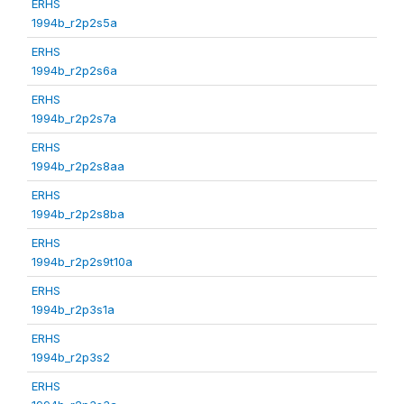
ERHS
1994b_r2p2s5a
ERHS
1994b_r2p2s6a
ERHS
1994b_r2p2s7a
ERHS
1994b_r2p2s8aa
ERHS
1994b_r2p2s8ba
ERHS
1994b_r2p2s9t10a
ERHS
1994b_r2p3s1a
ERHS
1994b_r2p3s2
ERHS