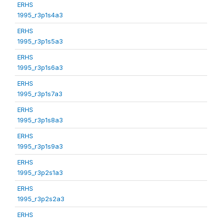
ERHS
1995_r3p1s4a3
ERHS
1995_r3p1s5a3
ERHS
1995_r3p1s6a3
ERHS
1995_r3p1s7a3
ERHS
1995_r3p1s8a3
ERHS
1995_r3p1s9a3
ERHS
1995_r3p2s1a3
ERHS
1995_r3p2s2a3
ERHS