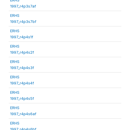
1997_r4p3s7af
ERHS
1997_r4p3s7bf
ERHS
1997_r4p4s1f
ERHS
1997_r4p4s2f
ERHS
1997_r4p4s3f
ERHS
1997_r4p4s4f
ERHS
1997_r4p4s5f
ERHS
1997_r4p4s6af
ERHS
1997_r4p4s6bf