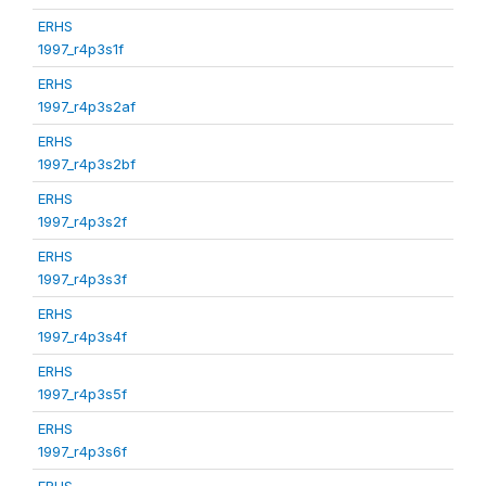
ERHS
1997_r4p3s1f
ERHS
1997_r4p3s2af
ERHS
1997_r4p3s2bf
ERHS
1997_r4p3s2f
ERHS
1997_r4p3s3f
ERHS
1997_r4p3s4f
ERHS
1997_r4p3s5f
ERHS
1997_r4p3s6f
ERHS