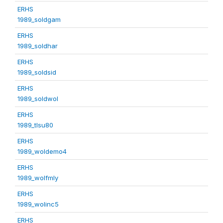
ERHS
1989_soldgam
ERHS
1989_soldhar
ERHS
1989_soldsid
ERHS
1989_soldwol
ERHS
1989_tlsu80
ERHS
1989_woldemo4
ERHS
1989_wolfmly
ERHS
1989_wolinc5
ERHS