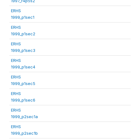
1997_r4p5s2
ERHS
1999_p1sec1
ERHS
1999_p1sec2
ERHS
1999_p1sec3
ERHS
1999_p1sec4
ERHS
1999_p1sec5
ERHS
1999_p1sec6
ERHS
1999_p2sec1a
ERHS
1999_p2sec1b