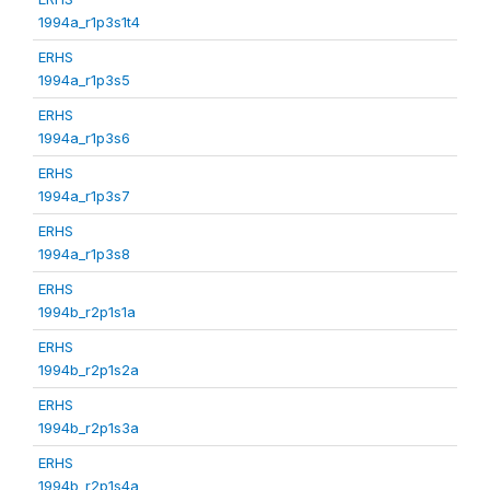
1994a_r1p3s1t4
ERHS
1994a_r1p3s5
ERHS
1994a_r1p3s6
ERHS
1994a_r1p3s7
ERHS
1994a_r1p3s8
ERHS
1994b_r2p1s1a
ERHS
1994b_r2p1s2a
ERHS
1994b_r2p1s3a
ERHS
1994b_r2p1s4a