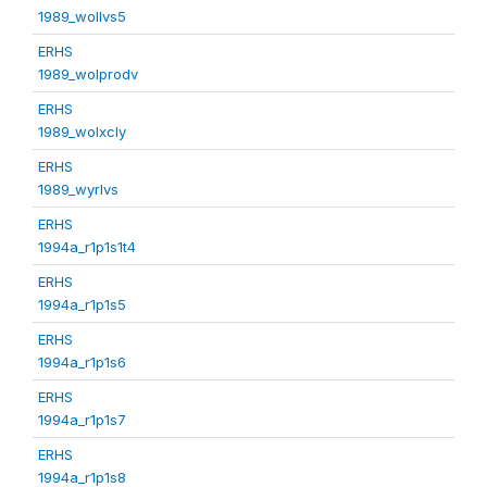
1989_wollvs5
ERHS
1989_wolprodv
ERHS
1989_wolxcly
ERHS
1989_wyrlvs
ERHS
1994a_r1p1s1t4
ERHS
1994a_r1p1s5
ERHS
1994a_r1p1s6
ERHS
1994a_r1p1s7
ERHS
1994a_r1p1s8