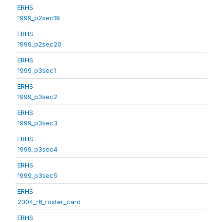
ERHS
1999_p2sec19
ERHS
1999_p2sec20
ERHS
1999_p3sec1
ERHS
1999_p3sec2
ERHS
1999_p3sec3
ERHS
1999_p3sec4
ERHS
1999_p3sec5
ERHS
2004_r6_roster_card
ERHS