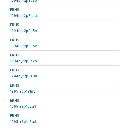
1994b_r2p3s3a
ERHS
1994b_r2p3s4a
ERHS
1994b_r2p3s5a
ERHS
1994b_r2p3s6a
ERHS
1994b_r2p3s7a
ERHS
1994b_r2p3s8a
ERHS
1995_r3p1s1a3
ERHS
1995_r3p1s2a3
ERHS
1995_r3p1s3a3