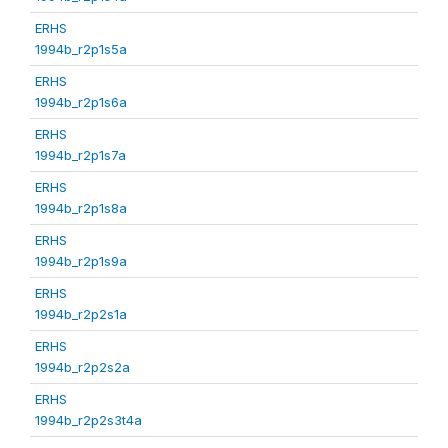
ERHS
1994b_r2p1s5a
ERHS
1994b_r2p1s6a
ERHS
1994b_r2p1s7a
ERHS
1994b_r2p1s8a
ERHS
1994b_r2p1s9a
ERHS
1994b_r2p2s1a
ERHS
1994b_r2p2s2a
ERHS
1994b_r2p2s3t4a