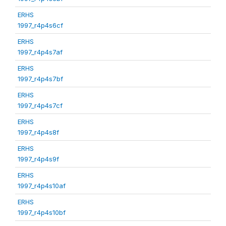
ERHS
1997_r4p4s6cf
ERHS
1997_r4p4s7af
ERHS
1997_r4p4s7bf
ERHS
1997_r4p4s7cf
ERHS
1997_r4p4s8f
ERHS
1997_r4p4s9f
ERHS
1997_r4p4s10af
ERHS
1997_r4p4s10bf