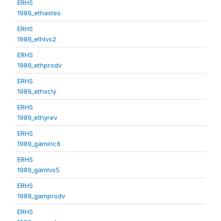
ERHS
1989_ethastes
ERHS
1989_ethlvs2
ERHS
1989_ethprodv
ERHS
1989_ethxcly
ERHS
1989_ethyrev
ERHS
1989_gaminc6
ERHS
1989_gamlvs5
ERHS
1989_gamprodv
ERHS