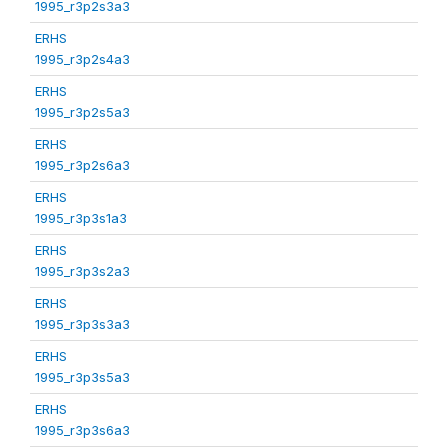
1995_r3p2s3a3
ERHS
1995_r3p2s4a3
ERHS
1995_r3p2s5a3
ERHS
1995_r3p2s6a3
ERHS
1995_r3p3s1a3
ERHS
1995_r3p3s2a3
ERHS
1995_r3p3s3a3
ERHS
1995_r3p3s5a3
ERHS
1995_r3p3s6a3