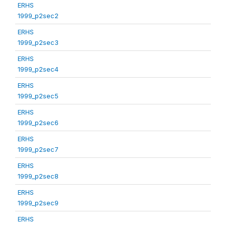
ERHS
1999_p2sec2
ERHS
1999_p2sec3
ERHS
1999_p2sec4
ERHS
1999_p2sec5
ERHS
1999_p2sec6
ERHS
1999_p2sec7
ERHS
1999_p2sec8
ERHS
1999_p2sec9
ERHS