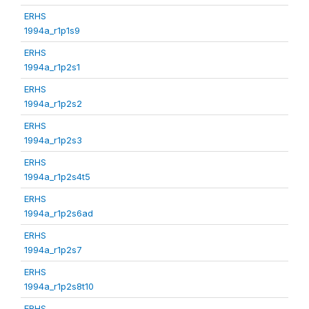
ERHS
1994a_r1p1s9
ERHS
1994a_r1p2s1
ERHS
1994a_r1p2s2
ERHS
1994a_r1p2s3
ERHS
1994a_r1p2s4t5
ERHS
1994a_r1p2s6ad
ERHS
1994a_r1p2s7
ERHS
1994a_r1p2s8t10
ERHS