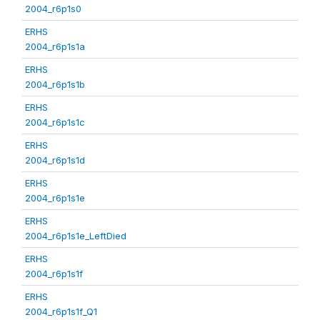
2004_r6p1s0
ERHS
2004_r6p1s1a
ERHS
2004_r6p1s1b
ERHS
2004_r6p1s1c
ERHS
2004_r6p1s1d
ERHS
2004_r6p1s1e
ERHS
2004_r6p1s1e_LeftDied
ERHS
2004_r6p1s1f
ERHS
2004_r6p1s1f_Q1