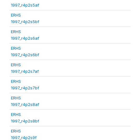
1997_r4p2s5af
ERHS
1997_r4p2s5bf
ERHS
1997_r4p2s6af
ERHS
1997_r4p2s6bf
ERHS
1997_r4p2s7af
ERHS
1997_r4p2s7bf
ERHS
1997_r4p2s8af
ERHS
1997_r4p2s8bf
ERHS
1997_r4p2s9f