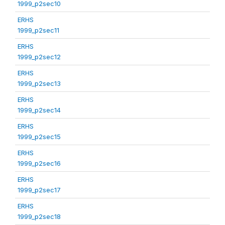
1999_p2sec10
ERHS
1999_p2sec11
ERHS
1999_p2sec12
ERHS
1999_p2sec13
ERHS
1999_p2sec14
ERHS
1999_p2sec15
ERHS
1999_p2sec16
ERHS
1999_p2sec17
ERHS
1999_p2sec18