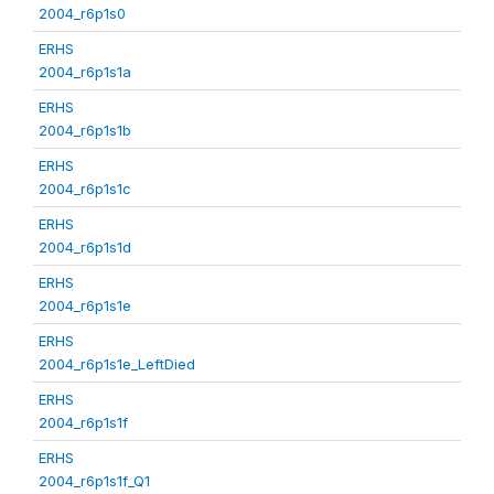
2004_r6p1s0
ERHS
2004_r6p1s1a
ERHS
2004_r6p1s1b
ERHS
2004_r6p1s1c
ERHS
2004_r6p1s1d
ERHS
2004_r6p1s1e
ERHS
2004_r6p1s1e_LeftDied
ERHS
2004_r6p1s1f
ERHS
2004_r6p1s1f_Q1