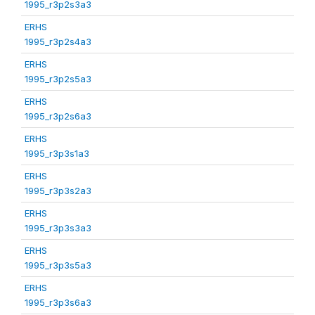
1995_r3p2s3a3
ERHS
1995_r3p2s4a3
ERHS
1995_r3p2s5a3
ERHS
1995_r3p2s6a3
ERHS
1995_r3p3s1a3
ERHS
1995_r3p3s2a3
ERHS
1995_r3p3s3a3
ERHS
1995_r3p3s5a3
ERHS
1995_r3p3s6a3