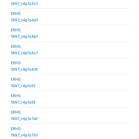
1997_r4p1s3cf
ERHS
1997_r4p1s4af
ERHS
1997_r4p1s4bf
ERHS
1997_r4p1s4cf
ERHS
1997_r4p1s4df
ERHS
1997_r4p1s5f
ERHS
1997_r4p1s6f
ERHS
1997_r4p1s7af
ERHS
1997_r4p1s7bf