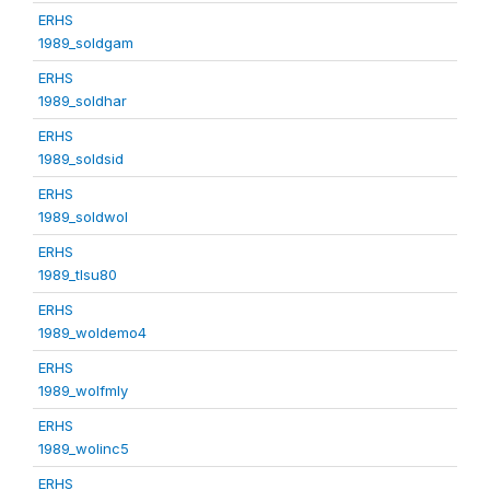
ERHS
1989_soldgam
ERHS
1989_soldhar
ERHS
1989_soldsid
ERHS
1989_soldwol
ERHS
1989_tlsu80
ERHS
1989_woldemo4
ERHS
1989_wolfmly
ERHS
1989_wolinc5
ERHS