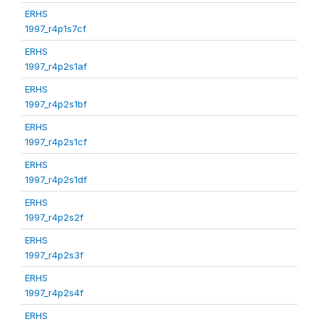
ERHS
1997_r4p1s7cf
ERHS
1997_r4p2s1af
ERHS
1997_r4p2s1bf
ERHS
1997_r4p2s1cf
ERHS
1997_r4p2s1df
ERHS
1997_r4p2s2f
ERHS
1997_r4p2s3f
ERHS
1997_r4p2s4f
ERHS