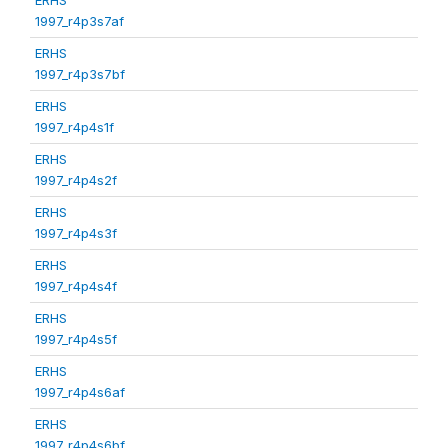
1997_r4p3s7af
ERHS
1997_r4p3s7bf
ERHS
1997_r4p4s1f
ERHS
1997_r4p4s2f
ERHS
1997_r4p4s3f
ERHS
1997_r4p4s4f
ERHS
1997_r4p4s5f
ERHS
1997_r4p4s6af
ERHS
1997_r4p4s6bf