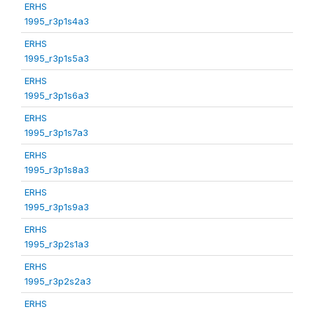
ERHS
1995_r3p1s4a3
ERHS
1995_r3p1s5a3
ERHS
1995_r3p1s6a3
ERHS
1995_r3p1s7a3
ERHS
1995_r3p1s8a3
ERHS
1995_r3p1s9a3
ERHS
1995_r3p2s1a3
ERHS
1995_r3p2s2a3
ERHS