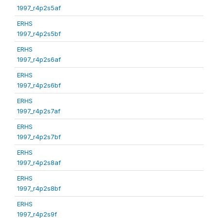
1997_r4p2s5af
ERHS
1997_r4p2s5bf
ERHS
1997_r4p2s6af
ERHS
1997_r4p2s6bf
ERHS
1997_r4p2s7af
ERHS
1997_r4p2s7bf
ERHS
1997_r4p2s8af
ERHS
1997_r4p2s8bf
ERHS
1997_r4p2s9f