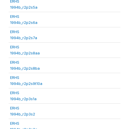
ERHS
1994b_r2p2s5a
ERHS
1994b_r2p2s6a
ERHS
1994b_r2p2s7a
ERHS
1994b_r2p2s8aa
ERHS
1994b_r2p2s8ba
ERHS
1994b_r2p2s9t10a
ERHS
1994b_r2p3s1a
ERHS
1994b_r2p3s2
ERHS