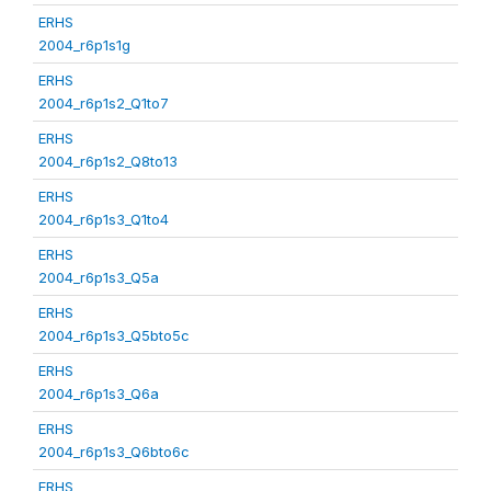
ERHS
2004_r6p1s1g
ERHS
2004_r6p1s2_Q1to7
ERHS
2004_r6p1s2_Q8to13
ERHS
2004_r6p1s3_Q1to4
ERHS
2004_r6p1s3_Q5a
ERHS
2004_r6p1s3_Q5bto5c
ERHS
2004_r6p1s3_Q6a
ERHS
2004_r6p1s3_Q6bto6c
ERHS