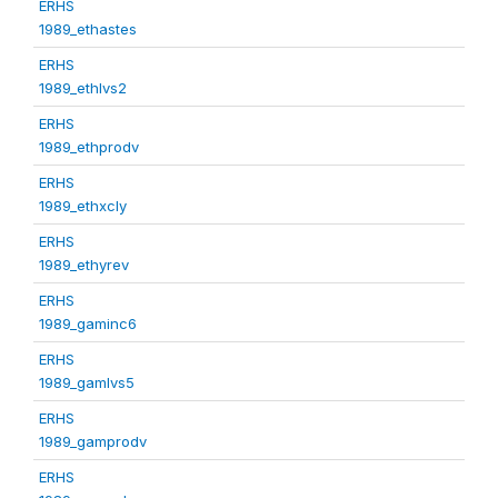
ERHS
1989_ethastes
ERHS
1989_ethlvs2
ERHS
1989_ethprodv
ERHS
1989_ethxcly
ERHS
1989_ethyrev
ERHS
1989_gaminc6
ERHS
1989_gamlvs5
ERHS
1989_gamprodv
ERHS