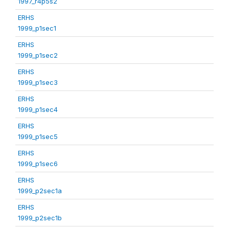
1997_r4p5s2
ERHS
1999_p1sec1
ERHS
1999_p1sec2
ERHS
1999_p1sec3
ERHS
1999_p1sec4
ERHS
1999_p1sec5
ERHS
1999_p1sec6
ERHS
1999_p2sec1a
ERHS
1999_p2sec1b