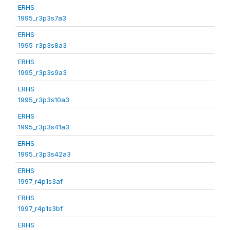
ERHS
1995_r3p3s7a3
ERHS
1995_r3p3s8a3
ERHS
1995_r3p3s9a3
ERHS
1995_r3p3s10a3
ERHS
1995_r3p3s41a3
ERHS
1995_r3p3s42a3
ERHS
1997_r4p1s3af
ERHS
1997_r4p1s3bf
ERHS