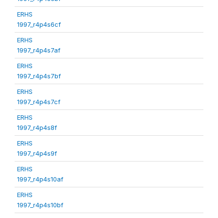
ERHS
1997_r4p4s6cf
ERHS
1997_r4p4s7af
ERHS
1997_r4p4s7bf
ERHS
1997_r4p4s7cf
ERHS
1997_r4p4s8f
ERHS
1997_r4p4s9f
ERHS
1997_r4p4s10af
ERHS
1997_r4p4s10bf