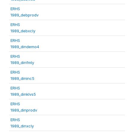
ERHS
1989_debprodv
ERHS
1989_debxcly
ERHS
1989_dindemo4
ERHS
1989_dinfmly
ERHS
1989_dininc5
ERHS
1989_dinklvs5
ERHS
1989_dinprodv
ERHS
1989_dinxcly