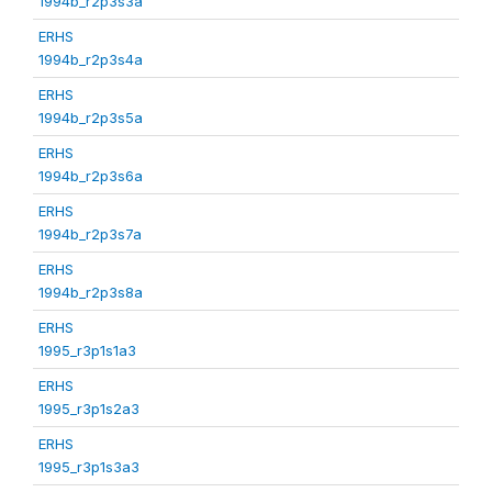
1994b_r2p3s3a
ERHS
1994b_r2p3s4a
ERHS
1994b_r2p3s5a
ERHS
1994b_r2p3s6a
ERHS
1994b_r2p3s7a
ERHS
1994b_r2p3s8a
ERHS
1995_r3p1s1a3
ERHS
1995_r3p1s2a3
ERHS
1995_r3p1s3a3