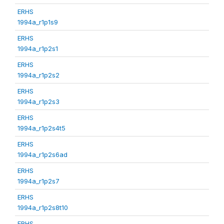
ERHS
1994a_r1p1s9
ERHS
1994a_r1p2s1
ERHS
1994a_r1p2s2
ERHS
1994a_r1p2s3
ERHS
1994a_r1p2s4t5
ERHS
1994a_r1p2s6ad
ERHS
1994a_r1p2s7
ERHS
1994a_r1p2s8t10
ERHS