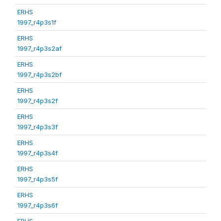
ERHS
1997_r4p3s1f
ERHS
1997_r4p3s2af
ERHS
1997_r4p3s2bf
ERHS
1997_r4p3s2f
ERHS
1997_r4p3s3f
ERHS
1997_r4p3s4f
ERHS
1997_r4p3s5f
ERHS
1997_r4p3s6f
ERHS