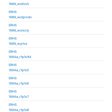
1989_wollvs5
ERHS
1989_wolprodv
ERHS
1989_wolxcly
ERHS
1989_wyrlvs
ERHS
1994a_r1p1s1t4
ERHS
1994a_r1p1s5
ERHS
1994a_r1p1s6
ERHS
1994a_r1p1s7
ERHS
1994a_r1p1s8