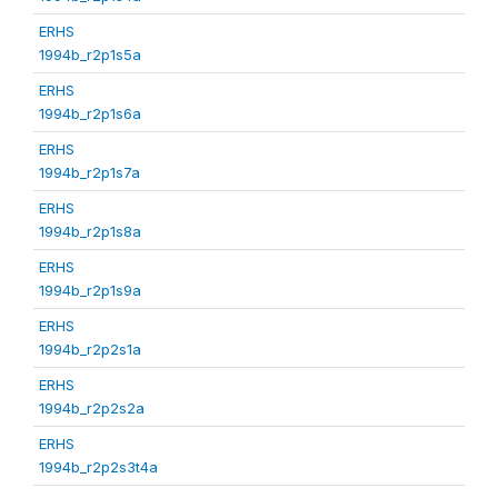
ERHS
1994b_r2p1s5a
ERHS
1994b_r2p1s6a
ERHS
1994b_r2p1s7a
ERHS
1994b_r2p1s8a
ERHS
1994b_r2p1s9a
ERHS
1994b_r2p2s1a
ERHS
1994b_r2p2s2a
ERHS
1994b_r2p2s3t4a