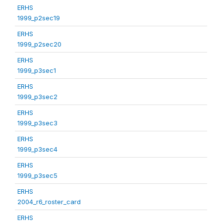
ERHS
1999_p2sec19
ERHS
1999_p2sec20
ERHS
1999_p3sec1
ERHS
1999_p3sec2
ERHS
1999_p3sec3
ERHS
1999_p3sec4
ERHS
1999_p3sec5
ERHS
2004_r6_roster_card
ERHS