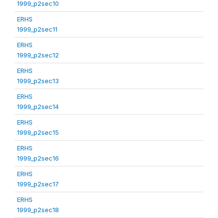
1999_p2sec10
ERHS
1999_p2sec11
ERHS
1999_p2sec12
ERHS
1999_p2sec13
ERHS
1999_p2sec14
ERHS
1999_p2sec15
ERHS
1999_p2sec16
ERHS
1999_p2sec17
ERHS
1999_p2sec18