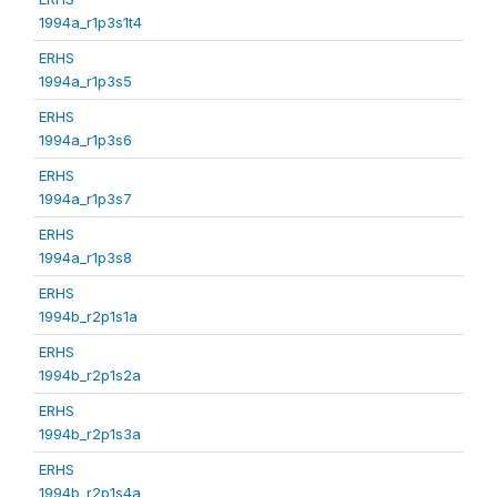
1994a_r1p3s1t4
ERHS
1994a_r1p3s5
ERHS
1994a_r1p3s6
ERHS
1994a_r1p3s7
ERHS
1994a_r1p3s8
ERHS
1994b_r2p1s1a
ERHS
1994b_r2p1s2a
ERHS
1994b_r2p1s3a
ERHS
1994b_r2p1s4a