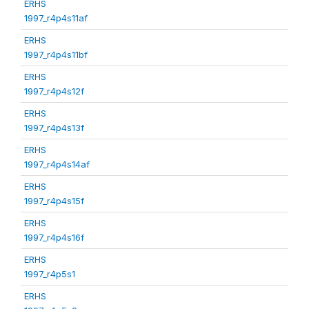
ERHS
1997_r4p4s11af
ERHS
1997_r4p4s11bf
ERHS
1997_r4p4s12f
ERHS
1997_r4p4s13f
ERHS
1997_r4p4s14af
ERHS
1997_r4p4s15f
ERHS
1997_r4p4s16f
ERHS
1997_r4p5s1
ERHS