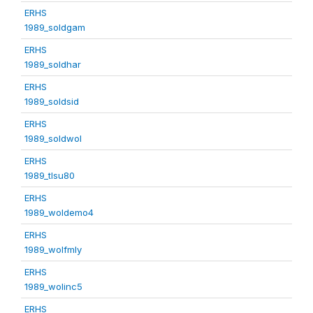
ERHS
1989_soldgam
ERHS
1989_soldhar
ERHS
1989_soldsid
ERHS
1989_soldwol
ERHS
1989_tlsu80
ERHS
1989_woldemo4
ERHS
1989_wolfmly
ERHS
1989_wolinc5
ERHS