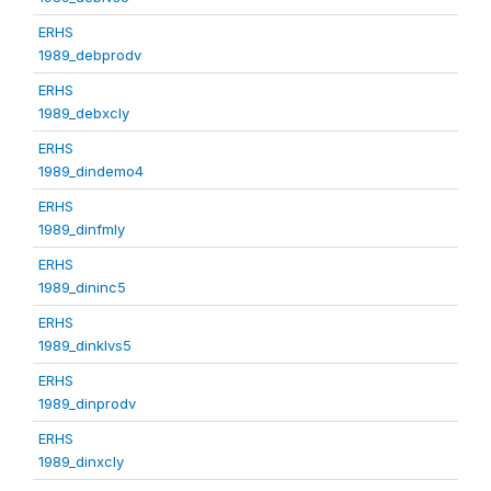
ERHS
1989_debprodv
ERHS
1989_debxcly
ERHS
1989_dindemo4
ERHS
1989_dinfmly
ERHS
1989_dininc5
ERHS
1989_dinklvs5
ERHS
1989_dinprodv
ERHS
1989_dinxcly