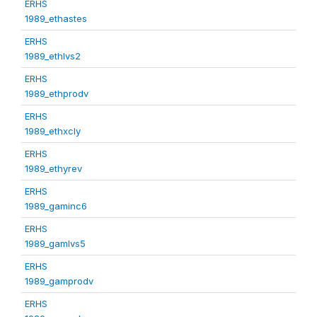
ERHS
1989_ethastes
ERHS
1989_ethlvs2
ERHS
1989_ethprodv
ERHS
1989_ethxcly
ERHS
1989_ethyrev
ERHS
1989_gaminc6
ERHS
1989_gamlvs5
ERHS
1989_gamprodv
ERHS