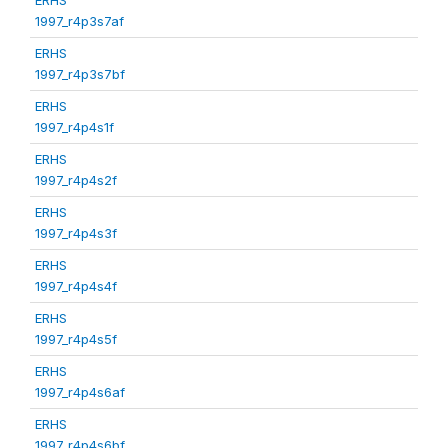
1997_r4p3s7af
ERHS
1997_r4p3s7bf
ERHS
1997_r4p4s1f
ERHS
1997_r4p4s2f
ERHS
1997_r4p4s3f
ERHS
1997_r4p4s4f
ERHS
1997_r4p4s5f
ERHS
1997_r4p4s6af
ERHS
1997_r4p4s6bf