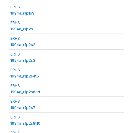
ERHS
1994a_r1p1s9
ERHS
1994a_r1p2s1
ERHS
1994a_r1p2s2
ERHS
1994a_r1p2s3
ERHS
1994a_r1p2s4t5
ERHS
1994a_r1p2s6ad
ERHS
1994a_r1p2s7
ERHS
1994a_r1p2s8t10
ERHS