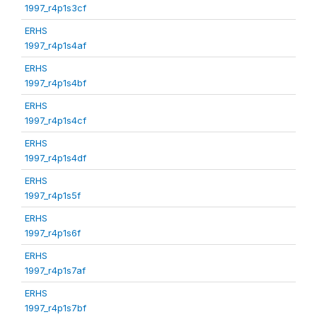
1997_r4p1s3cf
ERHS
1997_r4p1s4af
ERHS
1997_r4p1s4bf
ERHS
1997_r4p1s4cf
ERHS
1997_r4p1s4df
ERHS
1997_r4p1s5f
ERHS
1997_r4p1s6f
ERHS
1997_r4p1s7af
ERHS
1997_r4p1s7bf