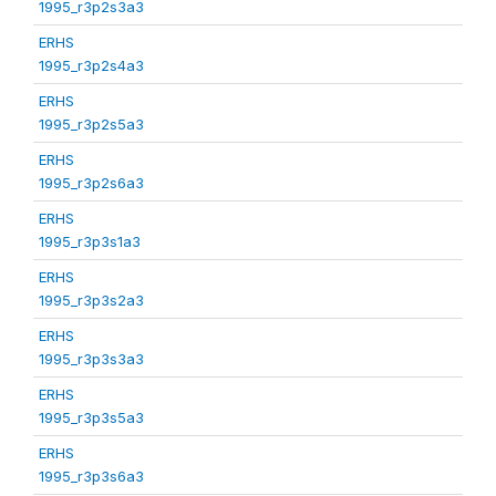
1995_r3p2s3a3
ERHS
1995_r3p2s4a3
ERHS
1995_r3p2s5a3
ERHS
1995_r3p2s6a3
ERHS
1995_r3p3s1a3
ERHS
1995_r3p3s2a3
ERHS
1995_r3p3s3a3
ERHS
1995_r3p3s5a3
ERHS
1995_r3p3s6a3