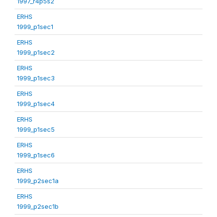
1997_r4p5s2
ERHS
1999_p1sec1
ERHS
1999_p1sec2
ERHS
1999_p1sec3
ERHS
1999_p1sec4
ERHS
1999_p1sec5
ERHS
1999_p1sec6
ERHS
1999_p2sec1a
ERHS
1999_p2sec1b