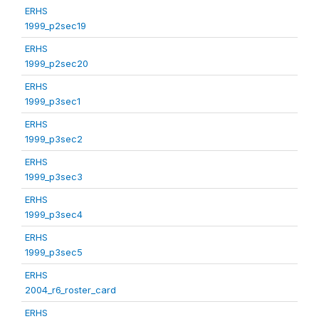
ERHS
1999_p2sec19
ERHS
1999_p2sec20
ERHS
1999_p3sec1
ERHS
1999_p3sec2
ERHS
1999_p3sec3
ERHS
1999_p3sec4
ERHS
1999_p3sec5
ERHS
2004_r6_roster_card
ERHS