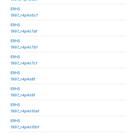
ERHS
1997_r4p4s6cf
ERHS
1997_r4p4s7af
ERHS
1997_r4p4s7bf
ERHS
1997_r4p4s7cf
ERHS
1997_r4p4s8f
ERHS
1997_r4p4s9f
ERHS
1997_r4p4s10af
ERHS
1997_r4p4s10bf