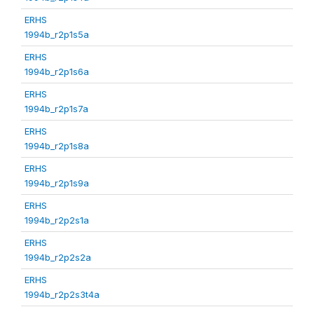
ERHS
1994b_r2p1s5a
ERHS
1994b_r2p1s6a
ERHS
1994b_r2p1s7a
ERHS
1994b_r2p1s8a
ERHS
1994b_r2p1s9a
ERHS
1994b_r2p2s1a
ERHS
1994b_r2p2s2a
ERHS
1994b_r2p2s3t4a