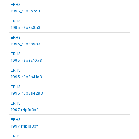
ERHS
1995_r3p3s7a3
ERHS
1995_r3p3s8a3
ERHS
1995_r3p3s9a3
ERHS
1995_r3p3s10a3
ERHS
1995_r3p3s41a3
ERHS
1995_r3p3s42a3
ERHS
1997_r4p1s3af
ERHS
1997_r4p1s3bf
ERHS