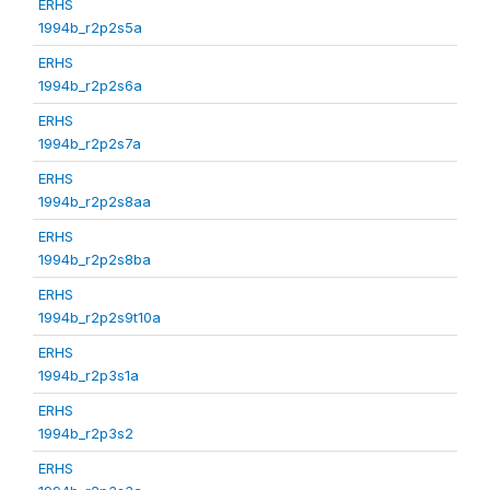
ERHS
1994b_r2p2s5a
ERHS
1994b_r2p2s6a
ERHS
1994b_r2p2s7a
ERHS
1994b_r2p2s8aa
ERHS
1994b_r2p2s8ba
ERHS
1994b_r2p2s9t10a
ERHS
1994b_r2p3s1a
ERHS
1994b_r2p3s2
ERHS