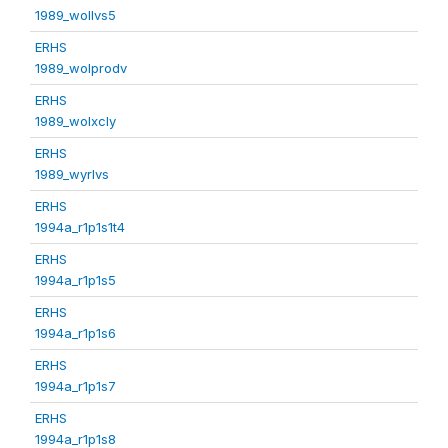
1989_wollvs5
ERHS
1989_wolprodv
ERHS
1989_wolxcly
ERHS
1989_wyrlvs
ERHS
1994a_r1p1s1t4
ERHS
1994a_r1p1s5
ERHS
1994a_r1p1s6
ERHS
1994a_r1p1s7
ERHS
1994a_r1p1s8