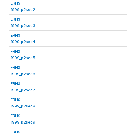
ERHS
1999_p2sec2
ERHS
1999_p2sec3
ERHS
1999_p2sec4
ERHS
1999_p2sec5
ERHS
1999_p2sec6
ERHS
1999_p2sec7
ERHS
1999_p2sec8
ERHS
1999_p2sec9
ERHS