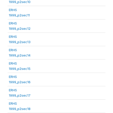
1999_p2sec10
ERHS
1999_p2sec11
ERHS
1999_p2sec12
ERHS
1999_p2sec13
ERHS
1999_p2sec14
ERHS
1999_p2sec15
ERHS
1999_p2sec16
ERHS
1999_p2sec17
ERHS
1999_p2sec18