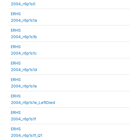
2004_r6p1s0
ERHS
2004_r6p1s1a
ERHS
2004_r6p1s1b
ERHS
2004_r6p1s1c
ERHS
2004_r6p1s1d
ERHS
2004_r6p1s1e
ERHS
2004_r6p1s1e_LeftDied
ERHS
2004_r6p1s1f
ERHS
2004_r6p1s1f_Q1