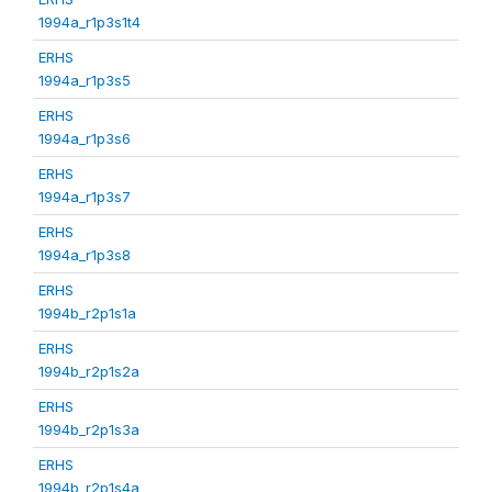
1994a_r1p3s1t4
ERHS
1994a_r1p3s5
ERHS
1994a_r1p3s6
ERHS
1994a_r1p3s7
ERHS
1994a_r1p3s8
ERHS
1994b_r2p1s1a
ERHS
1994b_r2p1s2a
ERHS
1994b_r2p1s3a
ERHS
1994b_r2p1s4a