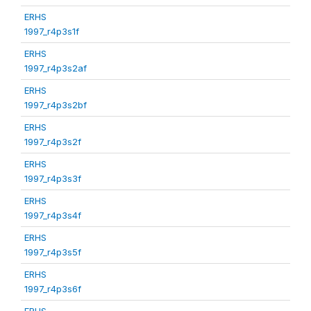
ERHS
1997_r4p3s1f
ERHS
1997_r4p3s2af
ERHS
1997_r4p3s2bf
ERHS
1997_r4p3s2f
ERHS
1997_r4p3s3f
ERHS
1997_r4p3s4f
ERHS
1997_r4p3s5f
ERHS
1997_r4p3s6f
ERHS