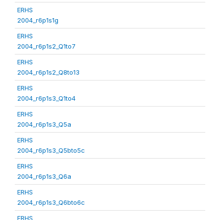
ERHS
2004_r6p1s1g
ERHS
2004_r6p1s2_Q1to7
ERHS
2004_r6p1s2_Q8to13
ERHS
2004_r6p1s3_Q1to4
ERHS
2004_r6p1s3_Q5a
ERHS
2004_r6p1s3_Q5bto5c
ERHS
2004_r6p1s3_Q6a
ERHS
2004_r6p1s3_Q6bto6c
ERHS