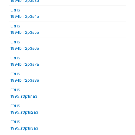
1994b_r2p3s3a
ERHS
1994b_r2p3s4a
ERHS
1994b_r2p3s5a
ERHS
1994b_r2p3s6a
ERHS
1994b_r2p3s7a
ERHS
1994b_r2p3s8a
ERHS
1995_r3p1s1a3
ERHS
1995_r3p1s2a3
ERHS
1995_r3p1s3a3