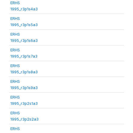
ERHS
1995_r3p1s4a3
ERHS
1995_r3p1s5a3
ERHS
1995_r3p1s6a3
ERHS
1995_r3p1s7a3
ERHS
1995_r3p1s8a3
ERHS
1995_r3p1s9a3
ERHS
1995_r3p2s1a3
ERHS
1995_r3p2s2a3
ERHS