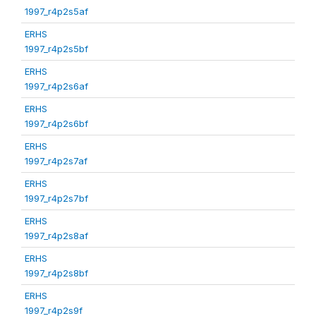
1997_r4p2s5af
ERHS
1997_r4p2s5bf
ERHS
1997_r4p2s6af
ERHS
1997_r4p2s6bf
ERHS
1997_r4p2s7af
ERHS
1997_r4p2s7bf
ERHS
1997_r4p2s8af
ERHS
1997_r4p2s8bf
ERHS
1997_r4p2s9f