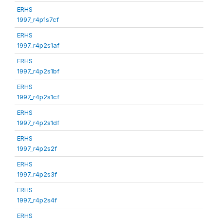
ERHS
1997_r4p1s7cf
ERHS
1997_r4p2s1af
ERHS
1997_r4p2s1bf
ERHS
1997_r4p2s1cf
ERHS
1997_r4p2s1df
ERHS
1997_r4p2s2f
ERHS
1997_r4p2s3f
ERHS
1997_r4p2s4f
ERHS