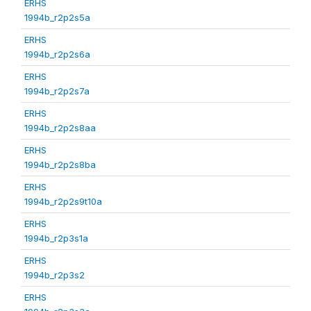
ERHS
1994b_r2p2s5a
ERHS
1994b_r2p2s6a
ERHS
1994b_r2p2s7a
ERHS
1994b_r2p2s8aa
ERHS
1994b_r2p2s8ba
ERHS
1994b_r2p2s9t10a
ERHS
1994b_r2p3s1a
ERHS
1994b_r2p3s2
ERHS