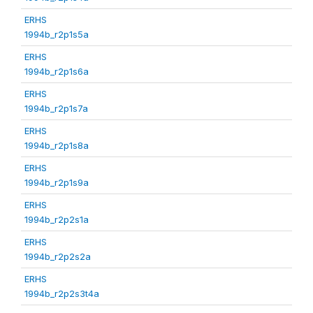
ERHS
1994b_r2p1s5a
ERHS
1994b_r2p1s6a
ERHS
1994b_r2p1s7a
ERHS
1994b_r2p1s8a
ERHS
1994b_r2p1s9a
ERHS
1994b_r2p2s1a
ERHS
1994b_r2p2s2a
ERHS
1994b_r2p2s3t4a