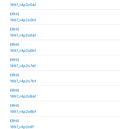
1997_r4p2s5af
ERHS
1997_r4p2s5bf
ERHS
1997_r4p2s6af
ERHS
1997_r4p2s6bf
ERHS
1997_r4p2s7af
ERHS
1997_r4p2s7bf
ERHS
1997_r4p2s8af
ERHS
1997_r4p2s8bf
ERHS
1997_r4p2s9f