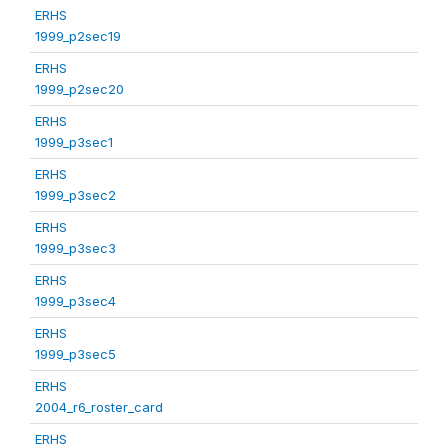
ERHS
1999_p2sec19
ERHS
1999_p2sec20
ERHS
1999_p3sec1
ERHS
1999_p3sec2
ERHS
1999_p3sec3
ERHS
1999_p3sec4
ERHS
1999_p3sec5
ERHS
2004_r6_roster_card
ERHS