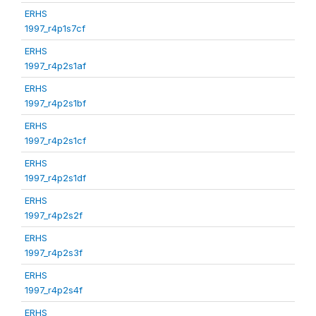
ERHS
1997_r4p1s7cf
ERHS
1997_r4p2s1af
ERHS
1997_r4p2s1bf
ERHS
1997_r4p2s1cf
ERHS
1997_r4p2s1df
ERHS
1997_r4p2s2f
ERHS
1997_r4p2s3f
ERHS
1997_r4p2s4f
ERHS