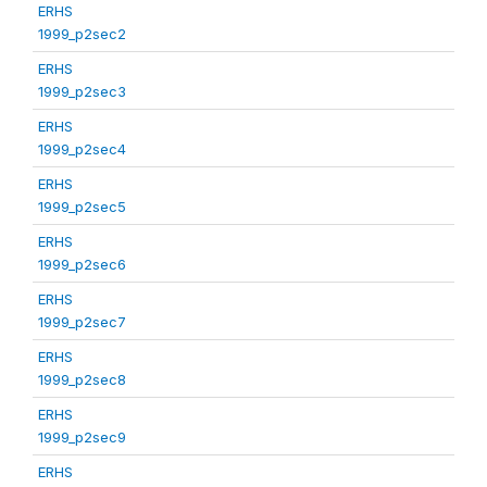
ERHS
1999_p2sec2
ERHS
1999_p2sec3
ERHS
1999_p2sec4
ERHS
1999_p2sec5
ERHS
1999_p2sec6
ERHS
1999_p2sec7
ERHS
1999_p2sec8
ERHS
1999_p2sec9
ERHS