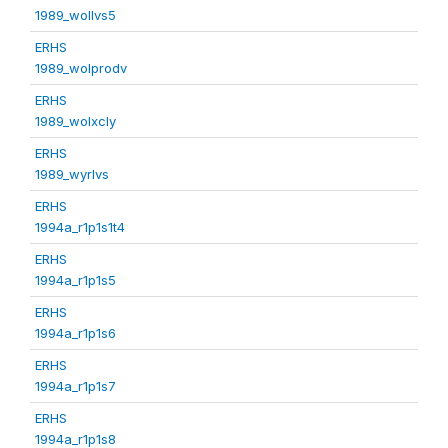
1989_wollvs5
ERHS
1989_wolprodv
ERHS
1989_wolxcly
ERHS
1989_wyrlvs
ERHS
1994a_r1p1s1t4
ERHS
1994a_r1p1s5
ERHS
1994a_r1p1s6
ERHS
1994a_r1p1s7
ERHS
1994a_r1p1s8