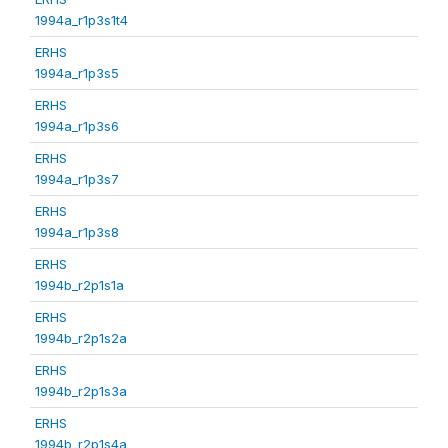
1994a_r1p3s1t4
ERHS
1994a_r1p3s5
ERHS
1994a_r1p3s6
ERHS
1994a_r1p3s7
ERHS
1994a_r1p3s8
ERHS
1994b_r2p1s1a
ERHS
1994b_r2p1s2a
ERHS
1994b_r2p1s3a
ERHS
1994b_r2p1s4a