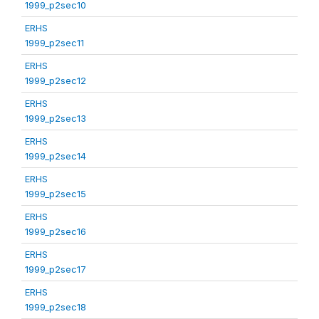
1999_p2sec10
ERHS
1999_p2sec11
ERHS
1999_p2sec12
ERHS
1999_p2sec13
ERHS
1999_p2sec14
ERHS
1999_p2sec15
ERHS
1999_p2sec16
ERHS
1999_p2sec17
ERHS
1999_p2sec18