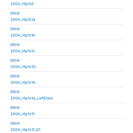
2004_r6p1s0
ERHS
2004_r6p1s1a
ERHS
2004_r6p1s1b
ERHS
2004_r6p1s1c
ERHS
2004_r6p1s1d
ERHS
2004_r6p1s1e
ERHS
2004_r6p1s1e_LeftDied
ERHS
2004_r6p1s1f
ERHS
2004_r6p1s1f_Q1