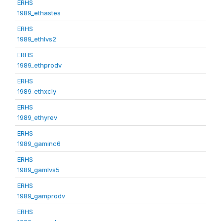
ERHS
1989_ethastes
ERHS
1989_ethlvs2
ERHS
1989_ethprodv
ERHS
1989_ethxcly
ERHS
1989_ethyrev
ERHS
1989_gaminc6
ERHS
1989_gamlvs5
ERHS
1989_gamprodv
ERHS