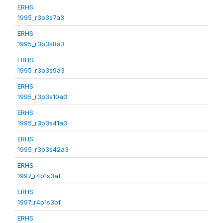
ERHS
1995_r3p3s7a3
ERHS
1995_r3p3s8a3
ERHS
1995_r3p3s9a3
ERHS
1995_r3p3s10a3
ERHS
1995_r3p3s41a3
ERHS
1995_r3p3s42a3
ERHS
1997_r4p1s3af
ERHS
1997_r4p1s3bf
ERHS