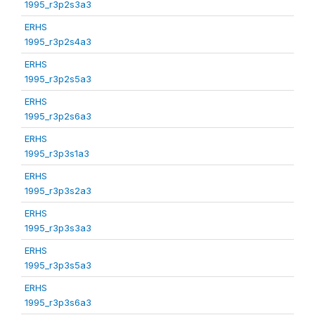
1995_r3p2s3a3
ERHS
1995_r3p2s4a3
ERHS
1995_r3p2s5a3
ERHS
1995_r3p2s6a3
ERHS
1995_r3p3s1a3
ERHS
1995_r3p3s2a3
ERHS
1995_r3p3s3a3
ERHS
1995_r3p3s5a3
ERHS
1995_r3p3s6a3