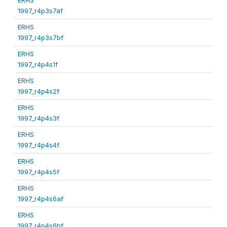
1997_r4p3s7af
ERHS
1997_r4p3s7bf
ERHS
1997_r4p4s1f
ERHS
1997_r4p4s2f
ERHS
1997_r4p4s3f
ERHS
1997_r4p4s4f
ERHS
1997_r4p4s5f
ERHS
1997_r4p4s6af
ERHS
1997_r4p4s6bf