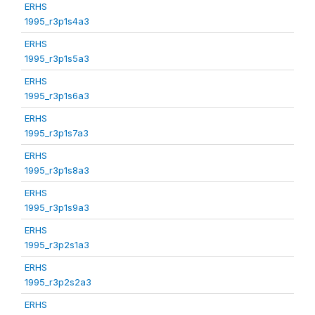
ERHS
1995_r3p1s4a3
ERHS
1995_r3p1s5a3
ERHS
1995_r3p1s6a3
ERHS
1995_r3p1s7a3
ERHS
1995_r3p1s8a3
ERHS
1995_r3p1s9a3
ERHS
1995_r3p2s1a3
ERHS
1995_r3p2s2a3
ERHS