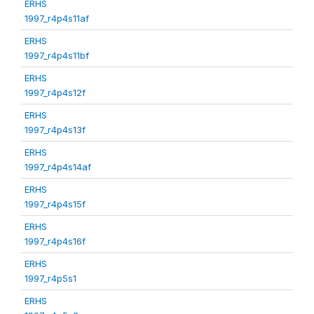
ERHS
1997_r4p4s11af
ERHS
1997_r4p4s11bf
ERHS
1997_r4p4s12f
ERHS
1997_r4p4s13f
ERHS
1997_r4p4s14af
ERHS
1997_r4p4s15f
ERHS
1997_r4p4s16f
ERHS
1997_r4p5s1
ERHS