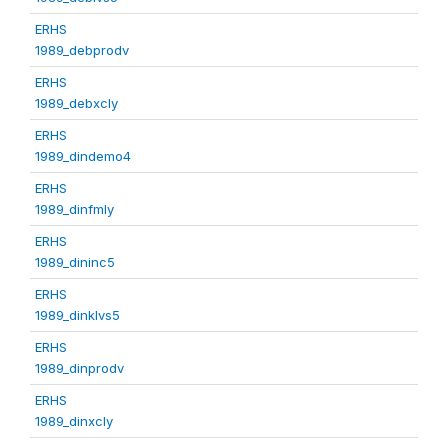
ERHS
1989_debprodv
ERHS
1989_debxcly
ERHS
1989_dindemo4
ERHS
1989_dinfmly
ERHS
1989_dininc5
ERHS
1989_dinklvs5
ERHS
1989_dinprodv
ERHS
1989_dinxcly