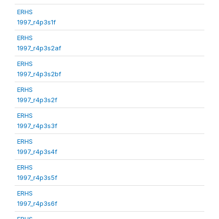
ERHS
1997_r4p3s1f
ERHS
1997_r4p3s2af
ERHS
1997_r4p3s2bf
ERHS
1997_r4p3s2f
ERHS
1997_r4p3s3f
ERHS
1997_r4p3s4f
ERHS
1997_r4p3s5f
ERHS
1997_r4p3s6f
ERHS