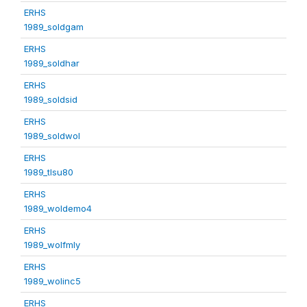
ERHS
1989_soldgam
ERHS
1989_soldhar
ERHS
1989_soldsid
ERHS
1989_soldwol
ERHS
1989_tlsu80
ERHS
1989_woldemo4
ERHS
1989_wolfmly
ERHS
1989_wolinc5
ERHS