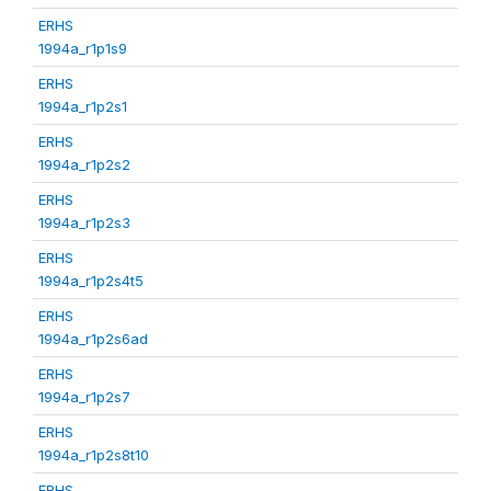
ERHS
1994a_r1p1s9
ERHS
1994a_r1p2s1
ERHS
1994a_r1p2s2
ERHS
1994a_r1p2s3
ERHS
1994a_r1p2s4t5
ERHS
1994a_r1p2s6ad
ERHS
1994a_r1p2s7
ERHS
1994a_r1p2s8t10
ERHS