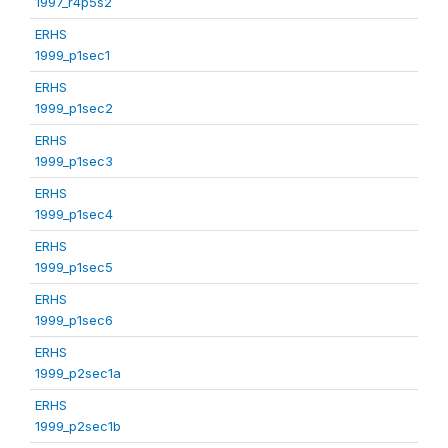
1997_r4p5s2
ERHS
1999_p1sec1
ERHS
1999_p1sec2
ERHS
1999_p1sec3
ERHS
1999_p1sec4
ERHS
1999_p1sec5
ERHS
1999_p1sec6
ERHS
1999_p2sec1a
ERHS
1999_p2sec1b