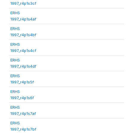
1997_r4p1s3cf
ERHS
1997_r4p1s4af
ERHS
1997_r4p1s4bf
ERHS
1997_r4p1s4cf
ERHS
1997_r4p1s4df
ERHS
1997_r4p1s5f
ERHS
1997_r4p1s6f
ERHS
1997_r4p1s7af
ERHS
1997_r4p1s7bf