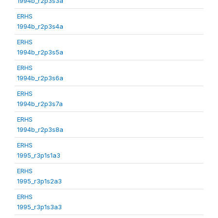
1994b_r2p3s3a
ERHS
1994b_r2p3s4a
ERHS
1994b_r2p3s5a
ERHS
1994b_r2p3s6a
ERHS
1994b_r2p3s7a
ERHS
1994b_r2p3s8a
ERHS
1995_r3p1s1a3
ERHS
1995_r3p1s2a3
ERHS
1995_r3p1s3a3