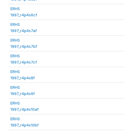
ERHS
1997_r4p4s6cf
ERHS
1997_r4p4s7af
ERHS
1997_r4p4s7bf
ERHS
1997_r4p4s7cf
ERHS
1997_r4p4s8f
ERHS
1997_r4p4s9f
ERHS
1997_r4p4s10af
ERHS
1997_r4p4s10bf