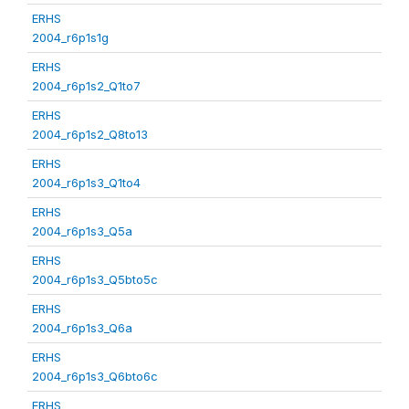
ERHS
2004_r6p1s1g
ERHS
2004_r6p1s2_Q1to7
ERHS
2004_r6p1s2_Q8to13
ERHS
2004_r6p1s3_Q1to4
ERHS
2004_r6p1s3_Q5a
ERHS
2004_r6p1s3_Q5bto5c
ERHS
2004_r6p1s3_Q6a
ERHS
2004_r6p1s3_Q6bto6c
ERHS