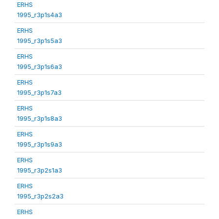
ERHS
1995_r3p1s4a3
ERHS
1995_r3p1s5a3
ERHS
1995_r3p1s6a3
ERHS
1995_r3p1s7a3
ERHS
1995_r3p1s8a3
ERHS
1995_r3p1s9a3
ERHS
1995_r3p2s1a3
ERHS
1995_r3p2s2a3
ERHS