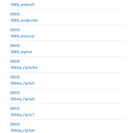
1989_wollvs5
ERHS
1989_wolprodv
ERHS
1989_wolxcly
ERHS
1989_wyrlvs
ERHS
1994a_r1p1s1t4
ERHS
1994a_r1p1s5
ERHS
1994a_r1p1s6
ERHS
1994a_r1p1s7
ERHS
1994a_r1p1s8