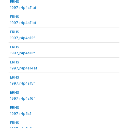
ERHS
1997_r4p4s11af
ERHS
1997_r4p4s11bf
ERHS
1997_r4p4s12f
ERHS
1997_r4p4s13f
ERHS
1997_r4p4s14af
ERHS
1997_r4p4s15f
ERHS
1997_r4p4s16f
ERHS
1997_r4p5s1
ERHS