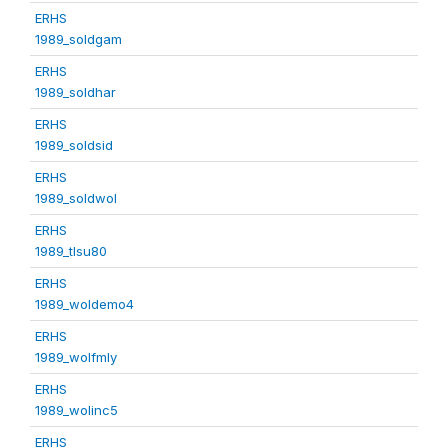
ERHS
1989_soldgam
ERHS
1989_soldhar
ERHS
1989_soldsid
ERHS
1989_soldwol
ERHS
1989_tlsu80
ERHS
1989_woldemo4
ERHS
1989_wolfmly
ERHS
1989_wolinc5
ERHS