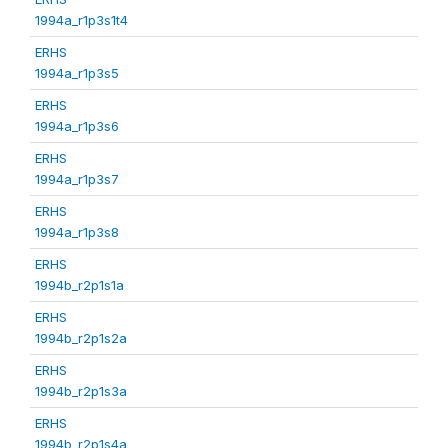
1994a_r1p3s1t4
ERHS
1994a_r1p3s5
ERHS
1994a_r1p3s6
ERHS
1994a_r1p3s7
ERHS
1994a_r1p3s8
ERHS
1994b_r2p1s1a
ERHS
1994b_r2p1s2a
ERHS
1994b_r2p1s3a
ERHS
1994b_r2p1s4a