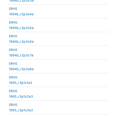
1994b_r2p3s3a
ERHS
1994b_r2p3s4a
ERHS
1994b_r2p3s5a
ERHS
1994b_r2p3s6a
ERHS
1994b_r2p3s7a
ERHS
1994b_r2p3s8a
ERHS
1995_r3p1s1a3
ERHS
1995_r3p1s2a3
ERHS
1995_r3p1s3a3