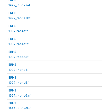
1997_r4p3s7af
ERHS
1997_r4p3s7bf
ERHS
1997_r4p4s1f
ERHS
1997_r4p4s2f
ERHS
1997_r4p4s3f
ERHS
1997_r4p4s4f
ERHS
1997_r4p4s5f
ERHS
1997_r4p4s6af
ERHS
1997_r4p4s6bf