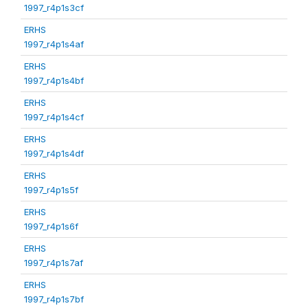
1997_r4p1s3cf
ERHS
1997_r4p1s4af
ERHS
1997_r4p1s4bf
ERHS
1997_r4p1s4cf
ERHS
1997_r4p1s4df
ERHS
1997_r4p1s5f
ERHS
1997_r4p1s6f
ERHS
1997_r4p1s7af
ERHS
1997_r4p1s7bf