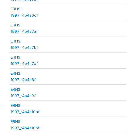
ERHS
1997_r4p4s6cf
ERHS
1997_r4p4s7af
ERHS
1997_r4p4s7bf
ERHS
1997_r4p4s7cf
ERHS
1997_r4p4s8f
ERHS
1997_r4p4s9f
ERHS
1997_r4p4s10af
ERHS
1997_r4p4s10bf