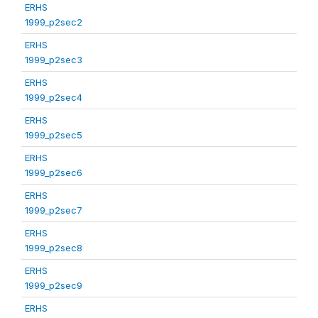
ERHS
1999_p2sec2
ERHS
1999_p2sec3
ERHS
1999_p2sec4
ERHS
1999_p2sec5
ERHS
1999_p2sec6
ERHS
1999_p2sec7
ERHS
1999_p2sec8
ERHS
1999_p2sec9
ERHS