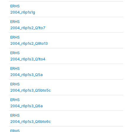
ERHS
2004_r6p1s1g
ERHS
2004_r6p1s2_Q1to7
ERHS
2004_r6p1s2_Q8to13
ERHS
2004_r6p1s3_Q1to4
ERHS
2004_r6p1s3_Q5a
ERHS
2004_r6p1s3_Q5bto5c
ERHS
2004_r6p1s3_Q6a
ERHS
2004_r6p1s3_Q6bto6c
ERHS