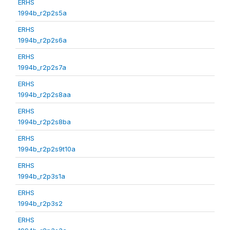
ERHS
1994b_r2p2s5a
ERHS
1994b_r2p2s6a
ERHS
1994b_r2p2s7a
ERHS
1994b_r2p2s8aa
ERHS
1994b_r2p2s8ba
ERHS
1994b_r2p2s9t10a
ERHS
1994b_r2p3s1a
ERHS
1994b_r2p3s2
ERHS