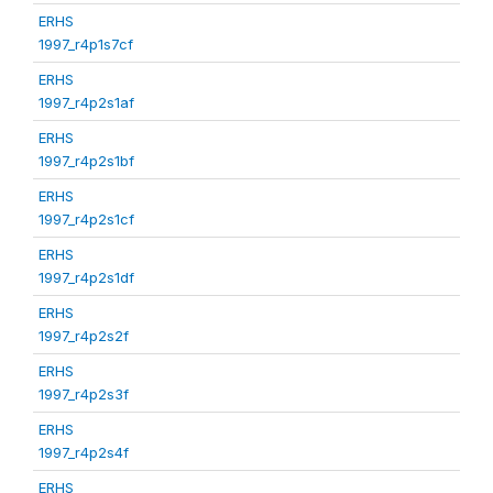
ERHS
1997_r4p1s7cf
ERHS
1997_r4p2s1af
ERHS
1997_r4p2s1bf
ERHS
1997_r4p2s1cf
ERHS
1997_r4p2s1df
ERHS
1997_r4p2s2f
ERHS
1997_r4p2s3f
ERHS
1997_r4p2s4f
ERHS