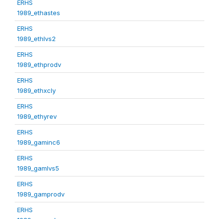
ERHS
1989_ethastes
ERHS
1989_ethlvs2
ERHS
1989_ethprodv
ERHS
1989_ethxcly
ERHS
1989_ethyrev
ERHS
1989_gaminc6
ERHS
1989_gamlvs5
ERHS
1989_gamprodv
ERHS