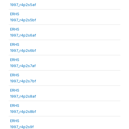
1997_r4p2s5af
ERHS
1997_r4p2s5bf
ERHS
1997_r4p2s6af
ERHS
1997_r4p2s6bf
ERHS
1997_r4p2s7af
ERHS
1997_r4p2s7bf
ERHS
1997_r4p2s8af
ERHS
1997_r4p2s8bf
ERHS
1997_r4p2s9f