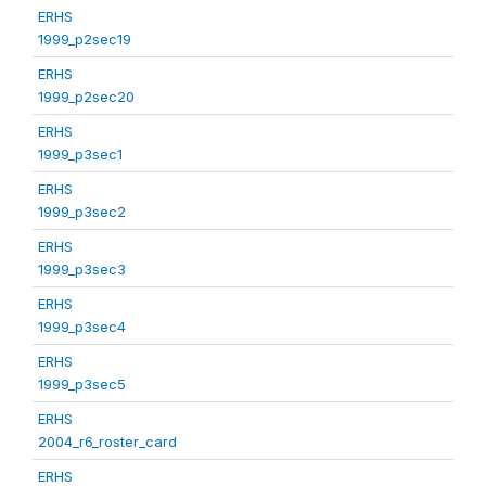
ERHS
1999_p2sec19
ERHS
1999_p2sec20
ERHS
1999_p3sec1
ERHS
1999_p3sec2
ERHS
1999_p3sec3
ERHS
1999_p3sec4
ERHS
1999_p3sec5
ERHS
2004_r6_roster_card
ERHS