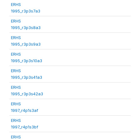
ERHS
1995_r3p3s7a3
ERHS
1995_r3p3s8a3
ERHS
1995_r3p3s9a3
ERHS
1995_r3p3s10a3
ERHS
1995_r3p3s41a3
ERHS
1995_r3p3s42a3
ERHS
1997_r4p1s3af
ERHS
1997_r4p1s3bf
ERHS