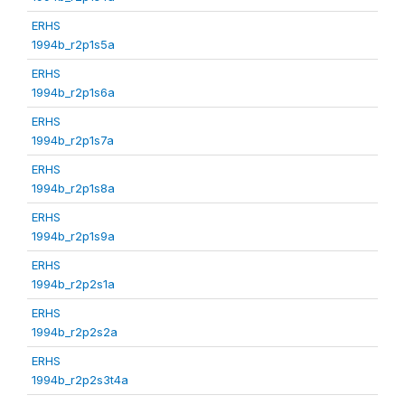
ERHS
1994b_r2p1s5a
ERHS
1994b_r2p1s6a
ERHS
1994b_r2p1s7a
ERHS
1994b_r2p1s8a
ERHS
1994b_r2p1s9a
ERHS
1994b_r2p2s1a
ERHS
1994b_r2p2s2a
ERHS
1994b_r2p2s3t4a