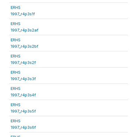
ERHS
1997_r4p3s1f
ERHS
1997_r4p3s2af
ERHS
1997_r4p3s2bf
ERHS
1997_r4p3s2f
ERHS
1997_r4p3s3f
ERHS
1997_r4p3s4f
ERHS
1997_r4p3s5f
ERHS
1997_r4p3s6f
ERHS