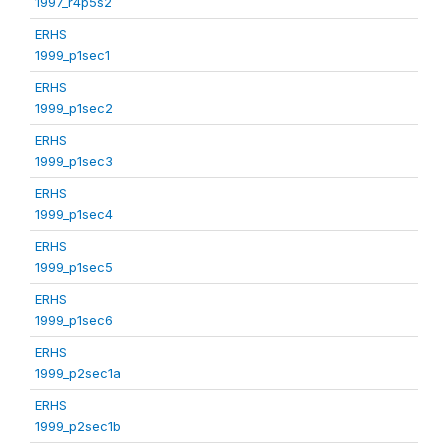
1997_r4p5s2
ERHS
1999_p1sec1
ERHS
1999_p1sec2
ERHS
1999_p1sec3
ERHS
1999_p1sec4
ERHS
1999_p1sec5
ERHS
1999_p1sec6
ERHS
1999_p2sec1a
ERHS
1999_p2sec1b