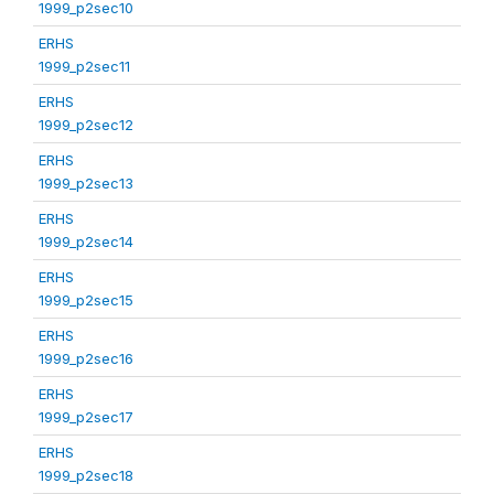
1999_p2sec10
ERHS
1999_p2sec11
ERHS
1999_p2sec12
ERHS
1999_p2sec13
ERHS
1999_p2sec14
ERHS
1999_p2sec15
ERHS
1999_p2sec16
ERHS
1999_p2sec17
ERHS
1999_p2sec18