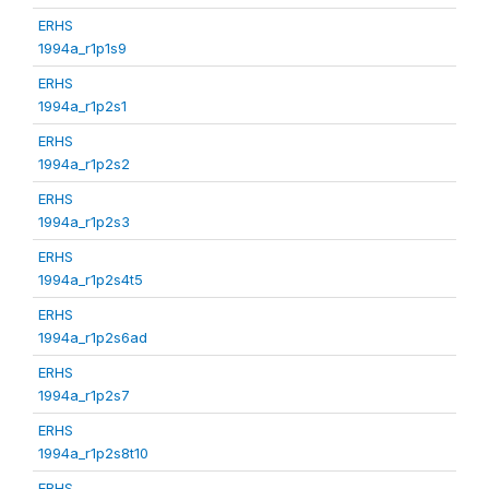
ERHS
1994a_r1p1s9
ERHS
1994a_r1p2s1
ERHS
1994a_r1p2s2
ERHS
1994a_r1p2s3
ERHS
1994a_r1p2s4t5
ERHS
1994a_r1p2s6ad
ERHS
1994a_r1p2s7
ERHS
1994a_r1p2s8t10
ERHS