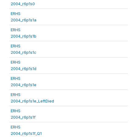
2004_r6p1s0
ERHS
2004_r6p1s1a
ERHS
2004_r6p1s1b
ERHS
2004_r6p1s1c
ERHS
2004_r6p1s1d
ERHS
2004_r6p1s1e
ERHS
2004_r6p1s1e_LeftDied
ERHS
2004_r6p1s1f
ERHS
2004_r6p1s1f_Q1