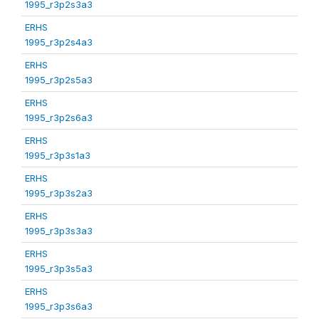
1995_r3p2s3a3
ERHS
1995_r3p2s4a3
ERHS
1995_r3p2s5a3
ERHS
1995_r3p2s6a3
ERHS
1995_r3p3s1a3
ERHS
1995_r3p3s2a3
ERHS
1995_r3p3s3a3
ERHS
1995_r3p3s5a3
ERHS
1995_r3p3s6a3