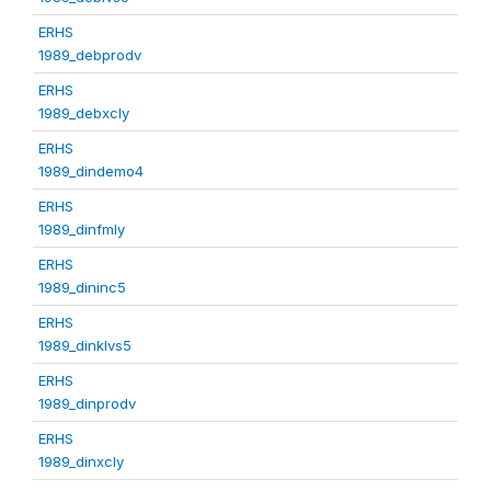
ERHS
1989_debprodv
ERHS
1989_debxcly
ERHS
1989_dindemo4
ERHS
1989_dinfmly
ERHS
1989_dininc5
ERHS
1989_dinklvs5
ERHS
1989_dinprodv
ERHS
1989_dinxcly