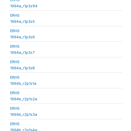
1994a_r1p3s1t4
ERHS
1994a_r1p3s5
ERHS
1994a_r1p3s6
ERHS
1994a_r1p3s7
ERHS
1994a_r1p3s8
ERHS
1994b_r2p1s1a
ERHS
1994b_r2p1s2a
ERHS
1994b_r2p1s3a
ERHS
1994b_r2p1s4a