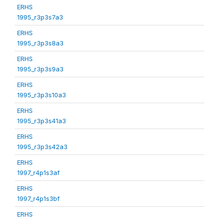
ERHS
1995_r3p3s7a3
ERHS
1995_r3p3s8a3
ERHS
1995_r3p3s9a3
ERHS
1995_r3p3s10a3
ERHS
1995_r3p3s41a3
ERHS
1995_r3p3s42a3
ERHS
1997_r4p1s3af
ERHS
1997_r4p1s3bf
ERHS