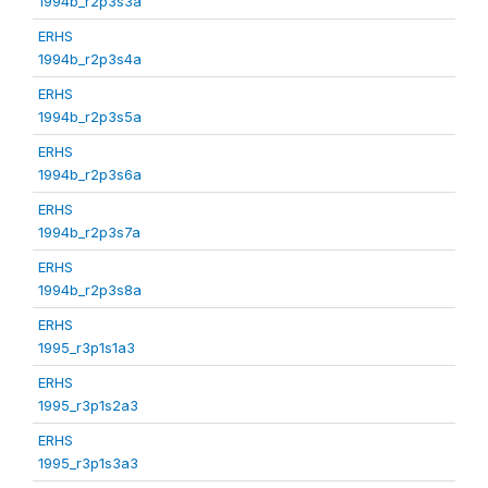
1994b_r2p3s3a
ERHS
1994b_r2p3s4a
ERHS
1994b_r2p3s5a
ERHS
1994b_r2p3s6a
ERHS
1994b_r2p3s7a
ERHS
1994b_r2p3s8a
ERHS
1995_r3p1s1a3
ERHS
1995_r3p1s2a3
ERHS
1995_r3p1s3a3