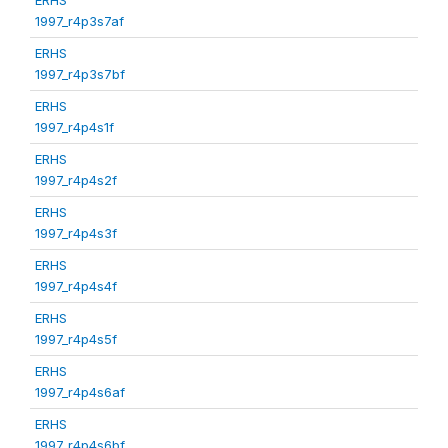
1997_r4p3s7af
ERHS
1997_r4p3s7bf
ERHS
1997_r4p4s1f
ERHS
1997_r4p4s2f
ERHS
1997_r4p4s3f
ERHS
1997_r4p4s4f
ERHS
1997_r4p4s5f
ERHS
1997_r4p4s6af
ERHS
1997_r4p4s6bf