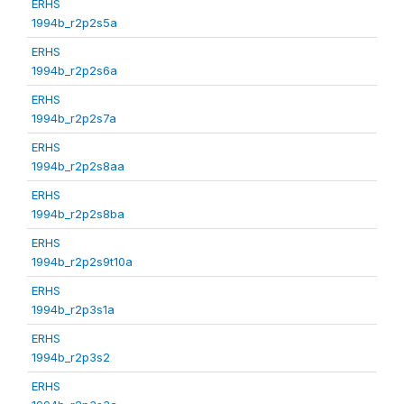
ERHS
1994b_r2p2s5a
ERHS
1994b_r2p2s6a
ERHS
1994b_r2p2s7a
ERHS
1994b_r2p2s8aa
ERHS
1994b_r2p2s8ba
ERHS
1994b_r2p2s9t10a
ERHS
1994b_r2p3s1a
ERHS
1994b_r2p3s2
ERHS