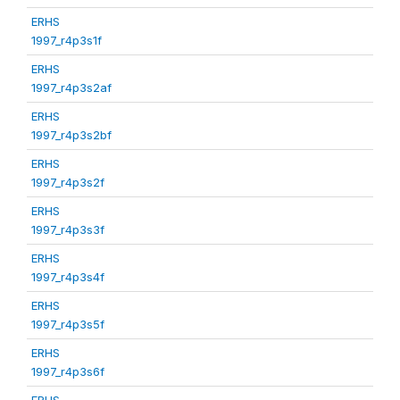
ERHS
1997_r4p3s1f
ERHS
1997_r4p3s2af
ERHS
1997_r4p3s2bf
ERHS
1997_r4p3s2f
ERHS
1997_r4p3s3f
ERHS
1997_r4p3s4f
ERHS
1997_r4p3s5f
ERHS
1997_r4p3s6f
ERHS