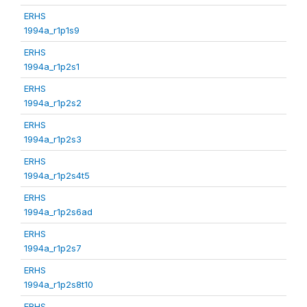
ERHS
1994a_r1p1s9
ERHS
1994a_r1p2s1
ERHS
1994a_r1p2s2
ERHS
1994a_r1p2s3
ERHS
1994a_r1p2s4t5
ERHS
1994a_r1p2s6ad
ERHS
1994a_r1p2s7
ERHS
1994a_r1p2s8t10
ERHS