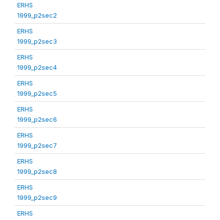
ERHS
1999_p2sec2
ERHS
1999_p2sec3
ERHS
1999_p2sec4
ERHS
1999_p2sec5
ERHS
1999_p2sec6
ERHS
1999_p2sec7
ERHS
1999_p2sec8
ERHS
1999_p2sec9
ERHS