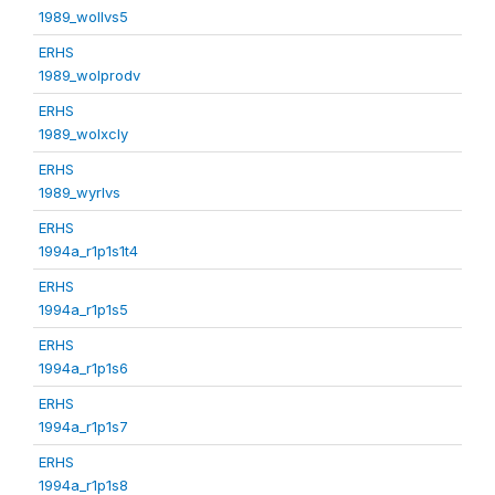
1989_wollvs5
ERHS
1989_wolprodv
ERHS
1989_wolxcly
ERHS
1989_wyrlvs
ERHS
1994a_r1p1s1t4
ERHS
1994a_r1p1s5
ERHS
1994a_r1p1s6
ERHS
1994a_r1p1s7
ERHS
1994a_r1p1s8