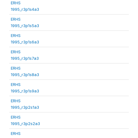
ERHS
1995_r3p1s4a3
ERHS
1995_r3p1s5a3
ERHS
1995_r3p1s6a3
ERHS
1995_r3p1s7a3
ERHS
1995_r3p1s8a3
ERHS
1995_r3p1s9a3
ERHS
1995_r3p2s1a3
ERHS
1995_r3p2s2a3
ERHS