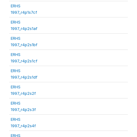
ERHS
1997_r4p1s7cf
ERHS
1997_r4p2s1af
ERHS
1997_r4p2s1bf
ERHS
1997_r4p2s1cf
ERHS
1997_r4p2s1df
ERHS
1997_r4p2s2f
ERHS
1997_r4p2s3f
ERHS
1997_r4p2s4f
ERHS