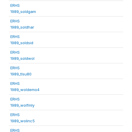
ERHS
1989_soldgam
ERHS
1989_soldhar
ERHS
1989_soldsid
ERHS
1989_soldwol
ERHS
1989_tlsu80
ERHS
1989_woldemo4
ERHS
1989_wolfmly
ERHS
1989_wolinc5
ERHS