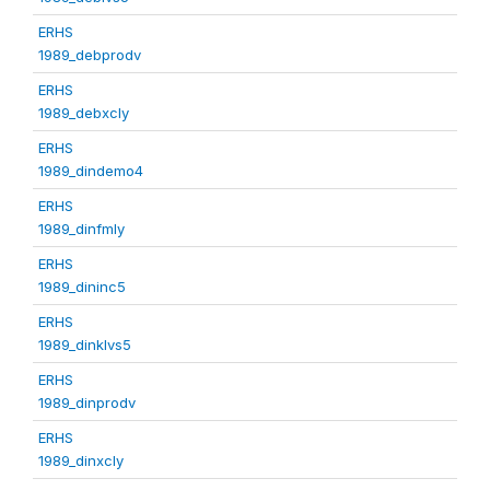
ERHS
1989_debprodv
ERHS
1989_debxcly
ERHS
1989_dindemo4
ERHS
1989_dinfmly
ERHS
1989_dininc5
ERHS
1989_dinklvs5
ERHS
1989_dinprodv
ERHS
1989_dinxcly