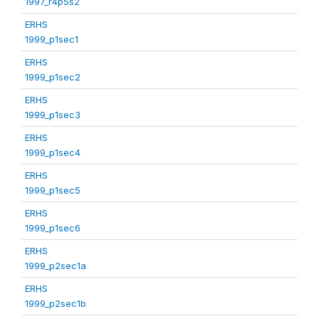
1997_r4p5s2
ERHS
1999_p1sec1
ERHS
1999_p1sec2
ERHS
1999_p1sec3
ERHS
1999_p1sec4
ERHS
1999_p1sec5
ERHS
1999_p1sec6
ERHS
1999_p2sec1a
ERHS
1999_p2sec1b