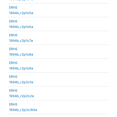
ERHS
1994b_r2p1s5a
ERHS
1994b_r2p1s6a
ERHS
1994b_r2p1s7a
ERHS
1994b_r2p1s8a
ERHS
1994b_r2p1s9a
ERHS
1994b_r2p2s1a
ERHS
1994b_r2p2s2a
ERHS
1994b_r2p2s3t4a