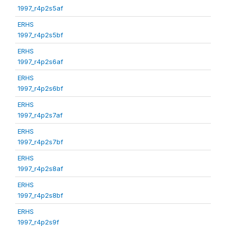
1997_r4p2s5af
ERHS
1997_r4p2s5bf
ERHS
1997_r4p2s6af
ERHS
1997_r4p2s6bf
ERHS
1997_r4p2s7af
ERHS
1997_r4p2s7bf
ERHS
1997_r4p2s8af
ERHS
1997_r4p2s8bf
ERHS
1997_r4p2s9f