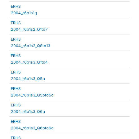
ERHS
2004_r6p1s1g
ERHS
2004_r6p1s2_Q1to7
ERHS
2004_r6p1s2_Q8to13
ERHS
2004_r6p1s3_Q1to4
ERHS
2004_r6p1s3_Q5a
ERHS
2004_r6p1s3_Q5bto5c
ERHS
2004_r6p1s3_Q6a
ERHS
2004_r6p1s3_Q6bto6c
ERHS