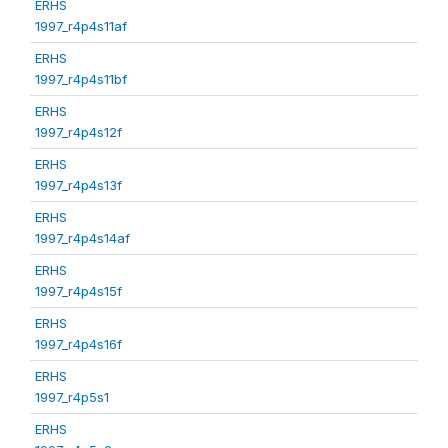
ERHS
1997_r4p4s11af
ERHS
1997_r4p4s11bf
ERHS
1997_r4p4s12f
ERHS
1997_r4p4s13f
ERHS
1997_r4p4s14af
ERHS
1997_r4p4s15f
ERHS
1997_r4p4s16f
ERHS
1997_r4p5s1
ERHS