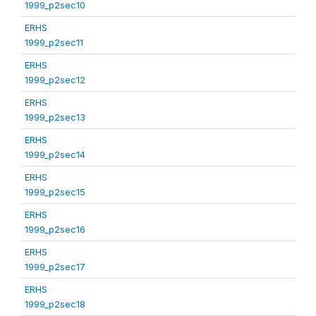
1999_p2sec10
ERHS
1999_p2sec11
ERHS
1999_p2sec12
ERHS
1999_p2sec13
ERHS
1999_p2sec14
ERHS
1999_p2sec15
ERHS
1999_p2sec16
ERHS
1999_p2sec17
ERHS
1999_p2sec18