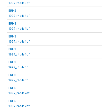
1997_r4p1s3cf
ERHS
1997_r4p1s4af
ERHS
1997_r4p1s4bf
ERHS
1997_r4p1s4cf
ERHS
1997_r4p1s4df
ERHS
1997_r4p1s5f
ERHS
1997_r4p1s6f
ERHS
1997_r4p1s7af
ERHS
1997_r4p1s7bf