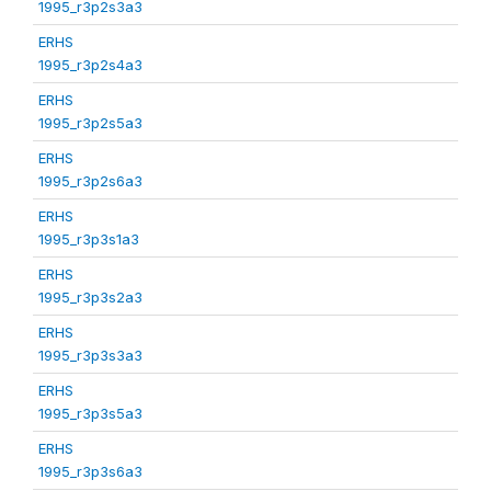
1995_r3p2s3a3
ERHS
1995_r3p2s4a3
ERHS
1995_r3p2s5a3
ERHS
1995_r3p2s6a3
ERHS
1995_r3p3s1a3
ERHS
1995_r3p3s2a3
ERHS
1995_r3p3s3a3
ERHS
1995_r3p3s5a3
ERHS
1995_r3p3s6a3