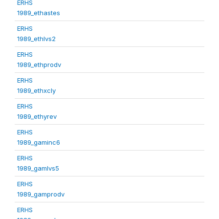
ERHS
1989_ethastes
ERHS
1989_ethlvs2
ERHS
1989_ethprodv
ERHS
1989_ethxcly
ERHS
1989_ethyrev
ERHS
1989_gaminc6
ERHS
1989_gamlvs5
ERHS
1989_gamprodv
ERHS