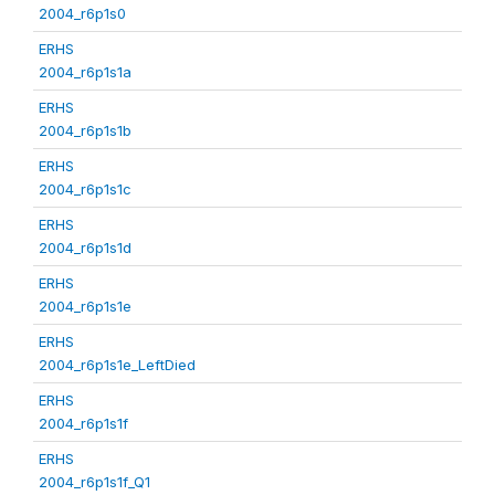
2004_r6p1s0
ERHS
2004_r6p1s1a
ERHS
2004_r6p1s1b
ERHS
2004_r6p1s1c
ERHS
2004_r6p1s1d
ERHS
2004_r6p1s1e
ERHS
2004_r6p1s1e_LeftDied
ERHS
2004_r6p1s1f
ERHS
2004_r6p1s1f_Q1