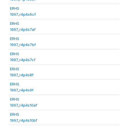
ERHS
1997_r4p4s6cf
ERHS
1997_r4p4s7af
ERHS
1997_r4p4s7bf
ERHS
1997_r4p4s7cf
ERHS
1997_r4p4s8f
ERHS
1997_r4p4s9f
ERHS
1997_r4p4s10af
ERHS
1997_r4p4s10bf