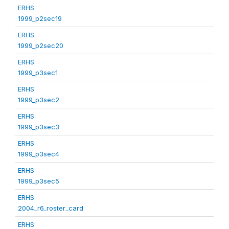
ERHS
1999_p2sec19
ERHS
1999_p2sec20
ERHS
1999_p3sec1
ERHS
1999_p3sec2
ERHS
1999_p3sec3
ERHS
1999_p3sec4
ERHS
1999_p3sec5
ERHS
2004_r6_roster_card
ERHS