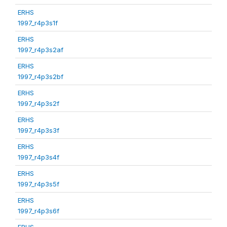
ERHS
1997_r4p3s1f
ERHS
1997_r4p3s2af
ERHS
1997_r4p3s2bf
ERHS
1997_r4p3s2f
ERHS
1997_r4p3s3f
ERHS
1997_r4p3s4f
ERHS
1997_r4p3s5f
ERHS
1997_r4p3s6f
ERHS