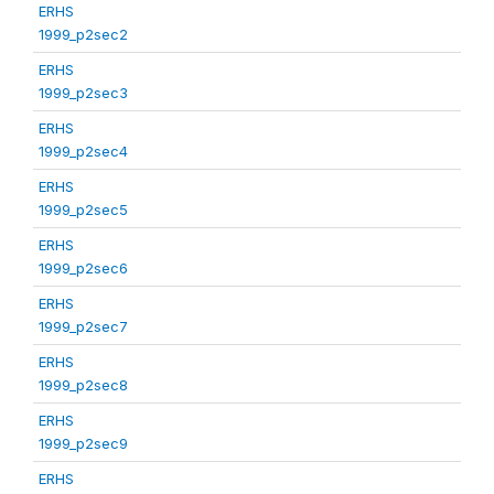
ERHS
1999_p2sec2
ERHS
1999_p2sec3
ERHS
1999_p2sec4
ERHS
1999_p2sec5
ERHS
1999_p2sec6
ERHS
1999_p2sec7
ERHS
1999_p2sec8
ERHS
1999_p2sec9
ERHS