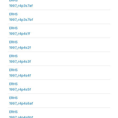
1997_r4p3s7af
ERHS
1997_r4p3s7bf
ERHS
1997_r4p4s1f
ERHS
1997_r4p4s2f
ERHS
1997_r4p4s3f
ERHS
1997_r4p4s4f
ERHS
1997_r4p4s5f
ERHS
1997_r4p4s6af
ERHS
1997_r4p4s6bf