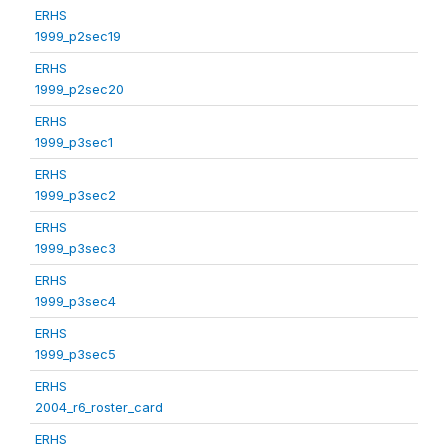
ERHS
1999_p2sec19
ERHS
1999_p2sec20
ERHS
1999_p3sec1
ERHS
1999_p3sec2
ERHS
1999_p3sec3
ERHS
1999_p3sec4
ERHS
1999_p3sec5
ERHS
2004_r6_roster_card
ERHS