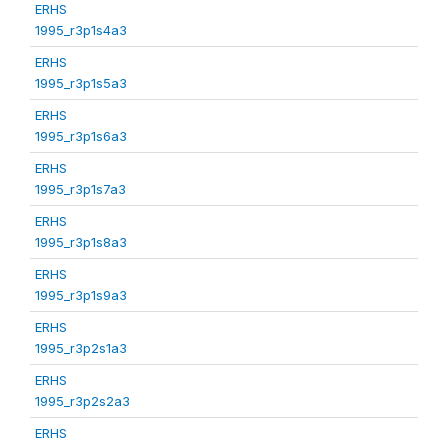
ERHS
1995_r3p1s4a3
ERHS
1995_r3p1s5a3
ERHS
1995_r3p1s6a3
ERHS
1995_r3p1s7a3
ERHS
1995_r3p1s8a3
ERHS
1995_r3p1s9a3
ERHS
1995_r3p2s1a3
ERHS
1995_r3p2s2a3
ERHS