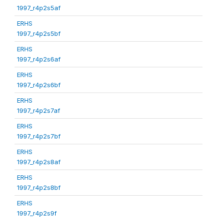
1997_r4p2s5af
ERHS
1997_r4p2s5bf
ERHS
1997_r4p2s6af
ERHS
1997_r4p2s6bf
ERHS
1997_r4p2s7af
ERHS
1997_r4p2s7bf
ERHS
1997_r4p2s8af
ERHS
1997_r4p2s8bf
ERHS
1997_r4p2s9f