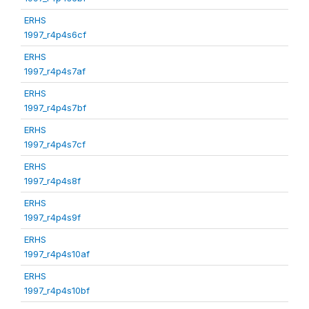
ERHS
1997_r4p4s6cf
ERHS
1997_r4p4s7af
ERHS
1997_r4p4s7bf
ERHS
1997_r4p4s7cf
ERHS
1997_r4p4s8f
ERHS
1997_r4p4s9f
ERHS
1997_r4p4s10af
ERHS
1997_r4p4s10bf