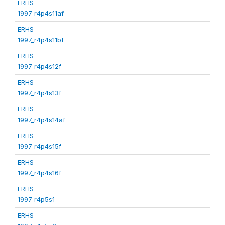
ERHS
1997_r4p4s11af
ERHS
1997_r4p4s11bf
ERHS
1997_r4p4s12f
ERHS
1997_r4p4s13f
ERHS
1997_r4p4s14af
ERHS
1997_r4p4s15f
ERHS
1997_r4p4s16f
ERHS
1997_r4p5s1
ERHS