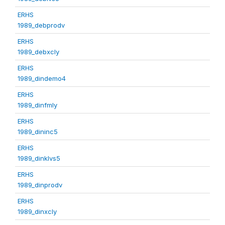
ERHS
1989_debprodv
ERHS
1989_debxcly
ERHS
1989_dindemo4
ERHS
1989_dinfmly
ERHS
1989_dininc5
ERHS
1989_dinklvs5
ERHS
1989_dinprodv
ERHS
1989_dinxcly