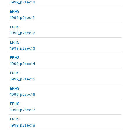
1999_p2sec10
ERHS
1999_p2sec11
ERHS
1999_p2sec12
ERHS
1999_p2sec13
ERHS
1999_p2sec14
ERHS
1999_p2sec15
ERHS
1999_p2sec16
ERHS
1999_p2sec17
ERHS
1999_p2sec18