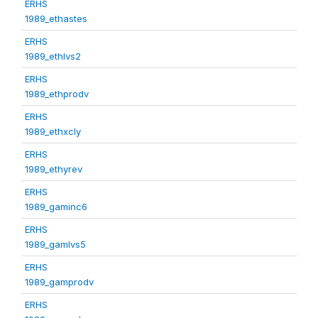
ERHS
1989_ethastes
ERHS
1989_ethlvs2
ERHS
1989_ethprodv
ERHS
1989_ethxcly
ERHS
1989_ethyrev
ERHS
1989_gaminc6
ERHS
1989_gamlvs5
ERHS
1989_gamprodv
ERHS