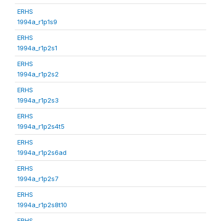
ERHS
1994a_r1p1s9
ERHS
1994a_r1p2s1
ERHS
1994a_r1p2s2
ERHS
1994a_r1p2s3
ERHS
1994a_r1p2s4t5
ERHS
1994a_r1p2s6ad
ERHS
1994a_r1p2s7
ERHS
1994a_r1p2s8t10
ERHS