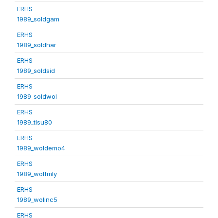
ERHS
1989_soldgam
ERHS
1989_soldhar
ERHS
1989_soldsid
ERHS
1989_soldwol
ERHS
1989_tlsu80
ERHS
1989_woldemo4
ERHS
1989_wolfmly
ERHS
1989_wolinc5
ERHS