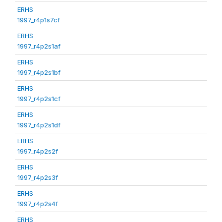
ERHS
1997_r4p1s7cf
ERHS
1997_r4p2s1af
ERHS
1997_r4p2s1bf
ERHS
1997_r4p2s1cf
ERHS
1997_r4p2s1df
ERHS
1997_r4p2s2f
ERHS
1997_r4p2s3f
ERHS
1997_r4p2s4f
ERHS