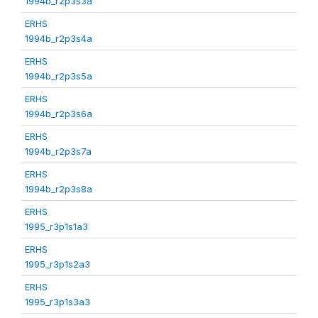
1994b_r2p3s3a
ERHS
1994b_r2p3s4a
ERHS
1994b_r2p3s5a
ERHS
1994b_r2p3s6a
ERHS
1994b_r2p3s7a
ERHS
1994b_r2p3s8a
ERHS
1995_r3p1s1a3
ERHS
1995_r3p1s2a3
ERHS
1995_r3p1s3a3