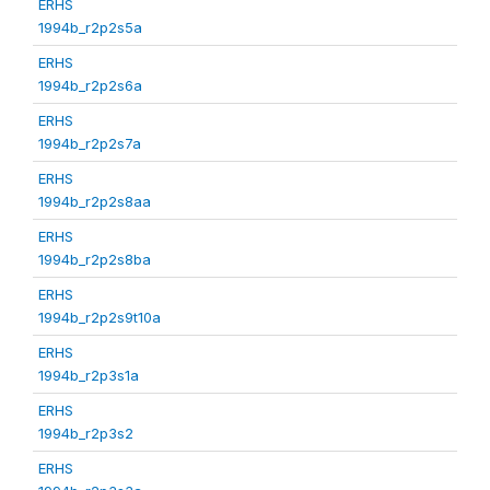
ERHS
1994b_r2p2s5a
ERHS
1994b_r2p2s6a
ERHS
1994b_r2p2s7a
ERHS
1994b_r2p2s8aa
ERHS
1994b_r2p2s8ba
ERHS
1994b_r2p2s9t10a
ERHS
1994b_r2p3s1a
ERHS
1994b_r2p3s2
ERHS