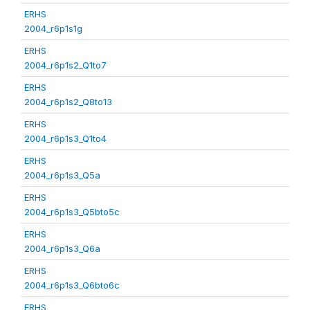
ERHS
2004_r6p1s1g
ERHS
2004_r6p1s2_Q1to7
ERHS
2004_r6p1s2_Q8to13
ERHS
2004_r6p1s3_Q1to4
ERHS
2004_r6p1s3_Q5a
ERHS
2004_r6p1s3_Q5bto5c
ERHS
2004_r6p1s3_Q6a
ERHS
2004_r6p1s3_Q6bto6c
ERHS