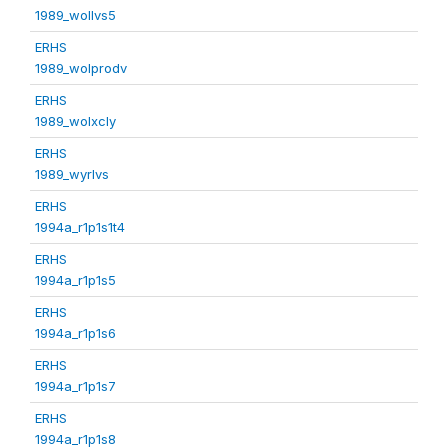
1989_wollvs5
ERHS
1989_wolprodv
ERHS
1989_wolxcly
ERHS
1989_wyrlvs
ERHS
1994a_r1p1s1t4
ERHS
1994a_r1p1s5
ERHS
1994a_r1p1s6
ERHS
1994a_r1p1s7
ERHS
1994a_r1p1s8