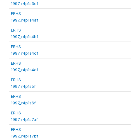
1997_r4p1s3cf
ERHS
1997_r4p1s4af
ERHS
1997_r4p1s4bf
ERHS
1997_r4p1s4cf
ERHS
1997_r4p1s4df
ERHS
1997_r4p1s5f
ERHS
1997_r4p1s6f
ERHS
1997_r4p1s7af
ERHS
1997_r4p1s7bf