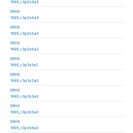
1995_r3p2s3a3
ERHS
1995_r3p2s4a3
ERHS
1995_r3p2s5a3
ERHS
1995_r3p2s6a3
ERHS
1995_r3p3s1a3
ERHS
1995_r3p3s2a3
ERHS
1995_r3p3s3a3
ERHS
1995_r3p3s5a3
ERHS
1995_r3p3s6a3