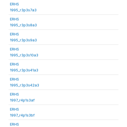
ERHS
1995_r3p3s7a3
ERHS
1995_r3p3s8a3
ERHS
1995_r3p3s9a3
ERHS
1995_r3p3s10a3
ERHS
1995_r3p3s41a3
ERHS
1995_r3p3s42a3
ERHS
1997_r4p1s3af
ERHS
1997_r4p1s3bf
ERHS