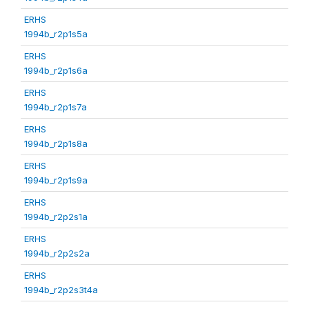
ERHS
1994b_r2p1s5a
ERHS
1994b_r2p1s6a
ERHS
1994b_r2p1s7a
ERHS
1994b_r2p1s8a
ERHS
1994b_r2p1s9a
ERHS
1994b_r2p2s1a
ERHS
1994b_r2p2s2a
ERHS
1994b_r2p2s3t4a