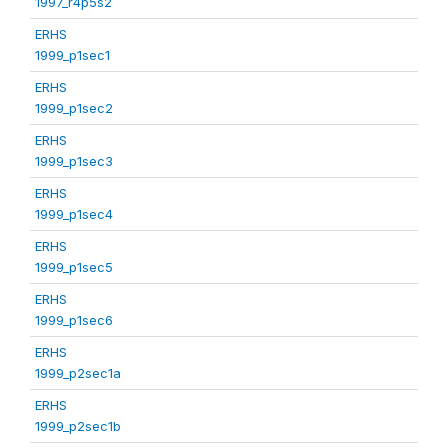
1997_r4p5s2
ERHS
1999_p1sec1
ERHS
1999_p1sec2
ERHS
1999_p1sec3
ERHS
1999_p1sec4
ERHS
1999_p1sec5
ERHS
1999_p1sec6
ERHS
1999_p2sec1a
ERHS
1999_p2sec1b