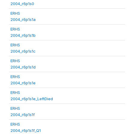
2004_r6p1s0
ERHS
2004_r6p1s1a
ERHS
2004_r6p1s1b
ERHS
2004_r6p1s1c
ERHS
2004_r6p1s1d
ERHS
2004_r6p1s1e
ERHS
2004_r6p1s1e_LeftDied
ERHS
2004_r6p1s1f
ERHS
2004_r6p1s1f_Q1