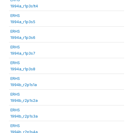
1994a_r1p3s1t4
ERHS
1994a_r1p3s5
ERHS
1994a_r1p3s6
ERHS
1994a_r1p3s7
ERHS
1994a_r1p3s8
ERHS
1994b_r2p1s1a
ERHS
1994b_r2p1s2a
ERHS
1994b_r2p1s3a
ERHS
1994b_r2p1s4a