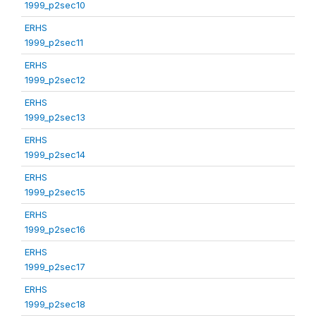
1999_p2sec10
ERHS
1999_p2sec11
ERHS
1999_p2sec12
ERHS
1999_p2sec13
ERHS
1999_p2sec14
ERHS
1999_p2sec15
ERHS
1999_p2sec16
ERHS
1999_p2sec17
ERHS
1999_p2sec18