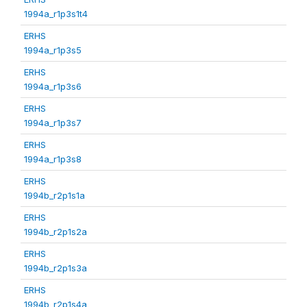
1994a_r1p3s1t4
ERHS
1994a_r1p3s5
ERHS
1994a_r1p3s6
ERHS
1994a_r1p3s7
ERHS
1994a_r1p3s8
ERHS
1994b_r2p1s1a
ERHS
1994b_r2p1s2a
ERHS
1994b_r2p1s3a
ERHS
1994b_r2p1s4a