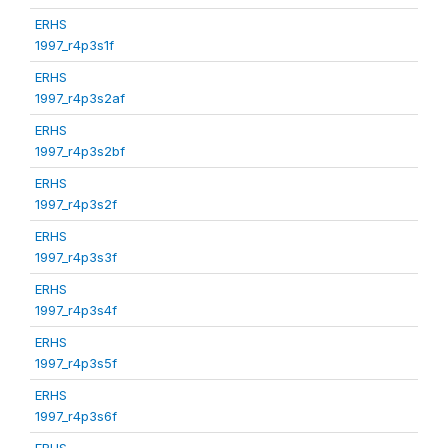
ERHS
1997_r4p3s1f
ERHS
1997_r4p3s2af
ERHS
1997_r4p3s2bf
ERHS
1997_r4p3s2f
ERHS
1997_r4p3s3f
ERHS
1997_r4p3s4f
ERHS
1997_r4p3s5f
ERHS
1997_r4p3s6f
ERHS