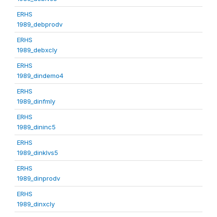
ERHS
1989_debprodv
ERHS
1989_debxcly
ERHS
1989_dindemo4
ERHS
1989_dinfmly
ERHS
1989_dininc5
ERHS
1989_dinklvs5
ERHS
1989_dinprodv
ERHS
1989_dinxcly