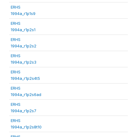
ERHS
1994a_r1p1s9
ERHS
1994a_r1p2s1
ERHS
1994a_r1p2s2
ERHS
1994a_r1p2s3
ERHS
1994a_r1p2s4t5
ERHS
1994a_r1p2s6ad
ERHS
1994a_r1p2s7
ERHS
1994a_r1p2s8t10
ERHS