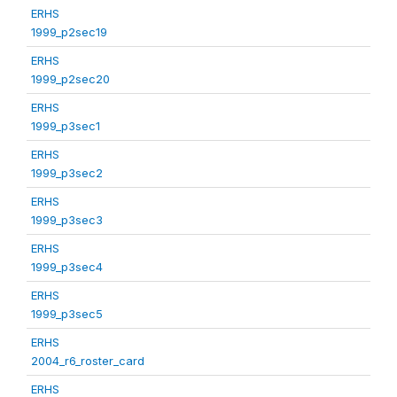
ERHS
1999_p2sec19
ERHS
1999_p2sec20
ERHS
1999_p3sec1
ERHS
1999_p3sec2
ERHS
1999_p3sec3
ERHS
1999_p3sec4
ERHS
1999_p3sec5
ERHS
2004_r6_roster_card
ERHS