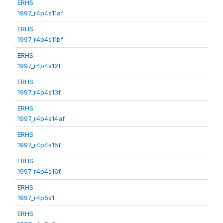
ERHS
1997_r4p4s11af
ERHS
1997_r4p4s11bf
ERHS
1997_r4p4s12f
ERHS
1997_r4p4s13f
ERHS
1997_r4p4s14af
ERHS
1997_r4p4s15f
ERHS
1997_r4p4s16f
ERHS
1997_r4p5s1
ERHS