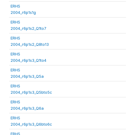
ERHS
2004_r6p1s1g
ERHS
2004_r6p1s2_Q1to7
ERHS
2004_r6p1s2_Q8to13
ERHS
2004_r6p1s3_Q1to4
ERHS
2004_r6p1s3_Q5a
ERHS
2004_r6p1s3_Q5bto5c
ERHS
2004_r6p1s3_Q6a
ERHS
2004_r6p1s3_Q6bto6c
ERHS