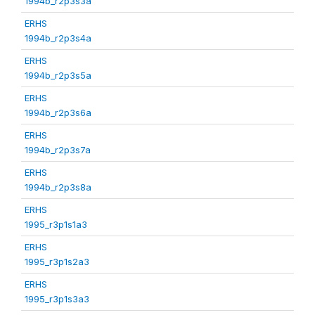
1994b_r2p3s3a
ERHS
1994b_r2p3s4a
ERHS
1994b_r2p3s5a
ERHS
1994b_r2p3s6a
ERHS
1994b_r2p3s7a
ERHS
1994b_r2p3s8a
ERHS
1995_r3p1s1a3
ERHS
1995_r3p1s2a3
ERHS
1995_r3p1s3a3