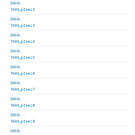
ERHS
1999_p2sec2
ERHS
1999_p2sec3
ERHS
1999_p2sec4
ERHS
1999_p2sec5
ERHS
1999_p2sec6
ERHS
1999_p2sec7
ERHS
1999_p2sec8
ERHS
1999_p2sec9
ERHS