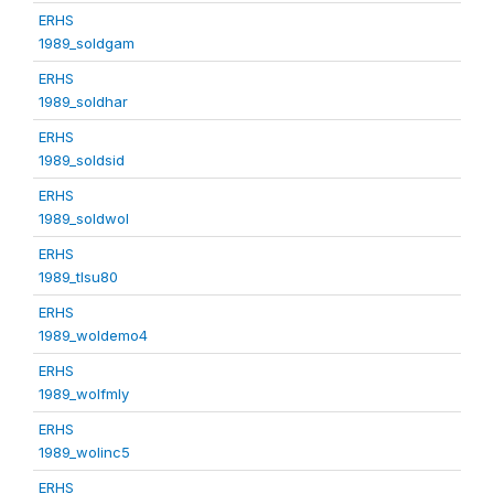
ERHS
1989_soldgam
ERHS
1989_soldhar
ERHS
1989_soldsid
ERHS
1989_soldwol
ERHS
1989_tlsu80
ERHS
1989_woldemo4
ERHS
1989_wolfmly
ERHS
1989_wolinc5
ERHS