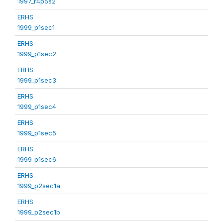
1997_r4p5s2
ERHS
1999_p1sec1
ERHS
1999_p1sec2
ERHS
1999_p1sec3
ERHS
1999_p1sec4
ERHS
1999_p1sec5
ERHS
1999_p1sec6
ERHS
1999_p2sec1a
ERHS
1999_p2sec1b