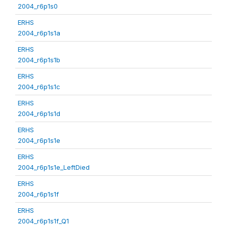
2004_r6p1s0
ERHS
2004_r6p1s1a
ERHS
2004_r6p1s1b
ERHS
2004_r6p1s1c
ERHS
2004_r6p1s1d
ERHS
2004_r6p1s1e
ERHS
2004_r6p1s1e_LeftDied
ERHS
2004_r6p1s1f
ERHS
2004_r6p1s1f_Q1