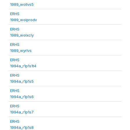
1989_wollvs5
ERHS
1989_wolprodv
ERHS
1989_wolxcly
ERHS
1989_wyrlvs
ERHS
1994a_r1p1s1t4
ERHS
1994a_r1p1s5
ERHS
1994a_r1p1s6
ERHS
1994a_r1p1s7
ERHS
1994a_r1p1s8