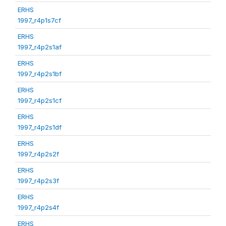
ERHS
1997_r4p1s7cf
ERHS
1997_r4p2s1af
ERHS
1997_r4p2s1bf
ERHS
1997_r4p2s1cf
ERHS
1997_r4p2s1df
ERHS
1997_r4p2s2f
ERHS
1997_r4p2s3f
ERHS
1997_r4p2s4f
ERHS