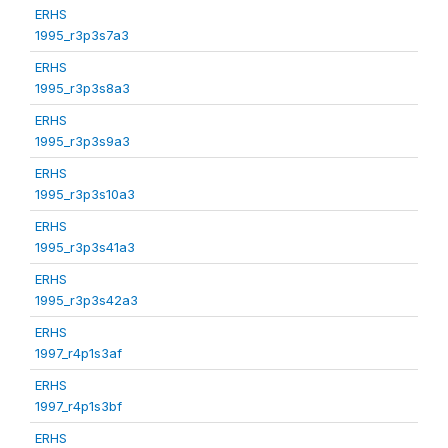
ERHS
1995_r3p3s7a3
ERHS
1995_r3p3s8a3
ERHS
1995_r3p3s9a3
ERHS
1995_r3p3s10a3
ERHS
1995_r3p3s41a3
ERHS
1995_r3p3s42a3
ERHS
1997_r4p1s3af
ERHS
1997_r4p1s3bf
ERHS