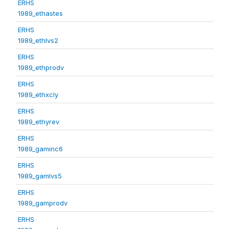
ERHS
1989_ethastes
ERHS
1989_ethlvs2
ERHS
1989_ethprodv
ERHS
1989_ethxcly
ERHS
1989_ethyrev
ERHS
1989_gaminc6
ERHS
1989_gamlvs5
ERHS
1989_gamprodv
ERHS