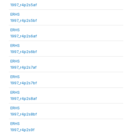
1997_r4p2s5af
ERHS
1997_r4p2s5bf
ERHS
1997_r4p2s6af
ERHS
1997_r4p2s6bf
ERHS
1997_r4p2s7af
ERHS
1997_r4p2s7bf
ERHS
1997_r4p2s8af
ERHS
1997_r4p2s8bf
ERHS
1997_r4p2s9f