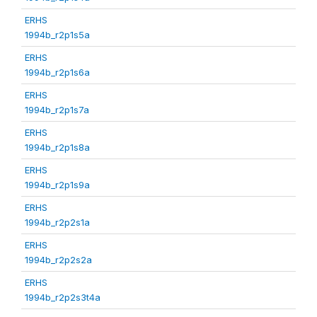
ERHS
1994b_r2p1s5a
ERHS
1994b_r2p1s6a
ERHS
1994b_r2p1s7a
ERHS
1994b_r2p1s8a
ERHS
1994b_r2p1s9a
ERHS
1994b_r2p2s1a
ERHS
1994b_r2p2s2a
ERHS
1994b_r2p2s3t4a