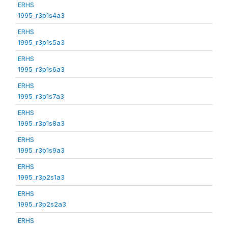
ERHS
1995_r3p1s4a3
ERHS
1995_r3p1s5a3
ERHS
1995_r3p1s6a3
ERHS
1995_r3p1s7a3
ERHS
1995_r3p1s8a3
ERHS
1995_r3p1s9a3
ERHS
1995_r3p2s1a3
ERHS
1995_r3p2s2a3
ERHS