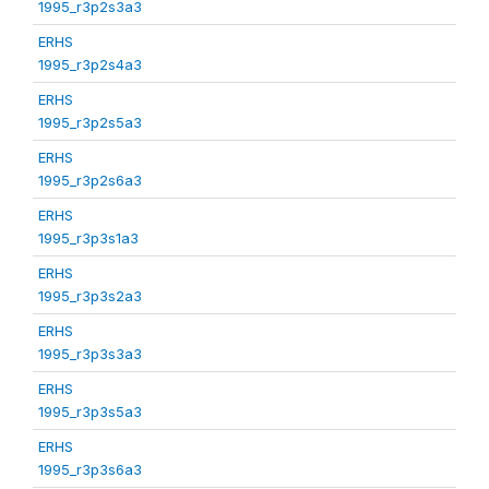
1995_r3p2s3a3
ERHS
1995_r3p2s4a3
ERHS
1995_r3p2s5a3
ERHS
1995_r3p2s6a3
ERHS
1995_r3p3s1a3
ERHS
1995_r3p3s2a3
ERHS
1995_r3p3s3a3
ERHS
1995_r3p3s5a3
ERHS
1995_r3p3s6a3