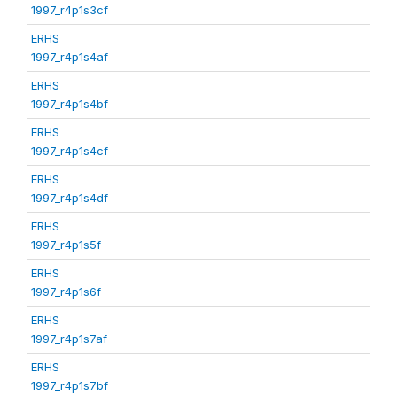
1997_r4p1s3cf
ERHS
1997_r4p1s4af
ERHS
1997_r4p1s4bf
ERHS
1997_r4p1s4cf
ERHS
1997_r4p1s4df
ERHS
1997_r4p1s5f
ERHS
1997_r4p1s6f
ERHS
1997_r4p1s7af
ERHS
1997_r4p1s7bf