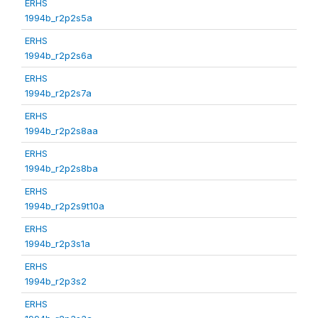
ERHS
1994b_r2p2s5a
ERHS
1994b_r2p2s6a
ERHS
1994b_r2p2s7a
ERHS
1994b_r2p2s8aa
ERHS
1994b_r2p2s8ba
ERHS
1994b_r2p2s9t10a
ERHS
1994b_r2p3s1a
ERHS
1994b_r2p3s2
ERHS