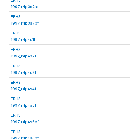
1997_r4p3s7af
ERHS
1997_r4p3s7bf
ERHS
1997_r4p4s1f
ERHS
1997_r4p4s2f
ERHS
1997_r4p4s3f
ERHS
1997_r4p4s4f
ERHS
1997_r4p4s5f
ERHS
1997_r4p4s6af
ERHS
1997_r4p4s6bf