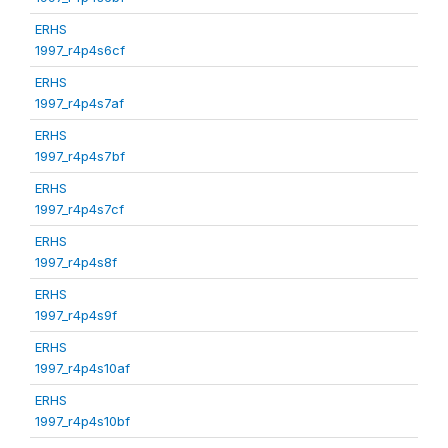
ERHS
1997_r4p4s6cf
ERHS
1997_r4p4s7af
ERHS
1997_r4p4s7bf
ERHS
1997_r4p4s7cf
ERHS
1997_r4p4s8f
ERHS
1997_r4p4s9f
ERHS
1997_r4p4s10af
ERHS
1997_r4p4s10bf