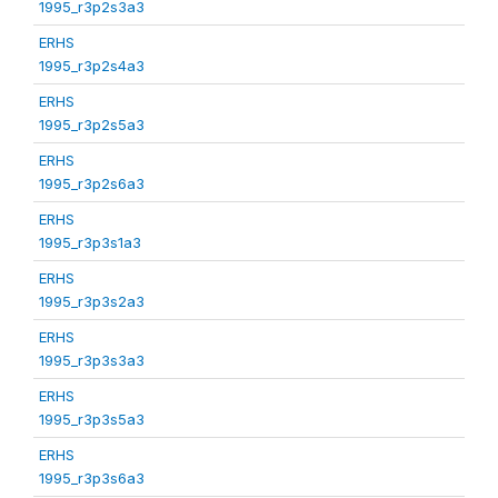
1995_r3p2s3a3
ERHS
1995_r3p2s4a3
ERHS
1995_r3p2s5a3
ERHS
1995_r3p2s6a3
ERHS
1995_r3p3s1a3
ERHS
1995_r3p3s2a3
ERHS
1995_r3p3s3a3
ERHS
1995_r3p3s5a3
ERHS
1995_r3p3s6a3