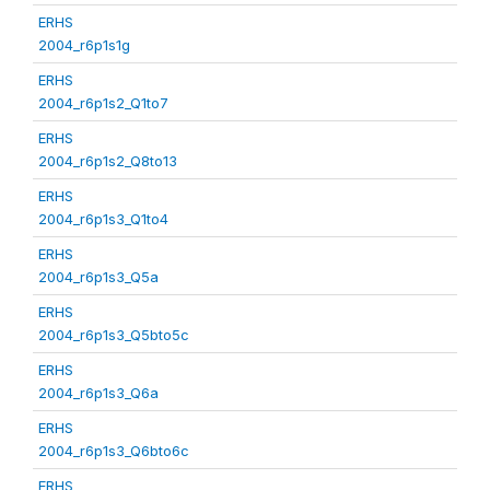
ERHS
2004_r6p1s1g
ERHS
2004_r6p1s2_Q1to7
ERHS
2004_r6p1s2_Q8to13
ERHS
2004_r6p1s3_Q1to4
ERHS
2004_r6p1s3_Q5a
ERHS
2004_r6p1s3_Q5bto5c
ERHS
2004_r6p1s3_Q6a
ERHS
2004_r6p1s3_Q6bto6c
ERHS