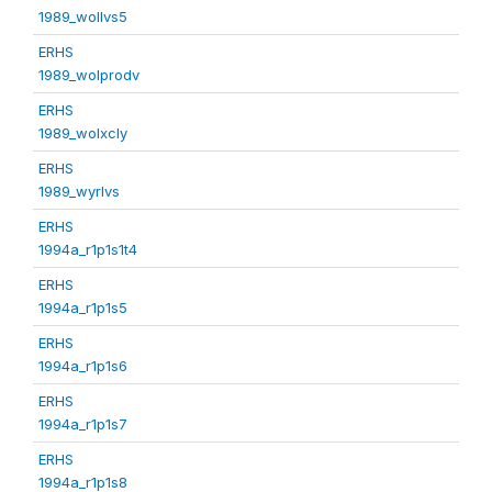
1989_wollvs5
ERHS
1989_wolprodv
ERHS
1989_wolxcly
ERHS
1989_wyrlvs
ERHS
1994a_r1p1s1t4
ERHS
1994a_r1p1s5
ERHS
1994a_r1p1s6
ERHS
1994a_r1p1s7
ERHS
1994a_r1p1s8