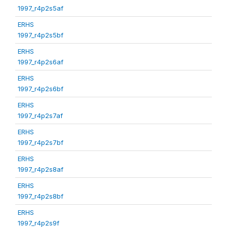
1997_r4p2s5af
ERHS
1997_r4p2s5bf
ERHS
1997_r4p2s6af
ERHS
1997_r4p2s6bf
ERHS
1997_r4p2s7af
ERHS
1997_r4p2s7bf
ERHS
1997_r4p2s8af
ERHS
1997_r4p2s8bf
ERHS
1997_r4p2s9f