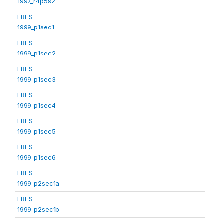
1997_r4p5s2
ERHS
1999_p1sec1
ERHS
1999_p1sec2
ERHS
1999_p1sec3
ERHS
1999_p1sec4
ERHS
1999_p1sec5
ERHS
1999_p1sec6
ERHS
1999_p2sec1a
ERHS
1999_p2sec1b