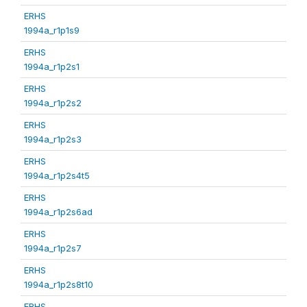
ERHS
1994a_r1p1s9
ERHS
1994a_r1p2s1
ERHS
1994a_r1p2s2
ERHS
1994a_r1p2s3
ERHS
1994a_r1p2s4t5
ERHS
1994a_r1p2s6ad
ERHS
1994a_r1p2s7
ERHS
1994a_r1p2s8t10
ERHS