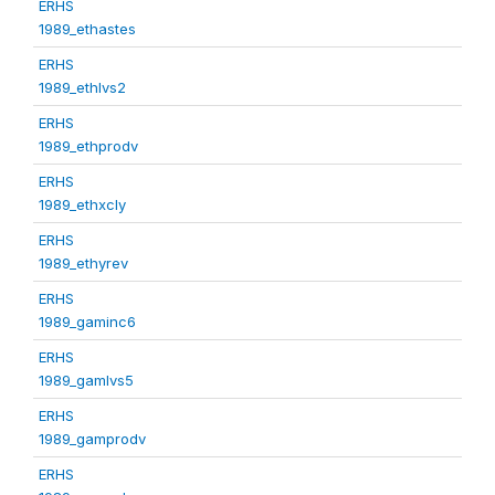
ERHS
1989_ethastes
ERHS
1989_ethlvs2
ERHS
1989_ethprodv
ERHS
1989_ethxcly
ERHS
1989_ethyrev
ERHS
1989_gaminc6
ERHS
1989_gamlvs5
ERHS
1989_gamprodv
ERHS