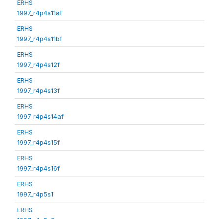
ERHS
1997_r4p4s11af
ERHS
1997_r4p4s11bf
ERHS
1997_r4p4s12f
ERHS
1997_r4p4s13f
ERHS
1997_r4p4s14af
ERHS
1997_r4p4s15f
ERHS
1997_r4p4s16f
ERHS
1997_r4p5s1
ERHS