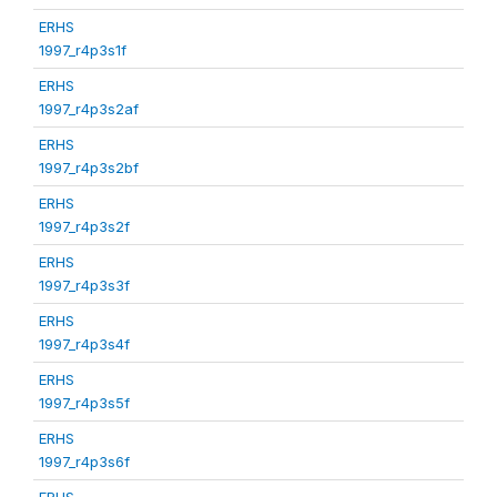
ERHS
1997_r4p3s1f
ERHS
1997_r4p3s2af
ERHS
1997_r4p3s2bf
ERHS
1997_r4p3s2f
ERHS
1997_r4p3s3f
ERHS
1997_r4p3s4f
ERHS
1997_r4p3s5f
ERHS
1997_r4p3s6f
ERHS