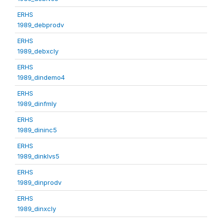
ERHS
1989_debprodv
ERHS
1989_debxcly
ERHS
1989_dindemo4
ERHS
1989_dinfmly
ERHS
1989_dininc5
ERHS
1989_dinklvs5
ERHS
1989_dinprodv
ERHS
1989_dinxcly