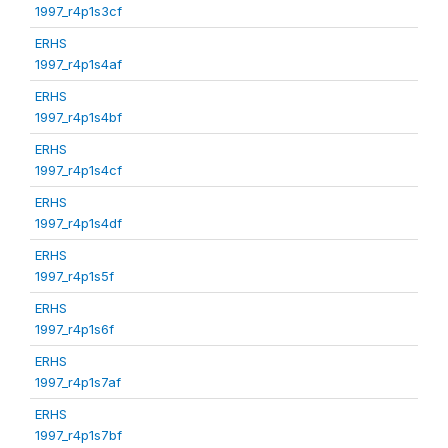
1997_r4p1s3cf
ERHS
1997_r4p1s4af
ERHS
1997_r4p1s4bf
ERHS
1997_r4p1s4cf
ERHS
1997_r4p1s4df
ERHS
1997_r4p1s5f
ERHS
1997_r4p1s6f
ERHS
1997_r4p1s7af
ERHS
1997_r4p1s7bf