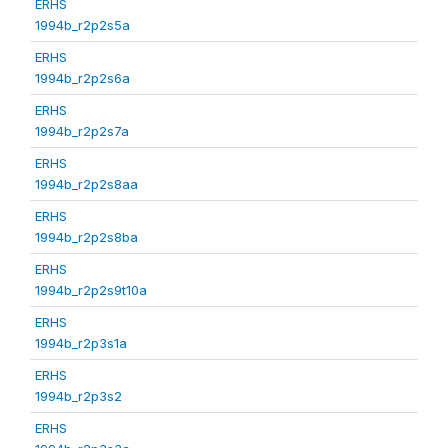
ERHS
1994b_r2p2s5a
ERHS
1994b_r2p2s6a
ERHS
1994b_r2p2s7a
ERHS
1994b_r2p2s8aa
ERHS
1994b_r2p2s8ba
ERHS
1994b_r2p2s9t10a
ERHS
1994b_r2p3s1a
ERHS
1994b_r2p3s2
ERHS