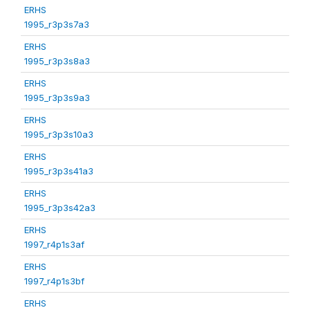
ERHS
1995_r3p3s7a3
ERHS
1995_r3p3s8a3
ERHS
1995_r3p3s9a3
ERHS
1995_r3p3s10a3
ERHS
1995_r3p3s41a3
ERHS
1995_r3p3s42a3
ERHS
1997_r4p1s3af
ERHS
1997_r4p1s3bf
ERHS