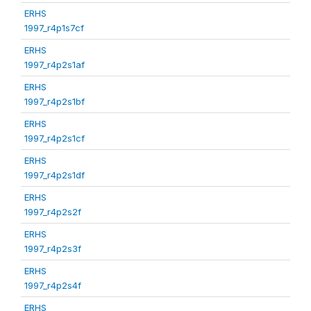
ERHS
1997_r4p1s7cf
ERHS
1997_r4p2s1af
ERHS
1997_r4p2s1bf
ERHS
1997_r4p2s1cf
ERHS
1997_r4p2s1df
ERHS
1997_r4p2s2f
ERHS
1997_r4p2s3f
ERHS
1997_r4p2s4f
ERHS