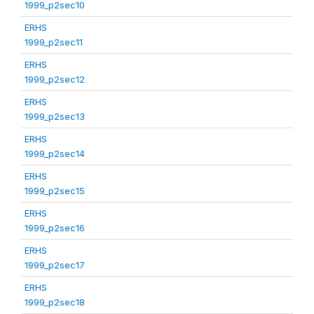
1999_p2sec10
ERHS
1999_p2sec11
ERHS
1999_p2sec12
ERHS
1999_p2sec13
ERHS
1999_p2sec14
ERHS
1999_p2sec15
ERHS
1999_p2sec16
ERHS
1999_p2sec17
ERHS
1999_p2sec18