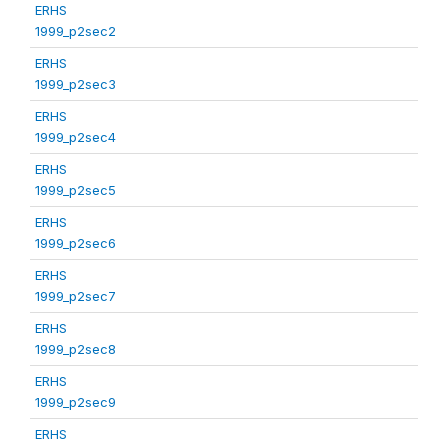
ERHS
1999_p2sec2
ERHS
1999_p2sec3
ERHS
1999_p2sec4
ERHS
1999_p2sec5
ERHS
1999_p2sec6
ERHS
1999_p2sec7
ERHS
1999_p2sec8
ERHS
1999_p2sec9
ERHS