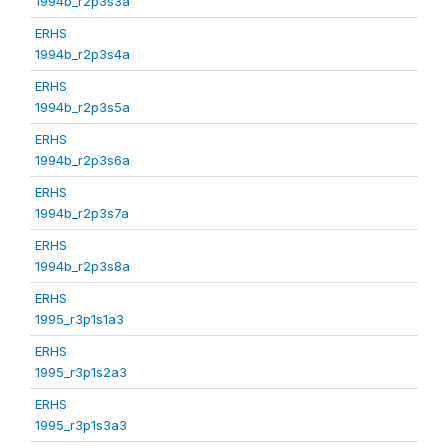
1994b_r2p3s3a
ERHS
1994b_r2p3s4a
ERHS
1994b_r2p3s5a
ERHS
1994b_r2p3s6a
ERHS
1994b_r2p3s7a
ERHS
1994b_r2p3s8a
ERHS
1995_r3p1s1a3
ERHS
1995_r3p1s2a3
ERHS
1995_r3p1s3a3