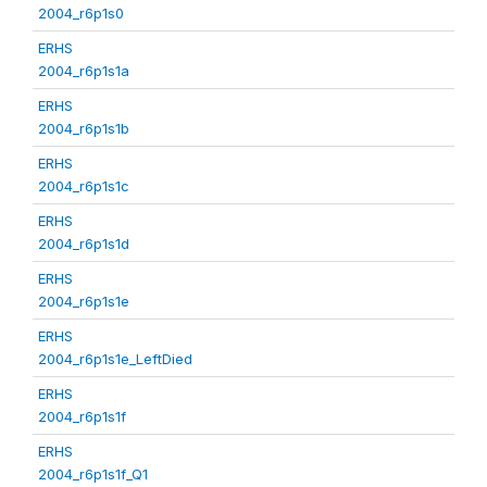
2004_r6p1s0
ERHS
2004_r6p1s1a
ERHS
2004_r6p1s1b
ERHS
2004_r6p1s1c
ERHS
2004_r6p1s1d
ERHS
2004_r6p1s1e
ERHS
2004_r6p1s1e_LeftDied
ERHS
2004_r6p1s1f
ERHS
2004_r6p1s1f_Q1