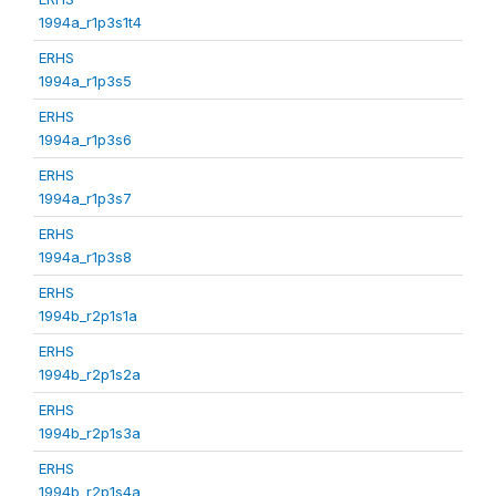
1994a_r1p3s1t4
ERHS
1994a_r1p3s5
ERHS
1994a_r1p3s6
ERHS
1994a_r1p3s7
ERHS
1994a_r1p3s8
ERHS
1994b_r2p1s1a
ERHS
1994b_r2p1s2a
ERHS
1994b_r2p1s3a
ERHS
1994b_r2p1s4a