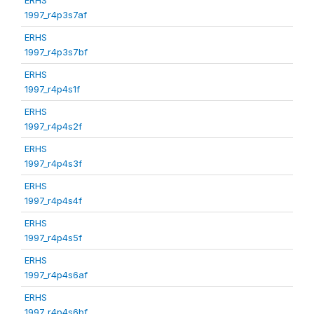
1997_r4p3s7af
ERHS
1997_r4p3s7bf
ERHS
1997_r4p4s1f
ERHS
1997_r4p4s2f
ERHS
1997_r4p4s3f
ERHS
1997_r4p4s4f
ERHS
1997_r4p4s5f
ERHS
1997_r4p4s6af
ERHS
1997_r4p4s6bf