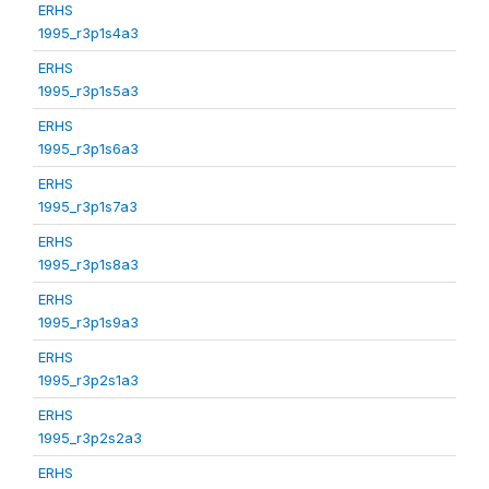
ERHS
1995_r3p1s4a3
ERHS
1995_r3p1s5a3
ERHS
1995_r3p1s6a3
ERHS
1995_r3p1s7a3
ERHS
1995_r3p1s8a3
ERHS
1995_r3p1s9a3
ERHS
1995_r3p2s1a3
ERHS
1995_r3p2s2a3
ERHS