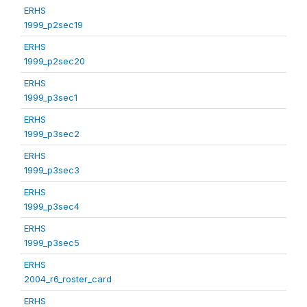
ERHS
1999_p2sec19
ERHS
1999_p2sec20
ERHS
1999_p3sec1
ERHS
1999_p3sec2
ERHS
1999_p3sec3
ERHS
1999_p3sec4
ERHS
1999_p3sec5
ERHS
2004_r6_roster_card
ERHS