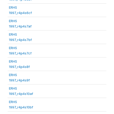
ERHS
1997_r4p4s6cf
ERHS
1997_r4p4s7af
ERHS
1997_r4p4s7bf
ERHS
1997_r4p4s7cf
ERHS
1997_r4p4s8f
ERHS
1997_r4p4s9f
ERHS
1997_r4p4s10af
ERHS
1997_r4p4s10bf