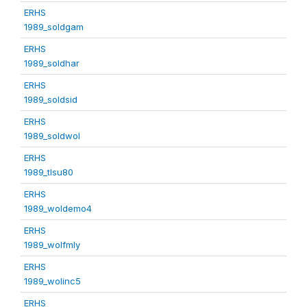
ERHS
1989_soldgam
ERHS
1989_soldhar
ERHS
1989_soldsid
ERHS
1989_soldwol
ERHS
1989_tlsu80
ERHS
1989_woldemo4
ERHS
1989_wolfmly
ERHS
1989_wolinc5
ERHS