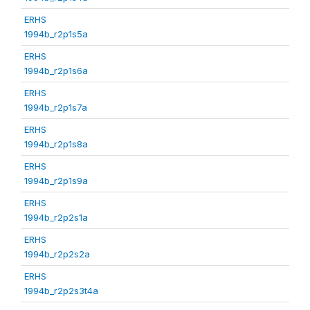
ERHS
1994b_r2p1s5a
ERHS
1994b_r2p1s6a
ERHS
1994b_r2p1s7a
ERHS
1994b_r2p1s8a
ERHS
1994b_r2p1s9a
ERHS
1994b_r2p2s1a
ERHS
1994b_r2p2s2a
ERHS
1994b_r2p2s3t4a