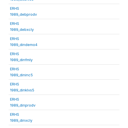
ERHS
1989_debprodv
ERHS
1989_debxcly
ERHS
1989_dindemo4
ERHS
1989_dinfmly
ERHS
1989_dininc5
ERHS
1989_dinklvs5
ERHS
1989_dinprodv
ERHS
1989_dinxcly