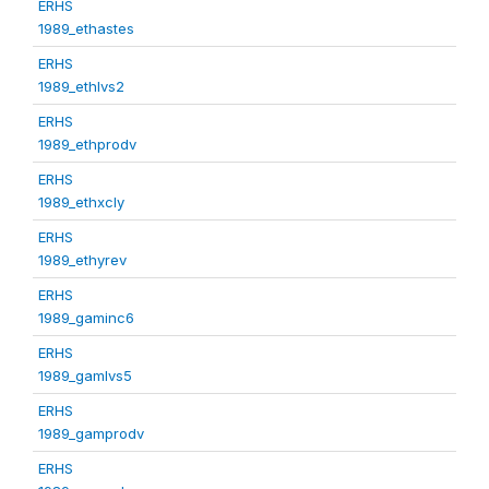
ERHS
1989_ethastes
ERHS
1989_ethlvs2
ERHS
1989_ethprodv
ERHS
1989_ethxcly
ERHS
1989_ethyrev
ERHS
1989_gaminc6
ERHS
1989_gamlvs5
ERHS
1989_gamprodv
ERHS