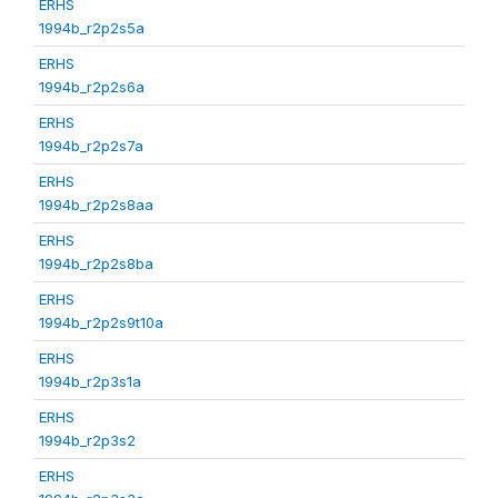
ERHS
1994b_r2p2s5a
ERHS
1994b_r2p2s6a
ERHS
1994b_r2p2s7a
ERHS
1994b_r2p2s8aa
ERHS
1994b_r2p2s8ba
ERHS
1994b_r2p2s9t10a
ERHS
1994b_r2p3s1a
ERHS
1994b_r2p3s2
ERHS