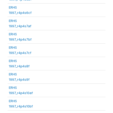
ERHS
1997_r4p4s6cf
ERHS
1997_r4p4s7af
ERHS
1997_r4p4s7bf
ERHS
1997_r4p4s7cf
ERHS
1997_r4p4s8f
ERHS
1997_r4p4s9f
ERHS
1997_r4p4s10af
ERHS
1997_r4p4s10bf