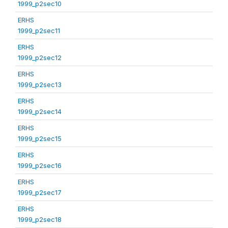
1999_p2sec10
ERHS
1999_p2sec11
ERHS
1999_p2sec12
ERHS
1999_p2sec13
ERHS
1999_p2sec14
ERHS
1999_p2sec15
ERHS
1999_p2sec16
ERHS
1999_p2sec17
ERHS
1999_p2sec18