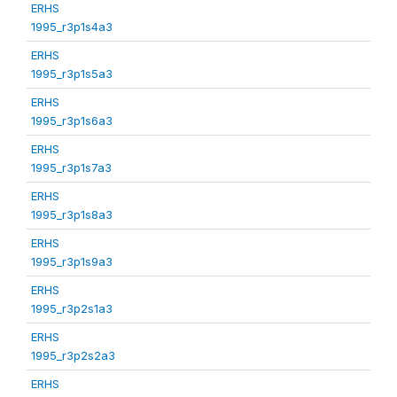
ERHS
1995_r3p1s4a3
ERHS
1995_r3p1s5a3
ERHS
1995_r3p1s6a3
ERHS
1995_r3p1s7a3
ERHS
1995_r3p1s8a3
ERHS
1995_r3p1s9a3
ERHS
1995_r3p2s1a3
ERHS
1995_r3p2s2a3
ERHS