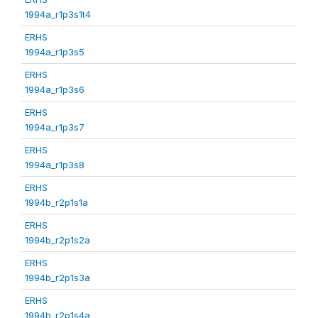
1994a_r1p3s1t4
ERHS
1994a_r1p3s5
ERHS
1994a_r1p3s6
ERHS
1994a_r1p3s7
ERHS
1994a_r1p3s8
ERHS
1994b_r2p1s1a
ERHS
1994b_r2p1s2a
ERHS
1994b_r2p1s3a
ERHS
1994b_r2p1s4a