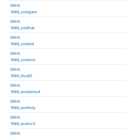
ERHS
1989_soldgam
ERHS
1989_soldhar
ERHS
1989_soldsid
ERHS
1989_soldwol
ERHS
1989_tlsu80
ERHS
1989_woldemo4
ERHS
1989_wolfmly
ERHS
1989_wolinc5
ERHS