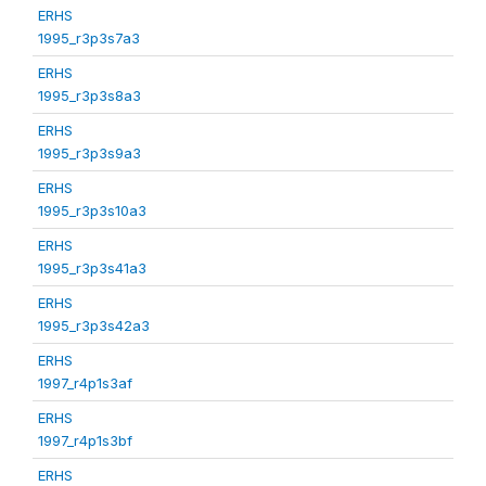
ERHS
1995_r3p3s7a3
ERHS
1995_r3p3s8a3
ERHS
1995_r3p3s9a3
ERHS
1995_r3p3s10a3
ERHS
1995_r3p3s41a3
ERHS
1995_r3p3s42a3
ERHS
1997_r4p1s3af
ERHS
1997_r4p1s3bf
ERHS