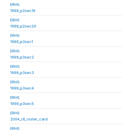
ERHS
1999_p2sec19
ERHS
1999_p2sec20
ERHS
1999_p3sec1
ERHS
1999_p3sec2
ERHS
1999_p3sec3
ERHS
1999_p3sec4
ERHS
1999_p3sec5
ERHS
2004_r6_roster_card
ERHS