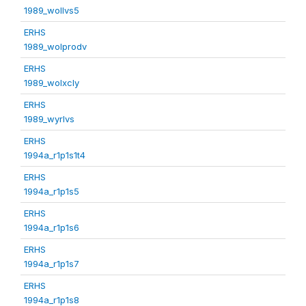
1989_wollvs5
ERHS
1989_wolprodv
ERHS
1989_wolxcly
ERHS
1989_wyrlvs
ERHS
1994a_r1p1s1t4
ERHS
1994a_r1p1s5
ERHS
1994a_r1p1s6
ERHS
1994a_r1p1s7
ERHS
1994a_r1p1s8