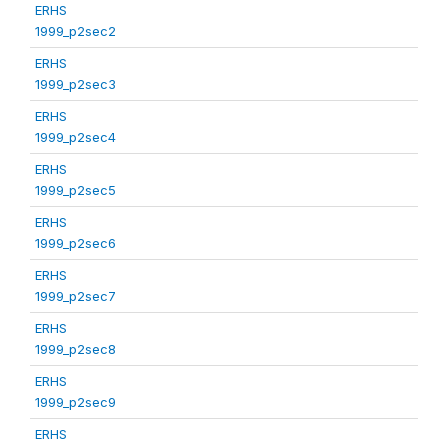
ERHS
1999_p2sec2
ERHS
1999_p2sec3
ERHS
1999_p2sec4
ERHS
1999_p2sec5
ERHS
1999_p2sec6
ERHS
1999_p2sec7
ERHS
1999_p2sec8
ERHS
1999_p2sec9
ERHS