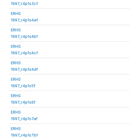
1997_r4p1s3cf
ERHS
1997_r4p1s4af
ERHS
1997_r4p1s4bf
ERHS
1997_r4p1s4cf
ERHS
1997_r4p1s4df
ERHS
1997_r4p1s5f
ERHS
1997_r4p1s6f
ERHS
1997_r4p1s7af
ERHS
1997_r4p1s7bf