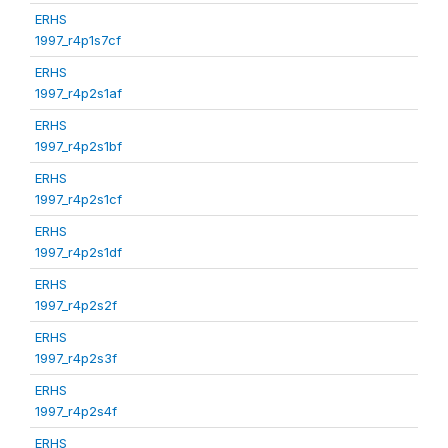
ERHS
1997_r4p1s7cf
ERHS
1997_r4p2s1af
ERHS
1997_r4p2s1bf
ERHS
1997_r4p2s1cf
ERHS
1997_r4p2s1df
ERHS
1997_r4p2s2f
ERHS
1997_r4p2s3f
ERHS
1997_r4p2s4f
ERHS