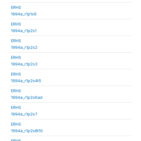
ERHS
1994a_r1p1s9
ERHS
1994a_r1p2s1
ERHS
1994a_r1p2s2
ERHS
1994a_r1p2s3
ERHS
1994a_r1p2s4t5
ERHS
1994a_r1p2s6ad
ERHS
1994a_r1p2s7
ERHS
1994a_r1p2s8t10
ERHS