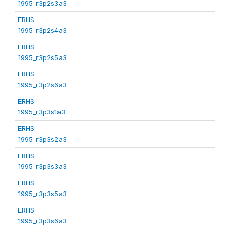
1995_r3p2s3a3
ERHS
1995_r3p2s4a3
ERHS
1995_r3p2s5a3
ERHS
1995_r3p2s6a3
ERHS
1995_r3p3s1a3
ERHS
1995_r3p3s2a3
ERHS
1995_r3p3s3a3
ERHS
1995_r3p3s5a3
ERHS
1995_r3p3s6a3