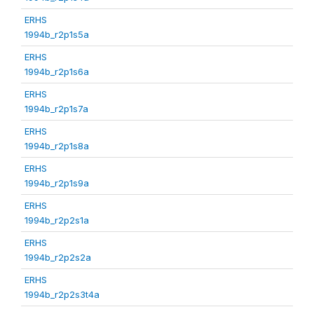
ERHS
1994b_r2p1s5a
ERHS
1994b_r2p1s6a
ERHS
1994b_r2p1s7a
ERHS
1994b_r2p1s8a
ERHS
1994b_r2p1s9a
ERHS
1994b_r2p2s1a
ERHS
1994b_r2p2s2a
ERHS
1994b_r2p2s3t4a