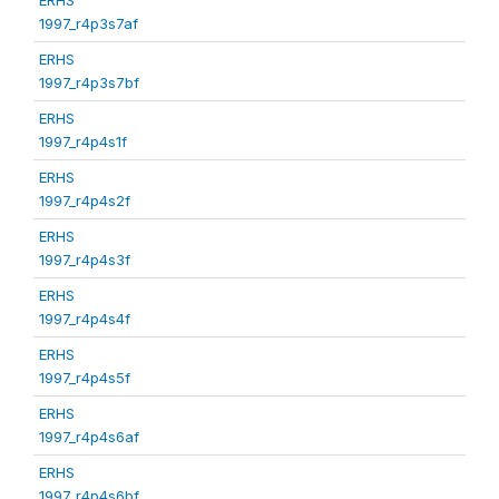
1997_r4p3s7af
ERHS
1997_r4p3s7bf
ERHS
1997_r4p4s1f
ERHS
1997_r4p4s2f
ERHS
1997_r4p4s3f
ERHS
1997_r4p4s4f
ERHS
1997_r4p4s5f
ERHS
1997_r4p4s6af
ERHS
1997_r4p4s6bf