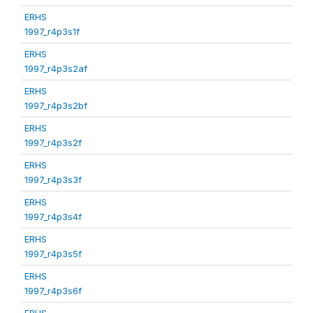
ERHS
1997_r4p3s1f
ERHS
1997_r4p3s2af
ERHS
1997_r4p3s2bf
ERHS
1997_r4p3s2f
ERHS
1997_r4p3s3f
ERHS
1997_r4p3s4f
ERHS
1997_r4p3s5f
ERHS
1997_r4p3s6f
ERHS