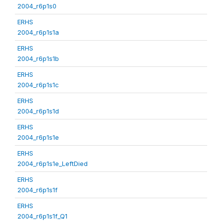
2004_r6p1s0
ERHS
2004_r6p1s1a
ERHS
2004_r6p1s1b
ERHS
2004_r6p1s1c
ERHS
2004_r6p1s1d
ERHS
2004_r6p1s1e
ERHS
2004_r6p1s1e_LeftDied
ERHS
2004_r6p1s1f
ERHS
2004_r6p1s1f_Q1