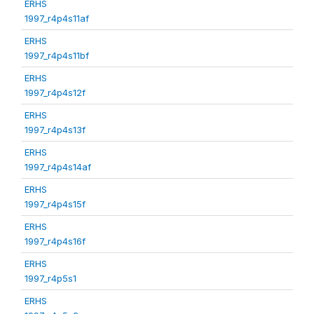
ERHS
1997_r4p4s11af
ERHS
1997_r4p4s11bf
ERHS
1997_r4p4s12f
ERHS
1997_r4p4s13f
ERHS
1997_r4p4s14af
ERHS
1997_r4p4s15f
ERHS
1997_r4p4s16f
ERHS
1997_r4p5s1
ERHS