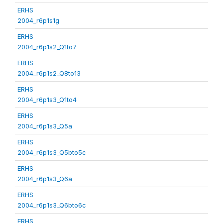
ERHS
2004_r6p1s1g
ERHS
2004_r6p1s2_Q1to7
ERHS
2004_r6p1s2_Q8to13
ERHS
2004_r6p1s3_Q1to4
ERHS
2004_r6p1s3_Q5a
ERHS
2004_r6p1s3_Q5bto5c
ERHS
2004_r6p1s3_Q6a
ERHS
2004_r6p1s3_Q6bto6c
ERHS