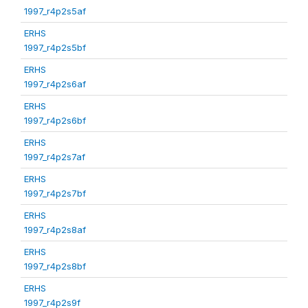
1997_r4p2s5af
ERHS
1997_r4p2s5bf
ERHS
1997_r4p2s6af
ERHS
1997_r4p2s6bf
ERHS
1997_r4p2s7af
ERHS
1997_r4p2s7bf
ERHS
1997_r4p2s8af
ERHS
1997_r4p2s8bf
ERHS
1997_r4p2s9f