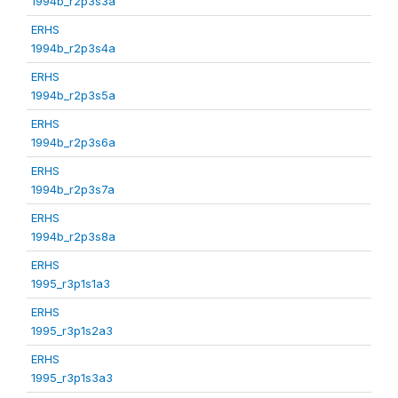
1994b_r2p3s3a
ERHS
1994b_r2p3s4a
ERHS
1994b_r2p3s5a
ERHS
1994b_r2p3s6a
ERHS
1994b_r2p3s7a
ERHS
1994b_r2p3s8a
ERHS
1995_r3p1s1a3
ERHS
1995_r3p1s2a3
ERHS
1995_r3p1s3a3