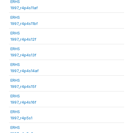
ERHS
1997_r4p4s11af
ERHS
1997_r4p4s11bf
ERHS
1997_r4p4s12f
ERHS
1997_r4p4s13f
ERHS
1997_r4p4s14af
ERHS
1997_r4p4s15f
ERHS
1997_r4p4s16f
ERHS
1997_r4p5s1
ERHS