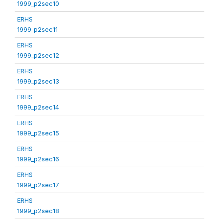
1999_p2sec10
ERHS
1999_p2sec11
ERHS
1999_p2sec12
ERHS
1999_p2sec13
ERHS
1999_p2sec14
ERHS
1999_p2sec15
ERHS
1999_p2sec16
ERHS
1999_p2sec17
ERHS
1999_p2sec18