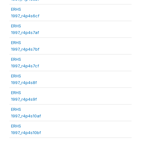
ERHS
1997_r4p4s6cf
ERHS
1997_r4p4s7af
ERHS
1997_r4p4s7bf
ERHS
1997_r4p4s7cf
ERHS
1997_r4p4s8f
ERHS
1997_r4p4s9f
ERHS
1997_r4p4s10af
ERHS
1997_r4p4s10bf