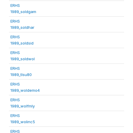
ERHS
1989_soldgam
ERHS
1989_soldhar
ERHS
1989_soldsid
ERHS
1989_soldwol
ERHS
1989_tlsu80
ERHS
1989_woldemo4
ERHS
1989_wolfmly
ERHS
1989_wolinc5
ERHS