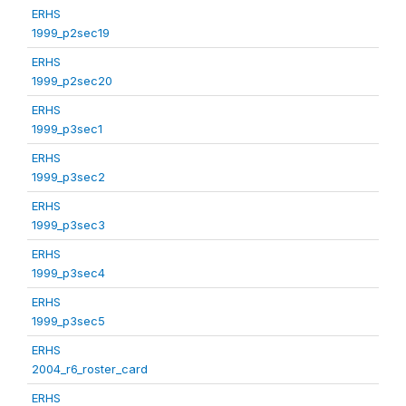
ERHS
1999_p2sec19
ERHS
1999_p2sec20
ERHS
1999_p3sec1
ERHS
1999_p3sec2
ERHS
1999_p3sec3
ERHS
1999_p3sec4
ERHS
1999_p3sec5
ERHS
2004_r6_roster_card
ERHS