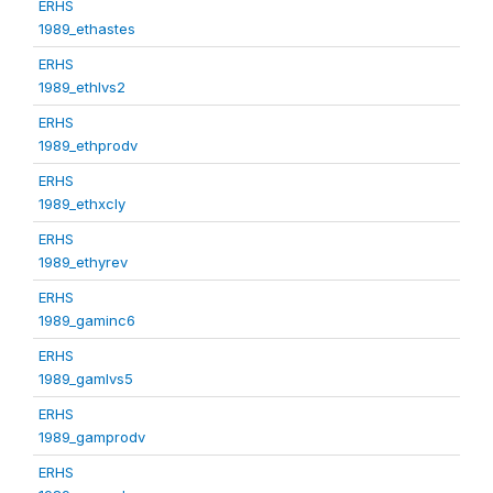
ERHS
1989_ethastes
ERHS
1989_ethlvs2
ERHS
1989_ethprodv
ERHS
1989_ethxcly
ERHS
1989_ethyrev
ERHS
1989_gaminc6
ERHS
1989_gamlvs5
ERHS
1989_gamprodv
ERHS