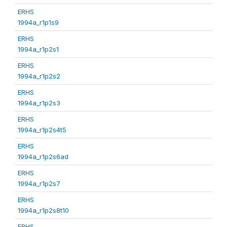
ERHS
1994a_r1p1s9
ERHS
1994a_r1p2s1
ERHS
1994a_r1p2s2
ERHS
1994a_r1p2s3
ERHS
1994a_r1p2s4t5
ERHS
1994a_r1p2s6ad
ERHS
1994a_r1p2s7
ERHS
1994a_r1p2s8t10
ERHS