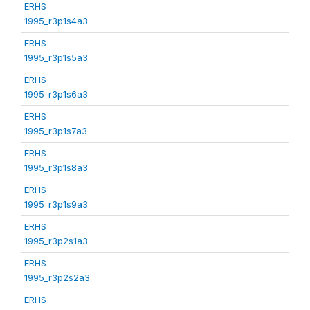
ERHS
1995_r3p1s4a3
ERHS
1995_r3p1s5a3
ERHS
1995_r3p1s6a3
ERHS
1995_r3p1s7a3
ERHS
1995_r3p1s8a3
ERHS
1995_r3p1s9a3
ERHS
1995_r3p2s1a3
ERHS
1995_r3p2s2a3
ERHS