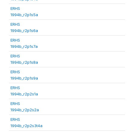
ERHS
1994b_r2p1s5a
ERHS
1994b_r2p1s6a
ERHS
1994b_r2p1s7a
ERHS
1994b_r2p1s8a
ERHS
1994b_r2p1s9a
ERHS
1994b_r2p2s1a
ERHS
1994b_r2p2s2a
ERHS
1994b_r2p2s3t4a