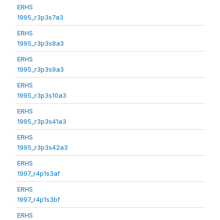
ERHS
1995_r3p3s7a3
ERHS
1995_r3p3s8a3
ERHS
1995_r3p3s9a3
ERHS
1995_r3p3s10a3
ERHS
1995_r3p3s41a3
ERHS
1995_r3p3s42a3
ERHS
1997_r4p1s3af
ERHS
1997_r4p1s3bf
ERHS