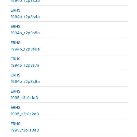
1994b_r2p3s3a
ERHS
1994b_r2p3s4a
ERHS
1994b_r2p3s5a
ERHS
1994b_r2p3s6a
ERHS
1994b_r2p3s7a
ERHS
1994b_r2p3s8a
ERHS
1995_r3p1s1a3
ERHS
1995_r3p1s2a3
ERHS
1995_r3p1s3a3