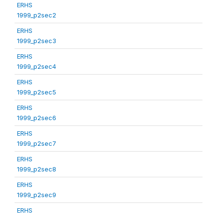
ERHS
1999_p2sec2
ERHS
1999_p2sec3
ERHS
1999_p2sec4
ERHS
1999_p2sec5
ERHS
1999_p2sec6
ERHS
1999_p2sec7
ERHS
1999_p2sec8
ERHS
1999_p2sec9
ERHS