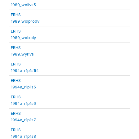
1989_wollvs5
ERHS
1989_wolprodv
ERHS
1989_wolxcly
ERHS
1989_wyrlvs
ERHS
1994a_r1p1s1t4
ERHS
1994a_r1p1s5
ERHS
1994a_r1p1s6
ERHS
1994a_r1p1s7
ERHS
1994a_r1p1s8