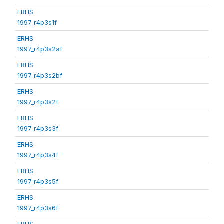
ERHS
1997_r4p3s1f
ERHS
1997_r4p3s2af
ERHS
1997_r4p3s2bf
ERHS
1997_r4p3s2f
ERHS
1997_r4p3s3f
ERHS
1997_r4p3s4f
ERHS
1997_r4p3s5f
ERHS
1997_r4p3s6f
ERHS