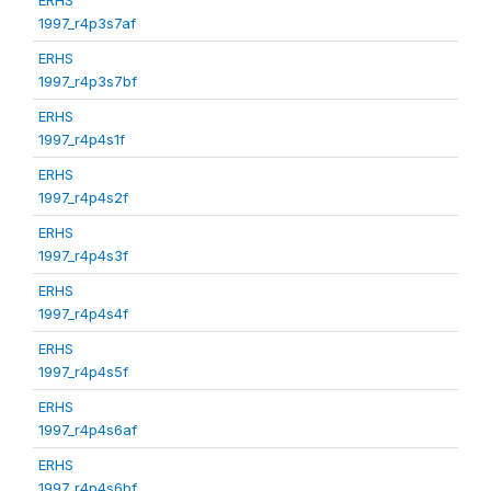
1997_r4p3s7af
ERHS
1997_r4p3s7bf
ERHS
1997_r4p4s1f
ERHS
1997_r4p4s2f
ERHS
1997_r4p4s3f
ERHS
1997_r4p4s4f
ERHS
1997_r4p4s5f
ERHS
1997_r4p4s6af
ERHS
1997_r4p4s6bf