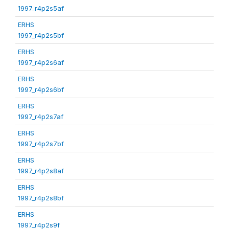
1997_r4p2s5af
ERHS
1997_r4p2s5bf
ERHS
1997_r4p2s6af
ERHS
1997_r4p2s6bf
ERHS
1997_r4p2s7af
ERHS
1997_r4p2s7bf
ERHS
1997_r4p2s8af
ERHS
1997_r4p2s8bf
ERHS
1997_r4p2s9f