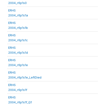
2004_r6p1s0
ERHS
2004_r6p1s1a
ERHS
2004_r6p1s1b
ERHS
2004_r6p1s1c
ERHS
2004_r6p1s1d
ERHS
2004_r6p1s1e
ERHS
2004_r6p1s1e_LeftDied
ERHS
2004_r6p1s1f
ERHS
2004_r6p1s1f_Q1