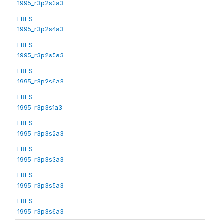
1995_r3p2s3a3
ERHS
1995_r3p2s4a3
ERHS
1995_r3p2s5a3
ERHS
1995_r3p2s6a3
ERHS
1995_r3p3s1a3
ERHS
1995_r3p3s2a3
ERHS
1995_r3p3s3a3
ERHS
1995_r3p3s5a3
ERHS
1995_r3p3s6a3