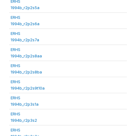
ERHS
1994b_r2p2s5a
ERHS
1994b_r2p2s6a
ERHS
1994b_r2p2s7a
ERHS
1994b_r2p2s8aa
ERHS
1994b_r2p2s8ba
ERHS
1994b_r2p2s9t10a
ERHS
1994b_r2p3s1a
ERHS
1994b_r2p3s2
ERHS