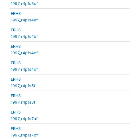
1997_r4p1s3cf
ERHS
1997_r4p1s4af
ERHS
1997_r4p1s4bf
ERHS
1997_r4p1s4cf
ERHS
1997_r4p1s4df
ERHS
1997_r4p1s5f
ERHS
1997_r4p1s6f
ERHS
1997_r4p1s7af
ERHS
1997_r4p1s7bf