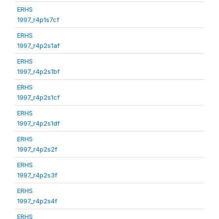
ERHS
1997_r4p1s7cf
ERHS
1997_r4p2s1af
ERHS
1997_r4p2s1bf
ERHS
1997_r4p2s1cf
ERHS
1997_r4p2s1df
ERHS
1997_r4p2s2f
ERHS
1997_r4p2s3f
ERHS
1997_r4p2s4f
ERHS