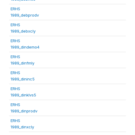
ERHS
1989_debprodv
ERHS
1989_debxcly
ERHS
1989_dindemo4
ERHS
1989_dinfmly
ERHS
1989_dininc5
ERHS
1989_dinklvs5
ERHS
1989_dinprodv
ERHS
1989_dinxcly