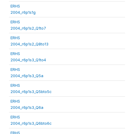
ERHS
2004_r6p1s1g
ERHS
2004_r6p1s2_Q1to7
ERHS
2004_r6p1s2_Q8to13
ERHS
2004_r6p1s3_Q1to4
ERHS
2004_r6p1s3_Q5a
ERHS
2004_r6p1s3_Q5bto5c
ERHS
2004_r6p1s3_Q6a
ERHS
2004_r6p1s3_Q6bto6c
ERHS