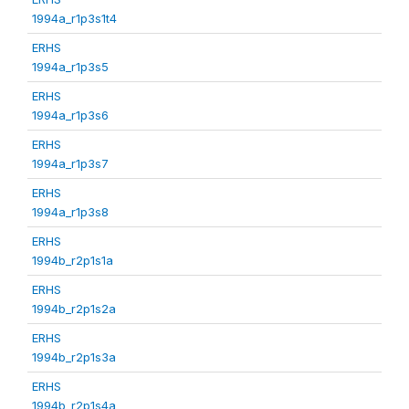
1994a_r1p3s1t4
ERHS
1994a_r1p3s5
ERHS
1994a_r1p3s6
ERHS
1994a_r1p3s7
ERHS
1994a_r1p3s8
ERHS
1994b_r2p1s1a
ERHS
1994b_r2p1s2a
ERHS
1994b_r2p1s3a
ERHS
1994b_r2p1s4a