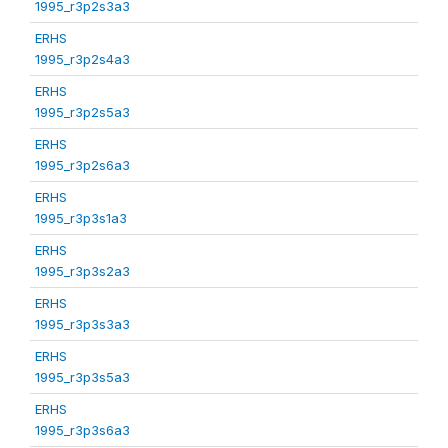
1995_r3p2s3a3
ERHS
1995_r3p2s4a3
ERHS
1995_r3p2s5a3
ERHS
1995_r3p2s6a3
ERHS
1995_r3p3s1a3
ERHS
1995_r3p3s2a3
ERHS
1995_r3p3s3a3
ERHS
1995_r3p3s5a3
ERHS
1995_r3p3s6a3