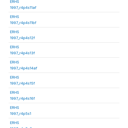
ERHS
1997_r4p4s11af
ERHS
1997_r4p4s11bf
ERHS
1997_r4p4s12f
ERHS
1997_r4p4s13f
ERHS
1997_r4p4s14af
ERHS
1997_r4p4s15f
ERHS
1997_r4p4s16f
ERHS
1997_r4p5s1
ERHS