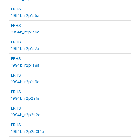
ERHS
1994b_r2p1s5a
ERHS
1994b_r2p1s6a
ERHS
1994b_r2p1s7a
ERHS
1994b_r2p1s8a
ERHS
1994b_r2p1s9a
ERHS
1994b_r2p2s1a
ERHS
1994b_r2p2s2a
ERHS
1994b_r2p2s3t4a