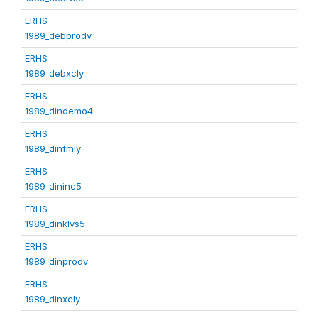
ERHS
1989_debprodv
ERHS
1989_debxcly
ERHS
1989_dindemo4
ERHS
1989_dinfmly
ERHS
1989_dininc5
ERHS
1989_dinklvs5
ERHS
1989_dinprodv
ERHS
1989_dinxcly