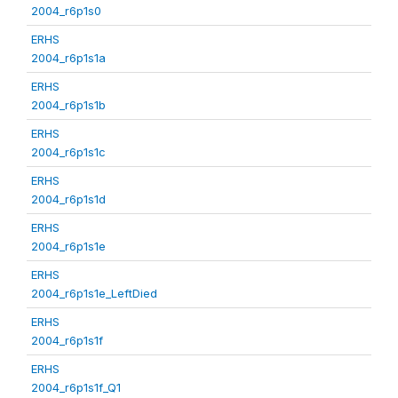
2004_r6p1s0
ERHS
2004_r6p1s1a
ERHS
2004_r6p1s1b
ERHS
2004_r6p1s1c
ERHS
2004_r6p1s1d
ERHS
2004_r6p1s1e
ERHS
2004_r6p1s1e_LeftDied
ERHS
2004_r6p1s1f
ERHS
2004_r6p1s1f_Q1