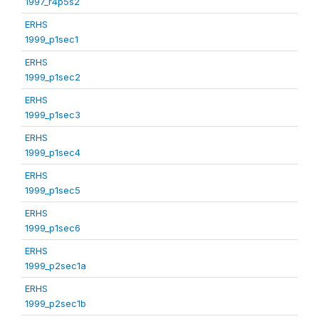
1997_r4p5s2
ERHS
1999_p1sec1
ERHS
1999_p1sec2
ERHS
1999_p1sec3
ERHS
1999_p1sec4
ERHS
1999_p1sec5
ERHS
1999_p1sec6
ERHS
1999_p2sec1a
ERHS
1999_p2sec1b