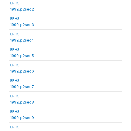
ERHS
1999_p2sec2
ERHS
1999_p2sec3
ERHS
1999_p2sec4
ERHS
1999_p2sec5
ERHS
1999_p2sec6
ERHS
1999_p2sec7
ERHS
1999_p2sec8
ERHS
1999_p2sec9
ERHS