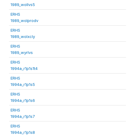
1989_wollvs5
ERHS
1989_wolprodv
ERHS
1989_wolxcly
ERHS
1989_wyrlvs
ERHS
1994a_r1p1s1t4
ERHS
1994a_r1p1s5
ERHS
1994a_r1p1s6
ERHS
1994a_r1p1s7
ERHS
1994a_r1p1s8