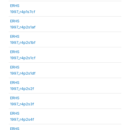
ERHS
1997_r4p1s7cf
ERHS
1997_r4p2s1af
ERHS
1997_r4p2s1bf
ERHS
1997_r4p2s1cf
ERHS
1997_r4p2s1df
ERHS
1997_r4p2s2f
ERHS
1997_r4p2s3f
ERHS
1997_r4p2s4f
ERHS