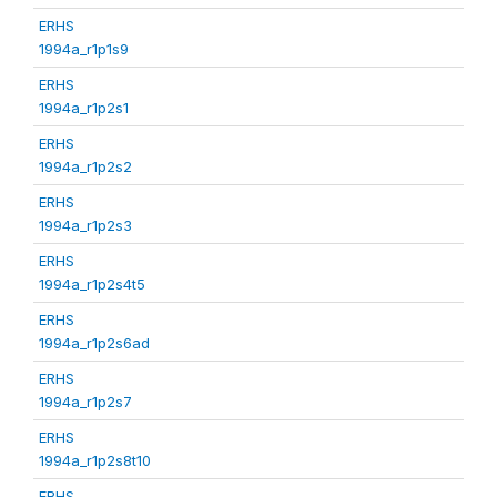
ERHS
1994a_r1p1s9
ERHS
1994a_r1p2s1
ERHS
1994a_r1p2s2
ERHS
1994a_r1p2s3
ERHS
1994a_r1p2s4t5
ERHS
1994a_r1p2s6ad
ERHS
1994a_r1p2s7
ERHS
1994a_r1p2s8t10
ERHS