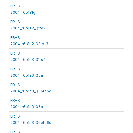
ERHS
2004_r6p1s1g
ERHS
2004_r6p1s2_Q1to7
ERHS
2004_r6p1s2_Q8to13
ERHS
2004_r6p1s3_Q1to4
ERHS
2004_r6p1s3_Q5a
ERHS
2004_r6p1s3_Q5bto5c
ERHS
2004_r6p1s3_Q6a
ERHS
2004_r6p1s3_Q6bto6c
ERHS