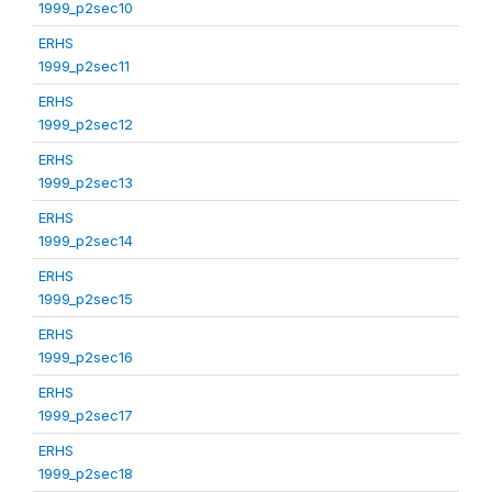
1999_p2sec10
ERHS
1999_p2sec11
ERHS
1999_p2sec12
ERHS
1999_p2sec13
ERHS
1999_p2sec14
ERHS
1999_p2sec15
ERHS
1999_p2sec16
ERHS
1999_p2sec17
ERHS
1999_p2sec18