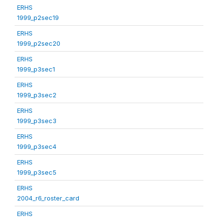
ERHS
1999_p2sec19
ERHS
1999_p2sec20
ERHS
1999_p3sec1
ERHS
1999_p3sec2
ERHS
1999_p3sec3
ERHS
1999_p3sec4
ERHS
1999_p3sec5
ERHS
2004_r6_roster_card
ERHS