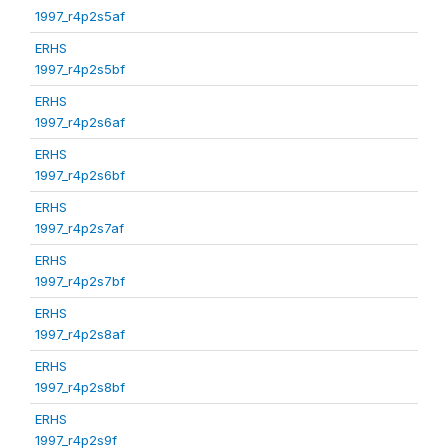
1997_r4p2s5af
ERHS
1997_r4p2s5bf
ERHS
1997_r4p2s6af
ERHS
1997_r4p2s6bf
ERHS
1997_r4p2s7af
ERHS
1997_r4p2s7bf
ERHS
1997_r4p2s8af
ERHS
1997_r4p2s8bf
ERHS
1997_r4p2s9f