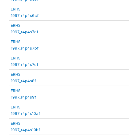
ERHS
1997_r4p4s6cf
ERHS
1997_r4p4s7af
ERHS
1997_r4p4s7bf
ERHS
1997_r4p4s7cf
ERHS
1997_r4p4s8f
ERHS
1997_r4p4s9f
ERHS
1997_r4p4s10af
ERHS
1997_r4p4s10bf