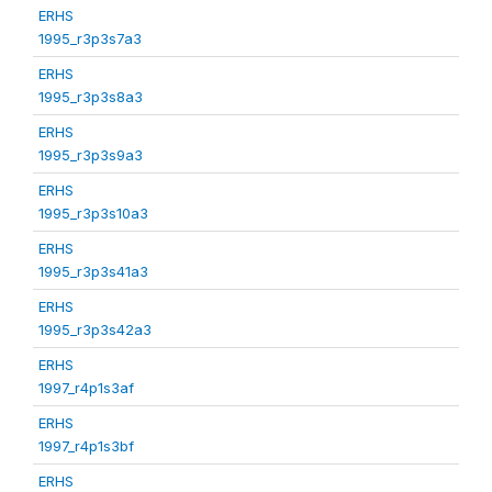
ERHS
1995_r3p3s7a3
ERHS
1995_r3p3s8a3
ERHS
1995_r3p3s9a3
ERHS
1995_r3p3s10a3
ERHS
1995_r3p3s41a3
ERHS
1995_r3p3s42a3
ERHS
1997_r4p1s3af
ERHS
1997_r4p1s3bf
ERHS