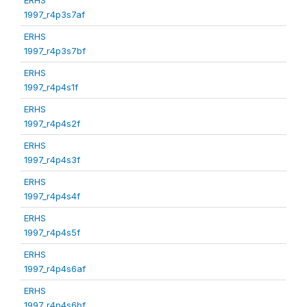
1997_r4p3s7af
ERHS
1997_r4p3s7bf
ERHS
1997_r4p4s1f
ERHS
1997_r4p4s2f
ERHS
1997_r4p4s3f
ERHS
1997_r4p4s4f
ERHS
1997_r4p4s5f
ERHS
1997_r4p4s6af
ERHS
1997_r4p4s6bf