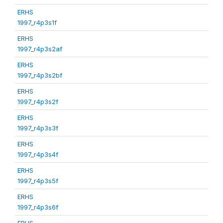
ERHS
1997_r4p3s1f
ERHS
1997_r4p3s2af
ERHS
1997_r4p3s2bf
ERHS
1997_r4p3s2f
ERHS
1997_r4p3s3f
ERHS
1997_r4p3s4f
ERHS
1997_r4p3s5f
ERHS
1997_r4p3s6f
ERHS