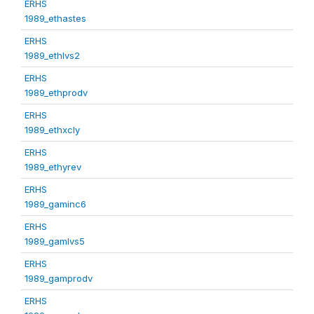
ERHS
1989_ethastes
ERHS
1989_ethlvs2
ERHS
1989_ethprodv
ERHS
1989_ethxcly
ERHS
1989_ethyrev
ERHS
1989_gaminc6
ERHS
1989_gamlvs5
ERHS
1989_gamprodv
ERHS