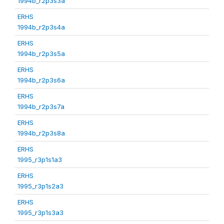
1994b_r2p3s3a
ERHS
1994b_r2p3s4a
ERHS
1994b_r2p3s5a
ERHS
1994b_r2p3s6a
ERHS
1994b_r2p3s7a
ERHS
1994b_r2p3s8a
ERHS
1995_r3p1s1a3
ERHS
1995_r3p1s2a3
ERHS
1995_r3p1s3a3