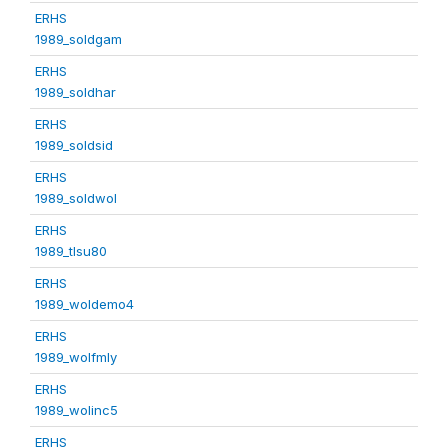
ERHS
1989_soldgam
ERHS
1989_soldhar
ERHS
1989_soldsid
ERHS
1989_soldwol
ERHS
1989_tlsu80
ERHS
1989_woldemo4
ERHS
1989_wolfmly
ERHS
1989_wolinc5
ERHS