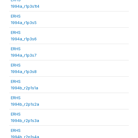
1994a_r1p3s1t4
ERHS
1994a_r1p3s5
ERHS
1994a_r1p3s6
ERHS
1994a_r1p3s7
ERHS
1994a_r1p3s8
ERHS
1994b_r2p1s1a
ERHS
1994b_r2p1s2a
ERHS
1994b_r2p1s3a
ERHS
1994b_r2p1s4a