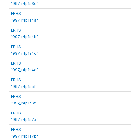
1997_r4p1s3cf
ERHS
1997_r4p1s4af
ERHS
1997_r4p1s4bf
ERHS
1997_r4p1s4cf
ERHS
1997_r4p1s4df
ERHS
1997_r4p1s5f
ERHS
1997_r4p1s6f
ERHS
1997_r4p1s7af
ERHS
1997_r4p1s7bf