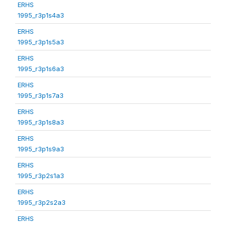
ERHS
1995_r3p1s4a3
ERHS
1995_r3p1s5a3
ERHS
1995_r3p1s6a3
ERHS
1995_r3p1s7a3
ERHS
1995_r3p1s8a3
ERHS
1995_r3p1s9a3
ERHS
1995_r3p2s1a3
ERHS
1995_r3p2s2a3
ERHS