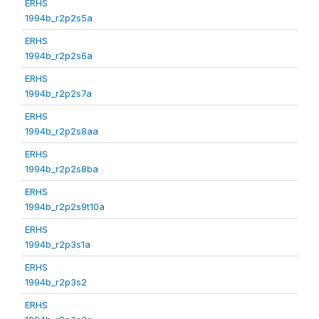
ERHS
1994b_r2p2s5a
ERHS
1994b_r2p2s6a
ERHS
1994b_r2p2s7a
ERHS
1994b_r2p2s8aa
ERHS
1994b_r2p2s8ba
ERHS
1994b_r2p2s9t10a
ERHS
1994b_r2p3s1a
ERHS
1994b_r2p3s2
ERHS