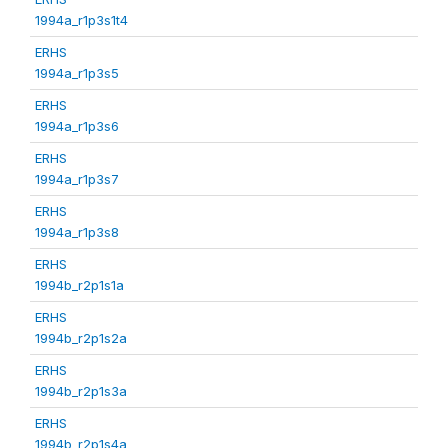
1994a_r1p3s1t4
ERHS
1994a_r1p3s5
ERHS
1994a_r1p3s6
ERHS
1994a_r1p3s7
ERHS
1994a_r1p3s8
ERHS
1994b_r2p1s1a
ERHS
1994b_r2p1s2a
ERHS
1994b_r2p1s3a
ERHS
1994b_r2p1s4a