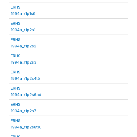
ERHS
1994a_r1p1s9
ERHS
1994a_r1p2s1
ERHS
1994a_r1p2s2
ERHS
1994a_r1p2s3
ERHS
1994a_r1p2s4t5
ERHS
1994a_r1p2s6ad
ERHS
1994a_r1p2s7
ERHS
1994a_r1p2s8t10
ERHS