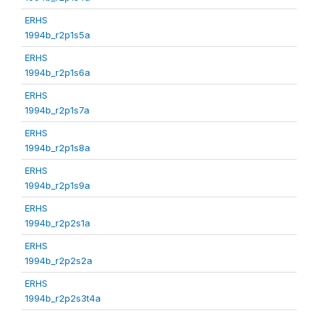
ERHS
1994b_r2p1s5a
ERHS
1994b_r2p1s6a
ERHS
1994b_r2p1s7a
ERHS
1994b_r2p1s8a
ERHS
1994b_r2p1s9a
ERHS
1994b_r2p2s1a
ERHS
1994b_r2p2s2a
ERHS
1994b_r2p2s3t4a