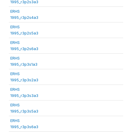
1995_r3p2s3a3
ERHS
1995_r3p2s4a3
ERHS
1995_r3p2s5a3
ERHS
1995_r3p2s6a3
ERHS
1995_r3p3s1a3
ERHS
1995_r3p3s2a3
ERHS
1995_r3p3s3a3
ERHS
1995_r3p3s5a3
ERHS
1995_r3p3s6a3