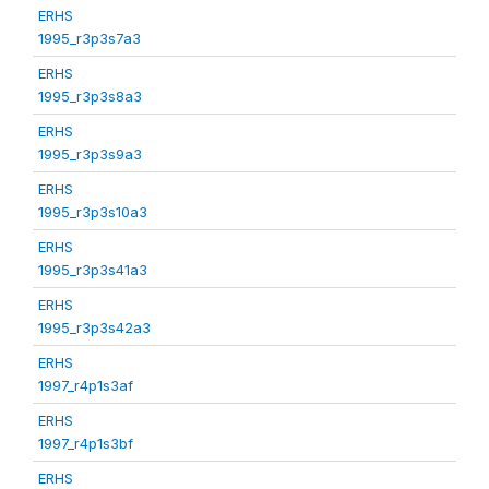
ERHS
1995_r3p3s7a3
ERHS
1995_r3p3s8a3
ERHS
1995_r3p3s9a3
ERHS
1995_r3p3s10a3
ERHS
1995_r3p3s41a3
ERHS
1995_r3p3s42a3
ERHS
1997_r4p1s3af
ERHS
1997_r4p1s3bf
ERHS