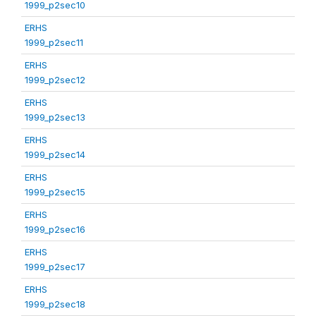
1999_p2sec10
ERHS
1999_p2sec11
ERHS
1999_p2sec12
ERHS
1999_p2sec13
ERHS
1999_p2sec14
ERHS
1999_p2sec15
ERHS
1999_p2sec16
ERHS
1999_p2sec17
ERHS
1999_p2sec18