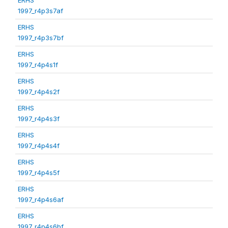
1997_r4p3s7af
ERHS
1997_r4p3s7bf
ERHS
1997_r4p4s1f
ERHS
1997_r4p4s2f
ERHS
1997_r4p4s3f
ERHS
1997_r4p4s4f
ERHS
1997_r4p4s5f
ERHS
1997_r4p4s6af
ERHS
1997_r4p4s6bf