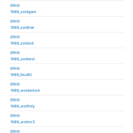
ERHS
1989_soldgam
ERHS
1989_soldhar
ERHS
1989_soldsid
ERHS
1989_soldwol
ERHS
1989_tlsu80
ERHS
1989_woldemo4
ERHS
1989_wolfmly
ERHS
1989_wolinc5
ERHS