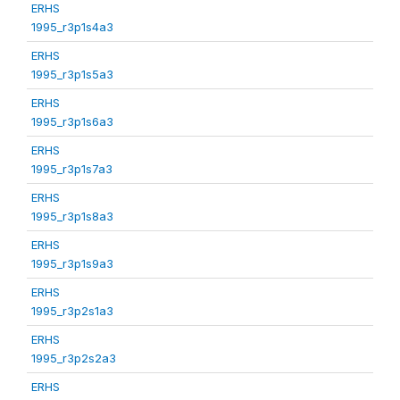
ERHS
1995_r3p1s4a3
ERHS
1995_r3p1s5a3
ERHS
1995_r3p1s6a3
ERHS
1995_r3p1s7a3
ERHS
1995_r3p1s8a3
ERHS
1995_r3p1s9a3
ERHS
1995_r3p2s1a3
ERHS
1995_r3p2s2a3
ERHS