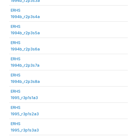
1994b_r2p3s3a
ERHS
1994b_r2p3s4a
ERHS
1994b_r2p3s5a
ERHS
1994b_r2p3s6a
ERHS
1994b_r2p3s7a
ERHS
1994b_r2p3s8a
ERHS
1995_r3p1s1a3
ERHS
1995_r3p1s2a3
ERHS
1995_r3p1s3a3