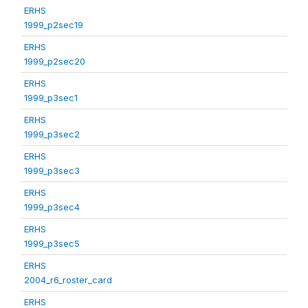
ERHS
1999_p2sec19
ERHS
1999_p2sec20
ERHS
1999_p3sec1
ERHS
1999_p3sec2
ERHS
1999_p3sec3
ERHS
1999_p3sec4
ERHS
1999_p3sec5
ERHS
2004_r6_roster_card
ERHS