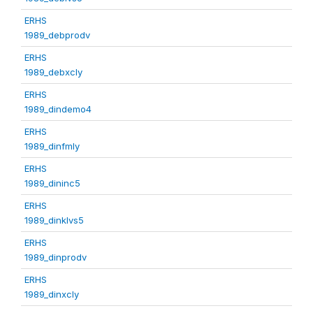
ERHS
1989_debprodv
ERHS
1989_debxcly
ERHS
1989_dindemo4
ERHS
1989_dinfmly
ERHS
1989_dininc5
ERHS
1989_dinklvs5
ERHS
1989_dinprodv
ERHS
1989_dinxcly