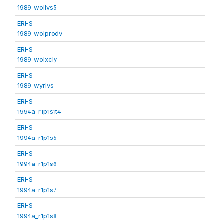
1989_wollvs5
ERHS
1989_wolprodv
ERHS
1989_wolxcly
ERHS
1989_wyrlvs
ERHS
1994a_r1p1s1t4
ERHS
1994a_r1p1s5
ERHS
1994a_r1p1s6
ERHS
1994a_r1p1s7
ERHS
1994a_r1p1s8