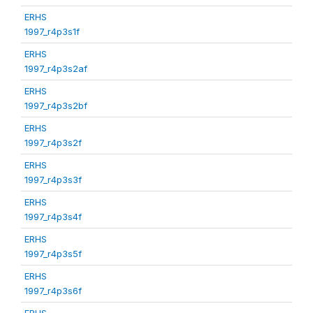
ERHS
1997_r4p3s1f
ERHS
1997_r4p3s2af
ERHS
1997_r4p3s2bf
ERHS
1997_r4p3s2f
ERHS
1997_r4p3s3f
ERHS
1997_r4p3s4f
ERHS
1997_r4p3s5f
ERHS
1997_r4p3s6f
ERHS