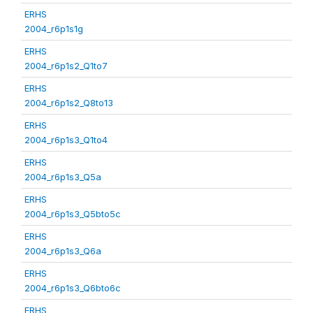
ERHS
2004_r6p1s1g
ERHS
2004_r6p1s2_Q1to7
ERHS
2004_r6p1s2_Q8to13
ERHS
2004_r6p1s3_Q1to4
ERHS
2004_r6p1s3_Q5a
ERHS
2004_r6p1s3_Q5bto5c
ERHS
2004_r6p1s3_Q6a
ERHS
2004_r6p1s3_Q6bto6c
ERHS