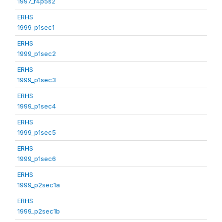
1997_r4p5s2
ERHS
1999_p1sec1
ERHS
1999_p1sec2
ERHS
1999_p1sec3
ERHS
1999_p1sec4
ERHS
1999_p1sec5
ERHS
1999_p1sec6
ERHS
1999_p2sec1a
ERHS
1999_p2sec1b