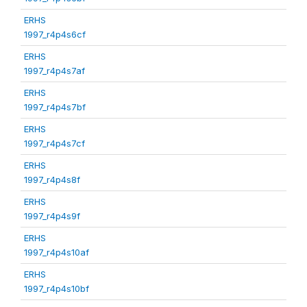
ERHS
1997_r4p4s6cf
ERHS
1997_r4p4s7af
ERHS
1997_r4p4s7bf
ERHS
1997_r4p4s7cf
ERHS
1997_r4p4s8f
ERHS
1997_r4p4s9f
ERHS
1997_r4p4s10af
ERHS
1997_r4p4s10bf