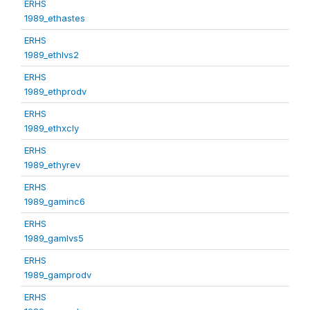
ERHS
1989_ethastes
ERHS
1989_ethlvs2
ERHS
1989_ethprodv
ERHS
1989_ethxcly
ERHS
1989_ethyrev
ERHS
1989_gaminc6
ERHS
1989_gamlvs5
ERHS
1989_gamprodv
ERHS