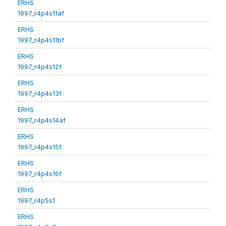
ERHS
1997_r4p4s11af
ERHS
1997_r4p4s11bf
ERHS
1997_r4p4s12f
ERHS
1997_r4p4s13f
ERHS
1997_r4p4s14af
ERHS
1997_r4p4s15f
ERHS
1997_r4p4s16f
ERHS
1997_r4p5s1
ERHS