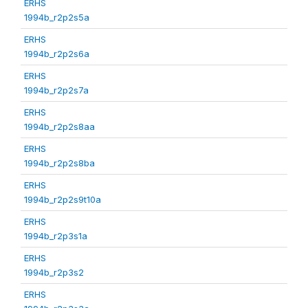
ERHS
1994b_r2p2s5a
ERHS
1994b_r2p2s6a
ERHS
1994b_r2p2s7a
ERHS
1994b_r2p2s8aa
ERHS
1994b_r2p2s8ba
ERHS
1994b_r2p2s9t10a
ERHS
1994b_r2p3s1a
ERHS
1994b_r2p3s2
ERHS