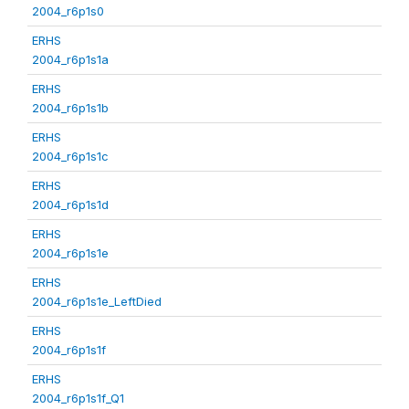
2004_r6p1s0
ERHS
2004_r6p1s1a
ERHS
2004_r6p1s1b
ERHS
2004_r6p1s1c
ERHS
2004_r6p1s1d
ERHS
2004_r6p1s1e
ERHS
2004_r6p1s1e_LeftDied
ERHS
2004_r6p1s1f
ERHS
2004_r6p1s1f_Q1