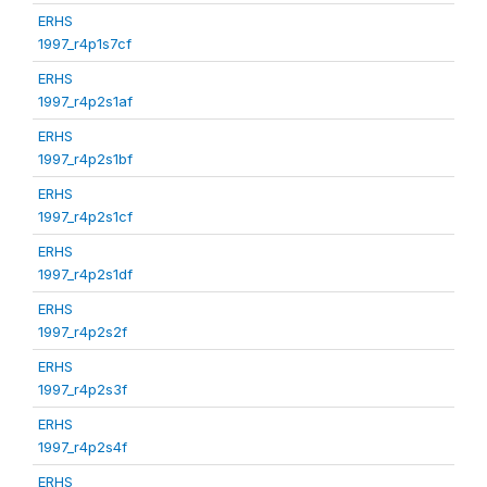
ERHS
1997_r4p1s7cf
ERHS
1997_r4p2s1af
ERHS
1997_r4p2s1bf
ERHS
1997_r4p2s1cf
ERHS
1997_r4p2s1df
ERHS
1997_r4p2s2f
ERHS
1997_r4p2s3f
ERHS
1997_r4p2s4f
ERHS