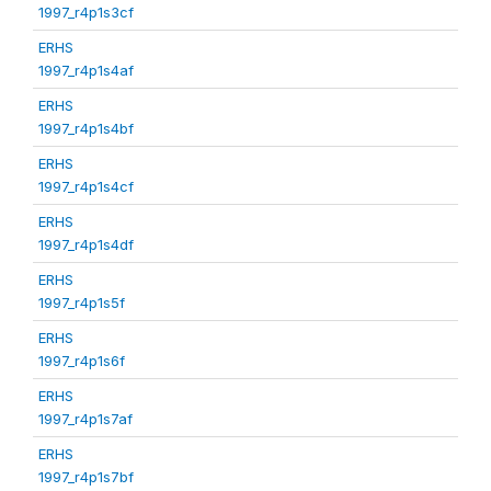
1997_r4p1s3cf
ERHS
1997_r4p1s4af
ERHS
1997_r4p1s4bf
ERHS
1997_r4p1s4cf
ERHS
1997_r4p1s4df
ERHS
1997_r4p1s5f
ERHS
1997_r4p1s6f
ERHS
1997_r4p1s7af
ERHS
1997_r4p1s7bf