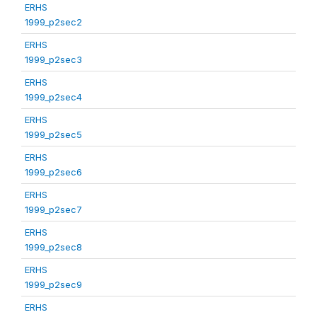
ERHS
1999_p2sec2
ERHS
1999_p2sec3
ERHS
1999_p2sec4
ERHS
1999_p2sec5
ERHS
1999_p2sec6
ERHS
1999_p2sec7
ERHS
1999_p2sec8
ERHS
1999_p2sec9
ERHS