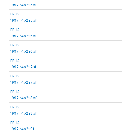
1997_r4p2s5af
ERHS
1997_r4p2s5bf
ERHS
1997_r4p2s6af
ERHS
1997_r4p2s6bf
ERHS
1997_r4p2s7af
ERHS
1997_r4p2s7bf
ERHS
1997_r4p2s8af
ERHS
1997_r4p2s8bf
ERHS
1997_r4p2s9f