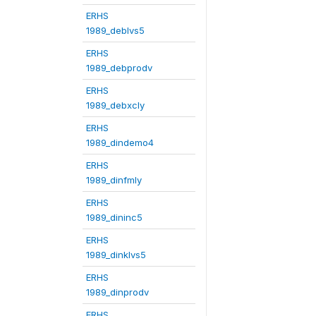
ERHS
1989_deblvs5
ERHS
1989_debprodv
ERHS
1989_debxcly
ERHS
1989_dindemo4
ERHS
1989_dinfmly
ERHS
1989_dininc5
ERHS
1989_dinklvs5
ERHS
1989_dinprodv
ERHS