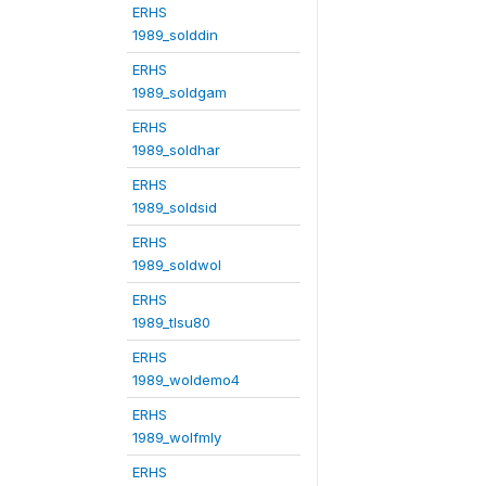
ERHS
1989_solddin
ERHS
1989_soldgam
ERHS
1989_soldhar
ERHS
1989_soldsid
ERHS
1989_soldwol
ERHS
1989_tlsu80
ERHS
1989_woldemo4
ERHS
1989_wolfmly
ERHS