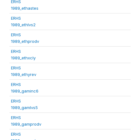
ERHS
1989_ethastes
ERHS
1989_ethlvs2
ERHS
1989_ethprodv
ERHS
1989_ethxcly
ERHS
1989_ethyrev
ERHS
1989_gaminc6
ERHS
1989_gamlvs5
ERHS
1989_gamprodv
ERHS