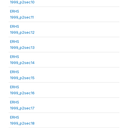
1999_p2sec10
ERHS
1999_p2sec11
ERHS
1999_p2sec12
ERHS
1999_p2sec13
ERHS
1999_p2sec14
ERHS
1999_p2sec15
ERHS
1999_p2sec16
ERHS
1999_p2sec17
ERHS
1999_p2sec18