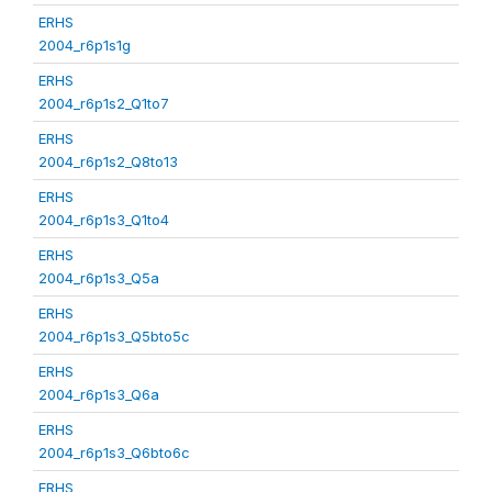
ERHS
2004_r6p1s1g
ERHS
2004_r6p1s2_Q1to7
ERHS
2004_r6p1s2_Q8to13
ERHS
2004_r6p1s3_Q1to4
ERHS
2004_r6p1s3_Q5a
ERHS
2004_r6p1s3_Q5bto5c
ERHS
2004_r6p1s3_Q6a
ERHS
2004_r6p1s3_Q6bto6c
ERHS