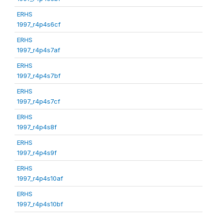
ERHS
1997_r4p4s6cf
ERHS
1997_r4p4s7af
ERHS
1997_r4p4s7bf
ERHS
1997_r4p4s7cf
ERHS
1997_r4p4s8f
ERHS
1997_r4p4s9f
ERHS
1997_r4p4s10af
ERHS
1997_r4p4s10bf