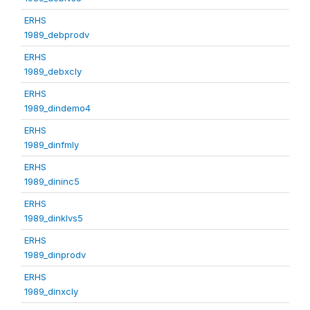
ERHS
1989_debprodv
ERHS
1989_debxcly
ERHS
1989_dindemo4
ERHS
1989_dinfmly
ERHS
1989_dininc5
ERHS
1989_dinklvs5
ERHS
1989_dinprodv
ERHS
1989_dinxcly