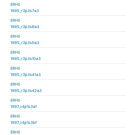
ERHS
1995_r3p3s7a3
ERHS
1995_r3p3s8a3
ERHS
1995_r3p3s9a3
ERHS
1995_r3p3s10a3
ERHS
1995_r3p3s41a3
ERHS
1995_r3p3s42a3
ERHS
1997_r4p1s3af
ERHS
1997_r4p1s3bf
ERHS