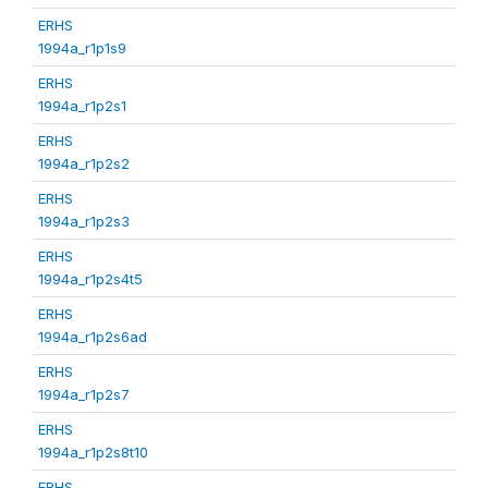
ERHS
1994a_r1p1s9
ERHS
1994a_r1p2s1
ERHS
1994a_r1p2s2
ERHS
1994a_r1p2s3
ERHS
1994a_r1p2s4t5
ERHS
1994a_r1p2s6ad
ERHS
1994a_r1p2s7
ERHS
1994a_r1p2s8t10
ERHS