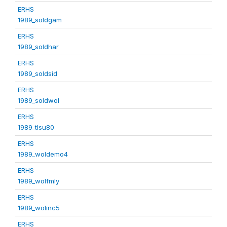
ERHS
1989_soldgam
ERHS
1989_soldhar
ERHS
1989_soldsid
ERHS
1989_soldwol
ERHS
1989_tlsu80
ERHS
1989_woldemo4
ERHS
1989_wolfmly
ERHS
1989_wolinc5
ERHS