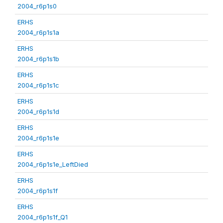
2004_r6p1s0
ERHS
2004_r6p1s1a
ERHS
2004_r6p1s1b
ERHS
2004_r6p1s1c
ERHS
2004_r6p1s1d
ERHS
2004_r6p1s1e
ERHS
2004_r6p1s1e_LeftDied
ERHS
2004_r6p1s1f
ERHS
2004_r6p1s1f_Q1