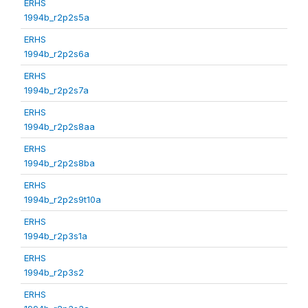
ERHS
1994b_r2p2s5a
ERHS
1994b_r2p2s6a
ERHS
1994b_r2p2s7a
ERHS
1994b_r2p2s8aa
ERHS
1994b_r2p2s8ba
ERHS
1994b_r2p2s9t10a
ERHS
1994b_r2p3s1a
ERHS
1994b_r2p3s2
ERHS