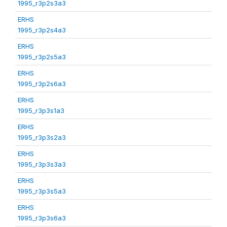
1995_r3p2s3a3
ERHS
1995_r3p2s4a3
ERHS
1995_r3p2s5a3
ERHS
1995_r3p2s6a3
ERHS
1995_r3p3s1a3
ERHS
1995_r3p3s2a3
ERHS
1995_r3p3s3a3
ERHS
1995_r3p3s5a3
ERHS
1995_r3p3s6a3