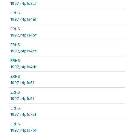
1997_r4p1s3cf
ERHS
1997_r4p1s4af
ERHS
1997_r4p1s4bf
ERHS
1997_r4p1s4cf
ERHS
1997_r4p1s4df
ERHS
1997_r4p1s5f
ERHS
1997_r4p1s6f
ERHS
1997_r4p1s7af
ERHS
1997_r4p1s7bf