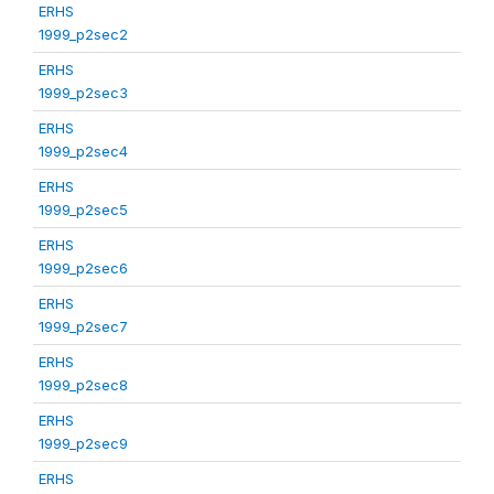
ERHS
1999_p2sec2
ERHS
1999_p2sec3
ERHS
1999_p2sec4
ERHS
1999_p2sec5
ERHS
1999_p2sec6
ERHS
1999_p2sec7
ERHS
1999_p2sec8
ERHS
1999_p2sec9
ERHS