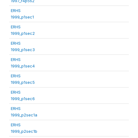
1997_r4p5s2
ERHS
1999_p1sec1
ERHS
1999_p1sec2
ERHS
1999_p1sec3
ERHS
1999_p1sec4
ERHS
1999_p1sec5
ERHS
1999_p1sec6
ERHS
1999_p2sec1a
ERHS
1999_p2sec1b