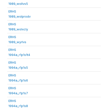
1989_wollvs5
ERHS
1989_wolprodv
ERHS
1989_wolxcly
ERHS
1989_wyrlvs
ERHS
1994a_r1p1s1t4
ERHS
1994a_r1p1s5
ERHS
1994a_r1p1s6
ERHS
1994a_r1p1s7
ERHS
1994a_r1p1s8