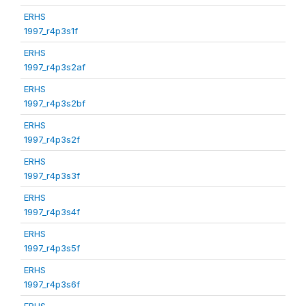
ERHS
1997_r4p3s1f
ERHS
1997_r4p3s2af
ERHS
1997_r4p3s2bf
ERHS
1997_r4p3s2f
ERHS
1997_r4p3s3f
ERHS
1997_r4p3s4f
ERHS
1997_r4p3s5f
ERHS
1997_r4p3s6f
ERHS