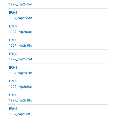
1997_r4p2s5af
ERHS
1997_r4p2s5bf
ERHS
1997_r4p2s6af
ERHS
1997_r4p2s6bf
ERHS
1997_r4p2s7af
ERHS
1997_r4p2s7bf
ERHS
1997_r4p2s8af
ERHS
1997_r4p2s8bf
ERHS
1997_r4p2s9f