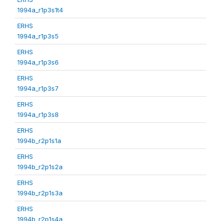
1994a_r1p3s1t4
ERHS
1994a_r1p3s5
ERHS
1994a_r1p3s6
ERHS
1994a_r1p3s7
ERHS
1994a_r1p3s8
ERHS
1994b_r2p1s1a
ERHS
1994b_r2p1s2a
ERHS
1994b_r2p1s3a
ERHS
1994b_r2p1s4a