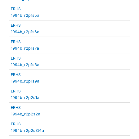
ERHS
1994b_r2p1s5a
ERHS
1994b_r2p1s6a
ERHS
1994b_r2p1s7a
ERHS
1994b_r2p1s8a
ERHS
1994b_r2p1s9a
ERHS
1994b_r2p2s1a
ERHS
1994b_r2p2s2a
ERHS
1994b_r2p2s3t4a