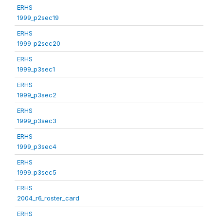
ERHS
1999_p2sec19
ERHS
1999_p2sec20
ERHS
1999_p3sec1
ERHS
1999_p3sec2
ERHS
1999_p3sec3
ERHS
1999_p3sec4
ERHS
1999_p3sec5
ERHS
2004_r6_roster_card
ERHS