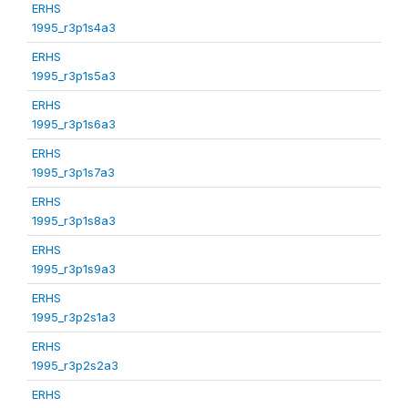
ERHS
1995_r3p1s4a3
ERHS
1995_r3p1s5a3
ERHS
1995_r3p1s6a3
ERHS
1995_r3p1s7a3
ERHS
1995_r3p1s8a3
ERHS
1995_r3p1s9a3
ERHS
1995_r3p2s1a3
ERHS
1995_r3p2s2a3
ERHS