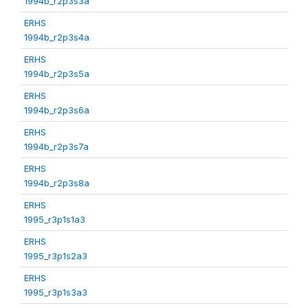
1994b_r2p3s3a
ERHS
1994b_r2p3s4a
ERHS
1994b_r2p3s5a
ERHS
1994b_r2p3s6a
ERHS
1994b_r2p3s7a
ERHS
1994b_r2p3s8a
ERHS
1995_r3p1s1a3
ERHS
1995_r3p1s2a3
ERHS
1995_r3p1s3a3