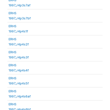
1997_r4p3s7af
ERHS
1997_r4p3s7bf
ERHS
1997_r4p4s1f
ERHS
1997_r4p4s2f
ERHS
1997_r4p4s3f
ERHS
1997_r4p4s4f
ERHS
1997_r4p4s5f
ERHS
1997_r4p4s6af
ERHS
1997_r4p4s6bf