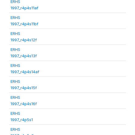
ERHS
1997_r4p4s11af
ERHS
1997_r4p4s11bf
ERHS
1997_r4p4s12f
ERHS
1997_r4p4s13f
ERHS
1997_r4p4s14af
ERHS
1997_r4p4s15f
ERHS
1997_r4p4s16f
ERHS
1997_r4p5s1
ERHS