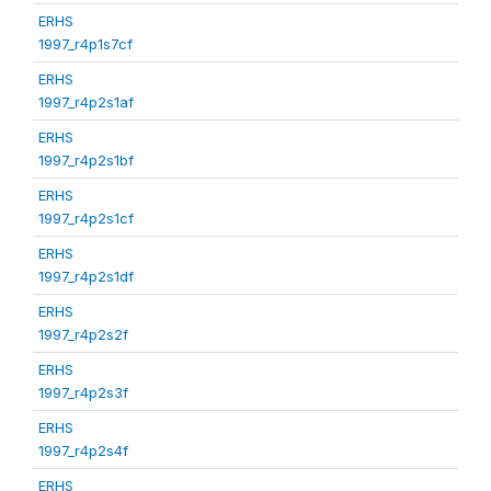
ERHS
1997_r4p1s7cf
ERHS
1997_r4p2s1af
ERHS
1997_r4p2s1bf
ERHS
1997_r4p2s1cf
ERHS
1997_r4p2s1df
ERHS
1997_r4p2s2f
ERHS
1997_r4p2s3f
ERHS
1997_r4p2s4f
ERHS