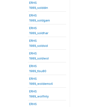
ERHS
1989_solddin
ERHS
1989_soldgam
ERHS
1989_soldhar
ERHS
1989_soldsid
ERHS
1989_soldwol
ERHS
1989_tlsu80
ERHS
1989_woldemo4
ERHS
1989_wolfmly
ERHS