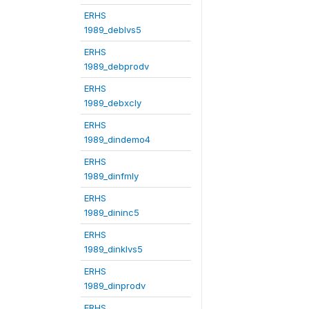
ERHS
1989_deblvs5
ERHS
1989_debprodv
ERHS
1989_debxcly
ERHS
1989_dindemo4
ERHS
1989_dinfmly
ERHS
1989_dininc5
ERHS
1989_dinklvs5
ERHS
1989_dinprodv
ERHS