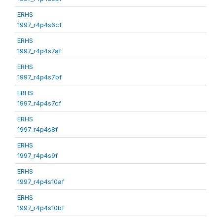
ERHS
1997_r4p4s6cf
ERHS
1997_r4p4s7af
ERHS
1997_r4p4s7bf
ERHS
1997_r4p4s7cf
ERHS
1997_r4p4s8f
ERHS
1997_r4p4s9f
ERHS
1997_r4p4s10af
ERHS
1997_r4p4s10bf