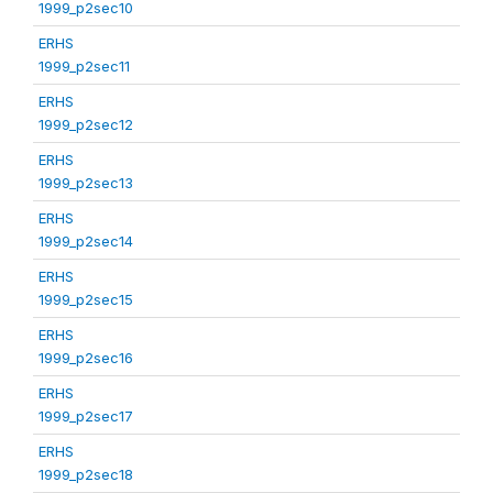
1999_p2sec10
ERHS
1999_p2sec11
ERHS
1999_p2sec12
ERHS
1999_p2sec13
ERHS
1999_p2sec14
ERHS
1999_p2sec15
ERHS
1999_p2sec16
ERHS
1999_p2sec17
ERHS
1999_p2sec18