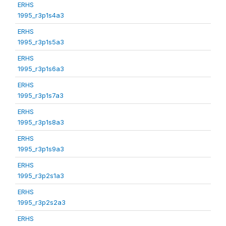
ERHS
1995_r3p1s4a3
ERHS
1995_r3p1s5a3
ERHS
1995_r3p1s6a3
ERHS
1995_r3p1s7a3
ERHS
1995_r3p1s8a3
ERHS
1995_r3p1s9a3
ERHS
1995_r3p2s1a3
ERHS
1995_r3p2s2a3
ERHS