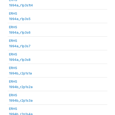
1994a_r1p3s1t4
ERHS
1994a_r1p3s5
ERHS
1994a_r1p3s6
ERHS
1994a_r1p3s7
ERHS
1994a_r1p3s8
ERHS
1994b_r2p1s1a
ERHS
1994b_r2p1s2a
ERHS
1994b_r2p1s3a
ERHS
1994b_r2p1s4a