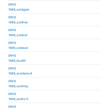
ERHS
1989_soldgam
ERHS
1989_soldhar
ERHS
1989_soldsid
ERHS
1989_soldwol
ERHS
1989_tlsu80
ERHS
1989_woldemo4
ERHS
1989_wolfmly
ERHS
1989_wolinc5
ERHS