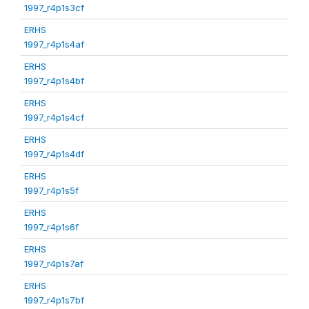
1997_r4p1s3cf
ERHS
1997_r4p1s4af
ERHS
1997_r4p1s4bf
ERHS
1997_r4p1s4cf
ERHS
1997_r4p1s4df
ERHS
1997_r4p1s5f
ERHS
1997_r4p1s6f
ERHS
1997_r4p1s7af
ERHS
1997_r4p1s7bf