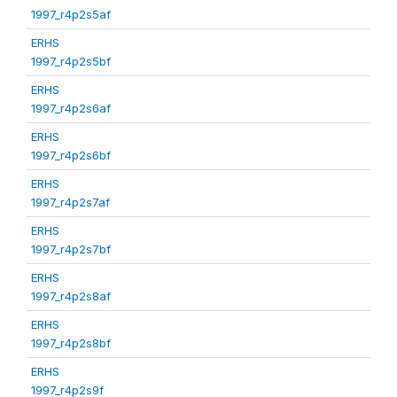
1997_r4p2s5af
ERHS
1997_r4p2s5bf
ERHS
1997_r4p2s6af
ERHS
1997_r4p2s6bf
ERHS
1997_r4p2s7af
ERHS
1997_r4p2s7bf
ERHS
1997_r4p2s8af
ERHS
1997_r4p2s8bf
ERHS
1997_r4p2s9f