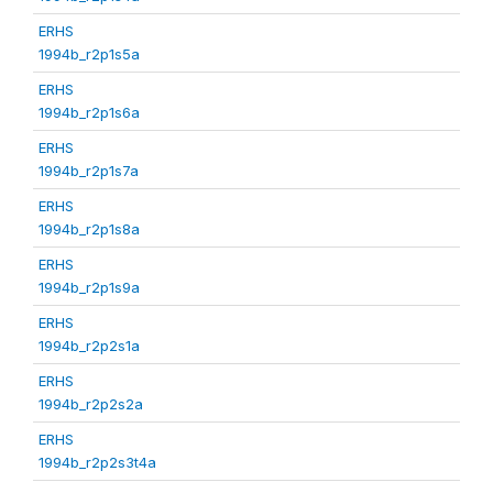
ERHS
1994b_r2p1s5a
ERHS
1994b_r2p1s6a
ERHS
1994b_r2p1s7a
ERHS
1994b_r2p1s8a
ERHS
1994b_r2p1s9a
ERHS
1994b_r2p2s1a
ERHS
1994b_r2p2s2a
ERHS
1994b_r2p2s3t4a