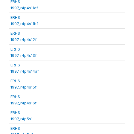
ERHS
1997_r4p4s11af
ERHS
1997_r4p4s11bf
ERHS
1997_r4p4s12f
ERHS
1997_r4p4s13f
ERHS
1997_r4p4s14af
ERHS
1997_r4p4s15f
ERHS
1997_r4p4s16f
ERHS
1997_r4p5s1
ERHS