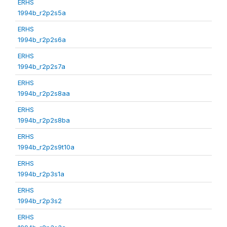
ERHS
1994b_r2p2s5a
ERHS
1994b_r2p2s6a
ERHS
1994b_r2p2s7a
ERHS
1994b_r2p2s8aa
ERHS
1994b_r2p2s8ba
ERHS
1994b_r2p2s9t10a
ERHS
1994b_r2p3s1a
ERHS
1994b_r2p3s2
ERHS