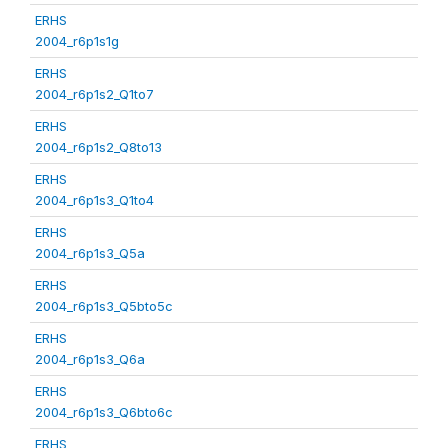
ERHS
2004_r6p1s1g
ERHS
2004_r6p1s2_Q1to7
ERHS
2004_r6p1s2_Q8to13
ERHS
2004_r6p1s3_Q1to4
ERHS
2004_r6p1s3_Q5a
ERHS
2004_r6p1s3_Q5bto5c
ERHS
2004_r6p1s3_Q6a
ERHS
2004_r6p1s3_Q6bto6c
ERHS