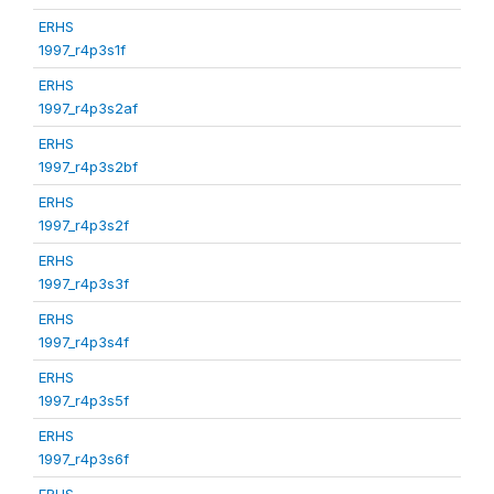
ERHS
1997_r4p3s1f
ERHS
1997_r4p3s2af
ERHS
1997_r4p3s2bf
ERHS
1997_r4p3s2f
ERHS
1997_r4p3s3f
ERHS
1997_r4p3s4f
ERHS
1997_r4p3s5f
ERHS
1997_r4p3s6f
ERHS