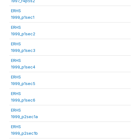
1997_r4p5s2
ERHS
1999_p1sec1
ERHS
1999_p1sec2
ERHS
1999_p1sec3
ERHS
1999_p1sec4
ERHS
1999_p1sec5
ERHS
1999_p1sec6
ERHS
1999_p2sec1a
ERHS
1999_p2sec1b