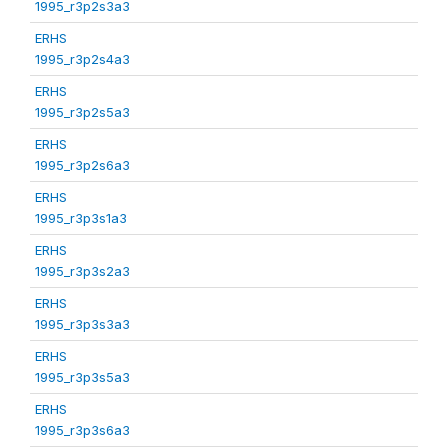
1995_r3p2s3a3
ERHS
1995_r3p2s4a3
ERHS
1995_r3p2s5a3
ERHS
1995_r3p2s6a3
ERHS
1995_r3p3s1a3
ERHS
1995_r3p3s2a3
ERHS
1995_r3p3s3a3
ERHS
1995_r3p3s5a3
ERHS
1995_r3p3s6a3