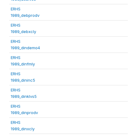
ERHS
1989_debprodv
ERHS
1989_debxcly
ERHS
1989_dindemo4
ERHS
1989_dinfmly
ERHS
1989_dininc5
ERHS
1989_dinklvs5
ERHS
1989_dinprodv
ERHS
1989_dinxcly