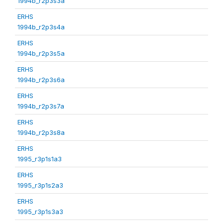
1994b_r2p3s3a
ERHS
1994b_r2p3s4a
ERHS
1994b_r2p3s5a
ERHS
1994b_r2p3s6a
ERHS
1994b_r2p3s7a
ERHS
1994b_r2p3s8a
ERHS
1995_r3p1s1a3
ERHS
1995_r3p1s2a3
ERHS
1995_r3p1s3a3