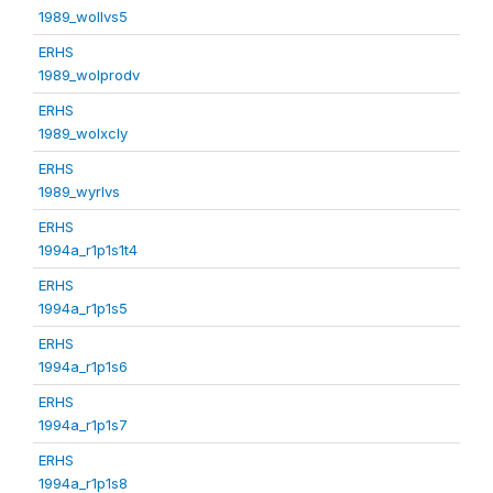
1989_wollvs5
ERHS
1989_wolprodv
ERHS
1989_wolxcly
ERHS
1989_wyrlvs
ERHS
1994a_r1p1s1t4
ERHS
1994a_r1p1s5
ERHS
1994a_r1p1s6
ERHS
1994a_r1p1s7
ERHS
1994a_r1p1s8