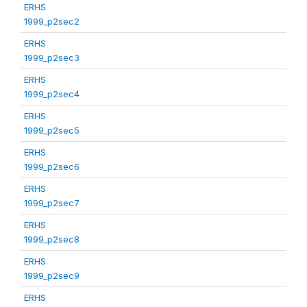
ERHS
1999_p2sec2
ERHS
1999_p2sec3
ERHS
1999_p2sec4
ERHS
1999_p2sec5
ERHS
1999_p2sec6
ERHS
1999_p2sec7
ERHS
1999_p2sec8
ERHS
1999_p2sec9
ERHS