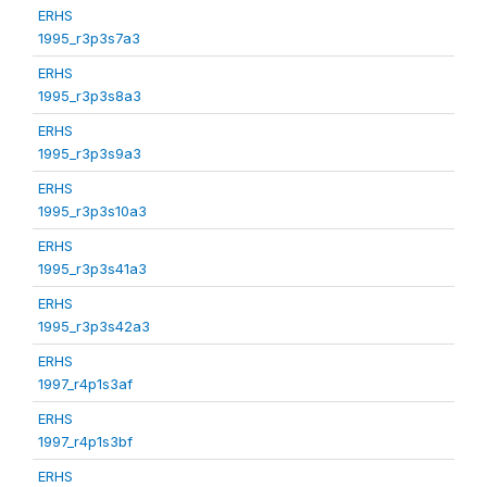
ERHS
1995_r3p3s7a3
ERHS
1995_r3p3s8a3
ERHS
1995_r3p3s9a3
ERHS
1995_r3p3s10a3
ERHS
1995_r3p3s41a3
ERHS
1995_r3p3s42a3
ERHS
1997_r4p1s3af
ERHS
1997_r4p1s3bf
ERHS