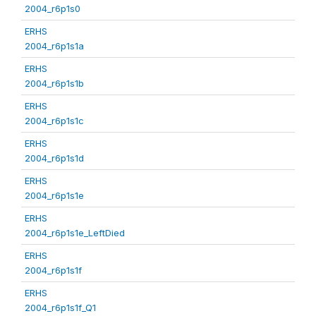
2004_r6p1s0
ERHS
2004_r6p1s1a
ERHS
2004_r6p1s1b
ERHS
2004_r6p1s1c
ERHS
2004_r6p1s1d
ERHS
2004_r6p1s1e
ERHS
2004_r6p1s1e_LeftDied
ERHS
2004_r6p1s1f
ERHS
2004_r6p1s1f_Q1