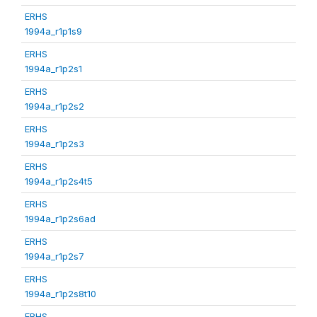
ERHS
1994a_r1p1s9
ERHS
1994a_r1p2s1
ERHS
1994a_r1p2s2
ERHS
1994a_r1p2s3
ERHS
1994a_r1p2s4t5
ERHS
1994a_r1p2s6ad
ERHS
1994a_r1p2s7
ERHS
1994a_r1p2s8t10
ERHS