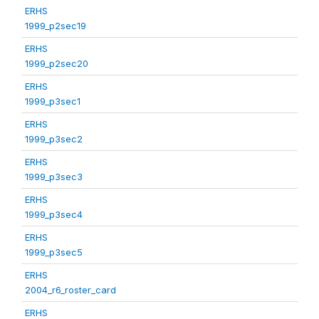
ERHS
1999_p2sec19
ERHS
1999_p2sec20
ERHS
1999_p3sec1
ERHS
1999_p3sec2
ERHS
1999_p3sec3
ERHS
1999_p3sec4
ERHS
1999_p3sec5
ERHS
2004_r6_roster_card
ERHS