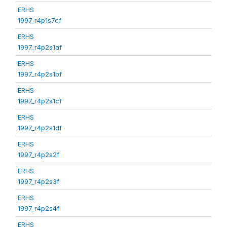
ERHS
1997_r4p1s7cf
ERHS
1997_r4p2s1af
ERHS
1997_r4p2s1bf
ERHS
1997_r4p2s1cf
ERHS
1997_r4p2s1df
ERHS
1997_r4p2s2f
ERHS
1997_r4p2s3f
ERHS
1997_r4p2s4f
ERHS