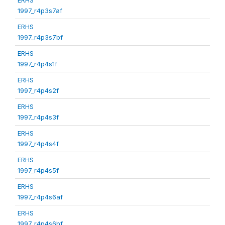
1997_r4p3s7af
ERHS
1997_r4p3s7bf
ERHS
1997_r4p4s1f
ERHS
1997_r4p4s2f
ERHS
1997_r4p4s3f
ERHS
1997_r4p4s4f
ERHS
1997_r4p4s5f
ERHS
1997_r4p4s6af
ERHS
1997_r4p4s6bf