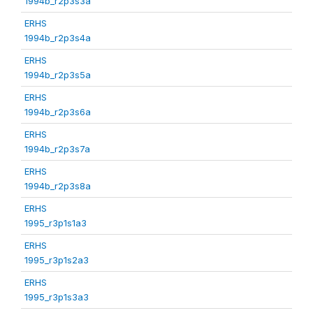
1994b_r2p3s3a
ERHS
1994b_r2p3s4a
ERHS
1994b_r2p3s5a
ERHS
1994b_r2p3s6a
ERHS
1994b_r2p3s7a
ERHS
1994b_r2p3s8a
ERHS
1995_r3p1s1a3
ERHS
1995_r3p1s2a3
ERHS
1995_r3p1s3a3