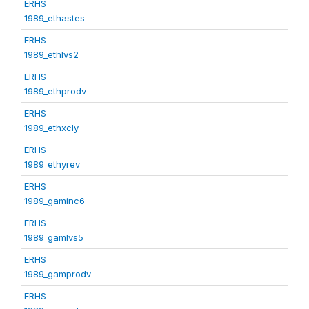
ERHS
1989_ethastes
ERHS
1989_ethlvs2
ERHS
1989_ethprodv
ERHS
1989_ethxcly
ERHS
1989_ethyrev
ERHS
1989_gaminc6
ERHS
1989_gamlvs5
ERHS
1989_gamprodv
ERHS