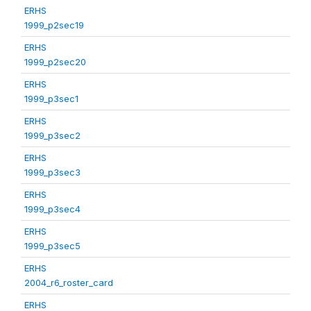
ERHS
1999_p2sec19
ERHS
1999_p2sec20
ERHS
1999_p3sec1
ERHS
1999_p3sec2
ERHS
1999_p3sec3
ERHS
1999_p3sec4
ERHS
1999_p3sec5
ERHS
2004_r6_roster_card
ERHS