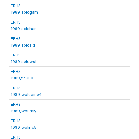
ERHS
1989_soldgam
ERHS
1989_soldhar
ERHS
1989_soldsid
ERHS
1989_soldwol
ERHS
1989_tlsu80
ERHS
1989_woldemo4
ERHS
1989_wolfmly
ERHS
1989_wolinc5
ERHS