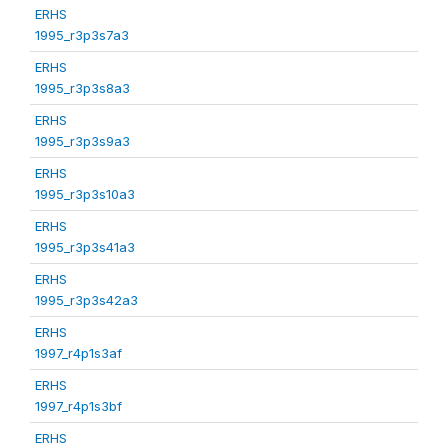
ERHS
1995_r3p3s7a3
ERHS
1995_r3p3s8a3
ERHS
1995_r3p3s9a3
ERHS
1995_r3p3s10a3
ERHS
1995_r3p3s41a3
ERHS
1995_r3p3s42a3
ERHS
1997_r4p1s3af
ERHS
1997_r4p1s3bf
ERHS