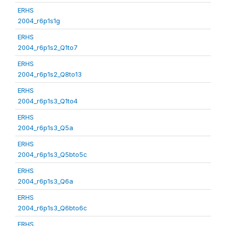
ERHS
2004_r6p1s1g
ERHS
2004_r6p1s2_Q1to7
ERHS
2004_r6p1s2_Q8to13
ERHS
2004_r6p1s3_Q1to4
ERHS
2004_r6p1s3_Q5a
ERHS
2004_r6p1s3_Q5bto5c
ERHS
2004_r6p1s3_Q6a
ERHS
2004_r6p1s3_Q6bto6c
ERHS