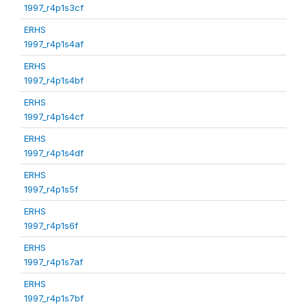
1997_r4p1s3cf
ERHS
1997_r4p1s4af
ERHS
1997_r4p1s4bf
ERHS
1997_r4p1s4cf
ERHS
1997_r4p1s4df
ERHS
1997_r4p1s5f
ERHS
1997_r4p1s6f
ERHS
1997_r4p1s7af
ERHS
1997_r4p1s7bf