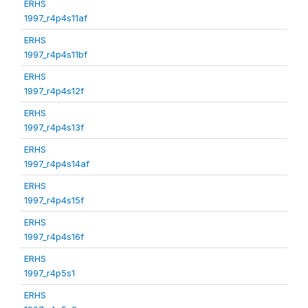
ERHS
1997_r4p4s11af
ERHS
1997_r4p4s11bf
ERHS
1997_r4p4s12f
ERHS
1997_r4p4s13f
ERHS
1997_r4p4s14af
ERHS
1997_r4p4s15f
ERHS
1997_r4p4s16f
ERHS
1997_r4p5s1
ERHS