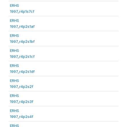
ERHS
1997_r4p1s7cf
ERHS
1997_r4p2s1af
ERHS
1997_r4p2s1bf
ERHS
1997_r4p2s1cf
ERHS
1997_r4p2s1df
ERHS
1997_r4p2s2f
ERHS
1997_r4p2s3f
ERHS
1997_r4p2s4f
ERHS