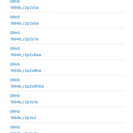
ERHS
1994b_r2p2s5a
ERHS
1994b_r2p2s6a
ERHS
1994b_r2p2s7a
ERHS
1994b_r2p2s8aa
ERHS
1994b_r2p2s8ba
ERHS
1994b_r2p2s9t10a
ERHS
1994b_r2p3s1a
ERHS
1994b_r2p3s2
ERHS