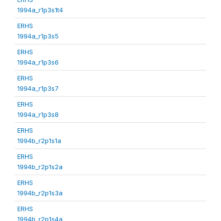
1994a_r1p3s1t4
ERHS
1994a_r1p3s5
ERHS
1994a_r1p3s6
ERHS
1994a_r1p3s7
ERHS
1994a_r1p3s8
ERHS
1994b_r2p1s1a
ERHS
1994b_r2p1s2a
ERHS
1994b_r2p1s3a
ERHS
1994b_r2p1s4a