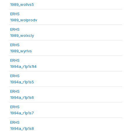
1989_wollvs5
ERHS
1989_wolprodv
ERHS
1989_wolxcly
ERHS
1989_wyrlvs
ERHS
1994a_r1p1s1t4
ERHS
1994a_r1p1s5
ERHS
1994a_r1p1s6
ERHS
1994a_r1p1s7
ERHS
1994a_r1p1s8