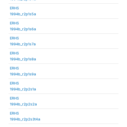
ERHS
1994b_r2p1s5a
ERHS
1994b_r2p1s6a
ERHS
1994b_r2p1s7a
ERHS
1994b_r2p1s8a
ERHS
1994b_r2p1s9a
ERHS
1994b_r2p2s1a
ERHS
1994b_r2p2s2a
ERHS
1994b_r2p2s3t4a