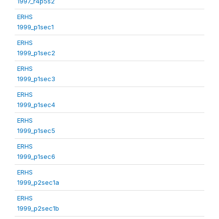
1997_r4p5s2
ERHS
1999_p1sec1
ERHS
1999_p1sec2
ERHS
1999_p1sec3
ERHS
1999_p1sec4
ERHS
1999_p1sec5
ERHS
1999_p1sec6
ERHS
1999_p2sec1a
ERHS
1999_p2sec1b