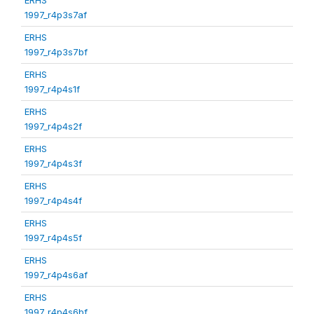
1997_r4p3s7af
ERHS
1997_r4p3s7bf
ERHS
1997_r4p4s1f
ERHS
1997_r4p4s2f
ERHS
1997_r4p4s3f
ERHS
1997_r4p4s4f
ERHS
1997_r4p4s5f
ERHS
1997_r4p4s6af
ERHS
1997_r4p4s6bf