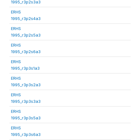
1995_r3p2s3a3
ERHS
1995_r3p2s4a3
ERHS
1995_r3p2s5a3
ERHS
1995_r3p2s6a3
ERHS
1995_r3p3s1a3
ERHS
1995_r3p3s2a3
ERHS
1995_r3p3s3a3
ERHS
1995_r3p3s5a3
ERHS
1995_r3p3s6a3