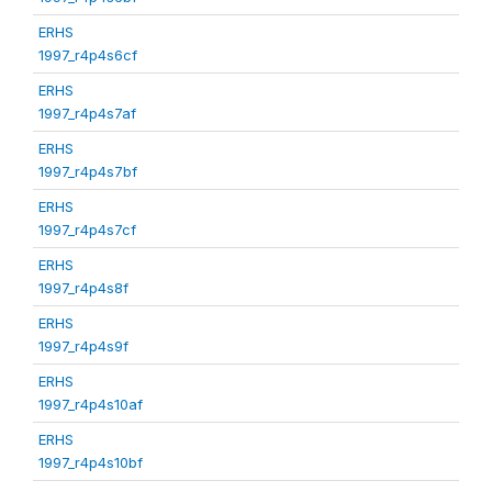
ERHS
1997_r4p4s6cf
ERHS
1997_r4p4s7af
ERHS
1997_r4p4s7bf
ERHS
1997_r4p4s7cf
ERHS
1997_r4p4s8f
ERHS
1997_r4p4s9f
ERHS
1997_r4p4s10af
ERHS
1997_r4p4s10bf