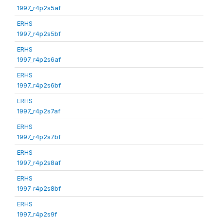
1997_r4p2s5af
ERHS
1997_r4p2s5bf
ERHS
1997_r4p2s6af
ERHS
1997_r4p2s6bf
ERHS
1997_r4p2s7af
ERHS
1997_r4p2s7bf
ERHS
1997_r4p2s8af
ERHS
1997_r4p2s8bf
ERHS
1997_r4p2s9f