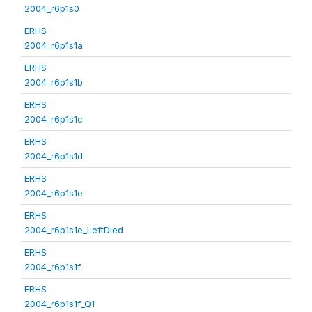
2004_r6p1s0
ERHS
2004_r6p1s1a
ERHS
2004_r6p1s1b
ERHS
2004_r6p1s1c
ERHS
2004_r6p1s1d
ERHS
2004_r6p1s1e
ERHS
2004_r6p1s1e_LeftDied
ERHS
2004_r6p1s1f
ERHS
2004_r6p1s1f_Q1