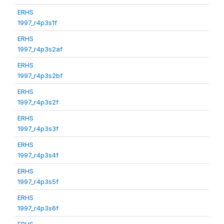
ERHS
1997_r4p3s1f
ERHS
1997_r4p3s2af
ERHS
1997_r4p3s2bf
ERHS
1997_r4p3s2f
ERHS
1997_r4p3s3f
ERHS
1997_r4p3s4f
ERHS
1997_r4p3s5f
ERHS
1997_r4p3s6f
ERHS