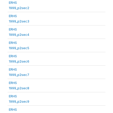
ERHS
1999_p2sec2
ERHS
1999_p2sec3
ERHS
1999_p2sec4
ERHS
1999_p2sec5
ERHS
1999_p2sec6
ERHS
1999_p2sec7
ERHS
1999_p2sec8
ERHS
1999_p2sec9
ERHS