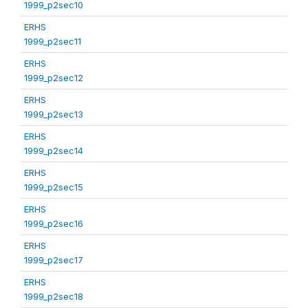
1999_p2sec10
ERHS
1999_p2sec11
ERHS
1999_p2sec12
ERHS
1999_p2sec13
ERHS
1999_p2sec14
ERHS
1999_p2sec15
ERHS
1999_p2sec16
ERHS
1999_p2sec17
ERHS
1999_p2sec18