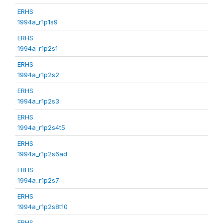
ERHS
1994a_r1p1s9
ERHS
1994a_r1p2s1
ERHS
1994a_r1p2s2
ERHS
1994a_r1p2s3
ERHS
1994a_r1p2s4t5
ERHS
1994a_r1p2s6ad
ERHS
1994a_r1p2s7
ERHS
1994a_r1p2s8t10
ERHS