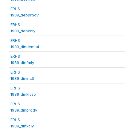
ERHS
1989_debprodv
ERHS
1989_debxcly
ERHS
1989_dindemo4
ERHS
1989_dinfmly
ERHS
1989_dininc5
ERHS
1989_dinklvs5
ERHS
1989_dinprodv
ERHS
1989_dinxcly