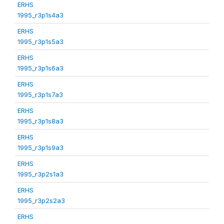
ERHS
1995_r3p1s4a3
ERHS
1995_r3p1s5a3
ERHS
1995_r3p1s6a3
ERHS
1995_r3p1s7a3
ERHS
1995_r3p1s8a3
ERHS
1995_r3p1s9a3
ERHS
1995_r3p2s1a3
ERHS
1995_r3p2s2a3
ERHS