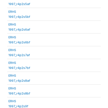
1997_r4p2s5af
ERHS
1997_r4p2s5bf
ERHS
1997_r4p2s6af
ERHS
1997_r4p2s6bf
ERHS
1997_r4p2s7af
ERHS
1997_r4p2s7bf
ERHS
1997_r4p2s8af
ERHS
1997_r4p2s8bf
ERHS
1997_r4p2s9f