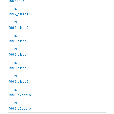
1997_r4p5s2
ERHS
1999_p1sec1
ERHS
1999_p1sec2
ERHS
1999_p1sec3
ERHS
1999_p1sec4
ERHS
1999_p1sec5
ERHS
1999_p1sec6
ERHS
1999_p2sec1a
ERHS
1999_p2sec1b