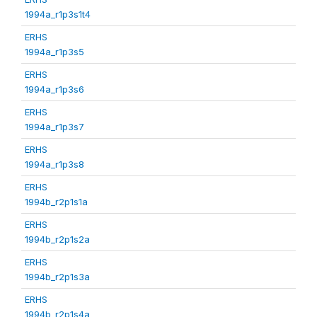
1994a_r1p3s1t4
ERHS
1994a_r1p3s5
ERHS
1994a_r1p3s6
ERHS
1994a_r1p3s7
ERHS
1994a_r1p3s8
ERHS
1994b_r2p1s1a
ERHS
1994b_r2p1s2a
ERHS
1994b_r2p1s3a
ERHS
1994b_r2p1s4a