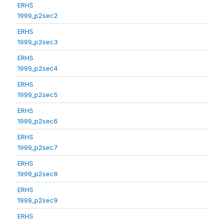
ERHS
1999_p2sec2
ERHS
1999_p2sec3
ERHS
1999_p2sec4
ERHS
1999_p2sec5
ERHS
1999_p2sec6
ERHS
1999_p2sec7
ERHS
1999_p2sec8
ERHS
1999_p2sec9
ERHS