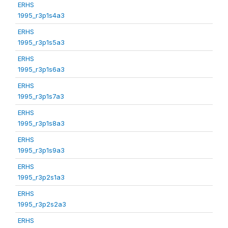
ERHS
1995_r3p1s4a3
ERHS
1995_r3p1s5a3
ERHS
1995_r3p1s6a3
ERHS
1995_r3p1s7a3
ERHS
1995_r3p1s8a3
ERHS
1995_r3p1s9a3
ERHS
1995_r3p2s1a3
ERHS
1995_r3p2s2a3
ERHS