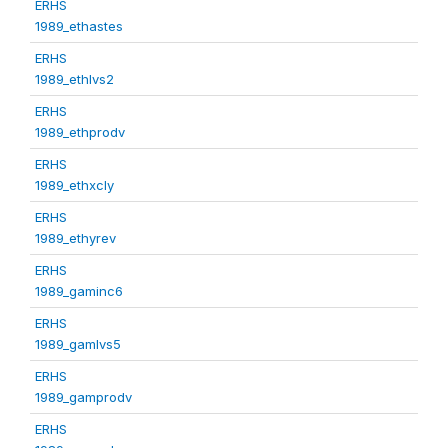
ERHS
1989_ethastes
ERHS
1989_ethlvs2
ERHS
1989_ethprodv
ERHS
1989_ethxcly
ERHS
1989_ethyrev
ERHS
1989_gaminc6
ERHS
1989_gamlvs5
ERHS
1989_gamprodv
ERHS