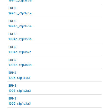
1994b_r2p3s3a
ERHS
1994b_r2p3s4a
ERHS
1994b_r2p3s5a
ERHS
1994b_r2p3s6a
ERHS
1994b_r2p3s7a
ERHS
1994b_r2p3s8a
ERHS
1995_r3p1s1a3
ERHS
1995_r3p1s2a3
ERHS
1995_r3p1s3a3