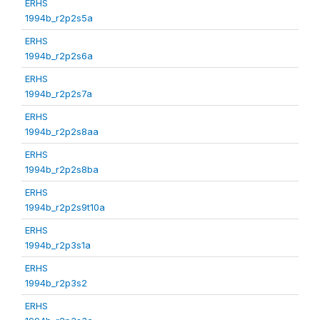
ERHS
1994b_r2p2s5a
ERHS
1994b_r2p2s6a
ERHS
1994b_r2p2s7a
ERHS
1994b_r2p2s8aa
ERHS
1994b_r2p2s8ba
ERHS
1994b_r2p2s9t10a
ERHS
1994b_r2p3s1a
ERHS
1994b_r2p3s2
ERHS