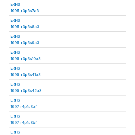
ERHS
1995_r3p3s7a3
ERHS
1995_r3p3s8a3
ERHS
1995_r3p3s9a3
ERHS
1995_r3p3s10a3
ERHS
1995_r3p3s41a3
ERHS
1995_r3p3s42a3
ERHS
1997_r4p1s3af
ERHS
1997_r4p1s3bf
ERHS