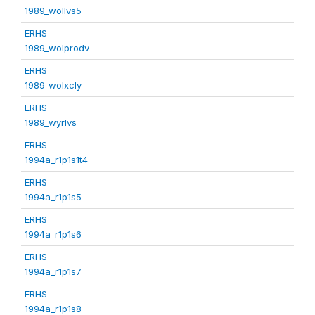
1989_wollvs5
ERHS
1989_wolprodv
ERHS
1989_wolxcly
ERHS
1989_wyrlvs
ERHS
1994a_r1p1s1t4
ERHS
1994a_r1p1s5
ERHS
1994a_r1p1s6
ERHS
1994a_r1p1s7
ERHS
1994a_r1p1s8