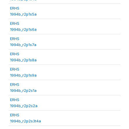
ERHS
1994b_r2p1s5a
ERHS
1994b_r2p1s6a
ERHS
1994b_r2p1s7a
ERHS
1994b_r2p1s8a
ERHS
1994b_r2p1s9a
ERHS
1994b_r2p2s1a
ERHS
1994b_r2p2s2a
ERHS
1994b_r2p2s3t4a