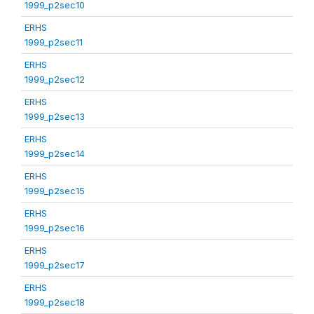
1999_p2sec10
ERHS
1999_p2sec11
ERHS
1999_p2sec12
ERHS
1999_p2sec13
ERHS
1999_p2sec14
ERHS
1999_p2sec15
ERHS
1999_p2sec16
ERHS
1999_p2sec17
ERHS
1999_p2sec18