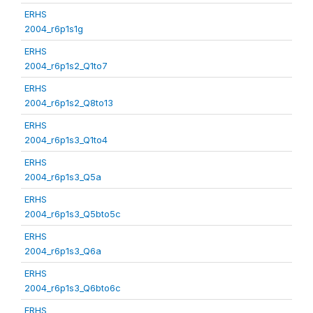
ERHS
2004_r6p1s1g
ERHS
2004_r6p1s2_Q1to7
ERHS
2004_r6p1s2_Q8to13
ERHS
2004_r6p1s3_Q1to4
ERHS
2004_r6p1s3_Q5a
ERHS
2004_r6p1s3_Q5bto5c
ERHS
2004_r6p1s3_Q6a
ERHS
2004_r6p1s3_Q6bto6c
ERHS