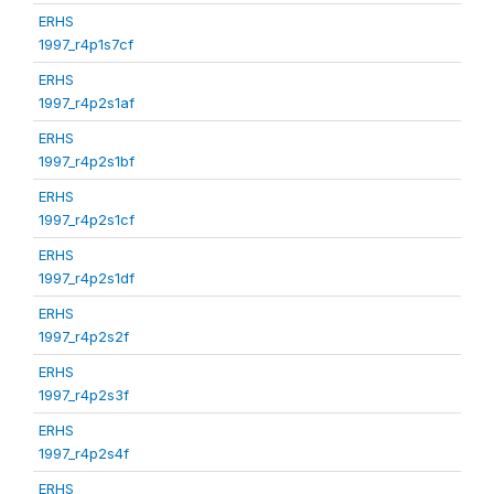
ERHS
1997_r4p1s7cf
ERHS
1997_r4p2s1af
ERHS
1997_r4p2s1bf
ERHS
1997_r4p2s1cf
ERHS
1997_r4p2s1df
ERHS
1997_r4p2s2f
ERHS
1997_r4p2s3f
ERHS
1997_r4p2s4f
ERHS