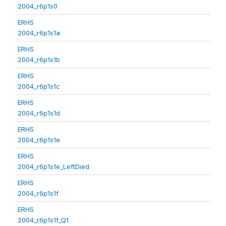
2004_r6p1s0
ERHS
2004_r6p1s1a
ERHS
2004_r6p1s1b
ERHS
2004_r6p1s1c
ERHS
2004_r6p1s1d
ERHS
2004_r6p1s1e
ERHS
2004_r6p1s1e_LeftDied
ERHS
2004_r6p1s1f
ERHS
2004_r6p1s1f_Q1