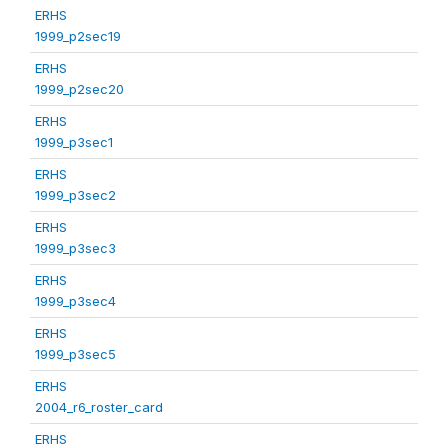
ERHS
1999_p2sec19
ERHS
1999_p2sec20
ERHS
1999_p3sec1
ERHS
1999_p3sec2
ERHS
1999_p3sec3
ERHS
1999_p3sec4
ERHS
1999_p3sec5
ERHS
2004_r6_roster_card
ERHS