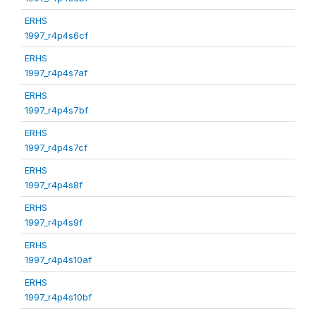
ERHS
1997_r4p4s6cf
ERHS
1997_r4p4s7af
ERHS
1997_r4p4s7bf
ERHS
1997_r4p4s7cf
ERHS
1997_r4p4s8f
ERHS
1997_r4p4s9f
ERHS
1997_r4p4s10af
ERHS
1997_r4p4s10bf