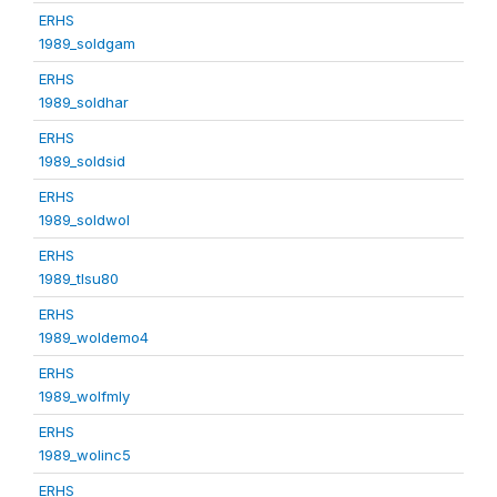
ERHS
1989_soldgam
ERHS
1989_soldhar
ERHS
1989_soldsid
ERHS
1989_soldwol
ERHS
1989_tlsu80
ERHS
1989_woldemo4
ERHS
1989_wolfmly
ERHS
1989_wolinc5
ERHS