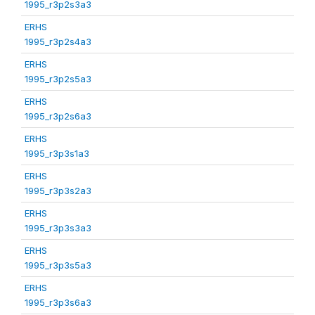
1995_r3p2s3a3
ERHS
1995_r3p2s4a3
ERHS
1995_r3p2s5a3
ERHS
1995_r3p2s6a3
ERHS
1995_r3p3s1a3
ERHS
1995_r3p3s2a3
ERHS
1995_r3p3s3a3
ERHS
1995_r3p3s5a3
ERHS
1995_r3p3s6a3