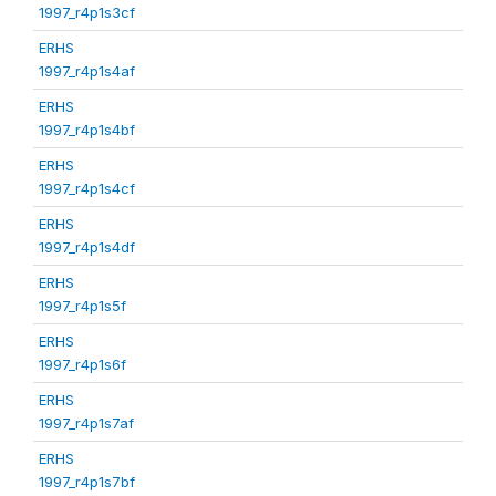
1997_r4p1s3cf
ERHS
1997_r4p1s4af
ERHS
1997_r4p1s4bf
ERHS
1997_r4p1s4cf
ERHS
1997_r4p1s4df
ERHS
1997_r4p1s5f
ERHS
1997_r4p1s6f
ERHS
1997_r4p1s7af
ERHS
1997_r4p1s7bf