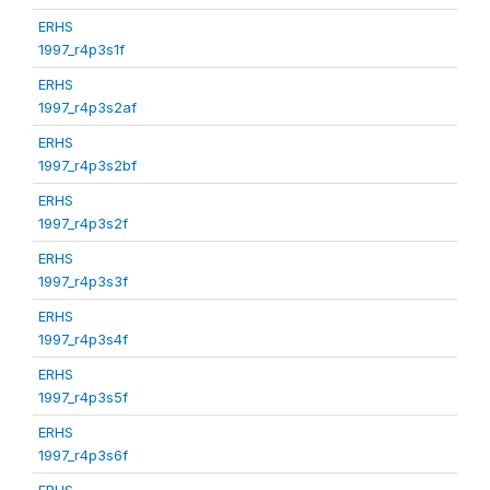
ERHS
1997_r4p3s1f
ERHS
1997_r4p3s2af
ERHS
1997_r4p3s2bf
ERHS
1997_r4p3s2f
ERHS
1997_r4p3s3f
ERHS
1997_r4p3s4f
ERHS
1997_r4p3s5f
ERHS
1997_r4p3s6f
ERHS