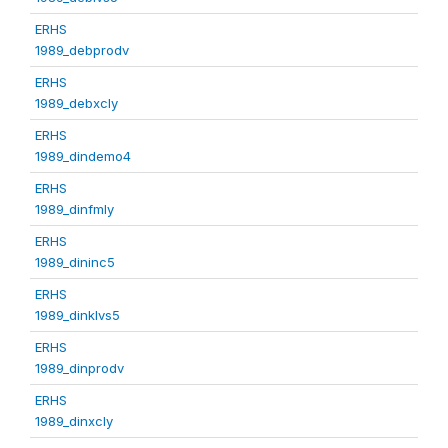
ERHS
1989_debprodv
ERHS
1989_debxcly
ERHS
1989_dindemo4
ERHS
1989_dinfmly
ERHS
1989_dininc5
ERHS
1989_dinklvs5
ERHS
1989_dinprodv
ERHS
1989_dinxcly