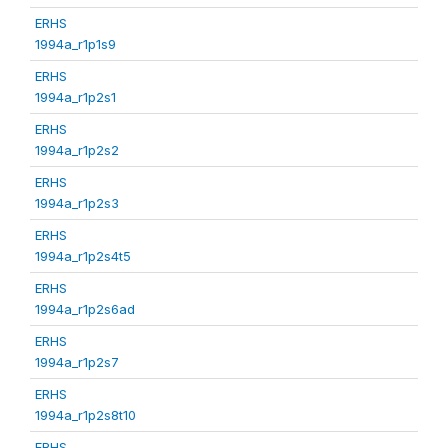
ERHS
1994a_r1p1s9
ERHS
1994a_r1p2s1
ERHS
1994a_r1p2s2
ERHS
1994a_r1p2s3
ERHS
1994a_r1p2s4t5
ERHS
1994a_r1p2s6ad
ERHS
1994a_r1p2s7
ERHS
1994a_r1p2s8t10
ERHS