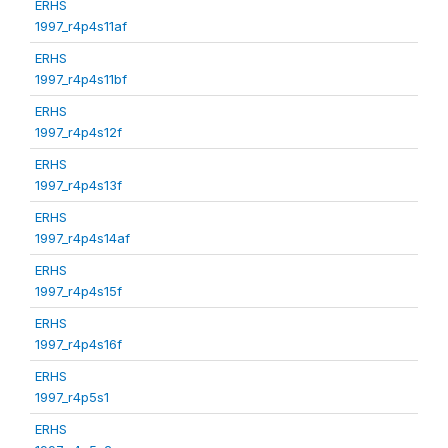
ERHS
1997_r4p4s11af
ERHS
1997_r4p4s11bf
ERHS
1997_r4p4s12f
ERHS
1997_r4p4s13f
ERHS
1997_r4p4s14af
ERHS
1997_r4p4s15f
ERHS
1997_r4p4s16f
ERHS
1997_r4p5s1
ERHS