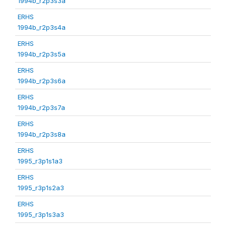
1994b_r2p3s3a
ERHS
1994b_r2p3s4a
ERHS
1994b_r2p3s5a
ERHS
1994b_r2p3s6a
ERHS
1994b_r2p3s7a
ERHS
1994b_r2p3s8a
ERHS
1995_r3p1s1a3
ERHS
1995_r3p1s2a3
ERHS
1995_r3p1s3a3