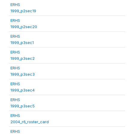
ERHS
1999_p2sec19
ERHS
1999_p2sec20
ERHS
1999_p3sec1
ERHS
1999_p3sec2
ERHS
1999_p3sec3
ERHS
1999_p3sec4
ERHS
1999_p3sec5
ERHS
2004_r6_roster_card
ERHS