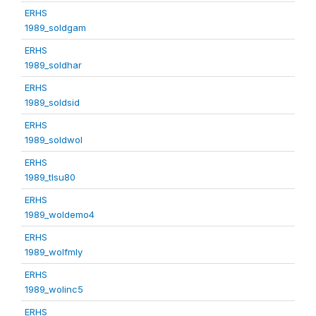
ERHS
1989_soldgam
ERHS
1989_soldhar
ERHS
1989_soldsid
ERHS
1989_soldwol
ERHS
1989_tlsu80
ERHS
1989_woldemo4
ERHS
1989_wolfmly
ERHS
1989_wolinc5
ERHS