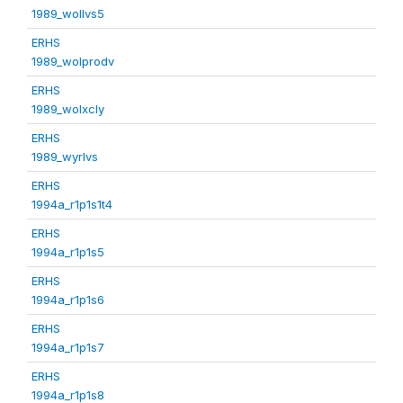
1989_wollvs5
ERHS
1989_wolprodv
ERHS
1989_wolxcly
ERHS
1989_wyrlvs
ERHS
1994a_r1p1s1t4
ERHS
1994a_r1p1s5
ERHS
1994a_r1p1s6
ERHS
1994a_r1p1s7
ERHS
1994a_r1p1s8