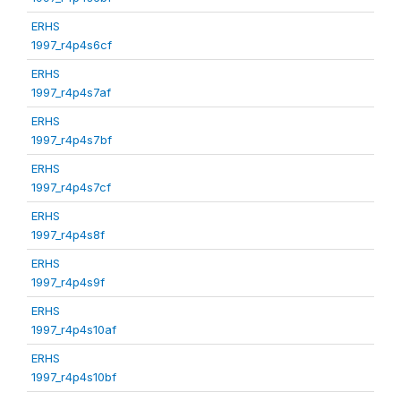
ERHS
1997_r4p4s6cf
ERHS
1997_r4p4s7af
ERHS
1997_r4p4s7bf
ERHS
1997_r4p4s7cf
ERHS
1997_r4p4s8f
ERHS
1997_r4p4s9f
ERHS
1997_r4p4s10af
ERHS
1997_r4p4s10bf