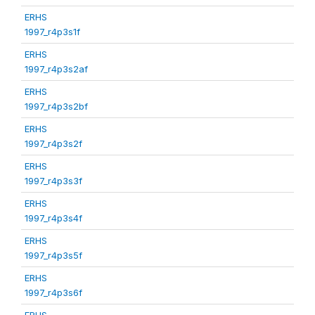
ERHS
1997_r4p3s1f
ERHS
1997_r4p3s2af
ERHS
1997_r4p3s2bf
ERHS
1997_r4p3s2f
ERHS
1997_r4p3s3f
ERHS
1997_r4p3s4f
ERHS
1997_r4p3s5f
ERHS
1997_r4p3s6f
ERHS