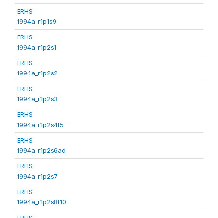
ERHS
1994a_r1p1s9
ERHS
1994a_r1p2s1
ERHS
1994a_r1p2s2
ERHS
1994a_r1p2s3
ERHS
1994a_r1p2s4t5
ERHS
1994a_r1p2s6ad
ERHS
1994a_r1p2s7
ERHS
1994a_r1p2s8t10
ERHS