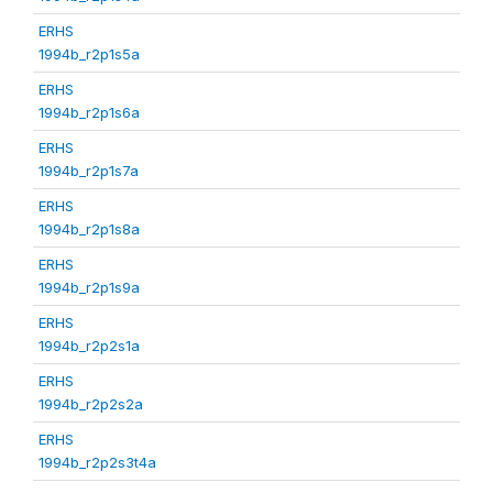
ERHS
1994b_r2p1s5a
ERHS
1994b_r2p1s6a
ERHS
1994b_r2p1s7a
ERHS
1994b_r2p1s8a
ERHS
1994b_r2p1s9a
ERHS
1994b_r2p2s1a
ERHS
1994b_r2p2s2a
ERHS
1994b_r2p2s3t4a