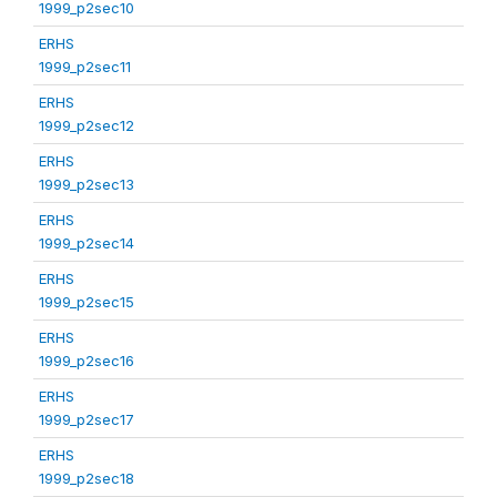
1999_p2sec10
ERHS
1999_p2sec11
ERHS
1999_p2sec12
ERHS
1999_p2sec13
ERHS
1999_p2sec14
ERHS
1999_p2sec15
ERHS
1999_p2sec16
ERHS
1999_p2sec17
ERHS
1999_p2sec18