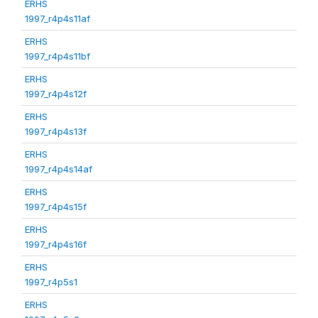
ERHS
1997_r4p4s11af
ERHS
1997_r4p4s11bf
ERHS
1997_r4p4s12f
ERHS
1997_r4p4s13f
ERHS
1997_r4p4s14af
ERHS
1997_r4p4s15f
ERHS
1997_r4p4s16f
ERHS
1997_r4p5s1
ERHS