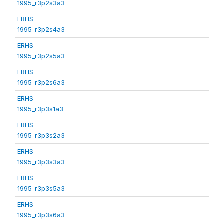
1995_r3p2s3a3
ERHS
1995_r3p2s4a3
ERHS
1995_r3p2s5a3
ERHS
1995_r3p2s6a3
ERHS
1995_r3p3s1a3
ERHS
1995_r3p3s2a3
ERHS
1995_r3p3s3a3
ERHS
1995_r3p3s5a3
ERHS
1995_r3p3s6a3