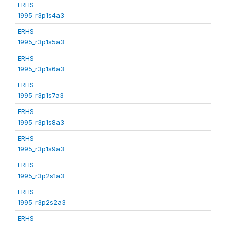
ERHS
1995_r3p1s4a3
ERHS
1995_r3p1s5a3
ERHS
1995_r3p1s6a3
ERHS
1995_r3p1s7a3
ERHS
1995_r3p1s8a3
ERHS
1995_r3p1s9a3
ERHS
1995_r3p2s1a3
ERHS
1995_r3p2s2a3
ERHS