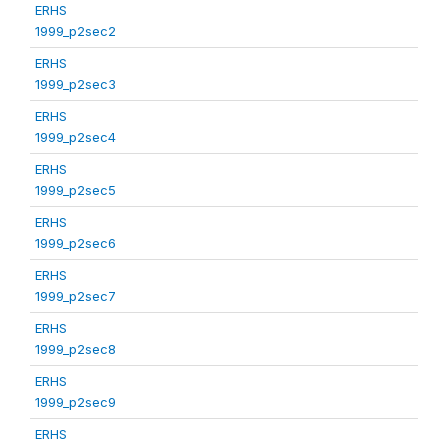
ERHS
1999_p2sec2
ERHS
1999_p2sec3
ERHS
1999_p2sec4
ERHS
1999_p2sec5
ERHS
1999_p2sec6
ERHS
1999_p2sec7
ERHS
1999_p2sec8
ERHS
1999_p2sec9
ERHS