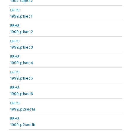
1997_r4p5s2
ERHS
1999_p1sec1
ERHS
1999_p1sec2
ERHS
1999_p1sec3
ERHS
1999_p1sec4
ERHS
1999_p1sec5
ERHS
1999_p1sec6
ERHS
1999_p2sec1a
ERHS
1999_p2sec1b