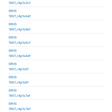
1997_r4p1s3cf
ERHS
1997_r4p1s4af
ERHS
1997_r4p1s4bf
ERHS
1997_r4p1s4cf
ERHS
1997_r4p1s4df
ERHS
1997_r4p1s5f
ERHS
1997_r4p1s6f
ERHS
1997_r4p1s7af
ERHS
1997_r4p1s7bf