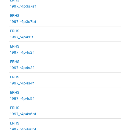
1997_r4p3s7af
ERHS
1997_r4p3s7bf
ERHS
1997_r4p4s1f
ERHS
1997_r4p4s2f
ERHS
1997_r4p4s3f
ERHS
1997_r4p4s4f
ERHS
1997_r4p4s5f
ERHS
1997_r4p4s6af
ERHS
1997_r4p4s6bf