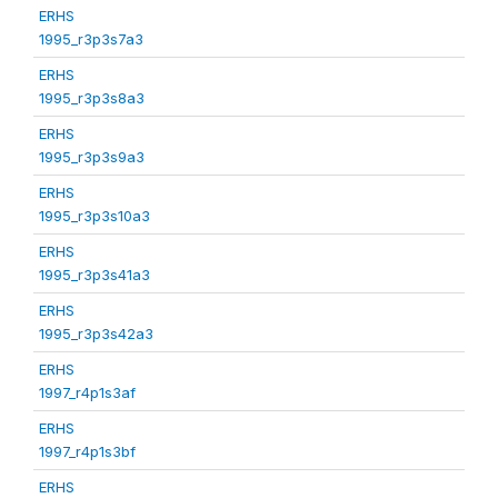
ERHS
1995_r3p3s7a3
ERHS
1995_r3p3s8a3
ERHS
1995_r3p3s9a3
ERHS
1995_r3p3s10a3
ERHS
1995_r3p3s41a3
ERHS
1995_r3p3s42a3
ERHS
1997_r4p1s3af
ERHS
1997_r4p1s3bf
ERHS