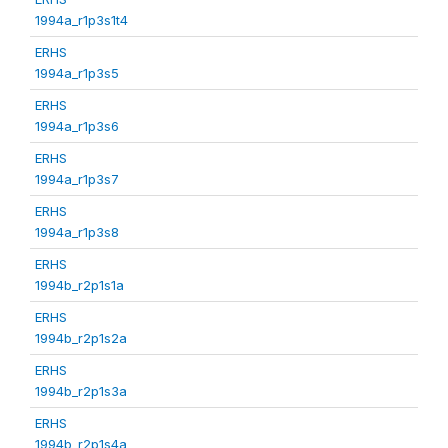
1994a_r1p3s1t4
ERHS
1994a_r1p3s5
ERHS
1994a_r1p3s6
ERHS
1994a_r1p3s7
ERHS
1994a_r1p3s8
ERHS
1994b_r2p1s1a
ERHS
1994b_r2p1s2a
ERHS
1994b_r2p1s3a
ERHS
1994b_r2p1s4a