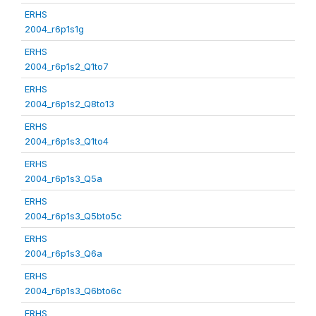
ERHS
2004_r6p1s1g
ERHS
2004_r6p1s2_Q1to7
ERHS
2004_r6p1s2_Q8to13
ERHS
2004_r6p1s3_Q1to4
ERHS
2004_r6p1s3_Q5a
ERHS
2004_r6p1s3_Q5bto5c
ERHS
2004_r6p1s3_Q6a
ERHS
2004_r6p1s3_Q6bto6c
ERHS