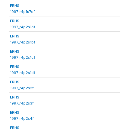
ERHS
1997_r4p1s7cf
ERHS
1997_r4p2s1af
ERHS
1997_r4p2s1bf
ERHS
1997_r4p2s1cf
ERHS
1997_r4p2s1df
ERHS
1997_r4p2s2f
ERHS
1997_r4p2s3f
ERHS
1997_r4p2s4f
ERHS