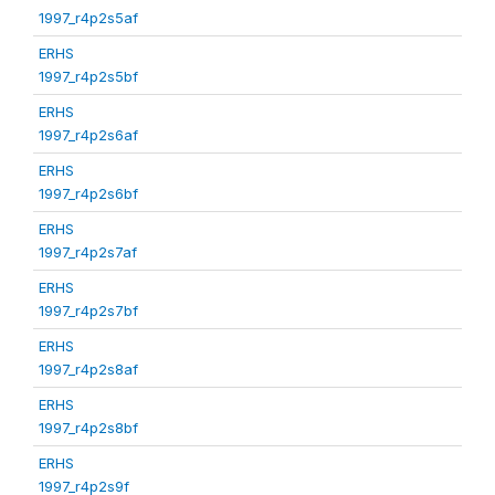
1997_r4p2s5af
ERHS
1997_r4p2s5bf
ERHS
1997_r4p2s6af
ERHS
1997_r4p2s6bf
ERHS
1997_r4p2s7af
ERHS
1997_r4p2s7bf
ERHS
1997_r4p2s8af
ERHS
1997_r4p2s8bf
ERHS
1997_r4p2s9f