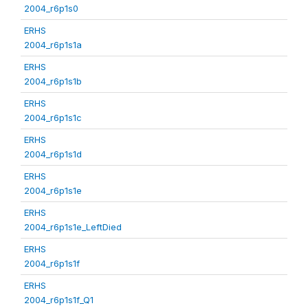
2004_r6p1s0
ERHS
2004_r6p1s1a
ERHS
2004_r6p1s1b
ERHS
2004_r6p1s1c
ERHS
2004_r6p1s1d
ERHS
2004_r6p1s1e
ERHS
2004_r6p1s1e_LeftDied
ERHS
2004_r6p1s1f
ERHS
2004_r6p1s1f_Q1