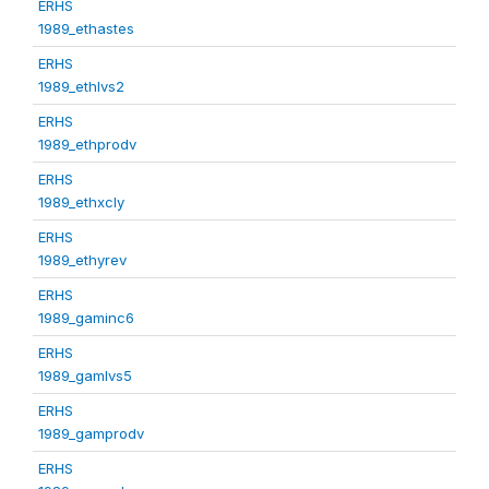
ERHS
1989_ethastes
ERHS
1989_ethlvs2
ERHS
1989_ethprodv
ERHS
1989_ethxcly
ERHS
1989_ethyrev
ERHS
1989_gaminc6
ERHS
1989_gamlvs5
ERHS
1989_gamprodv
ERHS