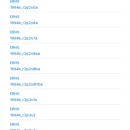
ERHS
1994b_r2p2s5a
ERHS
1994b_r2p2s6a
ERHS
1994b_r2p2s7a
ERHS
1994b_r2p2s8aa
ERHS
1994b_r2p2s8ba
ERHS
1994b_r2p2s9t10a
ERHS
1994b_r2p3s1a
ERHS
1994b_r2p3s2
ERHS