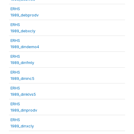
ERHS
1989_debprodv
ERHS
1989_debxcly
ERHS
1989_dindemo4
ERHS
1989_dinfmly
ERHS
1989_dininc5
ERHS
1989_dinklvs5
ERHS
1989_dinprodv
ERHS
1989_dinxcly