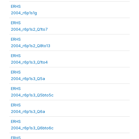
ERHS
2004_r6p1s1g
ERHS
2004_r6p1s2_Q1to7
ERHS
2004_r6p1s2_Q8to13
ERHS
2004_r6p1s3_Q1to4
ERHS
2004_r6p1s3_Q5a
ERHS
2004_r6p1s3_Q5bto5c
ERHS
2004_r6p1s3_Q6a
ERHS
2004_r6p1s3_Q6bto6c
ERHS