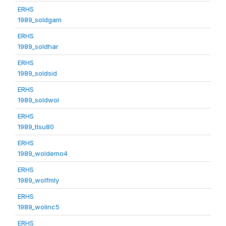
ERHS
1989_soldgam
ERHS
1989_soldhar
ERHS
1989_soldsid
ERHS
1989_soldwol
ERHS
1989_tlsu80
ERHS
1989_woldemo4
ERHS
1989_wolfmly
ERHS
1989_wolinc5
ERHS