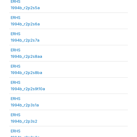
ERHS
1994b_r2p2s5a
ERHS
1994b_r2p2s6a
ERHS
1994b_r2p2s7a
ERHS
1994b_r2p2s8aa
ERHS
1994b_r2p2s8ba
ERHS
1994b_r2p2s9t10a
ERHS
1994b_r2p3s1a
ERHS
1994b_r2p3s2
ERHS