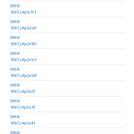
ERHS
1997_r4p1s7cf
ERHS
1997_r4p2s1af
ERHS
1997_r4p2s1bf
ERHS
1997_r4p2s1cf
ERHS
1997_r4p2s1df
ERHS
1997_r4p2s2f
ERHS
1997_r4p2s3f
ERHS
1997_r4p2s4f
ERHS