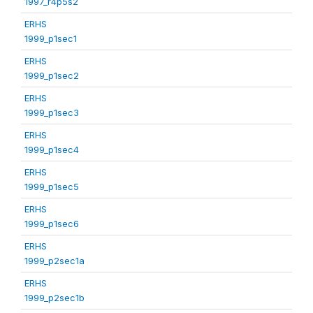
1997_r4p5s2
ERHS
1999_p1sec1
ERHS
1999_p1sec2
ERHS
1999_p1sec3
ERHS
1999_p1sec4
ERHS
1999_p1sec5
ERHS
1999_p1sec6
ERHS
1999_p2sec1a
ERHS
1999_p2sec1b