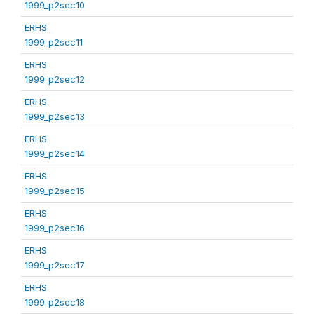
1999_p2sec10
ERHS
1999_p2sec11
ERHS
1999_p2sec12
ERHS
1999_p2sec13
ERHS
1999_p2sec14
ERHS
1999_p2sec15
ERHS
1999_p2sec16
ERHS
1999_p2sec17
ERHS
1999_p2sec18