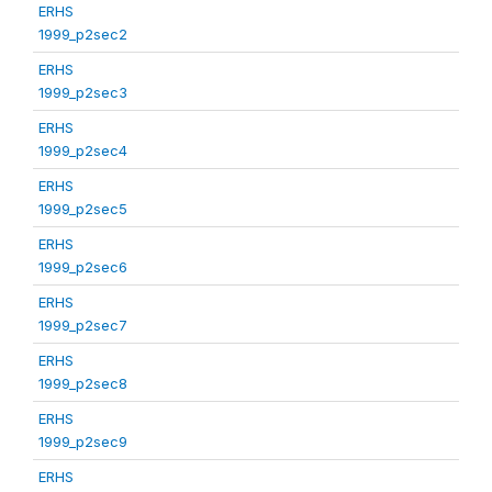
ERHS
1999_p2sec2
ERHS
1999_p2sec3
ERHS
1999_p2sec4
ERHS
1999_p2sec5
ERHS
1999_p2sec6
ERHS
1999_p2sec7
ERHS
1999_p2sec8
ERHS
1999_p2sec9
ERHS