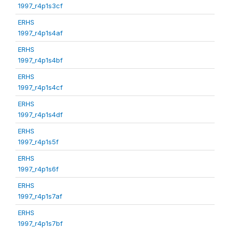
1997_r4p1s3cf
ERHS
1997_r4p1s4af
ERHS
1997_r4p1s4bf
ERHS
1997_r4p1s4cf
ERHS
1997_r4p1s4df
ERHS
1997_r4p1s5f
ERHS
1997_r4p1s6f
ERHS
1997_r4p1s7af
ERHS
1997_r4p1s7bf