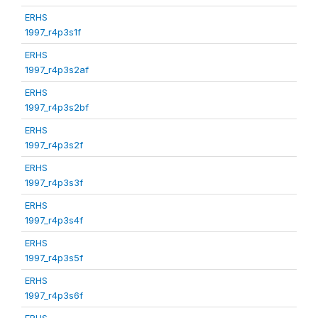
ERHS
1997_r4p3s1f
ERHS
1997_r4p3s2af
ERHS
1997_r4p3s2bf
ERHS
1997_r4p3s2f
ERHS
1997_r4p3s3f
ERHS
1997_r4p3s4f
ERHS
1997_r4p3s5f
ERHS
1997_r4p3s6f
ERHS