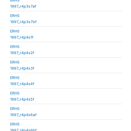
1997_r4p3s7af
ERHS
1997_r4p3s7bf
ERHS
1997_r4p4s1f
ERHS
1997_r4p4s2f
ERHS
1997_r4p4s3f
ERHS
1997_r4p4s4f
ERHS
1997_r4p4s5f
ERHS
1997_r4p4s6af
ERHS
1997_r4p4s6bf