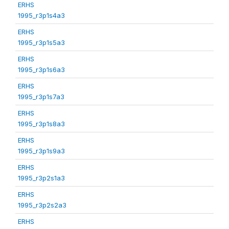
ERHS
1995_r3p1s4a3
ERHS
1995_r3p1s5a3
ERHS
1995_r3p1s6a3
ERHS
1995_r3p1s7a3
ERHS
1995_r3p1s8a3
ERHS
1995_r3p1s9a3
ERHS
1995_r3p2s1a3
ERHS
1995_r3p2s2a3
ERHS