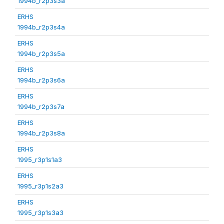
1994b_r2p3s3a
ERHS
1994b_r2p3s4a
ERHS
1994b_r2p3s5a
ERHS
1994b_r2p3s6a
ERHS
1994b_r2p3s7a
ERHS
1994b_r2p3s8a
ERHS
1995_r3p1s1a3
ERHS
1995_r3p1s2a3
ERHS
1995_r3p1s3a3