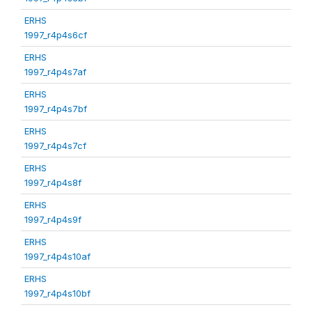
ERHS
1997_r4p4s6cf
ERHS
1997_r4p4s7af
ERHS
1997_r4p4s7bf
ERHS
1997_r4p4s7cf
ERHS
1997_r4p4s8f
ERHS
1997_r4p4s9f
ERHS
1997_r4p4s10af
ERHS
1997_r4p4s10bf