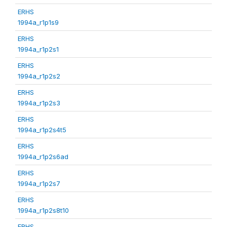
ERHS
1994a_r1p1s9
ERHS
1994a_r1p2s1
ERHS
1994a_r1p2s2
ERHS
1994a_r1p2s3
ERHS
1994a_r1p2s4t5
ERHS
1994a_r1p2s6ad
ERHS
1994a_r1p2s7
ERHS
1994a_r1p2s8t10
ERHS