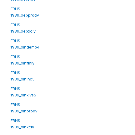
ERHS
1989_debprodv
ERHS
1989_debxcly
ERHS
1989_dindemo4
ERHS
1989_dinfmly
ERHS
1989_dininc5
ERHS
1989_dinklvs5
ERHS
1989_dinprodv
ERHS
1989_dinxcly