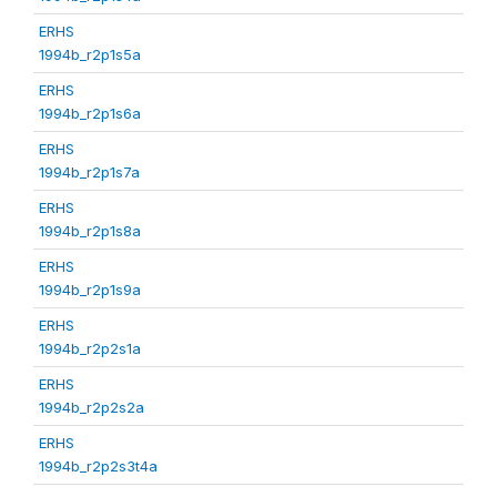
ERHS
1994b_r2p1s5a
ERHS
1994b_r2p1s6a
ERHS
1994b_r2p1s7a
ERHS
1994b_r2p1s8a
ERHS
1994b_r2p1s9a
ERHS
1994b_r2p2s1a
ERHS
1994b_r2p2s2a
ERHS
1994b_r2p2s3t4a