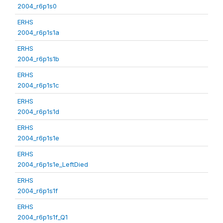
2004_r6p1s0
ERHS
2004_r6p1s1a
ERHS
2004_r6p1s1b
ERHS
2004_r6p1s1c
ERHS
2004_r6p1s1d
ERHS
2004_r6p1s1e
ERHS
2004_r6p1s1e_LeftDied
ERHS
2004_r6p1s1f
ERHS
2004_r6p1s1f_Q1