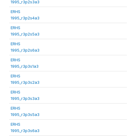
1995_r3p2s3a3
ERHS
1995_r3p2s4a3
ERHS
1995_r3p2s5a3
ERHS
1995_r3p2s6a3
ERHS
1995_r3p3s1a3
ERHS
1995_r3p3s2a3
ERHS
1995_r3p3s3a3
ERHS
1995_r3p3s5a3
ERHS
1995_r3p3s6a3