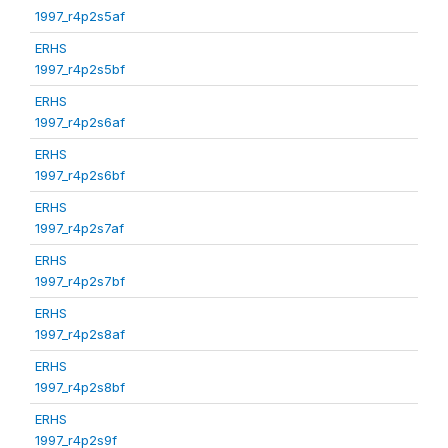
1997_r4p2s5af
ERHS
1997_r4p2s5bf
ERHS
1997_r4p2s6af
ERHS
1997_r4p2s6bf
ERHS
1997_r4p2s7af
ERHS
1997_r4p2s7bf
ERHS
1997_r4p2s8af
ERHS
1997_r4p2s8bf
ERHS
1997_r4p2s9f