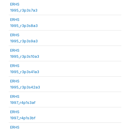
ERHS
1995_r3p3s7a3
ERHS
1995_r3p3s8a3
ERHS
1995_r3p3s9a3
ERHS
1995_r3p3s10a3
ERHS
1995_r3p3s41a3
ERHS
1995_r3p3s42a3
ERHS
1997_r4p1s3af
ERHS
1997_r4p1s3bf
ERHS