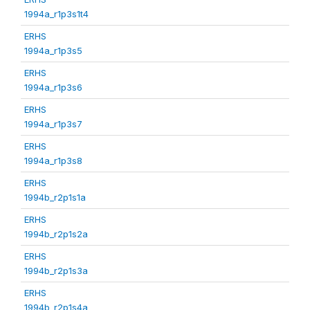
1994a_r1p3s1t4
ERHS
1994a_r1p3s5
ERHS
1994a_r1p3s6
ERHS
1994a_r1p3s7
ERHS
1994a_r1p3s8
ERHS
1994b_r2p1s1a
ERHS
1994b_r2p1s2a
ERHS
1994b_r2p1s3a
ERHS
1994b_r2p1s4a