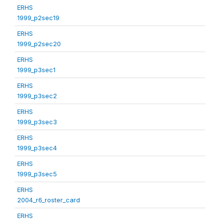
ERHS
1999_p2sec19
ERHS
1999_p2sec20
ERHS
1999_p3sec1
ERHS
1999_p3sec2
ERHS
1999_p3sec3
ERHS
1999_p3sec4
ERHS
1999_p3sec5
ERHS
2004_r6_roster_card
ERHS