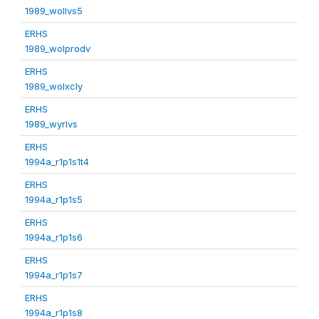
1989_wollvs5
ERHS
1989_wolprodv
ERHS
1989_wolxcly
ERHS
1989_wyrlvs
ERHS
1994a_r1p1s1t4
ERHS
1994a_r1p1s5
ERHS
1994a_r1p1s6
ERHS
1994a_r1p1s7
ERHS
1994a_r1p1s8