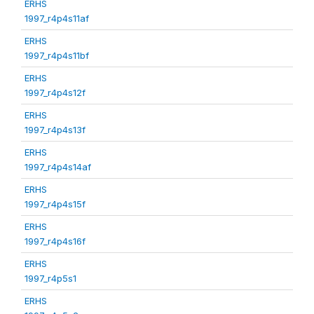
ERHS
1997_r4p4s11af
ERHS
1997_r4p4s11bf
ERHS
1997_r4p4s12f
ERHS
1997_r4p4s13f
ERHS
1997_r4p4s14af
ERHS
1997_r4p4s15f
ERHS
1997_r4p4s16f
ERHS
1997_r4p5s1
ERHS