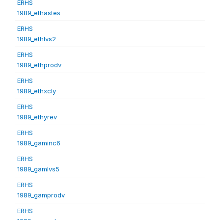
ERHS
1989_ethastes
ERHS
1989_ethlvs2
ERHS
1989_ethprodv
ERHS
1989_ethxcly
ERHS
1989_ethyrev
ERHS
1989_gaminc6
ERHS
1989_gamlvs5
ERHS
1989_gamprodv
ERHS