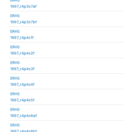
1997_r4p3s7af
ERHS
1997_r4p3s7bf
ERHS
1997_r4p4s1f
ERHS
1997_r4p4s2f
ERHS
1997_r4p4s3f
ERHS
1997_r4p4s4f
ERHS
1997_r4p4s5f
ERHS
1997_r4p4s6af
ERHS
1997_r4p4s6bf