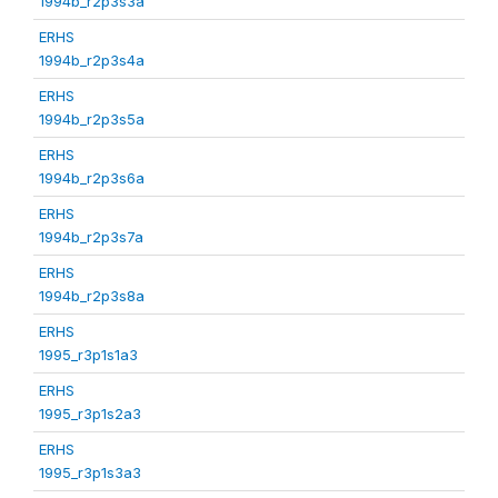
1994b_r2p3s3a
ERHS
1994b_r2p3s4a
ERHS
1994b_r2p3s5a
ERHS
1994b_r2p3s6a
ERHS
1994b_r2p3s7a
ERHS
1994b_r2p3s8a
ERHS
1995_r3p1s1a3
ERHS
1995_r3p1s2a3
ERHS
1995_r3p1s3a3