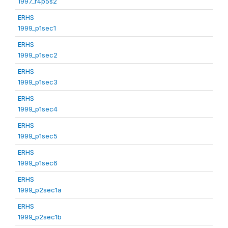
1997_r4p5s2
ERHS
1999_p1sec1
ERHS
1999_p1sec2
ERHS
1999_p1sec3
ERHS
1999_p1sec4
ERHS
1999_p1sec5
ERHS
1999_p1sec6
ERHS
1999_p2sec1a
ERHS
1999_p2sec1b