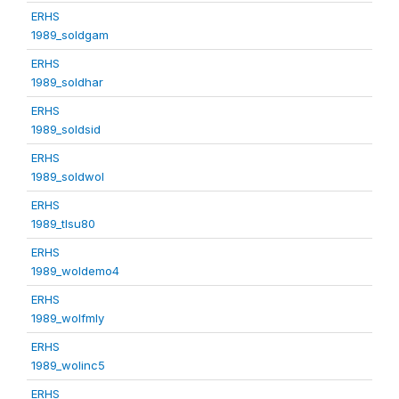
ERHS
1989_soldgam
ERHS
1989_soldhar
ERHS
1989_soldsid
ERHS
1989_soldwol
ERHS
1989_tlsu80
ERHS
1989_woldemo4
ERHS
1989_wolfmly
ERHS
1989_wolinc5
ERHS