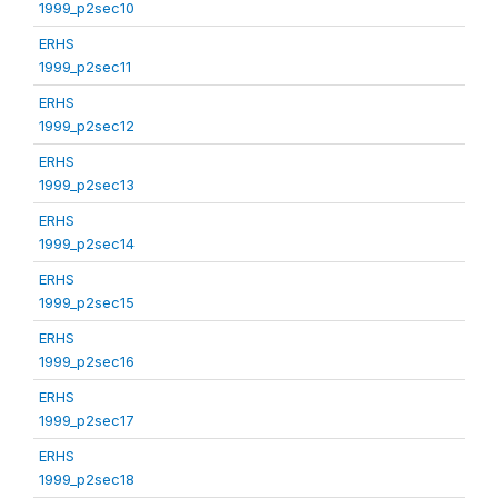
1999_p2sec10
ERHS
1999_p2sec11
ERHS
1999_p2sec12
ERHS
1999_p2sec13
ERHS
1999_p2sec14
ERHS
1999_p2sec15
ERHS
1999_p2sec16
ERHS
1999_p2sec17
ERHS
1999_p2sec18