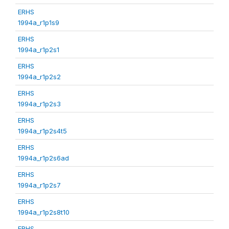
ERHS
1994a_r1p1s9
ERHS
1994a_r1p2s1
ERHS
1994a_r1p2s2
ERHS
1994a_r1p2s3
ERHS
1994a_r1p2s4t5
ERHS
1994a_r1p2s6ad
ERHS
1994a_r1p2s7
ERHS
1994a_r1p2s8t10
ERHS