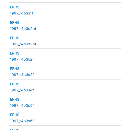
ERHS
1997_r4p3s1f
ERHS
1997_r4p3s2af
ERHS
1997_r4p3s2bf
ERHS
1997_r4p3s2f
ERHS
1997_r4p3s3f
ERHS
1997_r4p3s4f
ERHS
1997_r4p3s5f
ERHS
1997_r4p3s6f
ERHS