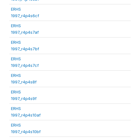
ERHS
1997_r4p4s6cf
ERHS
1997_r4p4s7af
ERHS
1997_r4p4s7bf
ERHS
1997_r4p4s7cf
ERHS
1997_r4p4s8f
ERHS
1997_r4p4s9f
ERHS
1997_r4p4s10af
ERHS
1997_r4p4s10bf