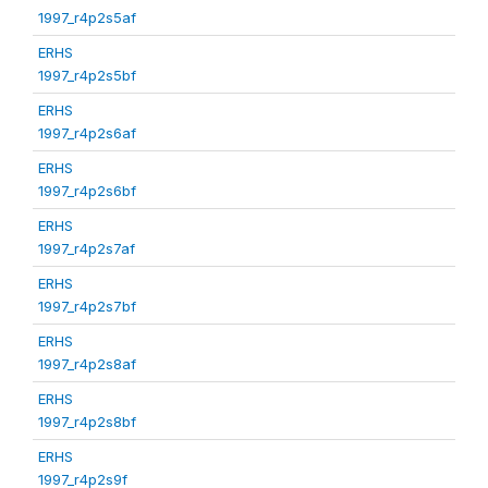
1997_r4p2s5af
ERHS
1997_r4p2s5bf
ERHS
1997_r4p2s6af
ERHS
1997_r4p2s6bf
ERHS
1997_r4p2s7af
ERHS
1997_r4p2s7bf
ERHS
1997_r4p2s8af
ERHS
1997_r4p2s8bf
ERHS
1997_r4p2s9f