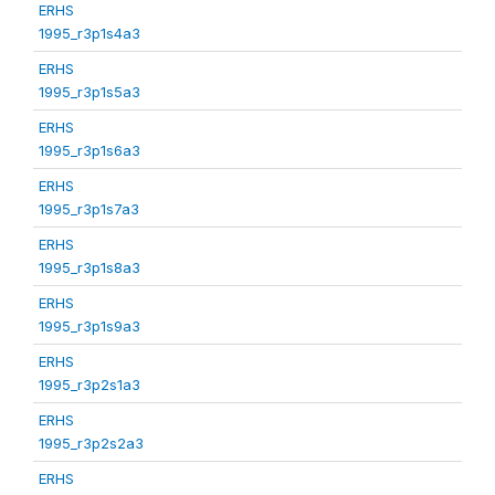
ERHS
1995_r3p1s4a3
ERHS
1995_r3p1s5a3
ERHS
1995_r3p1s6a3
ERHS
1995_r3p1s7a3
ERHS
1995_r3p1s8a3
ERHS
1995_r3p1s9a3
ERHS
1995_r3p2s1a3
ERHS
1995_r3p2s2a3
ERHS