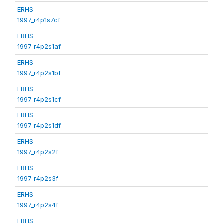
ERHS
1997_r4p1s7cf
ERHS
1997_r4p2s1af
ERHS
1997_r4p2s1bf
ERHS
1997_r4p2s1cf
ERHS
1997_r4p2s1df
ERHS
1997_r4p2s2f
ERHS
1997_r4p2s3f
ERHS
1997_r4p2s4f
ERHS