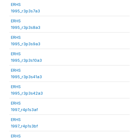
ERHS
1995_r3p3s7a3
ERHS
1995_r3p3s8a3
ERHS
1995_r3p3s9a3
ERHS
1995_r3p3s10a3
ERHS
1995_r3p3s41a3
ERHS
1995_r3p3s42a3
ERHS
1997_r4p1s3af
ERHS
1997_r4p1s3bf
ERHS