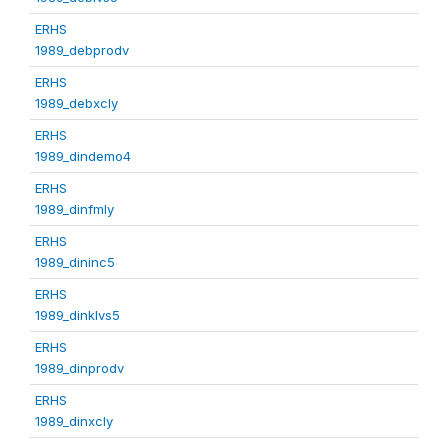
ERHS
1989_debprodv
ERHS
1989_debxcly
ERHS
1989_dindemo4
ERHS
1989_dinfmly
ERHS
1989_dininc5
ERHS
1989_dinklvs5
ERHS
1989_dinprodv
ERHS
1989_dinxcly