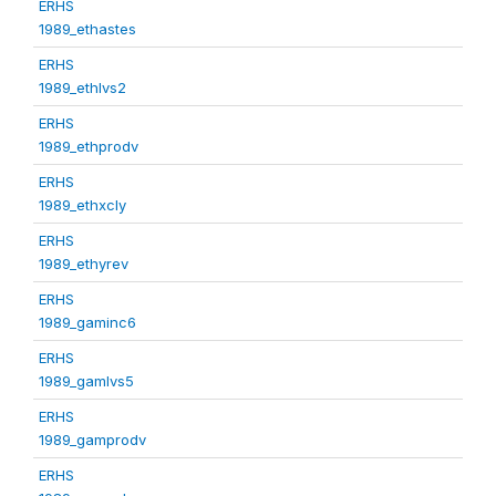
ERHS
1989_ethastes
ERHS
1989_ethlvs2
ERHS
1989_ethprodv
ERHS
1989_ethxcly
ERHS
1989_ethyrev
ERHS
1989_gaminc6
ERHS
1989_gamlvs5
ERHS
1989_gamprodv
ERHS