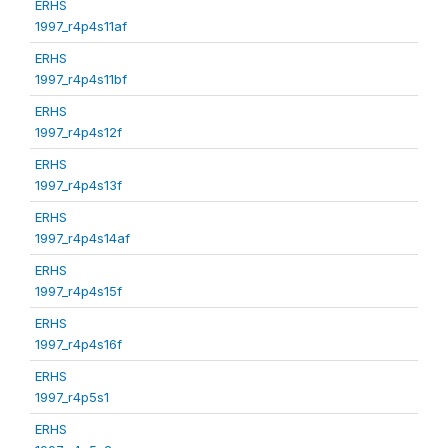
ERHS
1997_r4p4s11af
ERHS
1997_r4p4s11bf
ERHS
1997_r4p4s12f
ERHS
1997_r4p4s13f
ERHS
1997_r4p4s14af
ERHS
1997_r4p4s15f
ERHS
1997_r4p4s16f
ERHS
1997_r4p5s1
ERHS