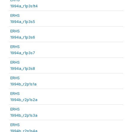
1994a_r1p3s1t4
ERHS
1994a_r1p3s5
ERHS
1994a_r1p3s6
ERHS
1994a_r1p3s7
ERHS
1994a_r1p3s8
ERHS
1994b_r2p1s1a
ERHS
1994b_r2p1s2a
ERHS
1994b_r2p1s3a
ERHS
1994b_r2p1s4a