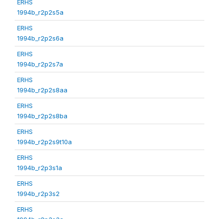
ERHS
1994b_r2p2s5a
ERHS
1994b_r2p2s6a
ERHS
1994b_r2p2s7a
ERHS
1994b_r2p2s8aa
ERHS
1994b_r2p2s8ba
ERHS
1994b_r2p2s9t10a
ERHS
1994b_r2p3s1a
ERHS
1994b_r2p3s2
ERHS