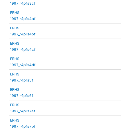
1997_r4p1s3cf
ERHS
1997_r4p1s4af
ERHS
1997_r4p1s4bf
ERHS
1997_r4p1s4cf
ERHS
1997_r4p1s4df
ERHS
1997_r4p1s5f
ERHS
1997_r4p1s6f
ERHS
1997_r4p1s7af
ERHS
1997_r4p1s7bf