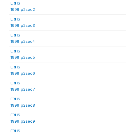
ERHS
1999_p2sec2
ERHS
1999_p2sec3
ERHS
1999_p2sec4
ERHS
1999_p2sec5
ERHS
1999_p2sec6
ERHS
1999_p2sec7
ERHS
1999_p2sec8
ERHS
1999_p2sec9
ERHS