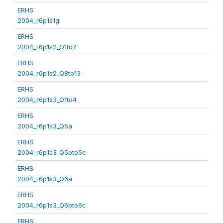
ERHS
2004_r6p1s1g
ERHS
2004_r6p1s2_Q1to7
ERHS
2004_r6p1s2_Q8to13
ERHS
2004_r6p1s3_Q1to4
ERHS
2004_r6p1s3_Q5a
ERHS
2004_r6p1s3_Q5bto5c
ERHS
2004_r6p1s3_Q6a
ERHS
2004_r6p1s3_Q6bto6c
ERHS