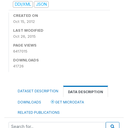
DDI/XML
JSON
CREATED ON
Oct 15, 2012
LAST MODIFIED
Oct 26, 2015
PAGE VIEWS
6417015
DOWNLOADS
41726
DATASET DESCRIPTION
DATA DESCRIPTION
DOWNLOADS
GET MICRODATA
RELATED PUBLICATIONS