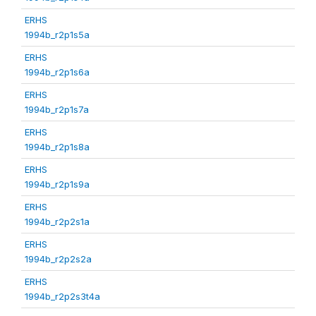
ERHS
1994b_r2p1s5a
ERHS
1994b_r2p1s6a
ERHS
1994b_r2p1s7a
ERHS
1994b_r2p1s8a
ERHS
1994b_r2p1s9a
ERHS
1994b_r2p2s1a
ERHS
1994b_r2p2s2a
ERHS
1994b_r2p2s3t4a