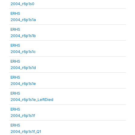
2004_r6p1s0
ERHS
2004_r6p1s1a
ERHS
2004_r6p1s1b
ERHS
2004_r6p1s1c
ERHS
2004_r6p1s1d
ERHS
2004_r6p1s1e
ERHS
2004_r6p1s1e_LeftDied
ERHS
2004_r6p1s1f
ERHS
2004_r6p1s1f_Q1