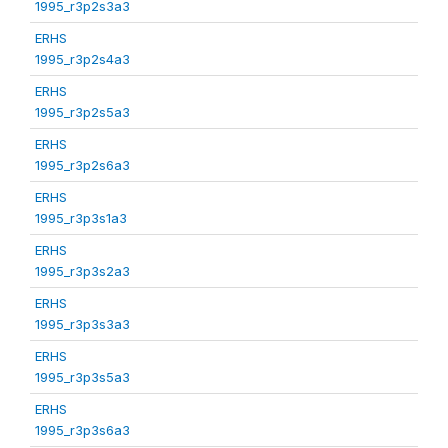
1995_r3p2s3a3
ERHS
1995_r3p2s4a3
ERHS
1995_r3p2s5a3
ERHS
1995_r3p2s6a3
ERHS
1995_r3p3s1a3
ERHS
1995_r3p3s2a3
ERHS
1995_r3p3s3a3
ERHS
1995_r3p3s5a3
ERHS
1995_r3p3s6a3