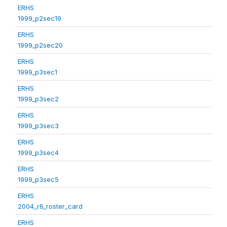
ERHS
1999_p2sec19
ERHS
1999_p2sec20
ERHS
1999_p3sec1
ERHS
1999_p3sec2
ERHS
1999_p3sec3
ERHS
1999_p3sec4
ERHS
1999_p3sec5
ERHS
2004_r6_roster_card
ERHS