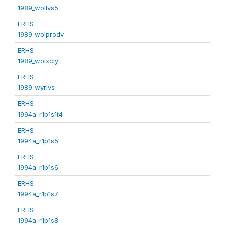
1989_wollvs5
ERHS
1989_wolprodv
ERHS
1989_wolxcly
ERHS
1989_wyrlvs
ERHS
1994a_r1p1s1t4
ERHS
1994a_r1p1s5
ERHS
1994a_r1p1s6
ERHS
1994a_r1p1s7
ERHS
1994a_r1p1s8