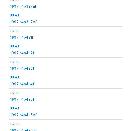
1997_r4p3s7af
ERHS
1997_r4p3s7bf
ERHS
1997_r4p4s1f
ERHS
1997_r4p4s2f
ERHS
1997_r4p4s3f
ERHS
1997_r4p4s4f
ERHS
1997_r4p4s5f
ERHS
1997_r4p4s6af
ERHS
1997_r4p4s6bf