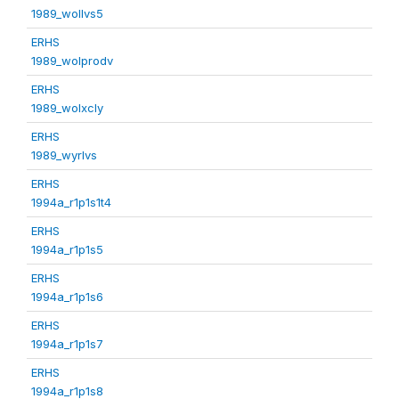
1989_wollvs5
ERHS
1989_wolprodv
ERHS
1989_wolxcly
ERHS
1989_wyrlvs
ERHS
1994a_r1p1s1t4
ERHS
1994a_r1p1s5
ERHS
1994a_r1p1s6
ERHS
1994a_r1p1s7
ERHS
1994a_r1p1s8