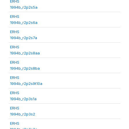
ERHS
1994b_r2p2s5a
ERHS
1994b_r2p2s6a
ERHS
1994b_r2p2s7a
ERHS
1994b_r2p2s8aa
ERHS
1994b_r2p2s8ba
ERHS
1994b_r2p2s9t10a
ERHS
1994b_r2p3s1a
ERHS
1994b_r2p3s2
ERHS