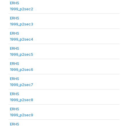
ERHS
1999_p2sec2
ERHS
1999_p2sec3
ERHS
1999_p2sec4
ERHS
1999_p2sec5
ERHS
1999_p2sec6
ERHS
1999_p2sec7
ERHS
1999_p2sec8
ERHS
1999_p2sec9
ERHS