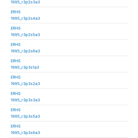
1995_r3p2s3a3
ERHS
1995_r3p2s4a3
ERHS
1995_r3p2s5a3
ERHS
1995_r3p2s6a3
ERHS
1995_r3p3s1a3
ERHS
1995_r3p3s2a3
ERHS
1995_r3p3s3a3
ERHS
1995_r3p3s5a3
ERHS
1995_r3p3s6a3