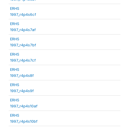
ERHS
1997_r4p4s6cf
ERHS
1997_r4p4s7af
ERHS
1997_r4p4s7bf
ERHS
1997_r4p4s7cf
ERHS
1997_r4p4s8f
ERHS
1997_r4p4s9f
ERHS
1997_r4p4s10af
ERHS
1997_r4p4s10bf