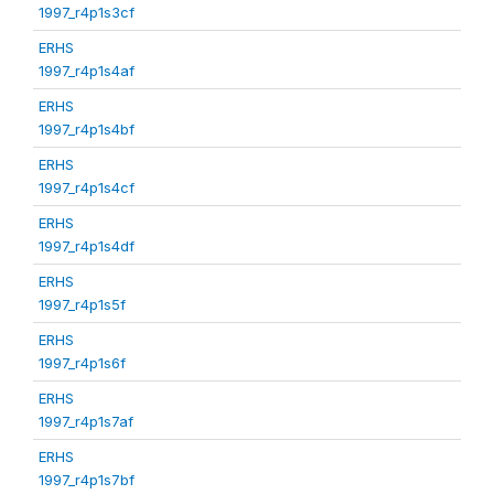
1997_r4p1s3cf
ERHS
1997_r4p1s4af
ERHS
1997_r4p1s4bf
ERHS
1997_r4p1s4cf
ERHS
1997_r4p1s4df
ERHS
1997_r4p1s5f
ERHS
1997_r4p1s6f
ERHS
1997_r4p1s7af
ERHS
1997_r4p1s7bf