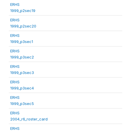
ERHS
1999_p2sec19
ERHS
1999_p2sec20
ERHS
1999_p3sec1
ERHS
1999_p3sec2
ERHS
1999_p3sec3
ERHS
1999_p3sec4
ERHS
1999_p3sec5
ERHS
2004_r6_roster_card
ERHS