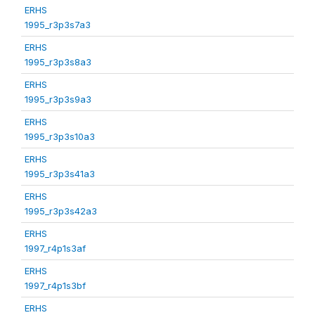
ERHS
1995_r3p3s7a3
ERHS
1995_r3p3s8a3
ERHS
1995_r3p3s9a3
ERHS
1995_r3p3s10a3
ERHS
1995_r3p3s41a3
ERHS
1995_r3p3s42a3
ERHS
1997_r4p1s3af
ERHS
1997_r4p1s3bf
ERHS