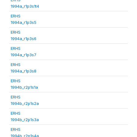
1994a_r1p3s1t4
ERHS
1994a_r1p3s5
ERHS
1994a_r1p3s6
ERHS
1994a_r1p3s7
ERHS
1994a_r1p3s8
ERHS
1994b_r2p1s1a
ERHS
1994b_r2p1s2a
ERHS
1994b_r2p1s3a
ERHS
1994b_r2p1s4a