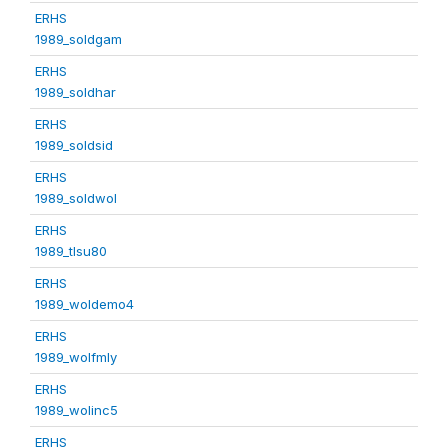
ERHS
1989_soldgam
ERHS
1989_soldhar
ERHS
1989_soldsid
ERHS
1989_soldwol
ERHS
1989_tlsu80
ERHS
1989_woldemo4
ERHS
1989_wolfmly
ERHS
1989_wolinc5
ERHS