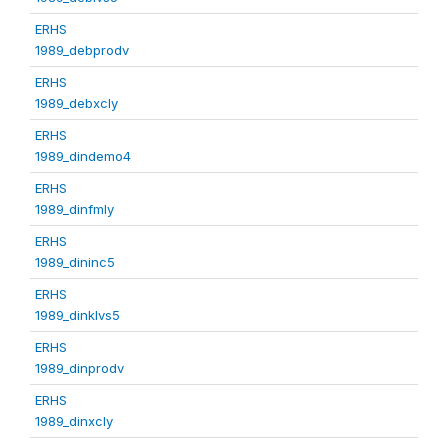
ERHS
1989_debprodv
ERHS
1989_debxcly
ERHS
1989_dindemo4
ERHS
1989_dinfmly
ERHS
1989_dininc5
ERHS
1989_dinklvs5
ERHS
1989_dinprodv
ERHS
1989_dinxcly