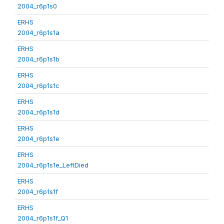
2004_r6p1s0
ERHS
2004_r6p1s1a
ERHS
2004_r6p1s1b
ERHS
2004_r6p1s1c
ERHS
2004_r6p1s1d
ERHS
2004_r6p1s1e
ERHS
2004_r6p1s1e_LeftDied
ERHS
2004_r6p1s1f
ERHS
2004_r6p1s1f_Q1