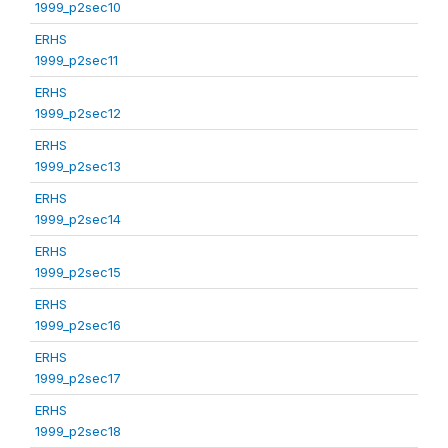
1999_p2sec10
ERHS
1999_p2sec11
ERHS
1999_p2sec12
ERHS
1999_p2sec13
ERHS
1999_p2sec14
ERHS
1999_p2sec15
ERHS
1999_p2sec16
ERHS
1999_p2sec17
ERHS
1999_p2sec18