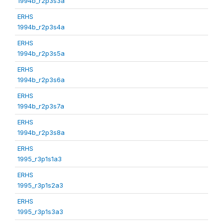
1994b_r2p3s3a
ERHS
1994b_r2p3s4a
ERHS
1994b_r2p3s5a
ERHS
1994b_r2p3s6a
ERHS
1994b_r2p3s7a
ERHS
1994b_r2p3s8a
ERHS
1995_r3p1s1a3
ERHS
1995_r3p1s2a3
ERHS
1995_r3p1s3a3