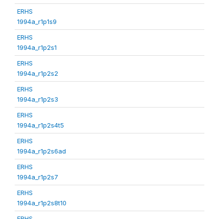
ERHS
1994a_r1p1s9
ERHS
1994a_r1p2s1
ERHS
1994a_r1p2s2
ERHS
1994a_r1p2s3
ERHS
1994a_r1p2s4t5
ERHS
1994a_r1p2s6ad
ERHS
1994a_r1p2s7
ERHS
1994a_r1p2s8t10
ERHS