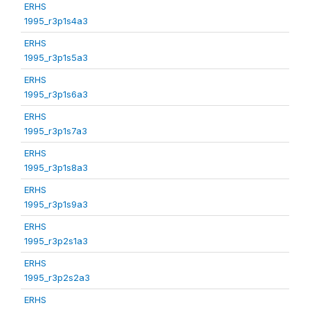
ERHS
1995_r3p1s4a3
ERHS
1995_r3p1s5a3
ERHS
1995_r3p1s6a3
ERHS
1995_r3p1s7a3
ERHS
1995_r3p1s8a3
ERHS
1995_r3p1s9a3
ERHS
1995_r3p2s1a3
ERHS
1995_r3p2s2a3
ERHS