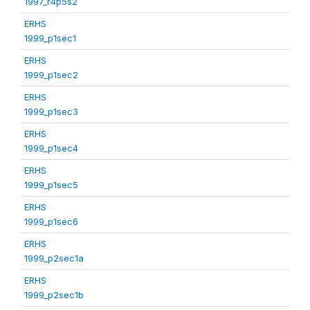
1997_r4p5s2
ERHS
1999_p1sec1
ERHS
1999_p1sec2
ERHS
1999_p1sec3
ERHS
1999_p1sec4
ERHS
1999_p1sec5
ERHS
1999_p1sec6
ERHS
1999_p2sec1a
ERHS
1999_p2sec1b