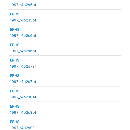
1997_r4p2s5af
ERHS
1997_r4p2s5bf
ERHS
1997_r4p2s6af
ERHS
1997_r4p2s6bf
ERHS
1997_r4p2s7af
ERHS
1997_r4p2s7bf
ERHS
1997_r4p2s8af
ERHS
1997_r4p2s8bf
ERHS
1997_r4p2s9f