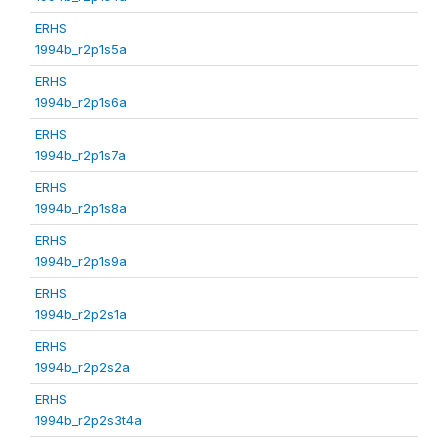
ERHS
1994b_r2p1s5a
ERHS
1994b_r2p1s6a
ERHS
1994b_r2p1s7a
ERHS
1994b_r2p1s8a
ERHS
1994b_r2p1s9a
ERHS
1994b_r2p2s1a
ERHS
1994b_r2p2s2a
ERHS
1994b_r2p2s3t4a