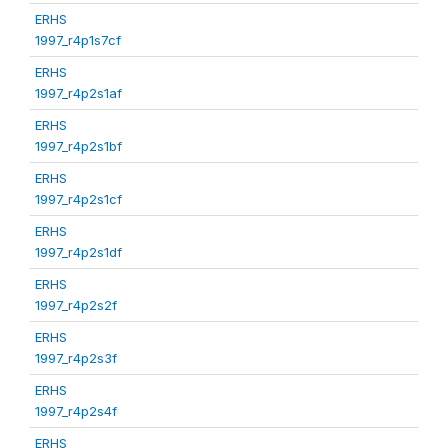
ERHS
1997_r4p1s7cf
ERHS
1997_r4p2s1af
ERHS
1997_r4p2s1bf
ERHS
1997_r4p2s1cf
ERHS
1997_r4p2s1df
ERHS
1997_r4p2s2f
ERHS
1997_r4p2s3f
ERHS
1997_r4p2s4f
ERHS