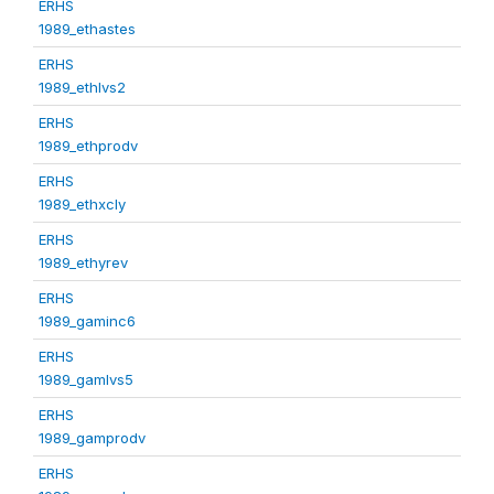
ERHS
1989_ethastes
ERHS
1989_ethlvs2
ERHS
1989_ethprodv
ERHS
1989_ethxcly
ERHS
1989_ethyrev
ERHS
1989_gaminc6
ERHS
1989_gamlvs5
ERHS
1989_gamprodv
ERHS