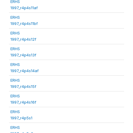
ERHS
1997_r4p4s11af
ERHS
1997_r4p4s11bf
ERHS
1997_r4p4s12f
ERHS
1997_r4p4s13f
ERHS
1997_r4p4s14af
ERHS
1997_r4p4s15f
ERHS
1997_r4p4s16f
ERHS
1997_r4p5s1
ERHS