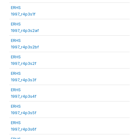
ERHS
1997_r4p3s1f
ERHS
1997_r4p3s2af
ERHS
1997_r4p3s2bf
ERHS
1997_r4p3s2f
ERHS
1997_r4p3s3f
ERHS
1997_r4p3s4f
ERHS
1997_r4p3s5f
ERHS
1997_r4p3s6f
ERHS