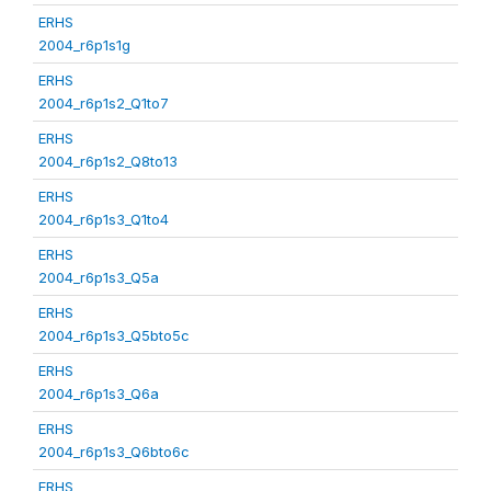
ERHS
2004_r6p1s1g
ERHS
2004_r6p1s2_Q1to7
ERHS
2004_r6p1s2_Q8to13
ERHS
2004_r6p1s3_Q1to4
ERHS
2004_r6p1s3_Q5a
ERHS
2004_r6p1s3_Q5bto5c
ERHS
2004_r6p1s3_Q6a
ERHS
2004_r6p1s3_Q6bto6c
ERHS