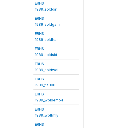
ERHS
1989_solddin
ERHS
1989_soldgam
ERHS
1989_soldhar
ERHS
1989_soldsid
ERHS
1989_soldwol
ERHS
1989_tlsu80
ERHS
1989_woldemo4
ERHS
1989_wolfmly
ERHS