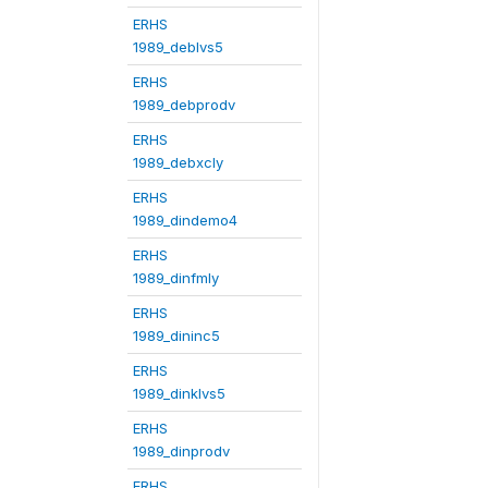
ERHS
1989_deblvs5
ERHS
1989_debprodv
ERHS
1989_debxcly
ERHS
1989_dindemo4
ERHS
1989_dinfmly
ERHS
1989_dininc5
ERHS
1989_dinklvs5
ERHS
1989_dinprodv
ERHS