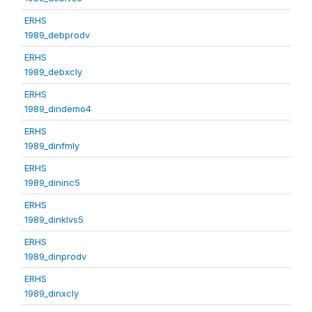
ERHS
1989_debprodv
ERHS
1989_debxcly
ERHS
1989_dindemo4
ERHS
1989_dinfmly
ERHS
1989_dininc5
ERHS
1989_dinklvs5
ERHS
1989_dinprodv
ERHS
1989_dinxcly