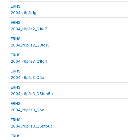
ERHS
2004_r6p1s1g
ERHS
2004_r6p1s2_Q1to7
ERHS
2004_r6p1s2_Q8to13
ERHS
2004_r6p1s3_Q1to4
ERHS
2004_r6p1s3_Q5a
ERHS
2004_r6p1s3_Q5bto5c
ERHS
2004_r6p1s3_Q6a
ERHS
2004_r6p1s3_Q6bto6c
ERHS