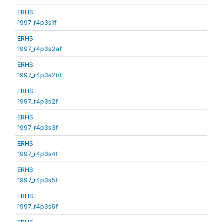
ERHS
1997_r4p3s1f
ERHS
1997_r4p3s2af
ERHS
1997_r4p3s2bf
ERHS
1997_r4p3s2f
ERHS
1997_r4p3s3f
ERHS
1997_r4p3s4f
ERHS
1997_r4p3s5f
ERHS
1997_r4p3s6f
ERHS