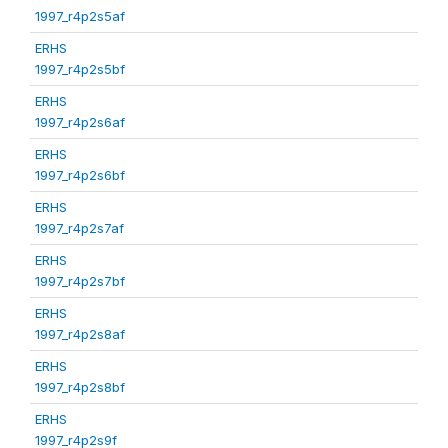
1997_r4p2s5af
ERHS
1997_r4p2s5bf
ERHS
1997_r4p2s6af
ERHS
1997_r4p2s6bf
ERHS
1997_r4p2s7af
ERHS
1997_r4p2s7bf
ERHS
1997_r4p2s8af
ERHS
1997_r4p2s8bf
ERHS
1997_r4p2s9f