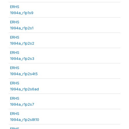
ERHS
1994a_r1p1s9
ERHS
1994a_r1p2s1
ERHS
1994a_r1p2s2
ERHS
1994a_r1p2s3
ERHS
1994a_r1p2s4t5
ERHS
1994a_r1p2s6ad
ERHS
1994a_r1p2s7
ERHS
1994a_r1p2s8t10
ERHS