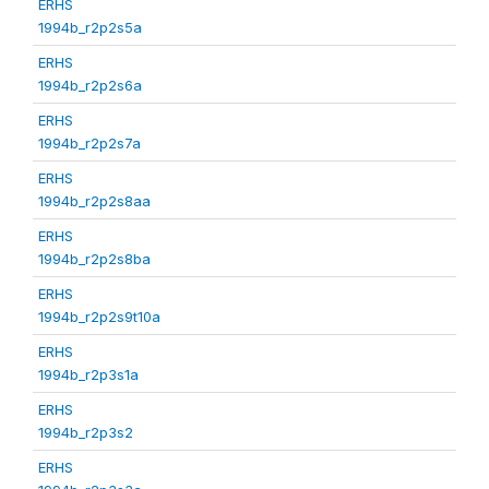
ERHS
1994b_r2p2s5a
ERHS
1994b_r2p2s6a
ERHS
1994b_r2p2s7a
ERHS
1994b_r2p2s8aa
ERHS
1994b_r2p2s8ba
ERHS
1994b_r2p2s9t10a
ERHS
1994b_r2p3s1a
ERHS
1994b_r2p3s2
ERHS