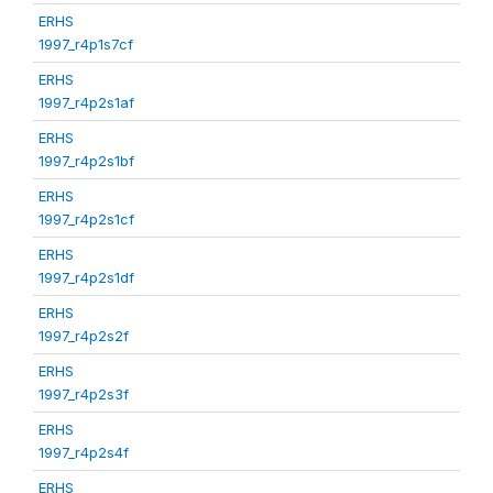
ERHS
1997_r4p1s7cf
ERHS
1997_r4p2s1af
ERHS
1997_r4p2s1bf
ERHS
1997_r4p2s1cf
ERHS
1997_r4p2s1df
ERHS
1997_r4p2s2f
ERHS
1997_r4p2s3f
ERHS
1997_r4p2s4f
ERHS