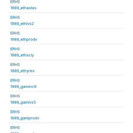
ERHS
1989_ethastes
ERHS
1989_ethlvs2
ERHS
1989_ethprodv
ERHS
1989_ethxcly
ERHS
1989_ethyrev
ERHS
1989_gaminc6
ERHS
1989_gamlvs5
ERHS
1989_gamprodv
ERHS