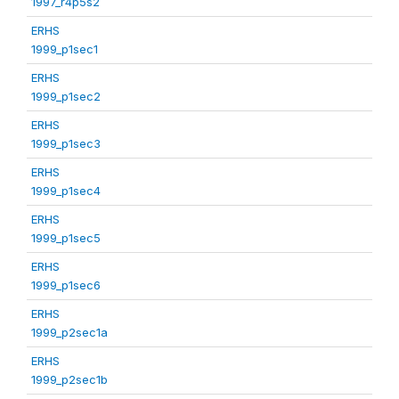
1997_r4p5s2
ERHS
1999_p1sec1
ERHS
1999_p1sec2
ERHS
1999_p1sec3
ERHS
1999_p1sec4
ERHS
1999_p1sec5
ERHS
1999_p1sec6
ERHS
1999_p2sec1a
ERHS
1999_p2sec1b