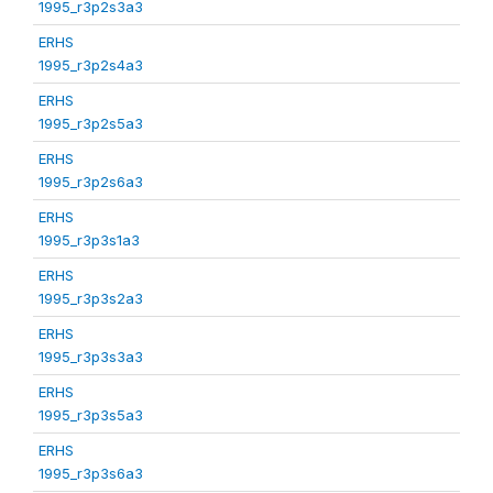
1995_r3p2s3a3
ERHS
1995_r3p2s4a3
ERHS
1995_r3p2s5a3
ERHS
1995_r3p2s6a3
ERHS
1995_r3p3s1a3
ERHS
1995_r3p3s2a3
ERHS
1995_r3p3s3a3
ERHS
1995_r3p3s5a3
ERHS
1995_r3p3s6a3