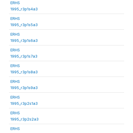
ERHS
1995_r3p1s4a3
ERHS
1995_r3p1s5a3
ERHS
1995_r3p1s6a3
ERHS
1995_r3p1s7a3
ERHS
1995_r3p1s8a3
ERHS
1995_r3p1s9a3
ERHS
1995_r3p2s1a3
ERHS
1995_r3p2s2a3
ERHS