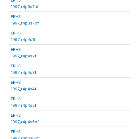
1997_r4p3s7af
ERHS
1997_r4p3s7bf
ERHS
1997_r4p4s1f
ERHS
1997_r4p4s2f
ERHS
1997_r4p4s3f
ERHS
1997_r4p4s4f
ERHS
1997_r4p4s5f
ERHS
1997_r4p4s6af
ERHS
1997_r4p4s6bf