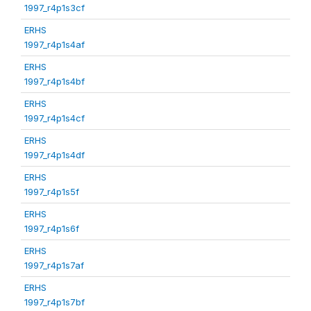
1997_r4p1s3cf
ERHS
1997_r4p1s4af
ERHS
1997_r4p1s4bf
ERHS
1997_r4p1s4cf
ERHS
1997_r4p1s4df
ERHS
1997_r4p1s5f
ERHS
1997_r4p1s6f
ERHS
1997_r4p1s7af
ERHS
1997_r4p1s7bf