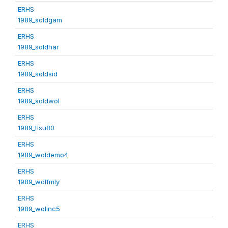
ERHS
1989_soldgam
ERHS
1989_soldhar
ERHS
1989_soldsid
ERHS
1989_soldwol
ERHS
1989_tlsu80
ERHS
1989_woldemo4
ERHS
1989_wolfmly
ERHS
1989_wolinc5
ERHS