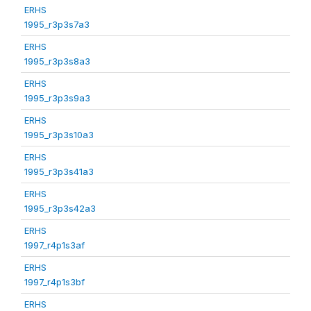
ERHS
1995_r3p3s7a3
ERHS
1995_r3p3s8a3
ERHS
1995_r3p3s9a3
ERHS
1995_r3p3s10a3
ERHS
1995_r3p3s41a3
ERHS
1995_r3p3s42a3
ERHS
1997_r4p1s3af
ERHS
1997_r4p1s3bf
ERHS