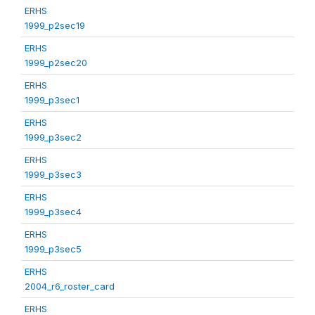
ERHS
1999_p2sec19
ERHS
1999_p2sec20
ERHS
1999_p3sec1
ERHS
1999_p3sec2
ERHS
1999_p3sec3
ERHS
1999_p3sec4
ERHS
1999_p3sec5
ERHS
2004_r6_roster_card
ERHS