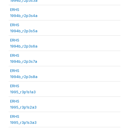
1994b_r2p3s3a
ERHS
1994b_r2p3s4a
ERHS
1994b_r2p3s5a
ERHS
1994b_r2p3s6a
ERHS
1994b_r2p3s7a
ERHS
1994b_r2p3s8a
ERHS
1995_r3p1s1a3
ERHS
1995_r3p1s2a3
ERHS
1995_r3p1s3a3