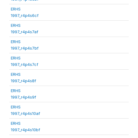
ERHS
1997_r4p4s6cf
ERHS
1997_r4p4s7af
ERHS
1997_r4p4s7bf
ERHS
1997_r4p4s7cf
ERHS
1997_r4p4s8f
ERHS
1997_r4p4s9f
ERHS
1997_r4p4s10af
ERHS
1997_r4p4s10bf