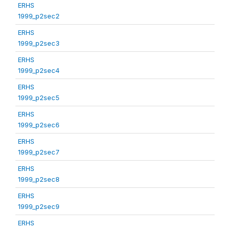
ERHS
1999_p2sec2
ERHS
1999_p2sec3
ERHS
1999_p2sec4
ERHS
1999_p2sec5
ERHS
1999_p2sec6
ERHS
1999_p2sec7
ERHS
1999_p2sec8
ERHS
1999_p2sec9
ERHS