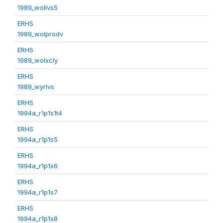
1989_wollvs5
ERHS
1989_wolprodv
ERHS
1989_wolxcly
ERHS
1989_wyrlvs
ERHS
1994a_r1p1s1t4
ERHS
1994a_r1p1s5
ERHS
1994a_r1p1s6
ERHS
1994a_r1p1s7
ERHS
1994a_r1p1s8