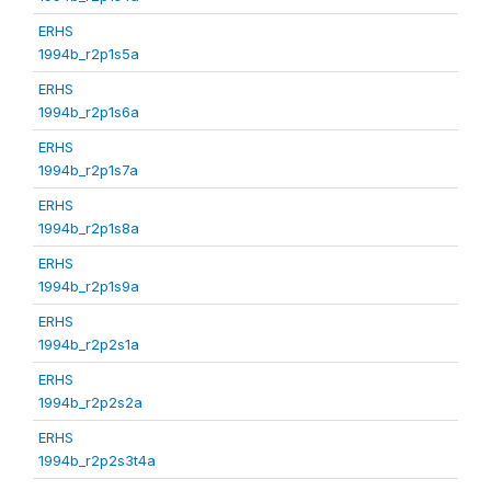
ERHS
1994b_r2p1s5a
ERHS
1994b_r2p1s6a
ERHS
1994b_r2p1s7a
ERHS
1994b_r2p1s8a
ERHS
1994b_r2p1s9a
ERHS
1994b_r2p2s1a
ERHS
1994b_r2p2s2a
ERHS
1994b_r2p2s3t4a