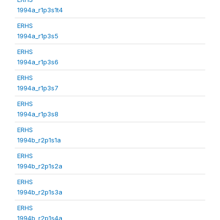
1994a_r1p3s1t4
ERHS
1994a_r1p3s5
ERHS
1994a_r1p3s6
ERHS
1994a_r1p3s7
ERHS
1994a_r1p3s8
ERHS
1994b_r2p1s1a
ERHS
1994b_r2p1s2a
ERHS
1994b_r2p1s3a
ERHS
1994b_r2p1s4a