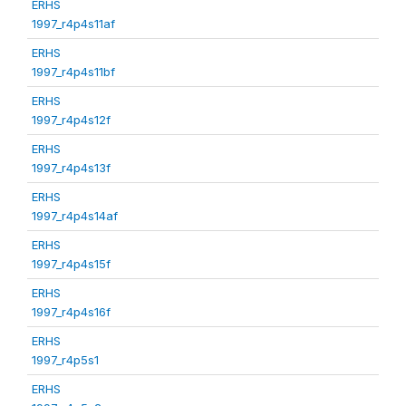
ERHS
1997_r4p4s11af
ERHS
1997_r4p4s11bf
ERHS
1997_r4p4s12f
ERHS
1997_r4p4s13f
ERHS
1997_r4p4s14af
ERHS
1997_r4p4s15f
ERHS
1997_r4p4s16f
ERHS
1997_r4p5s1
ERHS