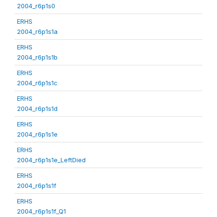
2004_r6p1s0
ERHS
2004_r6p1s1a
ERHS
2004_r6p1s1b
ERHS
2004_r6p1s1c
ERHS
2004_r6p1s1d
ERHS
2004_r6p1s1e
ERHS
2004_r6p1s1e_LeftDied
ERHS
2004_r6p1s1f
ERHS
2004_r6p1s1f_Q1