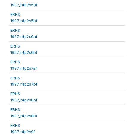
1997_r4p2s5af
ERHS
1997_r4p2s5bf
ERHS
1997_r4p2s6af
ERHS
1997_r4p2s6bf
ERHS
1997_r4p2s7af
ERHS
1997_r4p2s7bf
ERHS
1997_r4p2s8af
ERHS
1997_r4p2s8bf
ERHS
1997_r4p2s9f