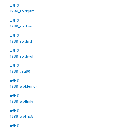
ERHS
1989_soldgam
ERHS
1989_soldhar
ERHS
1989_soldsid
ERHS
1989_soldwol
ERHS
1989_tlsu80
ERHS
1989_woldemo4
ERHS
1989_wolfmly
ERHS
1989_wolinc5
ERHS