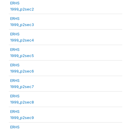
ERHS
1999_p2sec2
ERHS
1999_p2sec3
ERHS
1999_p2sec4
ERHS
1999_p2sec5
ERHS
1999_p2sec6
ERHS
1999_p2sec7
ERHS
1999_p2sec8
ERHS
1999_p2sec9
ERHS