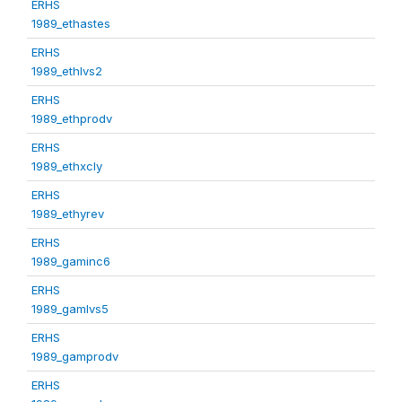
ERHS
1989_ethastes
ERHS
1989_ethlvs2
ERHS
1989_ethprodv
ERHS
1989_ethxcly
ERHS
1989_ethyrev
ERHS
1989_gaminc6
ERHS
1989_gamlvs5
ERHS
1989_gamprodv
ERHS