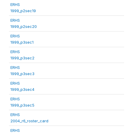
ERHS
1999_p2sec19
ERHS
1999_p2sec20
ERHS
1999_p3sec1
ERHS
1999_p3sec2
ERHS
1999_p3sec3
ERHS
1999_p3sec4
ERHS
1999_p3sec5
ERHS
2004_r6_roster_card
ERHS