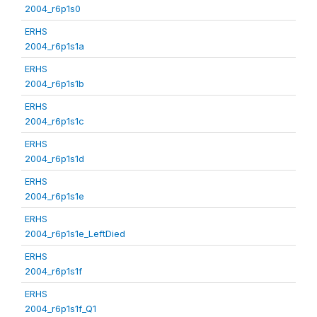
2004_r6p1s0
ERHS
2004_r6p1s1a
ERHS
2004_r6p1s1b
ERHS
2004_r6p1s1c
ERHS
2004_r6p1s1d
ERHS
2004_r6p1s1e
ERHS
2004_r6p1s1e_LeftDied
ERHS
2004_r6p1s1f
ERHS
2004_r6p1s1f_Q1