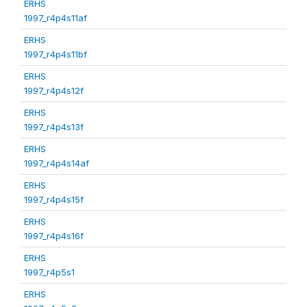
ERHS
1997_r4p4s11af
ERHS
1997_r4p4s11bf
ERHS
1997_r4p4s12f
ERHS
1997_r4p4s13f
ERHS
1997_r4p4s14af
ERHS
1997_r4p4s15f
ERHS
1997_r4p4s16f
ERHS
1997_r4p5s1
ERHS