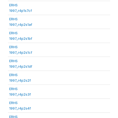
ERHS
1997_r4p1s7cf
ERHS
1997_r4p2s1af
ERHS
1997_r4p2s1bf
ERHS
1997_r4p2s1cf
ERHS
1997_r4p2s1df
ERHS
1997_r4p2s2f
ERHS
1997_r4p2s3f
ERHS
1997_r4p2s4f
ERHS