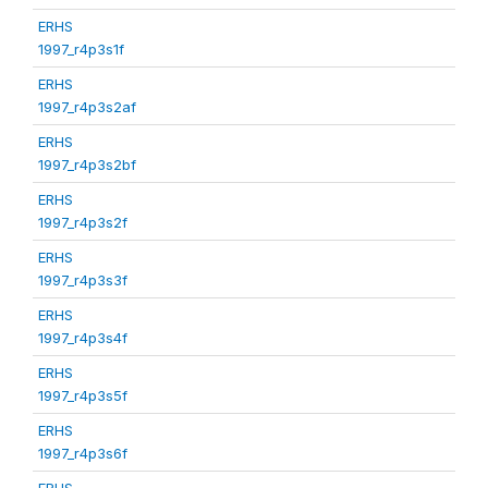
ERHS
1997_r4p3s1f
ERHS
1997_r4p3s2af
ERHS
1997_r4p3s2bf
ERHS
1997_r4p3s2f
ERHS
1997_r4p3s3f
ERHS
1997_r4p3s4f
ERHS
1997_r4p3s5f
ERHS
1997_r4p3s6f
ERHS