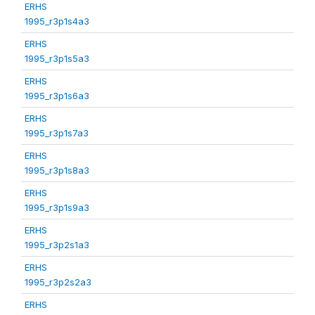
ERHS
1995_r3p1s4a3
ERHS
1995_r3p1s5a3
ERHS
1995_r3p1s6a3
ERHS
1995_r3p1s7a3
ERHS
1995_r3p1s8a3
ERHS
1995_r3p1s9a3
ERHS
1995_r3p2s1a3
ERHS
1995_r3p2s2a3
ERHS