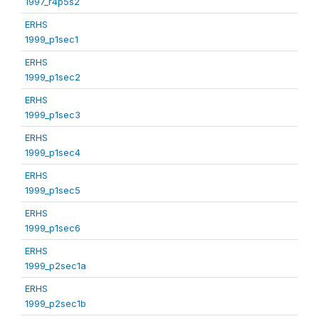
1997_r4p5s2
ERHS
1999_p1sec1
ERHS
1999_p1sec2
ERHS
1999_p1sec3
ERHS
1999_p1sec4
ERHS
1999_p1sec5
ERHS
1999_p1sec6
ERHS
1999_p2sec1a
ERHS
1999_p2sec1b