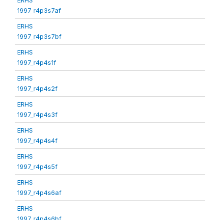
1997_r4p3s7af
ERHS
1997_r4p3s7bf
ERHS
1997_r4p4s1f
ERHS
1997_r4p4s2f
ERHS
1997_r4p4s3f
ERHS
1997_r4p4s4f
ERHS
1997_r4p4s5f
ERHS
1997_r4p4s6af
ERHS
1997_r4p4s6bf