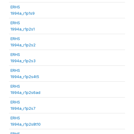
ERHS
1994a_r1p1s9
ERHS
1994a_r1p2s1
ERHS
1994a_r1p2s2
ERHS
1994a_r1p2s3
ERHS
1994a_r1p2s4t5
ERHS
1994a_r1p2s6ad
ERHS
1994a_r1p2s7
ERHS
1994a_r1p2s8t10
ERHS