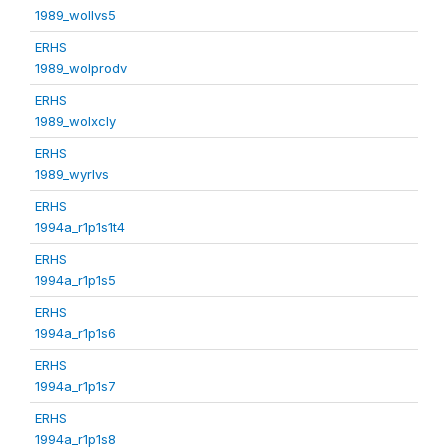
1989_wollvs5
ERHS
1989_wolprodv
ERHS
1989_wolxcly
ERHS
1989_wyrlvs
ERHS
1994a_r1p1s1t4
ERHS
1994a_r1p1s5
ERHS
1994a_r1p1s6
ERHS
1994a_r1p1s7
ERHS
1994a_r1p1s8