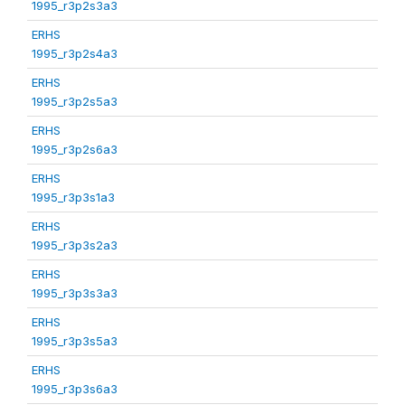
1995_r3p2s3a3
ERHS
1995_r3p2s4a3
ERHS
1995_r3p2s5a3
ERHS
1995_r3p2s6a3
ERHS
1995_r3p3s1a3
ERHS
1995_r3p3s2a3
ERHS
1995_r3p3s3a3
ERHS
1995_r3p3s5a3
ERHS
1995_r3p3s6a3