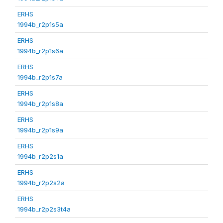
ERHS
1994b_r2p1s5a
ERHS
1994b_r2p1s6a
ERHS
1994b_r2p1s7a
ERHS
1994b_r2p1s8a
ERHS
1994b_r2p1s9a
ERHS
1994b_r2p2s1a
ERHS
1994b_r2p2s2a
ERHS
1994b_r2p2s3t4a