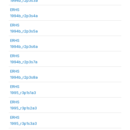
1994b_r2p3s3a
ERHS
1994b_r2p3s4a
ERHS
1994b_r2p3s5a
ERHS
1994b_r2p3s6a
ERHS
1994b_r2p3s7a
ERHS
1994b_r2p3s8a
ERHS
1995_r3p1s1a3
ERHS
1995_r3p1s2a3
ERHS
1995_r3p1s3a3