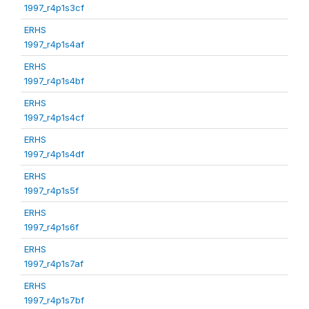
1997_r4p1s3cf
ERHS
1997_r4p1s4af
ERHS
1997_r4p1s4bf
ERHS
1997_r4p1s4cf
ERHS
1997_r4p1s4df
ERHS
1997_r4p1s5f
ERHS
1997_r4p1s6f
ERHS
1997_r4p1s7af
ERHS
1997_r4p1s7bf