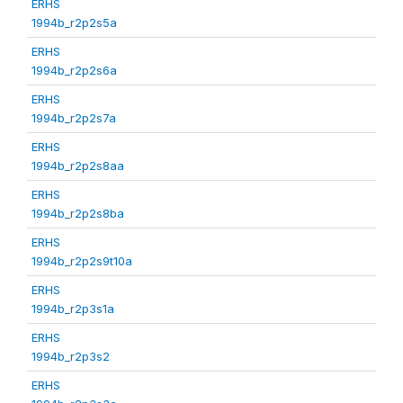
ERHS
1994b_r2p2s5a
ERHS
1994b_r2p2s6a
ERHS
1994b_r2p2s7a
ERHS
1994b_r2p2s8aa
ERHS
1994b_r2p2s8ba
ERHS
1994b_r2p2s9t10a
ERHS
1994b_r2p3s1a
ERHS
1994b_r2p3s2
ERHS