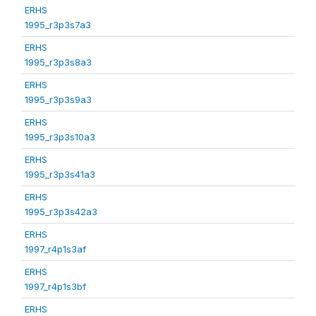
ERHS
1995_r3p3s7a3
ERHS
1995_r3p3s8a3
ERHS
1995_r3p3s9a3
ERHS
1995_r3p3s10a3
ERHS
1995_r3p3s41a3
ERHS
1995_r3p3s42a3
ERHS
1997_r4p1s3af
ERHS
1997_r4p1s3bf
ERHS