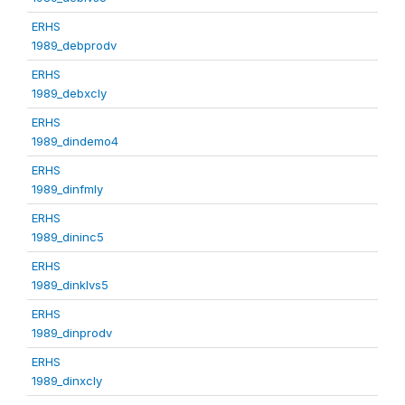
ERHS
1989_debprodv
ERHS
1989_debxcly
ERHS
1989_dindemo4
ERHS
1989_dinfmly
ERHS
1989_dininc5
ERHS
1989_dinklvs5
ERHS
1989_dinprodv
ERHS
1989_dinxcly