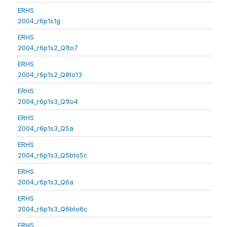
ERHS
2004_r6p1s1g
ERHS
2004_r6p1s2_Q1to7
ERHS
2004_r6p1s2_Q8to13
ERHS
2004_r6p1s3_Q1to4
ERHS
2004_r6p1s3_Q5a
ERHS
2004_r6p1s3_Q5bto5c
ERHS
2004_r6p1s3_Q6a
ERHS
2004_r6p1s3_Q6bto6c
ERHS