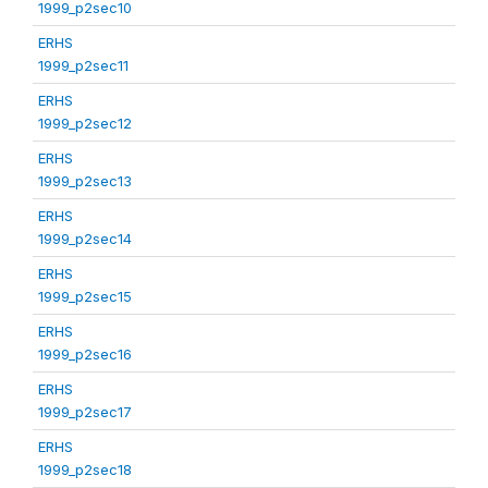
1999_p2sec10
ERHS
1999_p2sec11
ERHS
1999_p2sec12
ERHS
1999_p2sec13
ERHS
1999_p2sec14
ERHS
1999_p2sec15
ERHS
1999_p2sec16
ERHS
1999_p2sec17
ERHS
1999_p2sec18