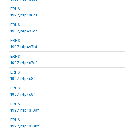
ERHS
1997_r4p4s6cf
ERHS
1997_r4p4s7af
ERHS
1997_r4p4s7bf
ERHS
1997_r4p4s7cf
ERHS
1997_r4p4s8f
ERHS
1997_r4p4s9f
ERHS
1997_r4p4s10af
ERHS
1997_r4p4s10bf