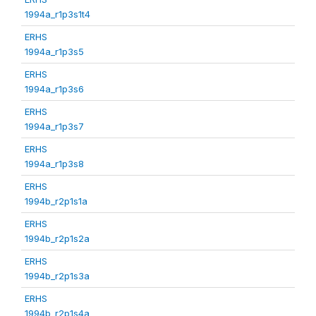
1994a_r1p3s1t4
ERHS
1994a_r1p3s5
ERHS
1994a_r1p3s6
ERHS
1994a_r1p3s7
ERHS
1994a_r1p3s8
ERHS
1994b_r2p1s1a
ERHS
1994b_r2p1s2a
ERHS
1994b_r2p1s3a
ERHS
1994b_r2p1s4a