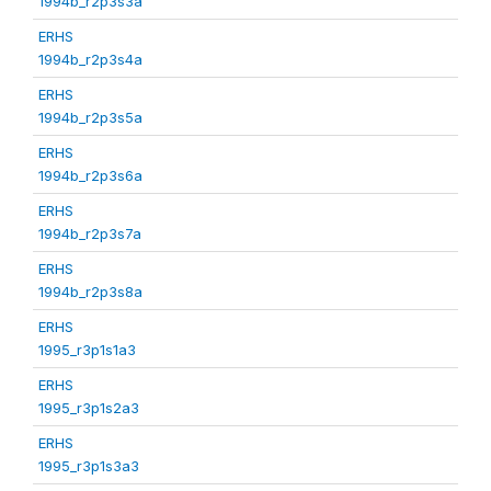
1994b_r2p3s3a
ERHS
1994b_r2p3s4a
ERHS
1994b_r2p3s5a
ERHS
1994b_r2p3s6a
ERHS
1994b_r2p3s7a
ERHS
1994b_r2p3s8a
ERHS
1995_r3p1s1a3
ERHS
1995_r3p1s2a3
ERHS
1995_r3p1s3a3