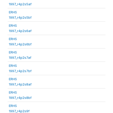
1997_r4p2s5af
ERHS
1997_r4p2s5bf
ERHS
1997_r4p2s6af
ERHS
1997_r4p2s6bf
ERHS
1997_r4p2s7af
ERHS
1997_r4p2s7bf
ERHS
1997_r4p2s8af
ERHS
1997_r4p2s8bf
ERHS
1997_r4p2s9f