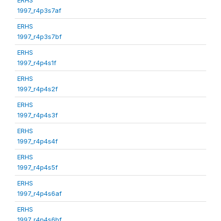
1997_r4p3s7af
ERHS
1997_r4p3s7bf
ERHS
1997_r4p4s1f
ERHS
1997_r4p4s2f
ERHS
1997_r4p4s3f
ERHS
1997_r4p4s4f
ERHS
1997_r4p4s5f
ERHS
1997_r4p4s6af
ERHS
1997_r4p4s6bf