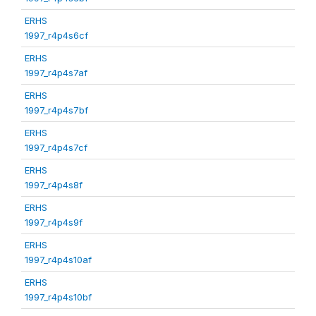
ERHS
1997_r4p4s6cf
ERHS
1997_r4p4s7af
ERHS
1997_r4p4s7bf
ERHS
1997_r4p4s7cf
ERHS
1997_r4p4s8f
ERHS
1997_r4p4s9f
ERHS
1997_r4p4s10af
ERHS
1997_r4p4s10bf