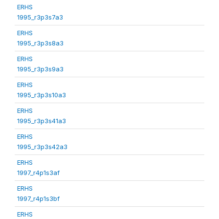
ERHS
1995_r3p3s7a3
ERHS
1995_r3p3s8a3
ERHS
1995_r3p3s9a3
ERHS
1995_r3p3s10a3
ERHS
1995_r3p3s41a3
ERHS
1995_r3p3s42a3
ERHS
1997_r4p1s3af
ERHS
1997_r4p1s3bf
ERHS