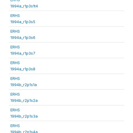
1994a_r1p3s1t4
ERHS
1994a_r1p3s5
ERHS
1994a_r1p3s6
ERHS
1994a_r1p3s7
ERHS
1994a_r1p3s8
ERHS
1994b_r2p1s1a
ERHS
1994b_r2p1s2a
ERHS
1994b_r2p1s3a
ERHS
1994b_r2p1s4a