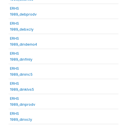
ERHS
1989_debprodv
ERHS
1989_debxcly
ERHS
1989_dindemo4
ERHS
1989_dinfmly
ERHS
1989_dininc5
ERHS
1989_dinklvs5
ERHS
1989_dinprodv
ERHS
1989_dinxcly