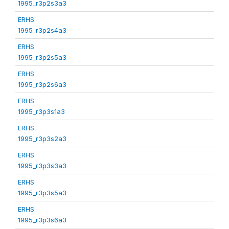
1995_r3p2s3a3
ERHS
1995_r3p2s4a3
ERHS
1995_r3p2s5a3
ERHS
1995_r3p2s6a3
ERHS
1995_r3p3s1a3
ERHS
1995_r3p3s2a3
ERHS
1995_r3p3s3a3
ERHS
1995_r3p3s5a3
ERHS
1995_r3p3s6a3