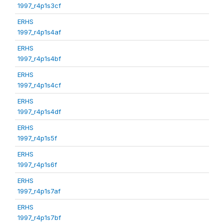
1997_r4p1s3cf
ERHS
1997_r4p1s4af
ERHS
1997_r4p1s4bf
ERHS
1997_r4p1s4cf
ERHS
1997_r4p1s4df
ERHS
1997_r4p1s5f
ERHS
1997_r4p1s6f
ERHS
1997_r4p1s7af
ERHS
1997_r4p1s7bf