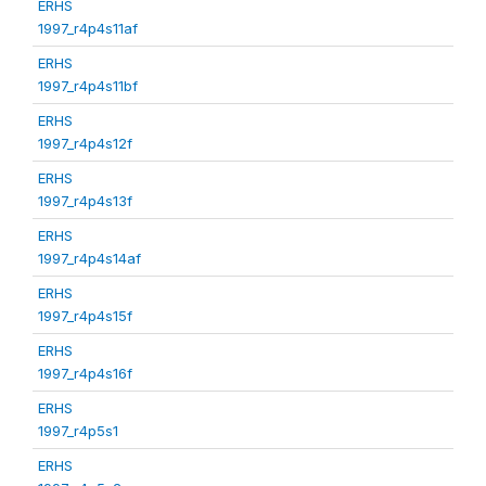
ERHS
1997_r4p4s11af
ERHS
1997_r4p4s11bf
ERHS
1997_r4p4s12f
ERHS
1997_r4p4s13f
ERHS
1997_r4p4s14af
ERHS
1997_r4p4s15f
ERHS
1997_r4p4s16f
ERHS
1997_r4p5s1
ERHS