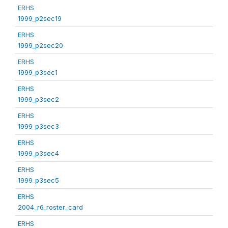
ERHS
1999_p2sec19
ERHS
1999_p2sec20
ERHS
1999_p3sec1
ERHS
1999_p3sec2
ERHS
1999_p3sec3
ERHS
1999_p3sec4
ERHS
1999_p3sec5
ERHS
2004_r6_roster_card
ERHS