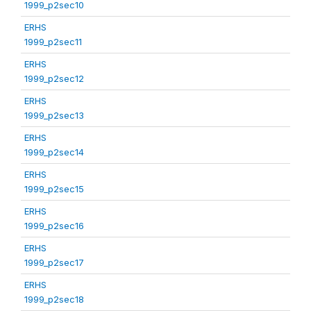
1999_p2sec10
ERHS
1999_p2sec11
ERHS
1999_p2sec12
ERHS
1999_p2sec13
ERHS
1999_p2sec14
ERHS
1999_p2sec15
ERHS
1999_p2sec16
ERHS
1999_p2sec17
ERHS
1999_p2sec18