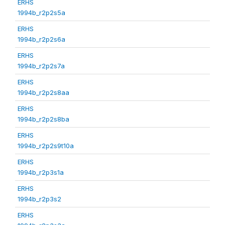
ERHS
1994b_r2p2s5a
ERHS
1994b_r2p2s6a
ERHS
1994b_r2p2s7a
ERHS
1994b_r2p2s8aa
ERHS
1994b_r2p2s8ba
ERHS
1994b_r2p2s9t10a
ERHS
1994b_r2p3s1a
ERHS
1994b_r2p3s2
ERHS