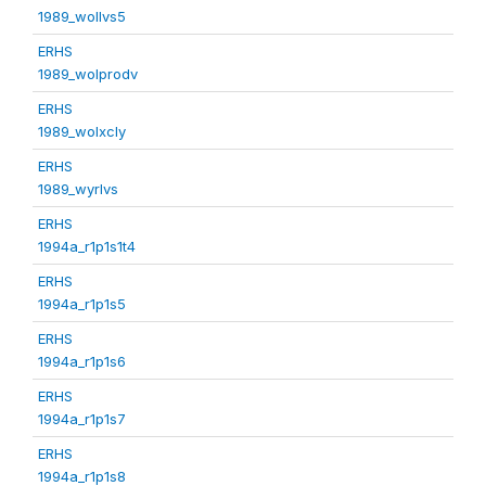
1989_wollvs5
ERHS
1989_wolprodv
ERHS
1989_wolxcly
ERHS
1989_wyrlvs
ERHS
1994a_r1p1s1t4
ERHS
1994a_r1p1s5
ERHS
1994a_r1p1s6
ERHS
1994a_r1p1s7
ERHS
1994a_r1p1s8