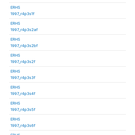
ERHS
1997_r4p3s1f
ERHS
1997_r4p3s2af
ERHS
1997_r4p3s2bf
ERHS
1997_r4p3s2f
ERHS
1997_r4p3s3f
ERHS
1997_r4p3s4f
ERHS
1997_r4p3s5f
ERHS
1997_r4p3s6f
ERHS