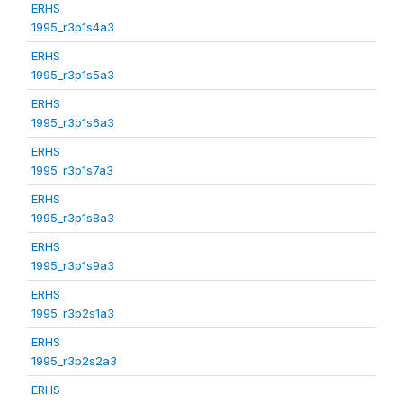
ERHS
1995_r3p1s4a3
ERHS
1995_r3p1s5a3
ERHS
1995_r3p1s6a3
ERHS
1995_r3p1s7a3
ERHS
1995_r3p1s8a3
ERHS
1995_r3p1s9a3
ERHS
1995_r3p2s1a3
ERHS
1995_r3p2s2a3
ERHS