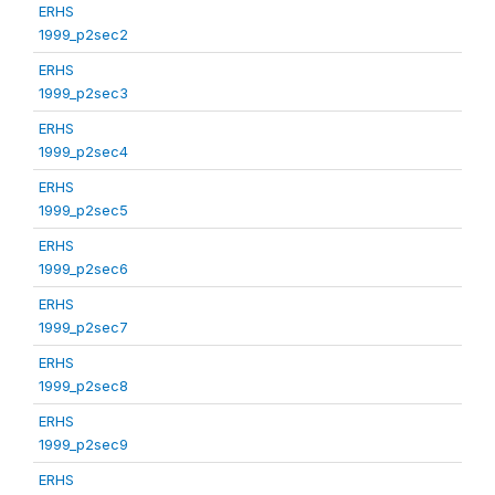
ERHS
1999_p2sec2
ERHS
1999_p2sec3
ERHS
1999_p2sec4
ERHS
1999_p2sec5
ERHS
1999_p2sec6
ERHS
1999_p2sec7
ERHS
1999_p2sec8
ERHS
1999_p2sec9
ERHS