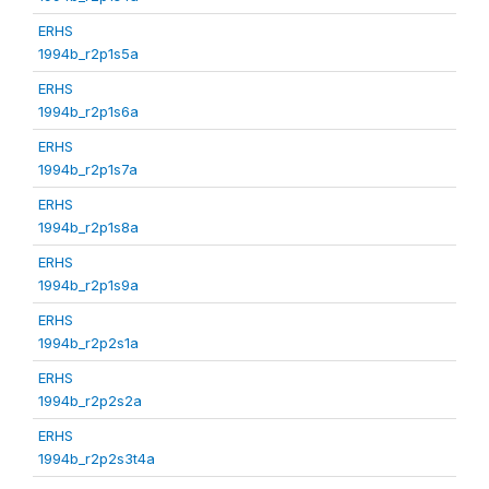
ERHS
1994b_r2p1s5a
ERHS
1994b_r2p1s6a
ERHS
1994b_r2p1s7a
ERHS
1994b_r2p1s8a
ERHS
1994b_r2p1s9a
ERHS
1994b_r2p2s1a
ERHS
1994b_r2p2s2a
ERHS
1994b_r2p2s3t4a