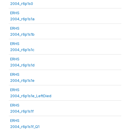
2004_r6p1s0
ERHS
2004_r6p1s1a
ERHS
2004_r6p1s1b
ERHS
2004_r6p1s1c
ERHS
2004_r6p1s1d
ERHS
2004_r6p1s1e
ERHS
2004_r6p1s1e_LeftDied
ERHS
2004_r6p1s1f
ERHS
2004_r6p1s1f_Q1