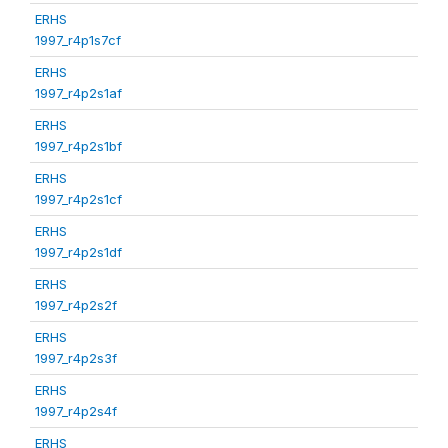
ERHS
1997_r4p1s7cf
ERHS
1997_r4p2s1af
ERHS
1997_r4p2s1bf
ERHS
1997_r4p2s1cf
ERHS
1997_r4p2s1df
ERHS
1997_r4p2s2f
ERHS
1997_r4p2s3f
ERHS
1997_r4p2s4f
ERHS