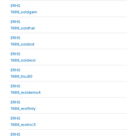
ERHS
1989_soldgam
ERHS
1989_soldhar
ERHS
1989_soldsid
ERHS
1989_soldwol
ERHS
1989_tlsu80
ERHS
1989_woldemo4
ERHS
1989_wolfmly
ERHS
1989_wolinc5
ERHS