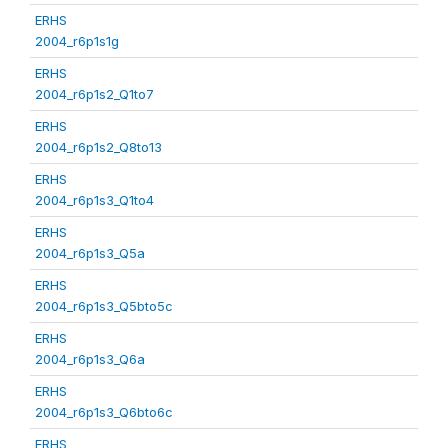
ERHS
2004_r6p1s1g
ERHS
2004_r6p1s2_Q1to7
ERHS
2004_r6p1s2_Q8to13
ERHS
2004_r6p1s3_Q1to4
ERHS
2004_r6p1s3_Q5a
ERHS
2004_r6p1s3_Q5bto5c
ERHS
2004_r6p1s3_Q6a
ERHS
2004_r6p1s3_Q6bto6c
ERHS