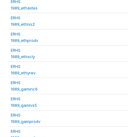
ERHS
1989_ethastes
ERHS
1989_ethlvs2
ERHS
1989_ethprodv
ERHS
1989_ethxcly
ERHS
1989_ethyrev
ERHS
1989_gaminc6
ERHS
1989_gamlvs5
ERHS
1989_gamprodv
ERHS