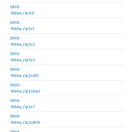
ERHS
1994a_r1p1s9
ERHS
1994a_r1p2s1
ERHS
1994a_r1p2s2
ERHS
1994a_r1p2s3
ERHS
1994a_r1p2s4t5
ERHS
1994a_r1p2s6ad
ERHS
1994a_r1p2s7
ERHS
1994a_r1p2s8t10
ERHS