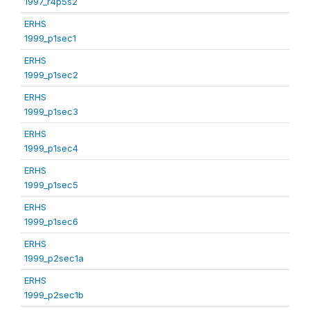
1997_r4p5s2
ERHS
1999_p1sec1
ERHS
1999_p1sec2
ERHS
1999_p1sec3
ERHS
1999_p1sec4
ERHS
1999_p1sec5
ERHS
1999_p1sec6
ERHS
1999_p2sec1a
ERHS
1999_p2sec1b