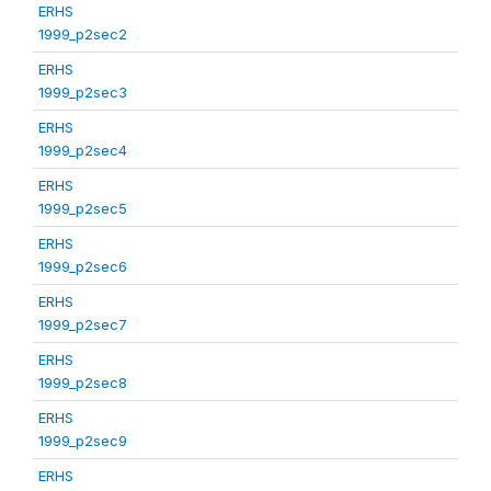
ERHS
1999_p2sec2
ERHS
1999_p2sec3
ERHS
1999_p2sec4
ERHS
1999_p2sec5
ERHS
1999_p2sec6
ERHS
1999_p2sec7
ERHS
1999_p2sec8
ERHS
1999_p2sec9
ERHS