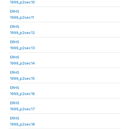
1999_p2sec10
ERHS
1999_p2sec11
ERHS
1999_p2sec12
ERHS
1999_p2sec13
ERHS
1999_p2sec14
ERHS
1999_p2sec15
ERHS
1999_p2sec16
ERHS
1999_p2sec17
ERHS
1999_p2sec18