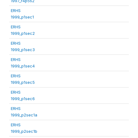
1997_r4p5s2
ERHS
1999_p1sec1
ERHS
1999_p1sec2
ERHS
1999_p1sec3
ERHS
1999_p1sec4
ERHS
1999_p1sec5
ERHS
1999_p1sec6
ERHS
1999_p2sec1a
ERHS
1999_p2sec1b