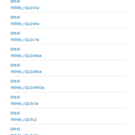
ERHS
1994b_r2p2s5a
ERHS
1994b_r2p2s6a
ERHS
1994b_r2p2s7a
ERHS
1994b_r2p2s8aa
ERHS
1994b_r2p2s8ba
ERHS
1994b_r2p2s9t10a
ERHS
1994b_r2p3s1a
ERHS
1994b_r2p3s2
ERHS