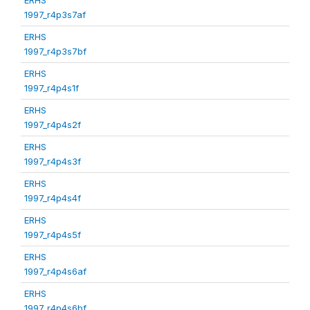
1997_r4p3s7af
ERHS
1997_r4p3s7bf
ERHS
1997_r4p4s1f
ERHS
1997_r4p4s2f
ERHS
1997_r4p4s3f
ERHS
1997_r4p4s4f
ERHS
1997_r4p4s5f
ERHS
1997_r4p4s6af
ERHS
1997_r4p4s6bf