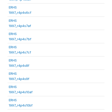
ERHS
1997_r4p4s6cf
ERHS
1997_r4p4s7af
ERHS
1997_r4p4s7bf
ERHS
1997_r4p4s7cf
ERHS
1997_r4p4s8f
ERHS
1997_r4p4s9f
ERHS
1997_r4p4s10af
ERHS
1997_r4p4s10bf