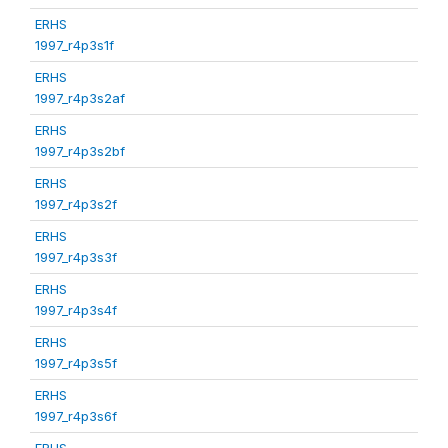
ERHS
1997_r4p3s1f
ERHS
1997_r4p3s2af
ERHS
1997_r4p3s2bf
ERHS
1997_r4p3s2f
ERHS
1997_r4p3s3f
ERHS
1997_r4p3s4f
ERHS
1997_r4p3s5f
ERHS
1997_r4p3s6f
ERHS