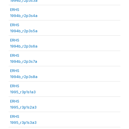
1994b_r2p3s3a
ERHS
1994b_r2p3s4a
ERHS
1994b_r2p3s5a
ERHS
1994b_r2p3s6a
ERHS
1994b_r2p3s7a
ERHS
1994b_r2p3s8a
ERHS
1995_r3p1s1a3
ERHS
1995_r3p1s2a3
ERHS
1995_r3p1s3a3