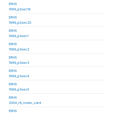
ERHS
1999_p2sec19
ERHS
1999_p2sec20
ERHS
1999_p3sec1
ERHS
1999_p3sec2
ERHS
1999_p3sec3
ERHS
1999_p3sec4
ERHS
1999_p3sec5
ERHS
2004_r6_roster_card
ERHS