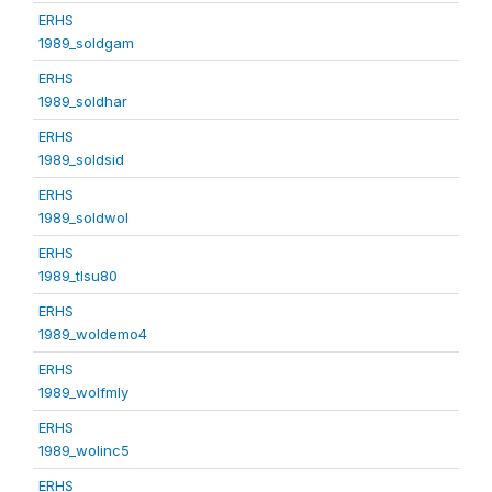
ERHS
1989_soldgam
ERHS
1989_soldhar
ERHS
1989_soldsid
ERHS
1989_soldwol
ERHS
1989_tlsu80
ERHS
1989_woldemo4
ERHS
1989_wolfmly
ERHS
1989_wolinc5
ERHS