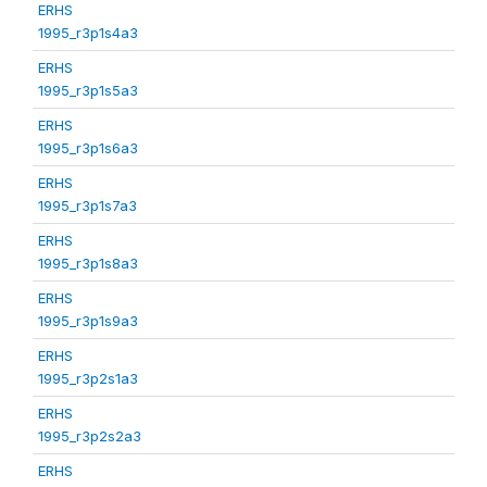
ERHS
1995_r3p1s4a3
ERHS
1995_r3p1s5a3
ERHS
1995_r3p1s6a3
ERHS
1995_r3p1s7a3
ERHS
1995_r3p1s8a3
ERHS
1995_r3p1s9a3
ERHS
1995_r3p2s1a3
ERHS
1995_r3p2s2a3
ERHS