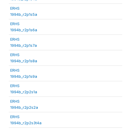
ERHS
1994b_r2p1s5a
ERHS
1994b_r2p1s6a
ERHS
1994b_r2p1s7a
ERHS
1994b_r2p1s8a
ERHS
1994b_r2p1s9a
ERHS
1994b_r2p2s1a
ERHS
1994b_r2p2s2a
ERHS
1994b_r2p2s3t4a