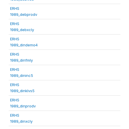
ERHS
1989_debprodv
ERHS
1989_debxcly
ERHS
1989_dindemo4
ERHS
1989_dinfmly
ERHS
1989_dininc5
ERHS
1989_dinklvs5
ERHS
1989_dinprodv
ERHS
1989_dinxcly