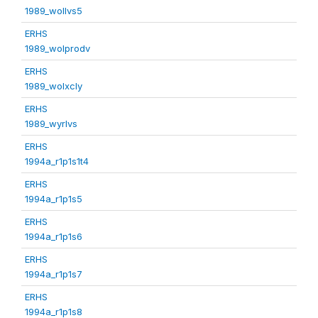
1989_wollvs5
ERHS
1989_wolprodv
ERHS
1989_wolxcly
ERHS
1989_wyrlvs
ERHS
1994a_r1p1s1t4
ERHS
1994a_r1p1s5
ERHS
1994a_r1p1s6
ERHS
1994a_r1p1s7
ERHS
1994a_r1p1s8