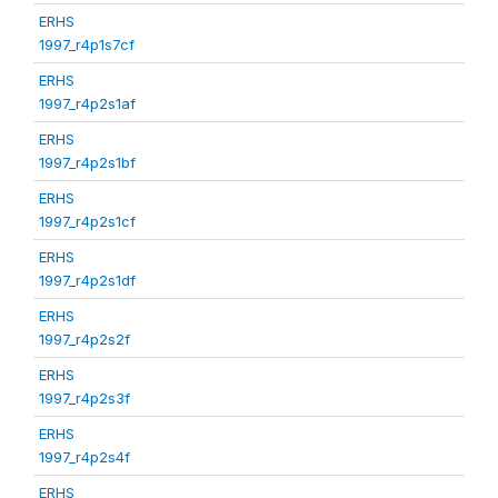
ERHS
1997_r4p1s7cf
ERHS
1997_r4p2s1af
ERHS
1997_r4p2s1bf
ERHS
1997_r4p2s1cf
ERHS
1997_r4p2s1df
ERHS
1997_r4p2s2f
ERHS
1997_r4p2s3f
ERHS
1997_r4p2s4f
ERHS