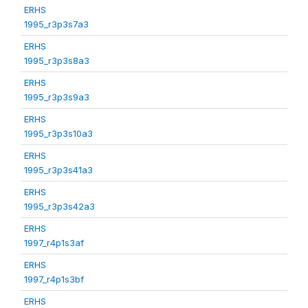
ERHS
1995_r3p3s7a3
ERHS
1995_r3p3s8a3
ERHS
1995_r3p3s9a3
ERHS
1995_r3p3s10a3
ERHS
1995_r3p3s41a3
ERHS
1995_r3p3s42a3
ERHS
1997_r4p1s3af
ERHS
1997_r4p1s3bf
ERHS