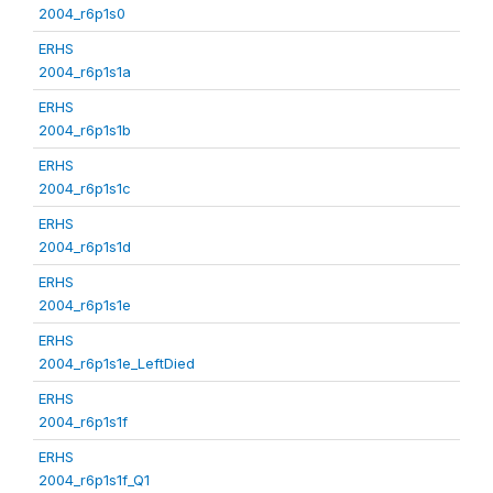
2004_r6p1s0
ERHS
2004_r6p1s1a
ERHS
2004_r6p1s1b
ERHS
2004_r6p1s1c
ERHS
2004_r6p1s1d
ERHS
2004_r6p1s1e
ERHS
2004_r6p1s1e_LeftDied
ERHS
2004_r6p1s1f
ERHS
2004_r6p1s1f_Q1