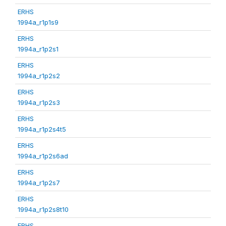
ERHS
1994a_r1p1s9
ERHS
1994a_r1p2s1
ERHS
1994a_r1p2s2
ERHS
1994a_r1p2s3
ERHS
1994a_r1p2s4t5
ERHS
1994a_r1p2s6ad
ERHS
1994a_r1p2s7
ERHS
1994a_r1p2s8t10
ERHS