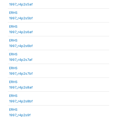
1997_r4p2s5af
ERHS
1997_r4p2s5bf
ERHS
1997_r4p2s6af
ERHS
1997_r4p2s6bf
ERHS
1997_r4p2s7af
ERHS
1997_r4p2s7bf
ERHS
1997_r4p2s8af
ERHS
1997_r4p2s8bf
ERHS
1997_r4p2s9f