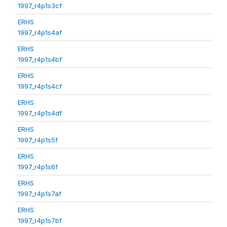
1997_r4p1s3cf
ERHS
1997_r4p1s4af
ERHS
1997_r4p1s4bf
ERHS
1997_r4p1s4cf
ERHS
1997_r4p1s4df
ERHS
1997_r4p1s5f
ERHS
1997_r4p1s6f
ERHS
1997_r4p1s7af
ERHS
1997_r4p1s7bf