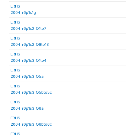
ERHS
2004_r6p1s1g
ERHS
2004_r6p1s2_Q1to7
ERHS
2004_r6p1s2_Q8to13
ERHS
2004_r6p1s3_Q1to4
ERHS
2004_r6p1s3_Q5a
ERHS
2004_r6p1s3_Q5bto5c
ERHS
2004_r6p1s3_Q6a
ERHS
2004_r6p1s3_Q6bto6c
ERHS