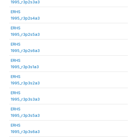
1995_r3p2s3a3
ERHS
1995_r3p2s4a3
ERHS
1995_r3p2s5a3
ERHS
1995_r3p2s6a3
ERHS
1995_r3p3s1a3
ERHS
1995_r3p3s2a3
ERHS
1995_r3p3s3a3
ERHS
1995_r3p3s5a3
ERHS
1995_r3p3s6a3