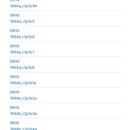
1994a_r1p3s1t4
ERHS
1994a_r1p3s5
ERHS
1994a_r1p3s6
ERHS
1994a_r1p3s7
ERHS
1994a_r1p3s8
ERHS
1994b_r2p1s1a
ERHS
1994b_r2p1s2a
ERHS
1994b_r2p1s3a
ERHS
1994b_r2p1s4a