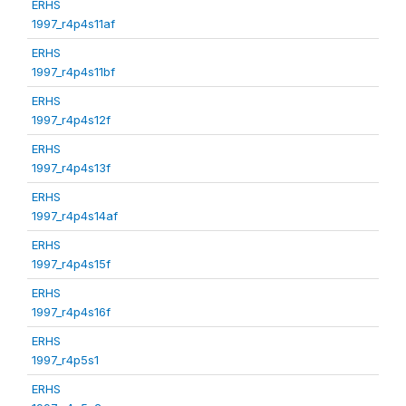
ERHS
1997_r4p4s11af
ERHS
1997_r4p4s11bf
ERHS
1997_r4p4s12f
ERHS
1997_r4p4s13f
ERHS
1997_r4p4s14af
ERHS
1997_r4p4s15f
ERHS
1997_r4p4s16f
ERHS
1997_r4p5s1
ERHS