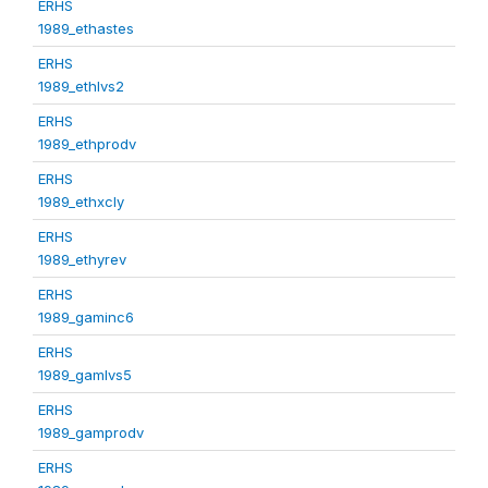
ERHS
1989_ethastes
ERHS
1989_ethlvs2
ERHS
1989_ethprodv
ERHS
1989_ethxcly
ERHS
1989_ethyrev
ERHS
1989_gaminc6
ERHS
1989_gamlvs5
ERHS
1989_gamprodv
ERHS