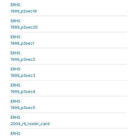
ERHS
1999_p2sec19
ERHS
1999_p2sec20
ERHS
1999_p3sec1
ERHS
1999_p3sec2
ERHS
1999_p3sec3
ERHS
1999_p3sec4
ERHS
1999_p3sec5
ERHS
2004_r6_roster_card
ERHS