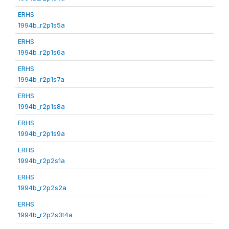
ERHS
1994b_r2p1s5a
ERHS
1994b_r2p1s6a
ERHS
1994b_r2p1s7a
ERHS
1994b_r2p1s8a
ERHS
1994b_r2p1s9a
ERHS
1994b_r2p2s1a
ERHS
1994b_r2p2s2a
ERHS
1994b_r2p2s3t4a