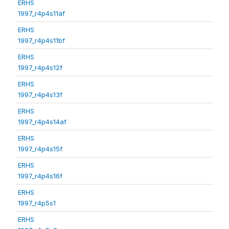
ERHS
1997_r4p4s11af
ERHS
1997_r4p4s11bf
ERHS
1997_r4p4s12f
ERHS
1997_r4p4s13f
ERHS
1997_r4p4s14af
ERHS
1997_r4p4s15f
ERHS
1997_r4p4s16f
ERHS
1997_r4p5s1
ERHS