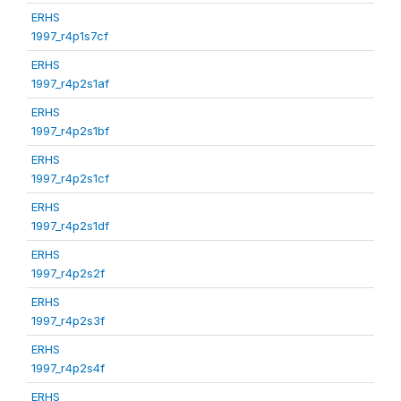
ERHS
1997_r4p1s7cf
ERHS
1997_r4p2s1af
ERHS
1997_r4p2s1bf
ERHS
1997_r4p2s1cf
ERHS
1997_r4p2s1df
ERHS
1997_r4p2s2f
ERHS
1997_r4p2s3f
ERHS
1997_r4p2s4f
ERHS