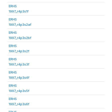
ERHS
1997_r4p3s1f
ERHS
1997_r4p3s2af
ERHS
1997_r4p3s2bf
ERHS
1997_r4p3s2f
ERHS
1997_r4p3s3f
ERHS
1997_r4p3s4f
ERHS
1997_r4p3s5f
ERHS
1997_r4p3s6f
ERHS