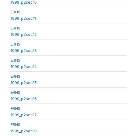
1999_p2sec10
ERHS
1999_p2sec11
ERHS
1999_p2sec12
ERHS
1999_p2sec13
ERHS
1999_p2sec14
ERHS
1999_p2sec15
ERHS
1999_p2sec16
ERHS
1999_p2sec17
ERHS
1999_p2sec18