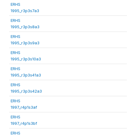
ERHS
1995_r3p3s7a3
ERHS
1995_r3p3s8a3
ERHS
1995_r3p3s9a3
ERHS
1995_r3p3s10a3
ERHS
1995_r3p3s41a3
ERHS
1995_r3p3s42a3
ERHS
1997_r4p1s3af
ERHS
1997_r4p1s3bf
ERHS