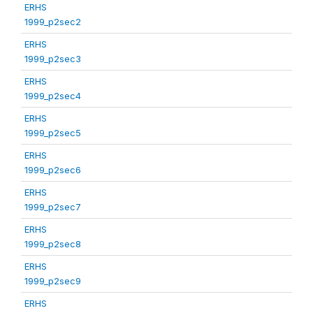
ERHS
1999_p2sec2
ERHS
1999_p2sec3
ERHS
1999_p2sec4
ERHS
1999_p2sec5
ERHS
1999_p2sec6
ERHS
1999_p2sec7
ERHS
1999_p2sec8
ERHS
1999_p2sec9
ERHS