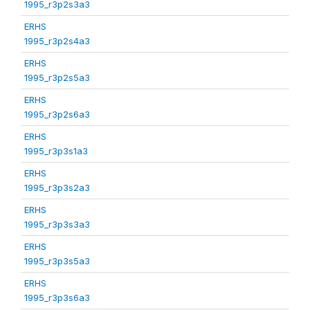
1995_r3p2s3a3
ERHS
1995_r3p2s4a3
ERHS
1995_r3p2s5a3
ERHS
1995_r3p2s6a3
ERHS
1995_r3p3s1a3
ERHS
1995_r3p3s2a3
ERHS
1995_r3p3s3a3
ERHS
1995_r3p3s5a3
ERHS
1995_r3p3s6a3