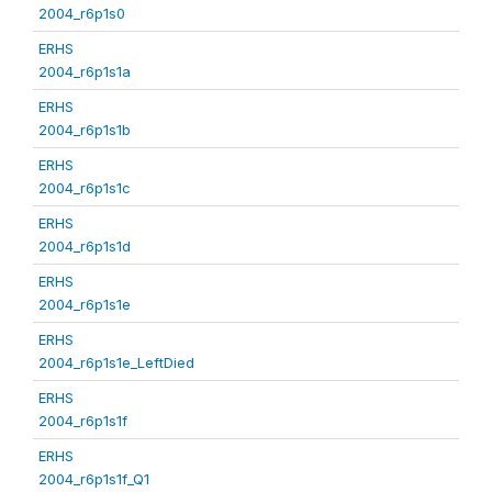
2004_r6p1s0
ERHS
2004_r6p1s1a
ERHS
2004_r6p1s1b
ERHS
2004_r6p1s1c
ERHS
2004_r6p1s1d
ERHS
2004_r6p1s1e
ERHS
2004_r6p1s1e_LeftDied
ERHS
2004_r6p1s1f
ERHS
2004_r6p1s1f_Q1