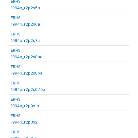
ERHS
1994b_r2p2s5a
ERHS
1994b_r2p2s6a
ERHS
1994b_r2p2s7a
ERHS
1994b_r2p2s8aa
ERHS
1994b_r2p2s8ba
ERHS
1994b_r2p2s9t10a
ERHS
1994b_r2p3s1a
ERHS
1994b_r2p3s2
ERHS