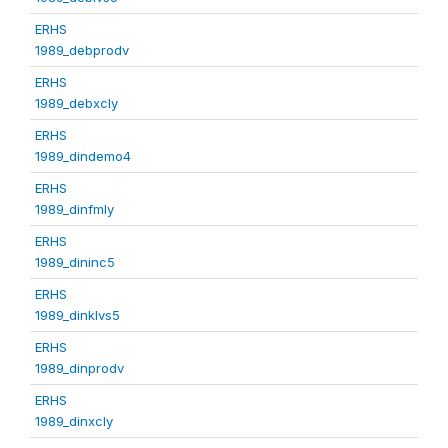
ERHS
1989_debprodv
ERHS
1989_debxcly
ERHS
1989_dindemo4
ERHS
1989_dinfmly
ERHS
1989_dininc5
ERHS
1989_dinklvs5
ERHS
1989_dinprodv
ERHS
1989_dinxcly