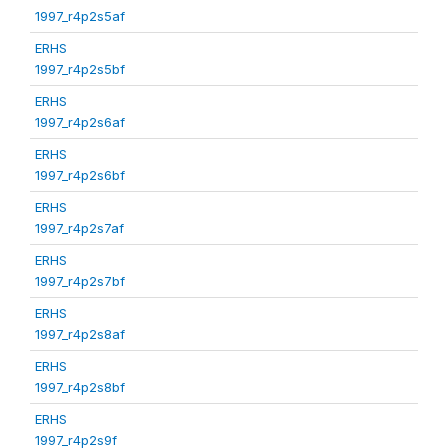
1997_r4p2s5af
ERHS
1997_r4p2s5bf
ERHS
1997_r4p2s6af
ERHS
1997_r4p2s6bf
ERHS
1997_r4p2s7af
ERHS
1997_r4p2s7bf
ERHS
1997_r4p2s8af
ERHS
1997_r4p2s8bf
ERHS
1997_r4p2s9f