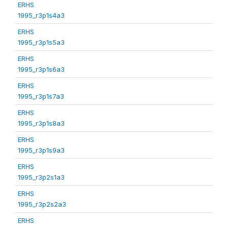
ERHS
1995_r3p1s4a3
ERHS
1995_r3p1s5a3
ERHS
1995_r3p1s6a3
ERHS
1995_r3p1s7a3
ERHS
1995_r3p1s8a3
ERHS
1995_r3p1s9a3
ERHS
1995_r3p2s1a3
ERHS
1995_r3p2s2a3
ERHS