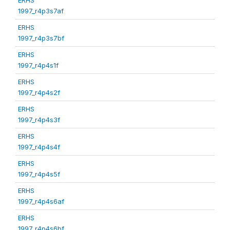
1997_r4p3s7af
ERHS
1997_r4p3s7bf
ERHS
1997_r4p4s1f
ERHS
1997_r4p4s2f
ERHS
1997_r4p4s3f
ERHS
1997_r4p4s4f
ERHS
1997_r4p4s5f
ERHS
1997_r4p4s6af
ERHS
1997_r4p4s6bf