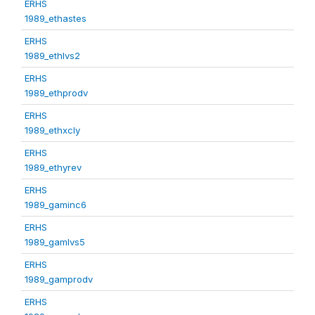
ERHS
1989_ethastes
ERHS
1989_ethlvs2
ERHS
1989_ethprodv
ERHS
1989_ethxcly
ERHS
1989_ethyrev
ERHS
1989_gaminc6
ERHS
1989_gamlvs5
ERHS
1989_gamprodv
ERHS