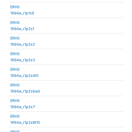
ERHS
1994a_r1p1s9
ERHS
1994a_r1p2s1
ERHS
1994a_r1p2s2
ERHS
1994a_r1p2s3
ERHS
1994a_r1p2s4t5
ERHS
1994a_r1p2s6ad
ERHS
1994a_r1p2s7
ERHS
1994a_r1p2s8t10
ERHS