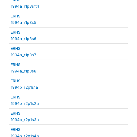
1994a_r1p3s1t4
ERHS
1994a_r1p3s5
ERHS
1994a_r1p3s6
ERHS
1994a_r1p3s7
ERHS
1994a_r1p3s8
ERHS
1994b_r2p1s1a
ERHS
1994b_r2p1s2a
ERHS
1994b_r2p1s3a
ERHS
1994b_r2p1s4a