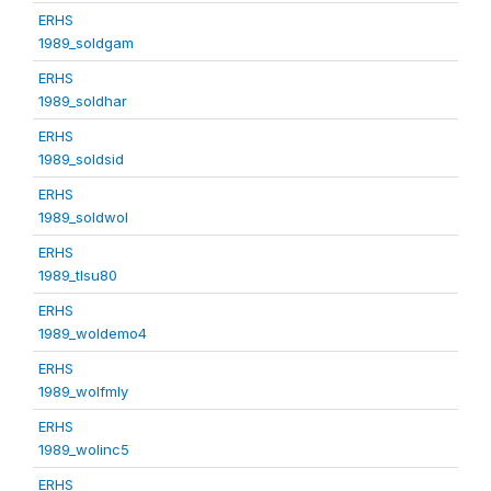
ERHS
1989_soldgam
ERHS
1989_soldhar
ERHS
1989_soldsid
ERHS
1989_soldwol
ERHS
1989_tlsu80
ERHS
1989_woldemo4
ERHS
1989_wolfmly
ERHS
1989_wolinc5
ERHS