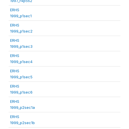
1997_r4p5s2
ERHS
1999_p1sec1
ERHS
1999_p1sec2
ERHS
1999_p1sec3
ERHS
1999_p1sec4
ERHS
1999_p1sec5
ERHS
1999_p1sec6
ERHS
1999_p2sec1a
ERHS
1999_p2sec1b