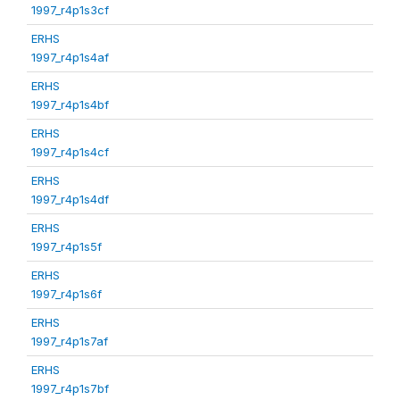
1997_r4p1s3cf
ERHS
1997_r4p1s4af
ERHS
1997_r4p1s4bf
ERHS
1997_r4p1s4cf
ERHS
1997_r4p1s4df
ERHS
1997_r4p1s5f
ERHS
1997_r4p1s6f
ERHS
1997_r4p1s7af
ERHS
1997_r4p1s7bf