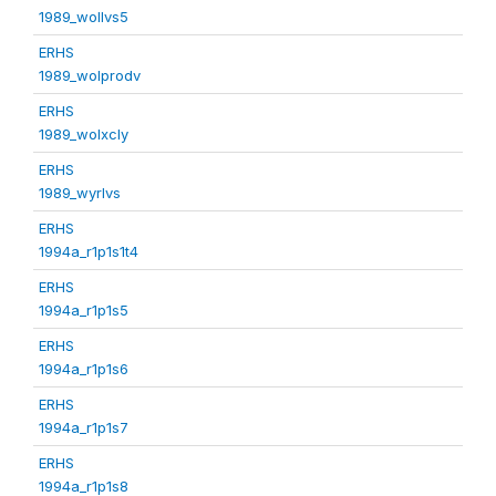
1989_wollvs5
ERHS
1989_wolprodv
ERHS
1989_wolxcly
ERHS
1989_wyrlvs
ERHS
1994a_r1p1s1t4
ERHS
1994a_r1p1s5
ERHS
1994a_r1p1s6
ERHS
1994a_r1p1s7
ERHS
1994a_r1p1s8