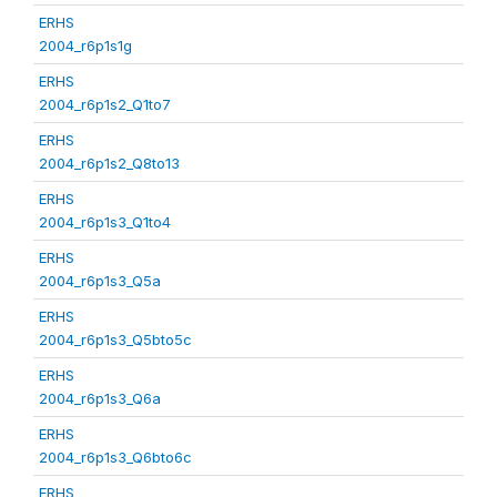
ERHS
2004_r6p1s1g
ERHS
2004_r6p1s2_Q1to7
ERHS
2004_r6p1s2_Q8to13
ERHS
2004_r6p1s3_Q1to4
ERHS
2004_r6p1s3_Q5a
ERHS
2004_r6p1s3_Q5bto5c
ERHS
2004_r6p1s3_Q6a
ERHS
2004_r6p1s3_Q6bto6c
ERHS