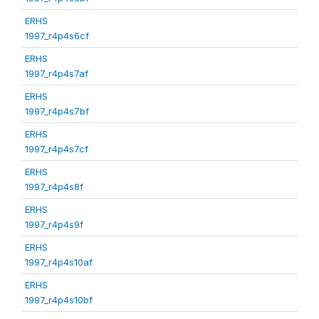
ERHS
1997_r4p4s6cf
ERHS
1997_r4p4s7af
ERHS
1997_r4p4s7bf
ERHS
1997_r4p4s7cf
ERHS
1997_r4p4s8f
ERHS
1997_r4p4s9f
ERHS
1997_r4p4s10af
ERHS
1997_r4p4s10bf