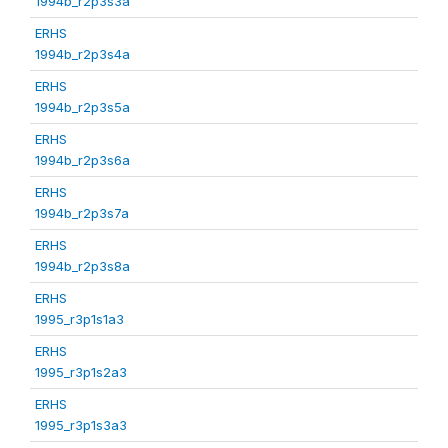
1994b_r2p3s3a
ERHS
1994b_r2p3s4a
ERHS
1994b_r2p3s5a
ERHS
1994b_r2p3s6a
ERHS
1994b_r2p3s7a
ERHS
1994b_r2p3s8a
ERHS
1995_r3p1s1a3
ERHS
1995_r3p1s2a3
ERHS
1995_r3p1s3a3