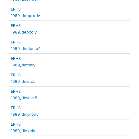
ERHS
1989_debprodv
ERHS
1989_debxcly
ERHS
1989_dindemo4
ERHS
1989_dinfmly
ERHS
1989_dininc5
ERHS
1989_dinklvs5
ERHS
1989_dinprodv
ERHS
1989_dinxcly