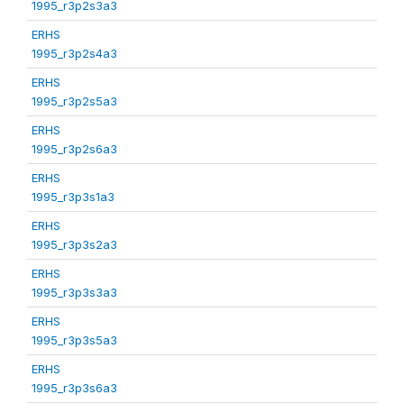
1995_r3p2s3a3
ERHS
1995_r3p2s4a3
ERHS
1995_r3p2s5a3
ERHS
1995_r3p2s6a3
ERHS
1995_r3p3s1a3
ERHS
1995_r3p3s2a3
ERHS
1995_r3p3s3a3
ERHS
1995_r3p3s5a3
ERHS
1995_r3p3s6a3