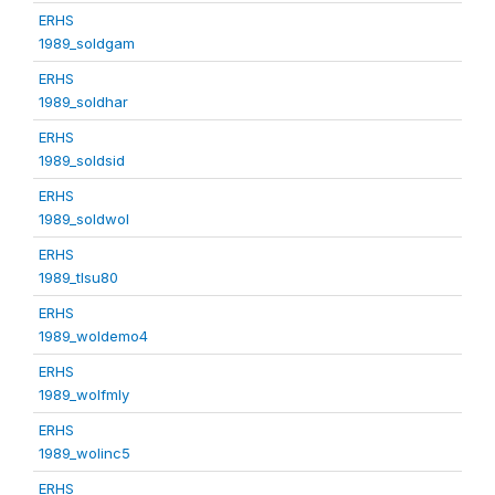
ERHS
1989_soldgam
ERHS
1989_soldhar
ERHS
1989_soldsid
ERHS
1989_soldwol
ERHS
1989_tlsu80
ERHS
1989_woldemo4
ERHS
1989_wolfmly
ERHS
1989_wolinc5
ERHS