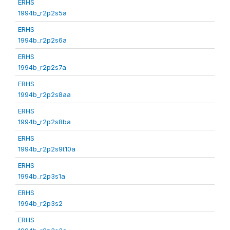
ERHS
1994b_r2p2s5a
ERHS
1994b_r2p2s6a
ERHS
1994b_r2p2s7a
ERHS
1994b_r2p2s8aa
ERHS
1994b_r2p2s8ba
ERHS
1994b_r2p2s9t10a
ERHS
1994b_r2p3s1a
ERHS
1994b_r2p3s2
ERHS