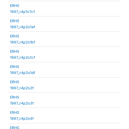
ERHS
1997_r4p1s7cf
ERHS
1997_r4p2s1af
ERHS
1997_r4p2s1bf
ERHS
1997_r4p2s1cf
ERHS
1997_r4p2s1df
ERHS
1997_r4p2s2f
ERHS
1997_r4p2s3f
ERHS
1997_r4p2s4f
ERHS