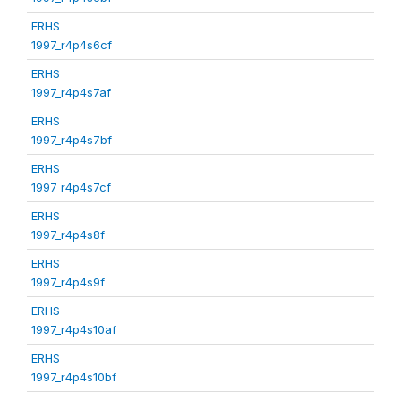
ERHS
1997_r4p4s6cf
ERHS
1997_r4p4s7af
ERHS
1997_r4p4s7bf
ERHS
1997_r4p4s7cf
ERHS
1997_r4p4s8f
ERHS
1997_r4p4s9f
ERHS
1997_r4p4s10af
ERHS
1997_r4p4s10bf