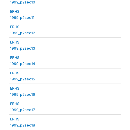
1999_p2sec10
ERHS
1999_p2sec11
ERHS
1999_p2sec12
ERHS
1999_p2sec13
ERHS
1999_p2sec14
ERHS
1999_p2sec15
ERHS
1999_p2sec16
ERHS
1999_p2sec17
ERHS
1999_p2sec18