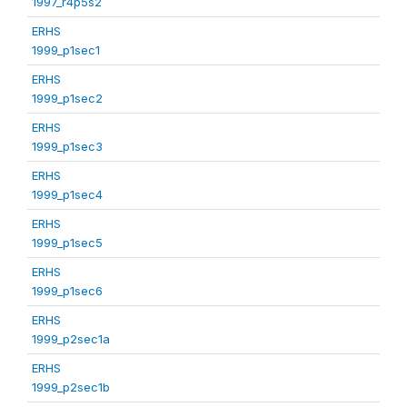
1997_r4p5s2
ERHS
1999_p1sec1
ERHS
1999_p1sec2
ERHS
1999_p1sec3
ERHS
1999_p1sec4
ERHS
1999_p1sec5
ERHS
1999_p1sec6
ERHS
1999_p2sec1a
ERHS
1999_p2sec1b