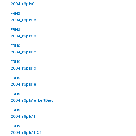
2004_r6p1s0
ERHS
2004_r6p1s1a
ERHS
2004_r6p1s1b
ERHS
2004_r6p1s1c
ERHS
2004_r6p1s1d
ERHS
2004_r6p1s1e
ERHS
2004_r6p1s1e_LeftDied
ERHS
2004_r6p1s1f
ERHS
2004_r6p1s1f_Q1