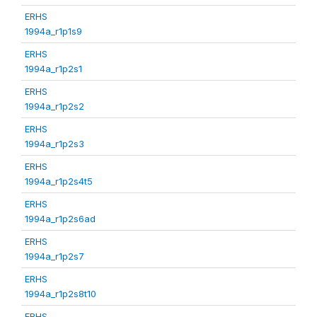
ERHS
1994a_r1p1s9
ERHS
1994a_r1p2s1
ERHS
1994a_r1p2s2
ERHS
1994a_r1p2s3
ERHS
1994a_r1p2s4t5
ERHS
1994a_r1p2s6ad
ERHS
1994a_r1p2s7
ERHS
1994a_r1p2s8t10
ERHS