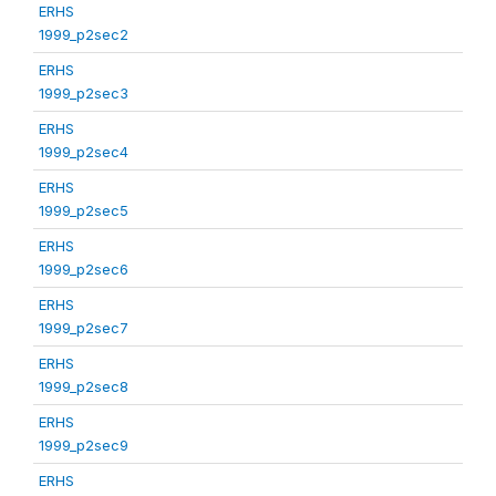
ERHS
1999_p2sec2
ERHS
1999_p2sec3
ERHS
1999_p2sec4
ERHS
1999_p2sec5
ERHS
1999_p2sec6
ERHS
1999_p2sec7
ERHS
1999_p2sec8
ERHS
1999_p2sec9
ERHS