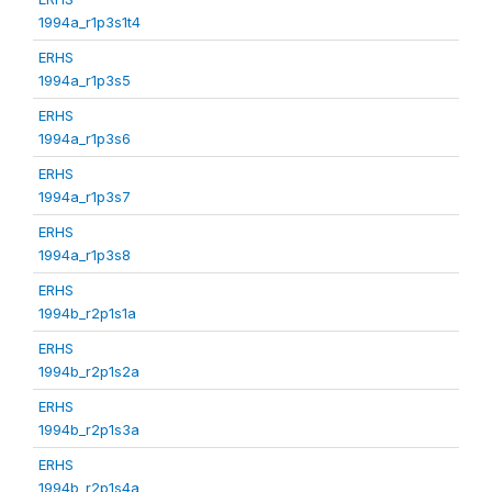
1994a_r1p3s1t4
ERHS
1994a_r1p3s5
ERHS
1994a_r1p3s6
ERHS
1994a_r1p3s7
ERHS
1994a_r1p3s8
ERHS
1994b_r2p1s1a
ERHS
1994b_r2p1s2a
ERHS
1994b_r2p1s3a
ERHS
1994b_r2p1s4a