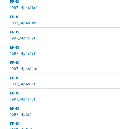
ERHS
1997_r4p4s11af
ERHS
1997_r4p4s11bf
ERHS
1997_r4p4s12f
ERHS
1997_r4p4s13f
ERHS
1997_r4p4s14af
ERHS
1997_r4p4s15f
ERHS
1997_r4p4s16f
ERHS
1997_r4p5s1
ERHS