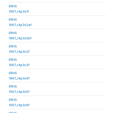
ERHS
1997_r4p3s1f
ERHS
1997_r4p3s2af
ERHS
1997_r4p3s2bf
ERHS
1997_r4p3s2f
ERHS
1997_r4p3s3f
ERHS
1997_r4p3s4f
ERHS
1997_r4p3s5f
ERHS
1997_r4p3s6f
ERHS