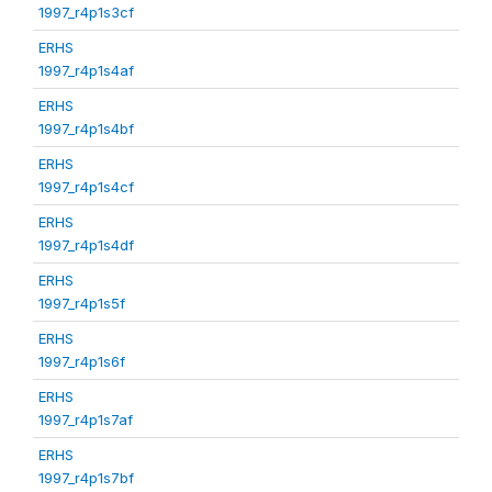
1997_r4p1s3cf
ERHS
1997_r4p1s4af
ERHS
1997_r4p1s4bf
ERHS
1997_r4p1s4cf
ERHS
1997_r4p1s4df
ERHS
1997_r4p1s5f
ERHS
1997_r4p1s6f
ERHS
1997_r4p1s7af
ERHS
1997_r4p1s7bf