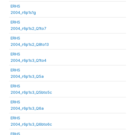
ERHS
2004_r6p1s1g
ERHS
2004_r6p1s2_Q1to7
ERHS
2004_r6p1s2_Q8to13
ERHS
2004_r6p1s3_Q1to4
ERHS
2004_r6p1s3_Q5a
ERHS
2004_r6p1s3_Q5bto5c
ERHS
2004_r6p1s3_Q6a
ERHS
2004_r6p1s3_Q6bto6c
ERHS