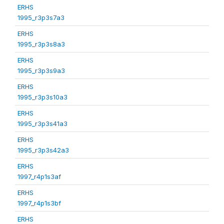
ERHS
1995_r3p3s7a3
ERHS
1995_r3p3s8a3
ERHS
1995_r3p3s9a3
ERHS
1995_r3p3s10a3
ERHS
1995_r3p3s41a3
ERHS
1995_r3p3s42a3
ERHS
1997_r4p1s3af
ERHS
1997_r4p1s3bf
ERHS