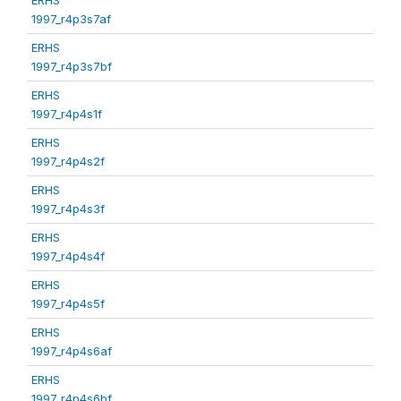
1997_r4p3s7af
ERHS
1997_r4p3s7bf
ERHS
1997_r4p4s1f
ERHS
1997_r4p4s2f
ERHS
1997_r4p4s3f
ERHS
1997_r4p4s4f
ERHS
1997_r4p4s5f
ERHS
1997_r4p4s6af
ERHS
1997_r4p4s6bf