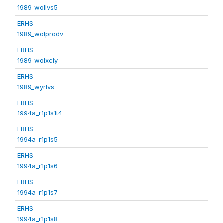
1989_wollvs5
ERHS
1989_wolprodv
ERHS
1989_wolxcly
ERHS
1989_wyrlvs
ERHS
1994a_r1p1s1t4
ERHS
1994a_r1p1s5
ERHS
1994a_r1p1s6
ERHS
1994a_r1p1s7
ERHS
1994a_r1p1s8