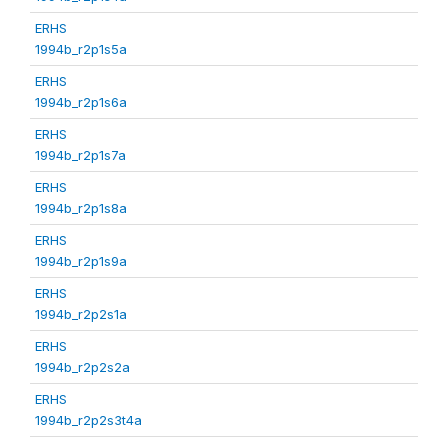
ERHS
1994b_r2p1s5a
ERHS
1994b_r2p1s6a
ERHS
1994b_r2p1s7a
ERHS
1994b_r2p1s8a
ERHS
1994b_r2p1s9a
ERHS
1994b_r2p2s1a
ERHS
1994b_r2p2s2a
ERHS
1994b_r2p2s3t4a