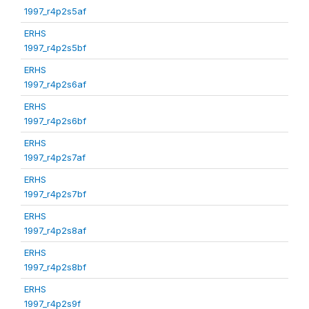
1997_r4p2s5af
ERHS
1997_r4p2s5bf
ERHS
1997_r4p2s6af
ERHS
1997_r4p2s6bf
ERHS
1997_r4p2s7af
ERHS
1997_r4p2s7bf
ERHS
1997_r4p2s8af
ERHS
1997_r4p2s8bf
ERHS
1997_r4p2s9f