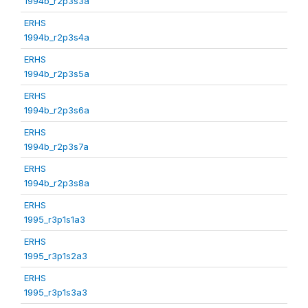
1994b_r2p3s3a
ERHS
1994b_r2p3s4a
ERHS
1994b_r2p3s5a
ERHS
1994b_r2p3s6a
ERHS
1994b_r2p3s7a
ERHS
1994b_r2p3s8a
ERHS
1995_r3p1s1a3
ERHS
1995_r3p1s2a3
ERHS
1995_r3p1s3a3