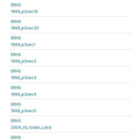
ERHS
1999_p2sec19
ERHS
1999_p2sec20
ERHS
1999_p3sec1
ERHS
1999_p3sec2
ERHS
1999_p3sec3
ERHS
1999_p3sec4
ERHS
1999_p3sec5
ERHS
2004_r6_roster_card
ERHS