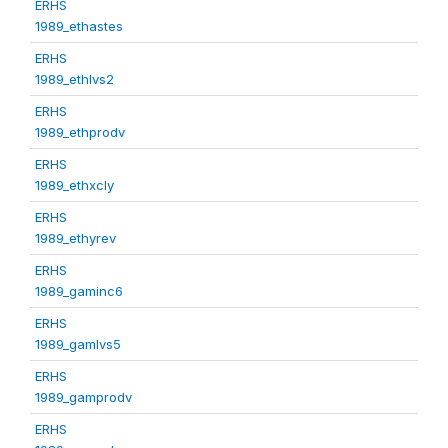
ERHS
1989_ethastes
ERHS
1989_ethlvs2
ERHS
1989_ethprodv
ERHS
1989_ethxcly
ERHS
1989_ethyrev
ERHS
1989_gaminc6
ERHS
1989_gamlvs5
ERHS
1989_gamprodv
ERHS