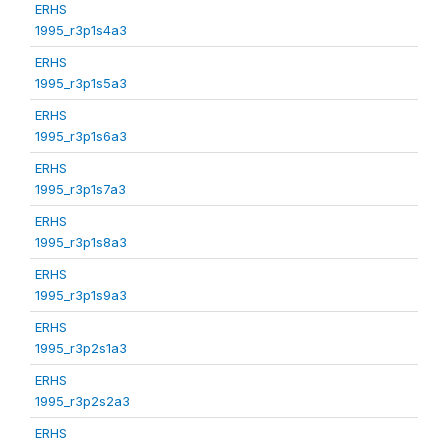
ERHS
1995_r3p1s4a3
ERHS
1995_r3p1s5a3
ERHS
1995_r3p1s6a3
ERHS
1995_r3p1s7a3
ERHS
1995_r3p1s8a3
ERHS
1995_r3p1s9a3
ERHS
1995_r3p2s1a3
ERHS
1995_r3p2s2a3
ERHS