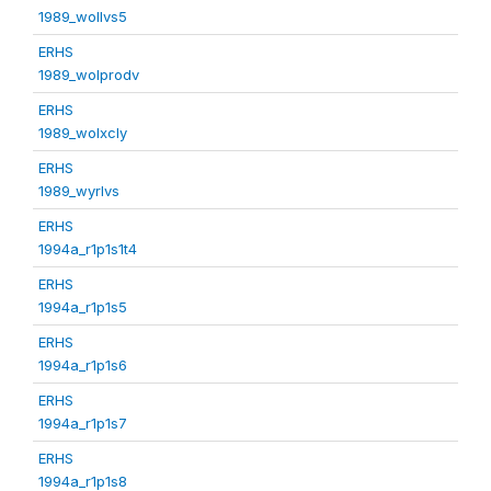
1989_wollvs5
ERHS
1989_wolprodv
ERHS
1989_wolxcly
ERHS
1989_wyrlvs
ERHS
1994a_r1p1s1t4
ERHS
1994a_r1p1s5
ERHS
1994a_r1p1s6
ERHS
1994a_r1p1s7
ERHS
1994a_r1p1s8