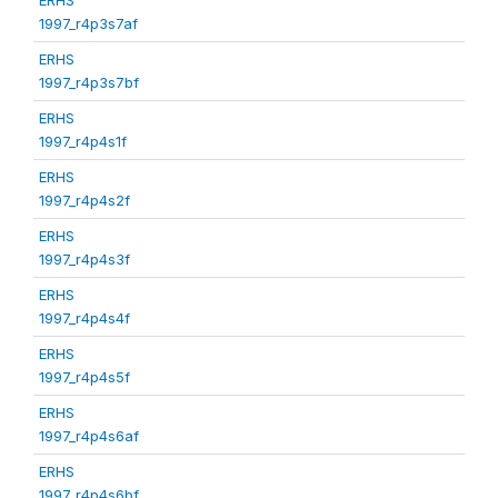
1997_r4p3s7af
ERHS
1997_r4p3s7bf
ERHS
1997_r4p4s1f
ERHS
1997_r4p4s2f
ERHS
1997_r4p4s3f
ERHS
1997_r4p4s4f
ERHS
1997_r4p4s5f
ERHS
1997_r4p4s6af
ERHS
1997_r4p4s6bf