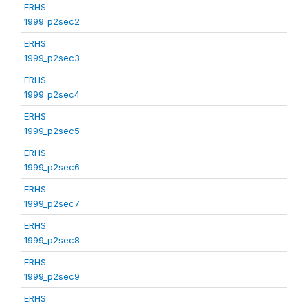
ERHS
1999_p2sec2
ERHS
1999_p2sec3
ERHS
1999_p2sec4
ERHS
1999_p2sec5
ERHS
1999_p2sec6
ERHS
1999_p2sec7
ERHS
1999_p2sec8
ERHS
1999_p2sec9
ERHS