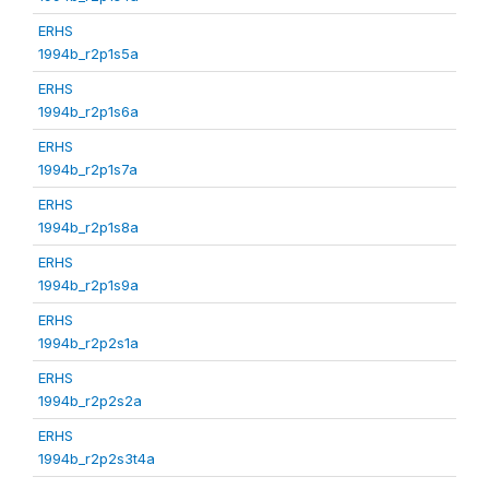
ERHS
1994b_r2p1s5a
ERHS
1994b_r2p1s6a
ERHS
1994b_r2p1s7a
ERHS
1994b_r2p1s8a
ERHS
1994b_r2p1s9a
ERHS
1994b_r2p2s1a
ERHS
1994b_r2p2s2a
ERHS
1994b_r2p2s3t4a