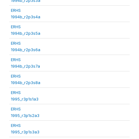
1994b_r2p3s3a
ERHS
1994b_r2p3s4a
ERHS
1994b_r2p3s5a
ERHS
1994b_r2p3s6a
ERHS
1994b_r2p3s7a
ERHS
1994b_r2p3s8a
ERHS
1995_r3p1s1a3
ERHS
1995_r3p1s2a3
ERHS
1995_r3p1s3a3