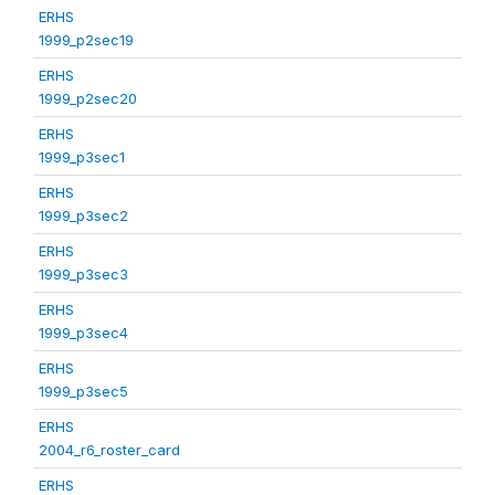
ERHS
1999_p2sec19
ERHS
1999_p2sec20
ERHS
1999_p3sec1
ERHS
1999_p3sec2
ERHS
1999_p3sec3
ERHS
1999_p3sec4
ERHS
1999_p3sec5
ERHS
2004_r6_roster_card
ERHS