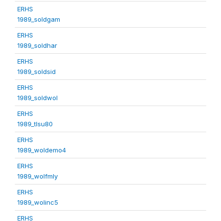
ERHS
1989_soldgam
ERHS
1989_soldhar
ERHS
1989_soldsid
ERHS
1989_soldwol
ERHS
1989_tlsu80
ERHS
1989_woldemo4
ERHS
1989_wolfmly
ERHS
1989_wolinc5
ERHS