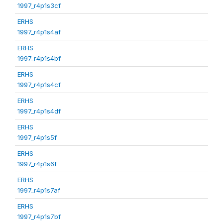
1997_r4p1s3cf
ERHS
1997_r4p1s4af
ERHS
1997_r4p1s4bf
ERHS
1997_r4p1s4cf
ERHS
1997_r4p1s4df
ERHS
1997_r4p1s5f
ERHS
1997_r4p1s6f
ERHS
1997_r4p1s7af
ERHS
1997_r4p1s7bf