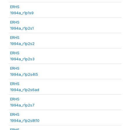
ERHS
1994a_r1p1s9
ERHS
1994a_r1p2s1
ERHS
1994a_r1p2s2
ERHS
1994a_r1p2s3
ERHS
1994a_r1p2s4t5
ERHS
1994a_r1p2s6ad
ERHS
1994a_r1p2s7
ERHS
1994a_r1p2s8t10
ERHS