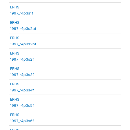
ERHS
1997_r4p3s1f
ERHS
1997_r4p3s2af
ERHS
1997_r4p3s2bf
ERHS
1997_r4p3s2f
ERHS
1997_r4p3s3f
ERHS
1997_r4p3s4f
ERHS
1997_r4p3s5f
ERHS
1997_r4p3s6f
ERHS