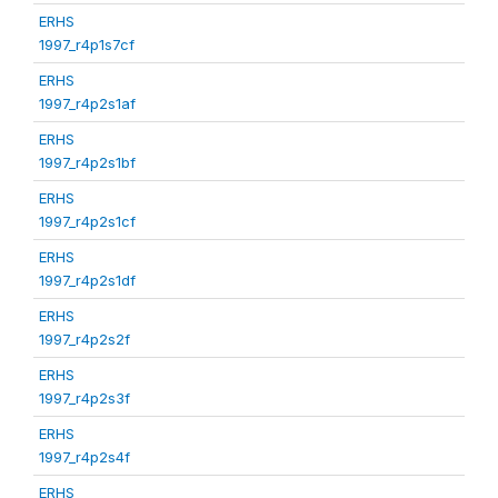
ERHS
1997_r4p1s7cf
ERHS
1997_r4p2s1af
ERHS
1997_r4p2s1bf
ERHS
1997_r4p2s1cf
ERHS
1997_r4p2s1df
ERHS
1997_r4p2s2f
ERHS
1997_r4p2s3f
ERHS
1997_r4p2s4f
ERHS