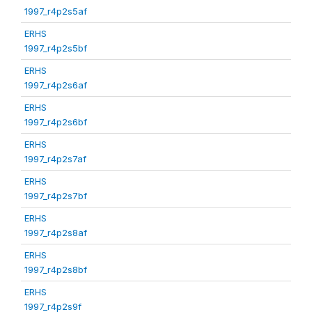
1997_r4p2s5af
ERHS
1997_r4p2s5bf
ERHS
1997_r4p2s6af
ERHS
1997_r4p2s6bf
ERHS
1997_r4p2s7af
ERHS
1997_r4p2s7bf
ERHS
1997_r4p2s8af
ERHS
1997_r4p2s8bf
ERHS
1997_r4p2s9f