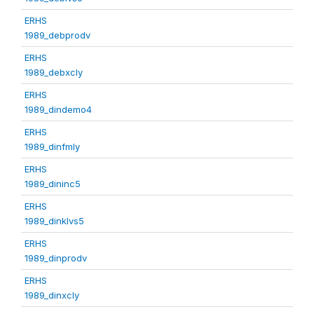
ERHS
1989_debprodv
ERHS
1989_debxcly
ERHS
1989_dindemo4
ERHS
1989_dinfmly
ERHS
1989_dininc5
ERHS
1989_dinklvs5
ERHS
1989_dinprodv
ERHS
1989_dinxcly