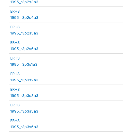
1995_r3p2s3a3
ERHS
1995_r3p2s4a3
ERHS
1995_r3p2s5a3
ERHS
1995_r3p2s6a3
ERHS
1995_r3p3s1a3
ERHS
1995_r3p3s2a3
ERHS
1995_r3p3s3a3
ERHS
1995_r3p3s5a3
ERHS
1995_r3p3s6a3