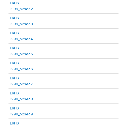
ERHS
1999_p2sec2
ERHS
1999_p2sec3
ERHS
1999_p2sec4
ERHS
1999_p2sec5
ERHS
1999_p2sec6
ERHS
1999_p2sec7
ERHS
1999_p2sec8
ERHS
1999_p2sec9
ERHS