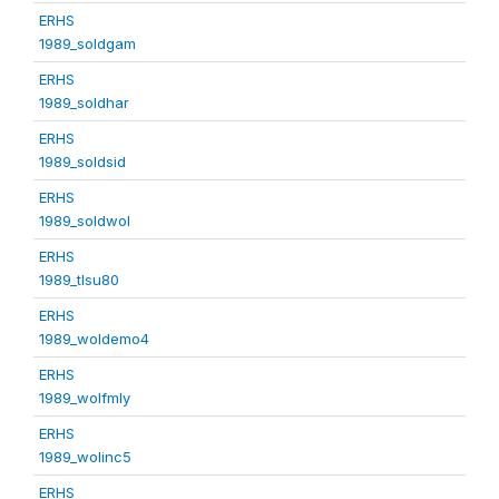
ERHS
1989_soldgam
ERHS
1989_soldhar
ERHS
1989_soldsid
ERHS
1989_soldwol
ERHS
1989_tlsu80
ERHS
1989_woldemo4
ERHS
1989_wolfmly
ERHS
1989_wolinc5
ERHS