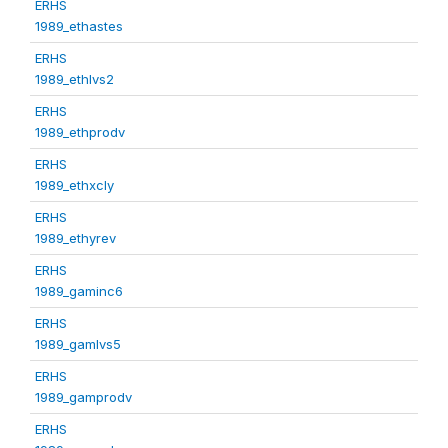
ERHS
1989_ethastes
ERHS
1989_ethlvs2
ERHS
1989_ethprodv
ERHS
1989_ethxcly
ERHS
1989_ethyrev
ERHS
1989_gaminc6
ERHS
1989_gamlvs5
ERHS
1989_gamprodv
ERHS