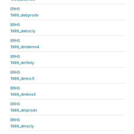
ERHS
1989_debprodv
ERHS
1989_debxcly
ERHS
1989_dindemo4
ERHS
1989_dinfmly
ERHS
1989_dininc5
ERHS
1989_dinklvs5
ERHS
1989_dinprodv
ERHS
1989_dinxcly