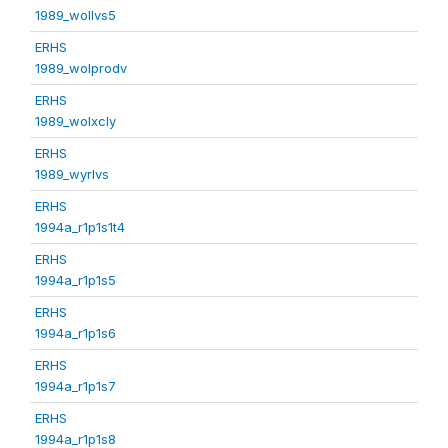
1989_wollvs5
ERHS
1989_wolprodv
ERHS
1989_wolxcly
ERHS
1989_wyrlvs
ERHS
1994a_r1p1s1t4
ERHS
1994a_r1p1s5
ERHS
1994a_r1p1s6
ERHS
1994a_r1p1s7
ERHS
1994a_r1p1s8