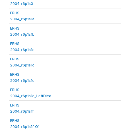
2004_r6p1s0
ERHS
2004_r6p1s1a
ERHS
2004_r6p1s1b
ERHS
2004_r6p1s1c
ERHS
2004_r6p1s1d
ERHS
2004_r6p1s1e
ERHS
2004_r6p1s1e_LeftDied
ERHS
2004_r6p1s1f
ERHS
2004_r6p1s1f_Q1