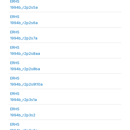
ERHS
1994b_r2p2s5a
ERHS
1994b_r2p2s6a
ERHS
1994b_r2p2s7a
ERHS
1994b_r2p2s8aa
ERHS
1994b_r2p2s8ba
ERHS
1994b_r2p2s9t10a
ERHS
1994b_r2p3s1a
ERHS
1994b_r2p3s2
ERHS