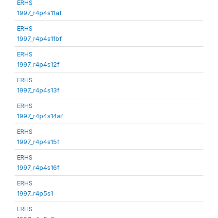
ERHS
1997_r4p4s11af
ERHS
1997_r4p4s11bf
ERHS
1997_r4p4s12f
ERHS
1997_r4p4s13f
ERHS
1997_r4p4s14af
ERHS
1997_r4p4s15f
ERHS
1997_r4p4s16f
ERHS
1997_r4p5s1
ERHS