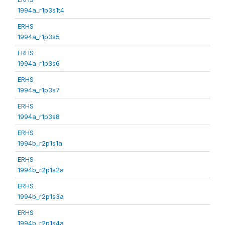
1994a_r1p3s1t4
ERHS
1994a_r1p3s5
ERHS
1994a_r1p3s6
ERHS
1994a_r1p3s7
ERHS
1994a_r1p3s8
ERHS
1994b_r2p1s1a
ERHS
1994b_r2p1s2a
ERHS
1994b_r2p1s3a
ERHS
1994b_r2p1s4a