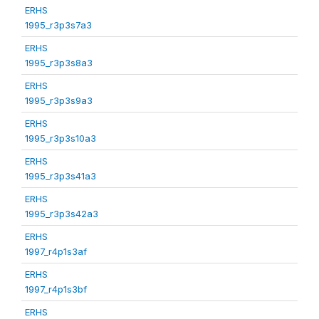
ERHS
1995_r3p3s7a3
ERHS
1995_r3p3s8a3
ERHS
1995_r3p3s9a3
ERHS
1995_r3p3s10a3
ERHS
1995_r3p3s41a3
ERHS
1995_r3p3s42a3
ERHS
1997_r4p1s3af
ERHS
1997_r4p1s3bf
ERHS