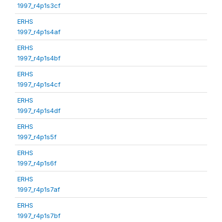
1997_r4p1s3cf
ERHS
1997_r4p1s4af
ERHS
1997_r4p1s4bf
ERHS
1997_r4p1s4cf
ERHS
1997_r4p1s4df
ERHS
1997_r4p1s5f
ERHS
1997_r4p1s6f
ERHS
1997_r4p1s7af
ERHS
1997_r4p1s7bf