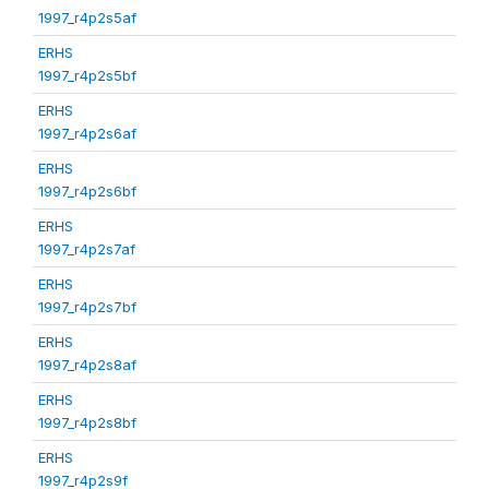
1997_r4p2s5af
ERHS
1997_r4p2s5bf
ERHS
1997_r4p2s6af
ERHS
1997_r4p2s6bf
ERHS
1997_r4p2s7af
ERHS
1997_r4p2s7bf
ERHS
1997_r4p2s8af
ERHS
1997_r4p2s8bf
ERHS
1997_r4p2s9f