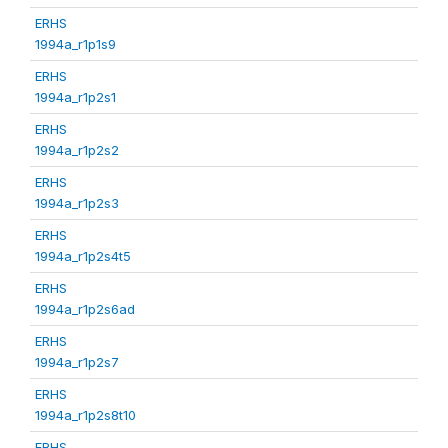
ERHS
1994a_r1p1s9
ERHS
1994a_r1p2s1
ERHS
1994a_r1p2s2
ERHS
1994a_r1p2s3
ERHS
1994a_r1p2s4t5
ERHS
1994a_r1p2s6ad
ERHS
1994a_r1p2s7
ERHS
1994a_r1p2s8t10
ERHS