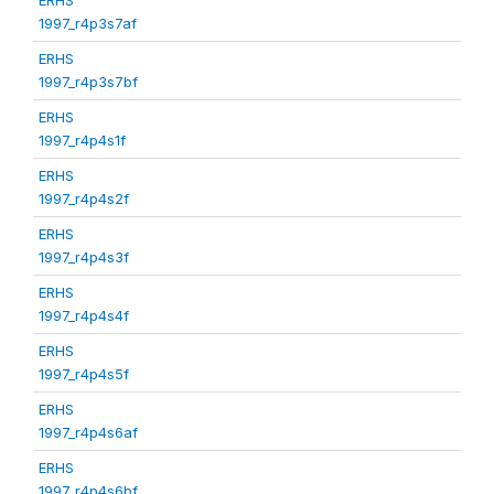
1997_r4p3s7af
ERHS
1997_r4p3s7bf
ERHS
1997_r4p4s1f
ERHS
1997_r4p4s2f
ERHS
1997_r4p4s3f
ERHS
1997_r4p4s4f
ERHS
1997_r4p4s5f
ERHS
1997_r4p4s6af
ERHS
1997_r4p4s6bf