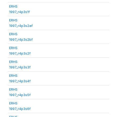
ERHS
1997_r4p3s1f
ERHS
1997_r4p3s2af
ERHS
1997_r4p3s2bf
ERHS
1997_r4p3s2f
ERHS
1997_r4p3s3f
ERHS
1997_r4p3s4f
ERHS
1997_r4p3s5f
ERHS
1997_r4p3s6f
ERHS