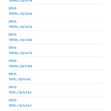
1994b_r2p3s3a
ERHS
1994b_r2p3s4a
ERHS
1994b_r2p3s5a
ERHS
1994b_r2p3s6a
ERHS
1994b_r2p3s7a
ERHS
1994b_r2p3s8a
ERHS
1995_r3p1s1a3
ERHS
1995_r3p1s2a3
ERHS
1995_r3p1s3a3