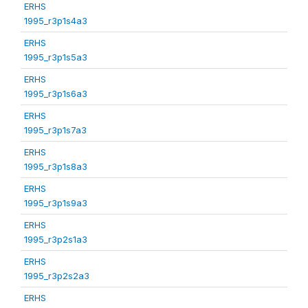
ERHS
1995_r3p1s4a3
ERHS
1995_r3p1s5a3
ERHS
1995_r3p1s6a3
ERHS
1995_r3p1s7a3
ERHS
1995_r3p1s8a3
ERHS
1995_r3p1s9a3
ERHS
1995_r3p2s1a3
ERHS
1995_r3p2s2a3
ERHS