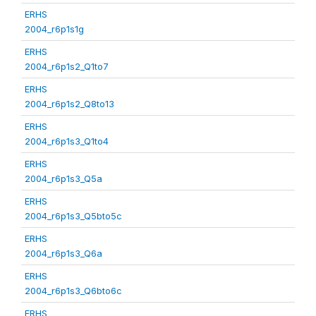
ERHS
2004_r6p1s1g
ERHS
2004_r6p1s2_Q1to7
ERHS
2004_r6p1s2_Q8to13
ERHS
2004_r6p1s3_Q1to4
ERHS
2004_r6p1s3_Q5a
ERHS
2004_r6p1s3_Q5bto5c
ERHS
2004_r6p1s3_Q6a
ERHS
2004_r6p1s3_Q6bto6c
ERHS