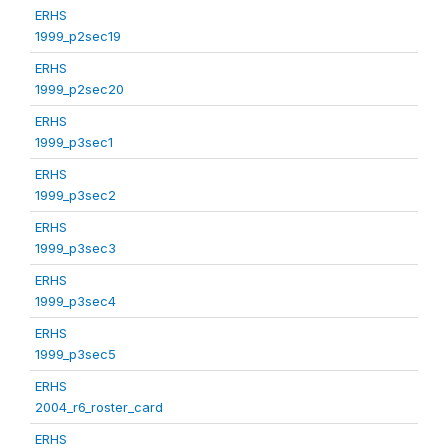
ERHS
1999_p2sec19
ERHS
1999_p2sec20
ERHS
1999_p3sec1
ERHS
1999_p3sec2
ERHS
1999_p3sec3
ERHS
1999_p3sec4
ERHS
1999_p3sec5
ERHS
2004_r6_roster_card
ERHS