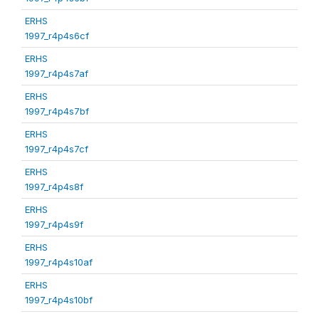
ERHS
1997_r4p4s6cf
ERHS
1997_r4p4s7af
ERHS
1997_r4p4s7bf
ERHS
1997_r4p4s7cf
ERHS
1997_r4p4s8f
ERHS
1997_r4p4s9f
ERHS
1997_r4p4s10af
ERHS
1997_r4p4s10bf