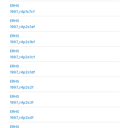
ERHS
1997_r4p1s7cf
ERHS
1997_r4p2s1af
ERHS
1997_r4p2s1bf
ERHS
1997_r4p2s1cf
ERHS
1997_r4p2s1df
ERHS
1997_r4p2s2f
ERHS
1997_r4p2s3f
ERHS
1997_r4p2s4f
ERHS