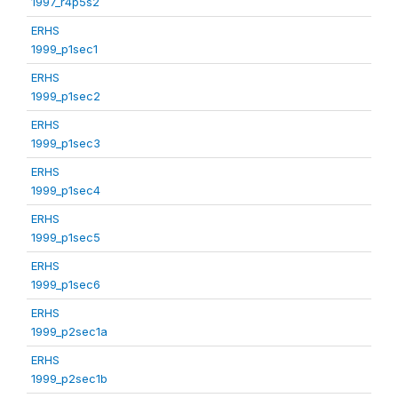
1997_r4p5s2
ERHS
1999_p1sec1
ERHS
1999_p1sec2
ERHS
1999_p1sec3
ERHS
1999_p1sec4
ERHS
1999_p1sec5
ERHS
1999_p1sec6
ERHS
1999_p2sec1a
ERHS
1999_p2sec1b