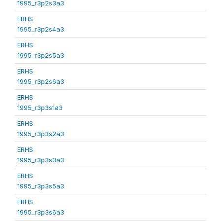
1995_r3p2s3a3
ERHS
1995_r3p2s4a3
ERHS
1995_r3p2s5a3
ERHS
1995_r3p2s6a3
ERHS
1995_r3p3s1a3
ERHS
1995_r3p3s2a3
ERHS
1995_r3p3s3a3
ERHS
1995_r3p3s5a3
ERHS
1995_r3p3s6a3