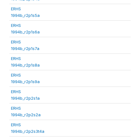
ERHS
1994b_r2p1s5a
ERHS
1994b_r2p1s6a
ERHS
1994b_r2p1s7a
ERHS
1994b_r2p1s8a
ERHS
1994b_r2p1s9a
ERHS
1994b_r2p2s1a
ERHS
1994b_r2p2s2a
ERHS
1994b_r2p2s3t4a