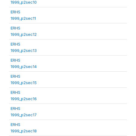
1999_p2sec10
ERHS
1999_p2sec11
ERHS
1999_p2sec12
ERHS
1999_p2sec13
ERHS
1999_p2sec14
ERHS
1999_p2sec15
ERHS
1999_p2sec16
ERHS
1999_p2sec17
ERHS
1999_p2sec18